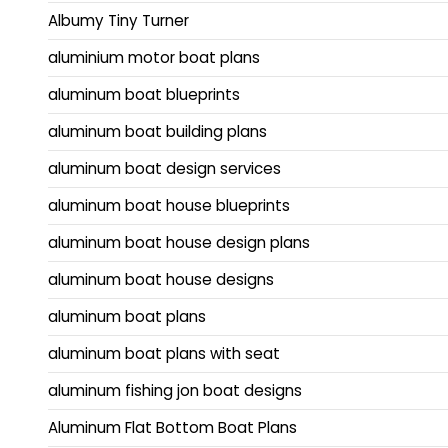
Albumy Tiny Turner
aluminium motor boat plans
aluminum boat blueprints
aluminum boat building plans
aluminum boat design services
aluminum boat house blueprints
aluminum boat house design plans
aluminum boat house designs
aluminum boat plans
aluminum boat plans with seat
aluminum fishing jon boat designs
Aluminum Flat Bottom Boat Plans