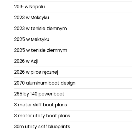
2019 w Nepalu
2023 w Meksyku
2023 w tenisie ziemnym
2025 w Meksyku
2025 w tenisie ziemnym
2026 w Azji
2026 w piłce ręcznej
2070 aluminum boat design
265 by 140 power boat
3 meter skiff boat plans
3 meter utility boat plans
30m utility skiff blueprints