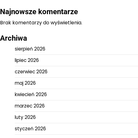
Najnowsze komentarze
Brak komentarzy do wyświetlenia.
Archiwa
sierpień 2026
lipiec 2026
czerwiec 2026
maj 2026
kwiecień 2026
marzec 2026
luty 2026
styczeń 2026