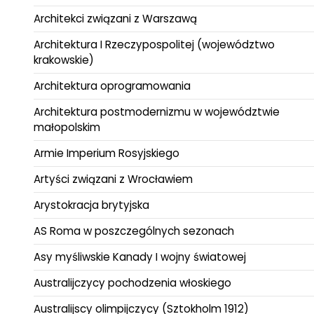
Architekci związani z Warszawą
Architektura I Rzeczypospolitej (województwo
krakowskie)
Architektura oprogramowania
Architektura postmodernizmu w województwie
małopolskim
Armie Imperium Rosyjskiego
Artyści związani z Wrocławiem
Arystokracja brytyjska
AS Roma w poszczególnych sezonach
Asy myśliwskie Kanady I wojny światowej
Australijczycy pochodzenia włoskiego
Australijscy olimpijczycy (Sztokholm 1912)