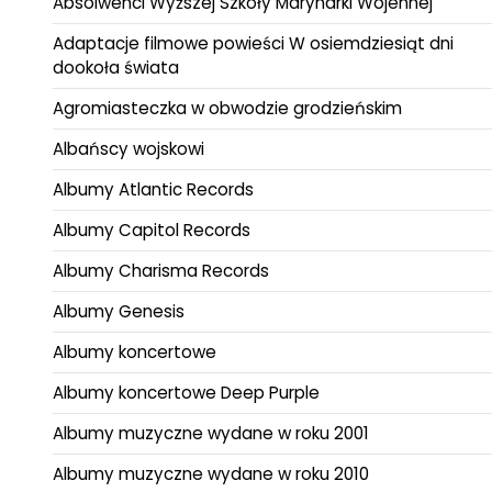
Absolwenci Wyższej Szkoły Marynarki Wojennej
Adaptacje filmowe powieści W osiemdziesiąt dni
dookoła świata
Agromiasteczka w obwodzie grodzieńskim
Albańscy wojskowi
Albumy Atlantic Records
Albumy Capitol Records
Albumy Charisma Records
Albumy Genesis
Albumy koncertowe
Albumy koncertowe Deep Purple
Albumy muzyczne wydane w roku 2001
Albumy muzyczne wydane w roku 2010