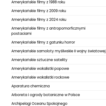
Amerykańskie filmy z 1988 roku
Amerykańskie filmy z 2009 roku
Amerykańskie filmy z 2024 roku
Amerykańskie filmy z antropomorficznymi
postaciami
Amerykańskie filmy z gatunku horror
Amerykańskie samoloty myśliwskie II wojny światowej
Amerykańskie sztuczne satelity
Amerykańskie wokalistki popowe
Amerykańskie wokalistki rockowe
Aparatura chemiczna
Arboreta i ogrody botaniczne w Polsce
Archipelagi Oceanu Spokojnego