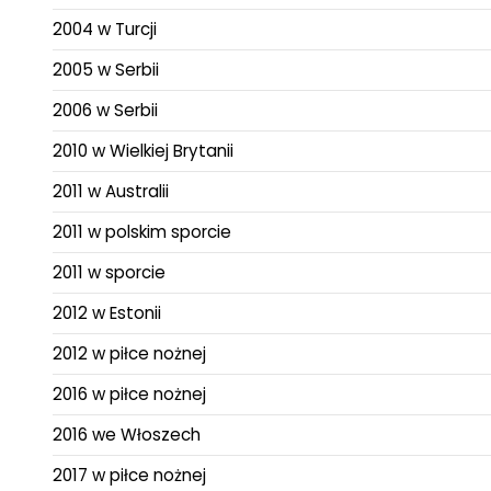
2004 w Turcji
2005 w Serbii
2006 w Serbii
2010 w Wielkiej Brytanii
2011 w Australii
2011 w polskim sporcie
2011 w sporcie
2012 w Estonii
2012 w piłce nożnej
2016 w piłce nożnej
2016 we Włoszech
2017 w piłce nożnej