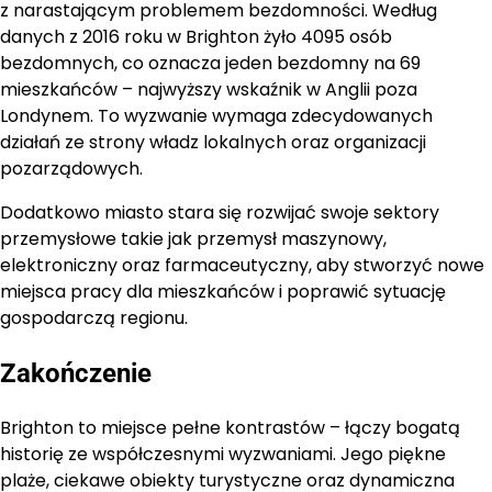
z narastającym problemem bezdomności. Według
danych z 2016 roku w Brighton żyło 4095 osób
bezdomnych, co oznacza jeden bezdomny na 69
mieszkańców – najwyższy wskaźnik w Anglii poza
Londynem. To wyzwanie wymaga zdecydowanych
działań ze strony władz lokalnych oraz organizacji
pozarządowych.
Dodatkowo miasto stara się rozwijać swoje sektory
przemysłowe takie jak przemysł maszynowy,
elektroniczny oraz farmaceutyczny, aby stworzyć nowe
miejsca pracy dla mieszkańców i poprawić sytuację
gospodarczą regionu.
Zakończenie
Brighton to miejsce pełne kontrastów – łączy bogatą
historię ze współczesnymi wyzwaniami. Jego piękne
plaże, ciekawe obiekty turystyczne oraz dynamiczna