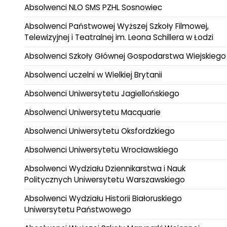
Absolwenci NLO SMS PZHL Sosnowiec
Absolwenci Państwowej Wyższej Szkoły Filmowej,
Telewizyjnej i Teatralnej im. Leona Schillera w Łodzi
Absolwenci Szkoły Głównej Gospodarstwa Wiejskiego
Absolwenci uczelni w Wielkiej Brytanii
Absolwenci Uniwersytetu Jagiellońskiego
Absolwenci Uniwersytetu Macquarie
Absolwenci Uniwersytetu Oksfordzkiego
Absolwenci Uniwersytetu Wrocławskiego
Absolwenci Wydziału Dziennikarstwa i Nauk
Politycznych Uniwersytetu Warszawskiego
Absolwenci Wydziału Historii Białoruskiego
Uniwersytetu Państwowego