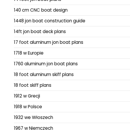
140 cm CNC boat design
1448 jon boat construction guide
14ft jon boat deck plans
17 foot aluminum jon boat plans
1718 w Europie
1760 aluminum jon boat plans
18 foot aluminum skiff plans
18 foot skiff plans
1912 w Grecji
1918 w Polsce
1932 we Włoszech
1967 w Niemczech