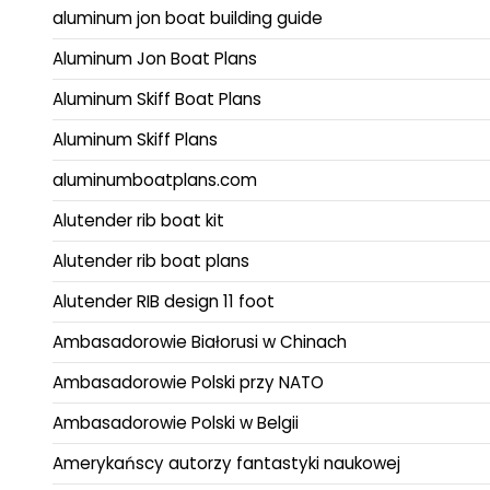
aluminum jon boat building guide
Aluminum Jon Boat Plans
Aluminum Skiff Boat Plans
Aluminum Skiff Plans
aluminumboatplans.com
Alutender rib boat kit
Alutender rib boat plans
Alutender RIB design 11 foot
Ambasadorowie Białorusi w Chinach
Ambasadorowie Polski przy NATO
Ambasadorowie Polski w Belgii
Amerykańscy autorzy fantastyki naukowej