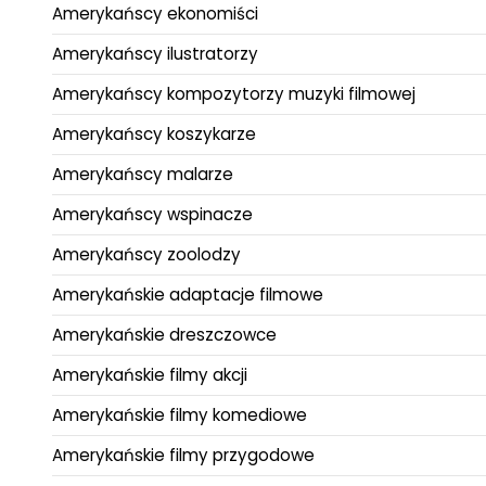
Amerykańscy ekonomiści
Amerykańscy ilustratorzy
Amerykańscy kompozytorzy muzyki filmowej
Amerykańscy koszykarze
Amerykańscy malarze
Amerykańscy wspinacze
Amerykańscy zoolodzy
Amerykańskie adaptacje filmowe
Amerykańskie dreszczowce
Amerykańskie filmy akcji
Amerykańskie filmy komediowe
Amerykańskie filmy przygodowe