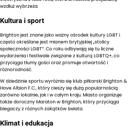
wzdłuż wybrzeża.
Kultura i sport
Brighton jest znane jako ważny ośrodek kultury LGBT i
często określane jest mianem brytyjskiej „stolicy
społeczności LGBT”. Co roku odbywają się tu liczne
wydarzenia i festiwale związane z kulturą LGBTQ+, co
przyciąga tłumy gości oraz promuje otwartość i
różnorodność.
W dziedzinie sportu wyróżnia się klub piłkarski Brighton &
Hove Albion F.C., który cieszy się dużą popularnością
zarówno lokalnie, jak i w całym kraju. Miasto organizuje
także doroczny Maraton w Brighton, który przyciąga
biegaczy z różnych zakątków świata.
Klimat i edukacja