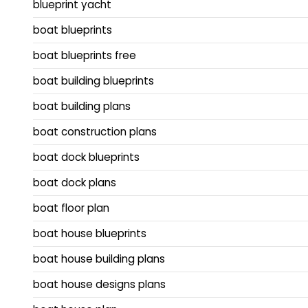
blueprint yacht
boat blueprints
boat blueprints free
boat building blueprints
boat building plans
boat construction plans
boat dock blueprints
boat dock plans
boat floor plan
boat house blueprints
boat house building plans
boat house designs plans