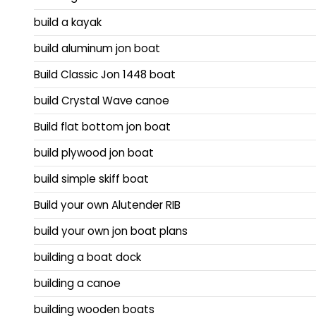
build a kayak
build aluminum jon boat
Build Classic Jon 1448 boat
build Crystal Wave canoe
Build flat bottom jon boat
build plywood jon boat
build simple skiff boat
Build your own Alutender RIB
build your own jon boat plans
building a boat dock
building a canoe
building wooden boats