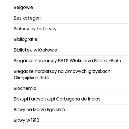
Belgowie
Bez kategorii
Białoruscy historycy
Bibliografie
Biblioteki w Krakowie
Biegacze narciarscy BBTS Włókniarza Bielsko-Biała
Biegacze narciarscy na Zimowych Igrzyskach
Olimpijskich 1964
Biochemia
Biskupi i arcybiskupi Cartagena de Indias
Bitwy na Morzu Egejskim
Bitwy w 1912