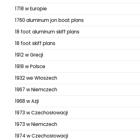
1718 w Europie
1760 aluminum jon boat plans
18 foot aluminum skiff plans
18 foot skiff plans
1912 w Grecji
1918 w Polsce
1932 we Włoszech
1967 w Niemczech
1968 w Azji
1973 w Czechosłowacji
1973 w Niemczech
1974 w Czechosłowacji