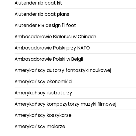
Alutender rib boat kit
Alutender rib boat plans
Alutender RIB design 11 foot
Ambasadorowie Białorusi w Chinach
Ambasadorowie Polski przy NATO
Ambasadorowie Polski w Belgii
Amerykańscy autorzy fantastyki naukowej
Amerykańscy ekonomiści
Amerykańscy ilustratorzy
Amerykańscy kompozytorzy muzyki filmowej
Amerykańscy koszykarze
Amerykańscy malarze