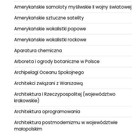
Amerykańskie samoloty myśliwskie II wojny światowej
Amerykańskie sztuczne satelity
Amerykańskie wokalistki popowe
Amerykańskie wokalistki rockowe
Aparatura chemiczna
Arboreta i ogrody botaniczne w Polsce
Archipelagi Oceanu Spokojnego
Architekci związani z Warszawą
Architektura I Rzeczypospolitej (województwo
krakowskie)
Architektura oprogramowania
Architektura postmodernizmu w województwie
małopolskim