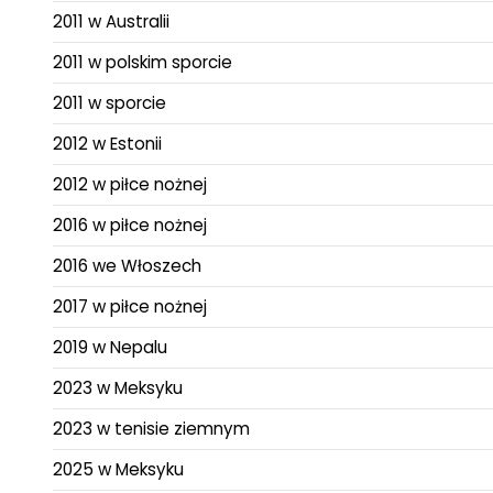
2011 w Australii
2011 w polskim sporcie
2011 w sporcie
2012 w Estonii
2012 w piłce nożnej
2016 w piłce nożnej
2016 we Włoszech
2017 w piłce nożnej
2019 w Nepalu
2023 w Meksyku
2023 w tenisie ziemnym
2025 w Meksyku