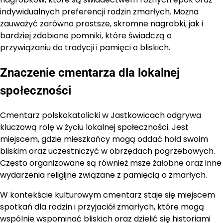
indywidualnych preferencji rodzin zmarłych. Można
zauważyć zarówno prostsze, skromne nagrobki, jak i
bardziej zdobione pomniki, które świadczą o
przywiązaniu do tradycji i pamięci o bliskich.
Znaczenie cmentarza dla lokalnej
społeczności
Cmentarz polskokatolicki w Jastkowicach odgrywa
kluczową rolę w życiu lokalnej społeczności. Jest
miejscem, gdzie mieszkańcy mogą oddać hołd swoim
bliskim oraz uczestniczyć w obrzędach pogrzebowych.
Często organizowane są również msze żałobne oraz inne
wydarzenia religijne związane z pamięcią o zmarłych.
W kontekście kulturowym cmentarz staje się miejscem
spotkań dla rodzin i przyjaciół zmarłych, które mogą
wspólnie wspominać bliskich oraz dzielić się historiami