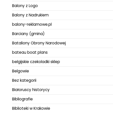
Balony z Logo
Balony z Nadrukiem
balony-reklamowe.pl
Barciany (gmina)
Bataliony Obrony Narodowej
bateau boat plans
belgijskie czekoladki sklep
Belgowie
Bez kategorii
Białoruscy historycy
Bibliografie
Biblioteki w Krakowie