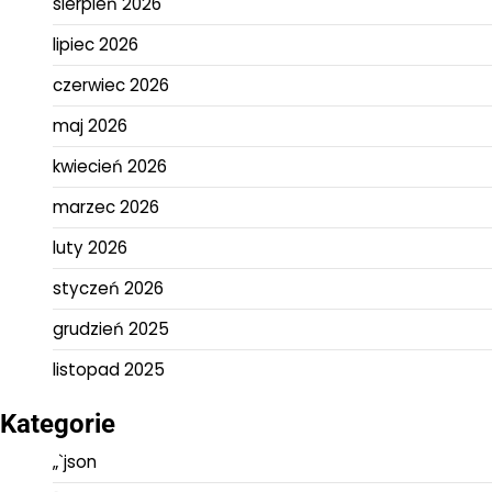
sierpień 2026
lipiec 2026
czerwiec 2026
maj 2026
kwiecień 2026
marzec 2026
luty 2026
styczeń 2026
grudzień 2025
listopad 2025
Kategorie
„`json