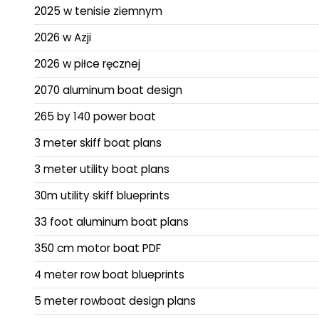
2025 w tenisie ziemnym
2026 w Azji
2026 w piłce ręcznej
2070 aluminum boat design
265 by 140 power boat
3 meter skiff boat plans
3 meter utility boat plans
30m utility skiff blueprints
33 foot aluminum boat plans
350 cm motor boat PDF
4 meter row boat blueprints
5 meter rowboat design plans