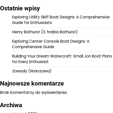
Ostatnie wpisy
Exploring Utility Skiff Boat Designs: A Comprehensive
Guide for Enthusiasts
Henry Bathurst (3. hrabia Bathurst)
Exploring Center Console Boat Designs: A
Comprehensive Guide
Building Your Dream Watercraft: Small Jon Boat Plans
for Every Enthusiast
Zawady (Warszawa)
Najnowsze komentarze
Brak komentarzy do wyświetlenia.
Archiwa