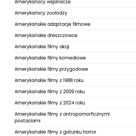
Amerykańscy wspinacze
Amerykańscy zoolodzy
Amerykańskie adaptacje filmowe
Amerykańskie dreszczowce
Amerykańskie filmy akcji
Amerykańskie filmy komediowe
Amerykańskie filmy przygodowe
Amerykańskie filmy z 1988 roku
Amerykańskie filmy z 2009 roku
Amerykańskie filmy z 2024 roku
Amerykańskie filmy z antropomorficznymi
postaciami
Amerykańskie filmy z gatunku horror