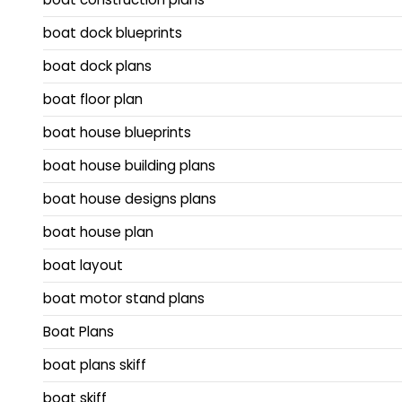
boat dock blueprints
boat dock plans
boat floor plan
boat house blueprints
boat house building plans
boat house designs plans
boat house plan
boat layout
boat motor stand plans
Boat Plans
boat plans skiff
boat skiff