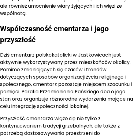
ale również umocnienie wiary żyjących i ich więzi ze
wspólnotą.
Współczesność cmentarza i jego
przyszłość
Dziś cmentarz polskokatolicki w Jastkowicach jest
aktywnie wykorzystywany przez mieszkańców okolicy.
Pomimo zmieniających się czasów i trendów
dotyczących sposobów organizacji życia religijnego i
społecznego, cmentarz pozostaje miejscem szacunku i
pamięci. Parafia Przemienienia Pańskiego dba o jego
stan oraz organizuje różnorodne wydarzenia mające na
celu integrację społeczności lokalnej.
Przyszłość cmentarza wiąże się nie tylko z
kontynuowaniem tradycji grzebalnych, ale także z
potrzebą dostosowywania przestrzeni do