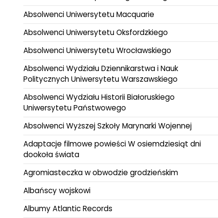
Absolwenci Uniwersytetu Macquarie
Absolwenci Uniwersytetu Oksfordzkiego
Absolwenci Uniwersytetu Wrocławskiego
Absolwenci Wydziału Dziennikarstwa i Nauk
Politycznych Uniwersytetu Warszawskiego
Absolwenci Wydziału Historii Białoruskiego
Uniwersytetu Państwowego
Absolwenci Wyższej Szkoły Marynarki Wojennej
Adaptacje filmowe powieści W osiemdziesiąt dni
dookoła świata
Agromiasteczka w obwodzie grodzieńskim
Albańscy wojskowi
Albumy Atlantic Records