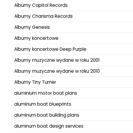
Albumy Capitol Records
Albumy Charisma Records
Albumy Genesis
Albumy koncertowe
Albumy koncertowe Deep Purple
Albumy muzyczne wydane w roku 2001
Albumy muzyczne wydane w roku 2010
Albumy Tiny Turner
aluminium motor boat plans
aluminum boat blueprints
aluminum boat building plans
aluminum boat design services