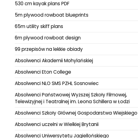
530 cm kayak plans PDF
5m plywood rowboat blueprints
65m utility skiff plans
6m plywood rowboat design
99 przepisów na lekkie obiady
Absolwenci Akademii Mohylańskiej
Absolwenci Eton College
Absolwenci NLO SMS PZHL Sosnowiec
Absolwenci Państwowej Wyższej Szkoły Filmowej,
Telewizyjnej i Teatralnej im. Leona Schillera w Łodzi
Absolwenci Szkoły Głównej Gospodarstwa Wiejskiego
Absolwenci uczelni w Wielkiej Brytanii
Absolwenci Uniwersytetu Jagiellońskiego