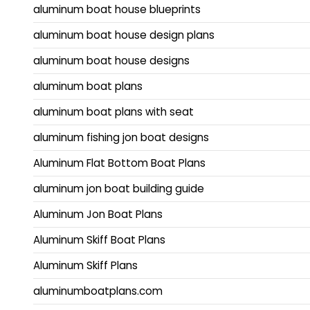
aluminum boat house blueprints
aluminum boat house design plans
aluminum boat house designs
aluminum boat plans
aluminum boat plans with seat
aluminum fishing jon boat designs
Aluminum Flat Bottom Boat Plans
aluminum jon boat building guide
Aluminum Jon Boat Plans
Aluminum Skiff Boat Plans
Aluminum Skiff Plans
aluminumboatplans.com