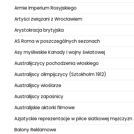
Armie Imperium Rosyjskiego
Artyści związani z Wrocławiem
Arystokracja brytyjska
AS Roma w poszczególnych sezonach
Asy myśliwskie Kanady I wojny światowej
Australijczycy pochodzenia włoskiego
Australijscy olimpijczycy (Sztokholm 1912)
Australijscy wioślarze
Australijscy zapaśnicy
Australijskie aktorki filmowe
Azjatyckie reprezentacje w piłce siatkowej mężczyzn
Balony Reklamowe