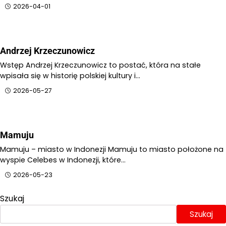
2026-04-01
Andrzej Krzeczunowicz
Wstęp Andrzej Krzeczunowicz to postać, która na stałe
wpisała się w historię polskiej kultury i…
2026-05-27
Mamuju
Mamuju – miasto w Indonezji Mamuju to miasto położone na
wyspie Celebes w Indonezji, które…
2026-05-23
Szukaj
Szukaj