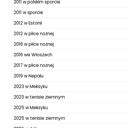
2011 w polskim sporcie
2011 w sporcie
2012 w Estonii
2012 w piłce nożnej
2016 w piłce nożnej
2016 we Włoszech
2017 w piłce nożnej
2019 w Nepalu
2023 w Meksyku
2023 w tenisie ziemnym
2025 w Meksyku
2025 w tenisie ziemnym