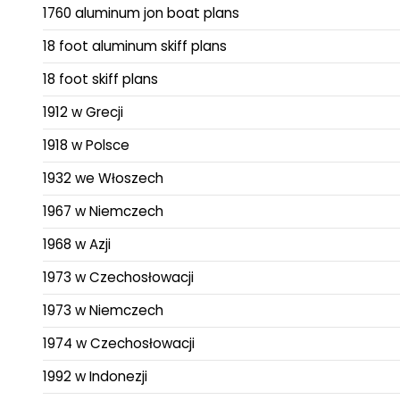
1760 aluminum jon boat plans
18 foot aluminum skiff plans
18 foot skiff plans
1912 w Grecji
1918 w Polsce
1932 we Włoszech
1967 w Niemczech
1968 w Azji
1973 w Czechosłowacji
1973 w Niemczech
1974 w Czechosłowacji
1992 w Indonezji