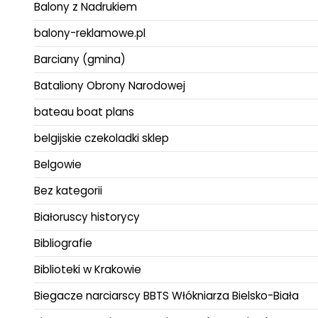
Balony z Nadrukiem
balony-reklamowe.pl
Barciany (gmina)
Bataliony Obrony Narodowej
bateau boat plans
belgijskie czekoladki sklep
Belgowie
Bez kategorii
Białoruscy historycy
Bibliografie
Biblioteki w Krakowie
Biegacze narciarscy BBTS Włókniarza Bielsko-Biała