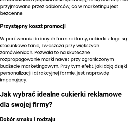
przyjmowane przez odbiorców, co w marketingu jest
bezcenne.
Przystępny koszt promocji
W porównaniu do innych form reklamy, cukierki z logo są
stosunkowo tanie, zwłaszcza przy większych
zamówieniach. Pozwala to na skuteczne
rozpropagowanie marki nawet przy ograniczonym
budżecie marketingowym. Przy tym efekt, jaki dają dzięki
personalizacji i atrakcyjnej formie, jest naprawdę
imponujący.
Jak wybrać idealne cukierki reklamowe
dla swojej firmy?
Dobór smaku i rodzaju