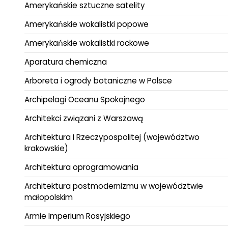
Amerykańskie sztuczne satelity
Amerykańskie wokalistki popowe
Amerykańskie wokalistki rockowe
Aparatura chemiczna
Arboreta i ogrody botaniczne w Polsce
Archipelagi Oceanu Spokojnego
Architekci związani z Warszawą
Architektura I Rzeczypospolitej (województwo
krakowskie)
Architektura oprogramowania
Architektura postmodernizmu w województwie
małopolskim
Armie Imperium Rosyjskiego