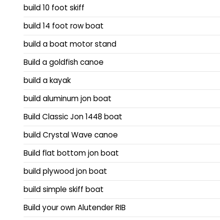
build 10 foot skiff
build 14 foot row boat
build a boat motor stand
Build a goldfish canoe
build a kayak
build aluminum jon boat
Build Classic Jon 1448 boat
build Crystal Wave canoe
Build flat bottom jon boat
build plywood jon boat
build simple skiff boat
Build your own Alutender RIB