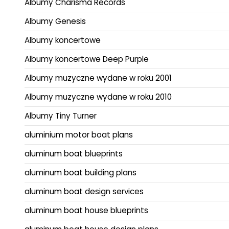
Albumy Charisma Records
Albumy Genesis
Albumy koncertowe
Albumy koncertowe Deep Purple
Albumy muzyczne wydane w roku 2001
Albumy muzyczne wydane w roku 2010
Albumy Tiny Turner
aluminium motor boat plans
aluminum boat blueprints
aluminum boat building plans
aluminum boat design services
aluminum boat house blueprints