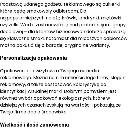
Podstawą udanego gadżetu reklamowego są cukierki,
które będą smakowały odbiorcom. Do
najpopularniejszych należą krówki, landrynki, miętówki
czy żelki. Warto zastanowić się nad preferencjami grupy
docelowej – dla klientów biznesowych dobrze sprawdzą
się klasyczne smaki, natomiast dla młodszych odbiorców
można pokusić się o bardziej oryginalne warianty.
Personalizacja opakowania
Opakowanie to wizytówka Twojego cukierka
reklamowego. Można na nim umieścić logo firmy, slogan
reklamowy, a także dostosować kolorystykę do
identyfikacji wizualnej marki. Dobrym pomysłem jest
również wybór opakowań ekologicznych, które w
dzisiejszych czasach zyskują na wartości i pokazują, że
Twoja firma dba o środowisko.
Wielkość i ilość zamówienia