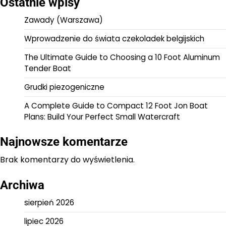
Ostatnie wpisy
Zawady (Warszawa)
Wprowadzenie do świata czekoladek belgijskich
The Ultimate Guide to Choosing a 10 Foot Aluminum
Tender Boat
Grudki piezogeniczne
A Complete Guide to Compact 12 Foot Jon Boat
Plans: Build Your Perfect Small Watercraft
Najnowsze komentarze
Brak komentarzy do wyświetlenia.
Archiwa
sierpień 2026
lipiec 2026