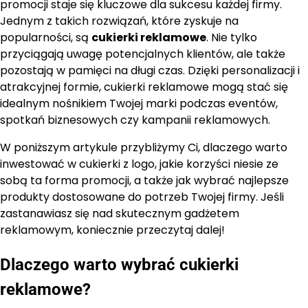
promocji staje się kluczowe dla sukcesu każdej firmy.
Jednym z takich rozwiązań, które zyskuje na
popularności, są
cukierki reklamowe
. Nie tylko
przyciągają uwagę potencjalnych klientów, ale także
pozostają w pamięci na długi czas. Dzięki personalizacji i
atrakcyjnej formie, cukierki reklamowe mogą stać się
idealnym nośnikiem Twojej marki podczas eventów,
spotkań biznesowych czy kampanii reklamowych.
W poniższym artykule przybliżymy Ci, dlaczego warto
inwestować w cukierki z logo, jakie korzyści niesie ze
sobą ta forma promocji, a także jak wybrać najlepsze
produkty dostosowane do potrzeb Twojej firmy. Jeśli
zastanawiasz się nad skutecznym gadżetem
reklamowym, koniecznie przeczytaj dalej!
Dlaczego warto wybrać cukierki
reklamowe?