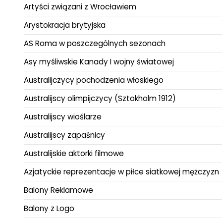
Artyści związani z Wrocławiem
Arystokracja brytyjska
AS Roma w poszczególnych sezonach
Asy myśliwskie Kanady I wojny światowej
Australijczycy pochodzenia włoskiego
Australijscy olimpijczycy (Sztokholm 1912)
Australijscy wioślarze
Australijscy zapaśnicy
Australijskie aktorki filmowe
Azjatyckie reprezentacje w piłce siatkowej mężczyzn
Balony Reklamowe
Balony z Logo