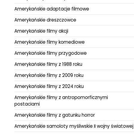
Amerykańskie adaptacje filmowe
Amerykańskie dreszczowce
Amerykańskie filmy akcji
Amerykańskie filmy komediowe
Amerykańskie filmy przygodowe
Amerykańskie filmy z 1988 roku
Amerykańskie filmy z 2009 roku
Amerykańskie filmy z 2024 roku
Amerykańskie filmy z antropomorficznymi
postaciami
Amerykańskie filmy z gatunku horror
Amerykańskie samoloty myśliwskie II wojny światowej