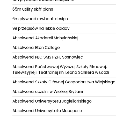
65m utility skiff plans
6m plywood rowboat design
99 przepisów na lekkie obiady
Absolwenci Akademii Mohylańskiej
Absolwenci Eton College
Absolwenci NLO SMS PZHL Sosnowiec
Absolwenci Państwowej Wyższej Szkoły Filmowej,
Telewizyjnej i Teatralnej im. Leona Schillera w Łodzi
Absolwenci Szkoły Głównej Gospodarstwa Wiejskiego
Absolwenci uczelni w Wielkiej Brytanii
Absolwenci Uniwersytetu Jagiellońskiego
Absolwenci Uniwersytetu Macquarie