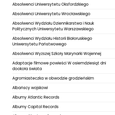
Absolwenci Uniwersytetu Oksfordzkiego
Absolwenci Uniwersytetu Wrocławskiego
Absolwenci Wydziału Dziennikarstwa i Nauk
Politycznych Uniwersytetu Warszawskiego
Absolwenci Wydziału Historii Białoruskiego
Uniwersytetu Państwowego
Absolwenci Wyższej Szkoły Marynarki Wojennej
Adaptacje filmowe powieści W osiemdziesiąt dni
dookoła świata
Agromiasteczka w obwodzie grodzieńskim
Albańscy wojskowi
Albumy Atlantic Records
Albumy Capitol Records