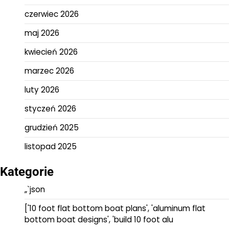
czerwiec 2026
maj 2026
kwiecień 2026
marzec 2026
luty 2026
styczeń 2026
grudzień 2025
listopad 2025
Kategorie
„`json
['10 foot flat bottom boat plans', 'aluminum flat
bottom boat designs', 'build 10 foot alu