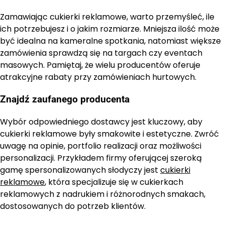
Zamawiając cukierki reklamowe, warto przemyśleć, ile
ich potrzebujesz i o jakim rozmiarze. Mniejsza ilość może
być idealna na kameralne spotkania, natomiast większe
zamówienia sprawdzą się na targach czy eventach
masowych. Pamiętaj, że wielu producentów oferuje
atrakcyjne rabaty przy zamówieniach hurtowych.
Znajdź zaufanego producenta
Wybór odpowiedniego dostawcy jest kluczowy, aby
cukierki reklamowe były smakowite i estetyczne. Zwróć
uwagę na opinie, portfolio realizacji oraz możliwości
personalizacji. Przykładem firmy oferującej szeroką
gamę spersonalizowanych słodyczy jest
cukierki
reklamowe
, która specjalizuje się w cukierkach
reklamowych z nadrukiem i różnorodnych smakach,
dostosowanych do potrzeb klientów.