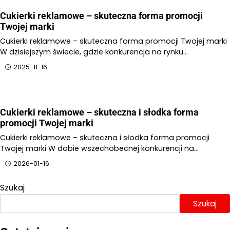
Cukierki reklamowe – skuteczna forma promocji
Twojej marki
Cukierki reklamowe – skuteczna forma promocji Twojej marki
W dzisiejszym świecie, gdzie konkurencja na rynku…
2025-11-16
Cukierki reklamowe – skuteczna i słodka forma
promocji Twojej marki
Cukierki reklamowe – skuteczna i słodka forma promocji
Twojej marki W dobie wszechobecnej konkurencji na…
2026-01-16
Szukaj
Szukaj