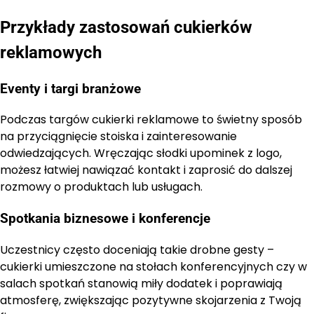
Przykłady zastosowań cukierków
reklamowych
Eventy i targi branżowe
Podczas targów cukierki reklamowe to świetny sposób
na przyciągnięcie stoiska i zainteresowanie
odwiedzających. Wręczając słodki upominek z logo,
możesz łatwiej nawiązać kontakt i zaprosić do dalszej
rozmowy o produktach lub usługach.
Spotkania biznesowe i konferencje
Uczestnicy często doceniają takie drobne gesty –
cukierki umieszczone na stołach konferencyjnych czy w
salach spotkań stanowią miły dodatek i poprawiają
atmosferę, zwiększając pozytywne skojarzenia z Twoją