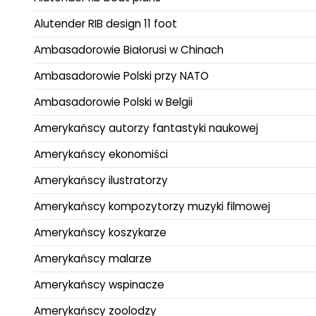
Alutender RIB design 11 foot
Ambasadorowie Białorusi w Chinach
Ambasadorowie Polski przy NATO
Ambasadorowie Polski w Belgii
Amerykańscy autorzy fantastyki naukowej
Amerykańscy ekonomiści
Amerykańscy ilustratorzy
Amerykańscy kompozytorzy muzyki filmowej
Amerykańscy koszykarze
Amerykańscy malarze
Amerykańscy wspinacze
Amerykańscy zoolodzy