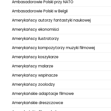
Ambasadorowie Polski przy NATO
Ambasadorowie Polski w Belgii
Amerykańscy autorzy fantastyki naukowej
Amerykańscy ekonomiści
Amerykańscy ilustratorzy
Amerykańscy kompozytorzy muzyki filmowej
Amerykańscy koszykarze
Amerykańscy malarze
Amerykańscy wspinacze
Amerykańscy zoolodzy
Amerykańskie adaptacje filmowe
Amerykańskie dreszczowce