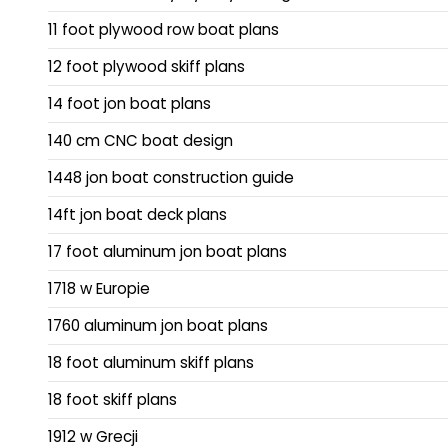
11 foot plywood row boat plans
12 foot plywood skiff plans
14 foot jon boat plans
140 cm CNC boat design
1448 jon boat construction guide
14ft jon boat deck plans
17 foot aluminum jon boat plans
1718 w Europie
1760 aluminum jon boat plans
18 foot aluminum skiff plans
18 foot skiff plans
1912 w Grecji