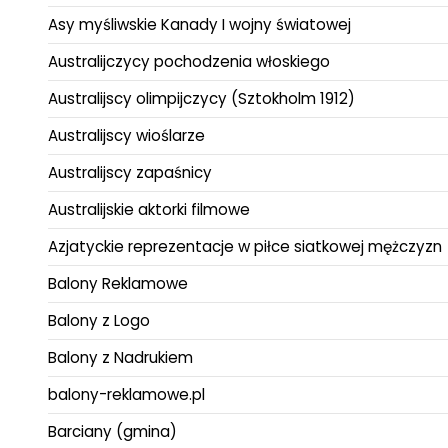
Asy myśliwskie Kanady I wojny światowej
Australijczycy pochodzenia włoskiego
Australijscy olimpijczycy (Sztokholm 1912)
Australijscy wioślarze
Australijscy zapaśnicy
Australijskie aktorki filmowe
Azjatyckie reprezentacje w piłce siatkowej mężczyzn
Balony Reklamowe
Balony z Logo
Balony z Nadrukiem
balony-reklamowe.pl
Barciany (gmina)