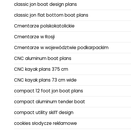
classic jon boat design plans
classic jon flat bottom boat plans
Cmentarze polskokatolickie
Cmentarze w Rosji
Cmentarze w województwie podkarpackim
CNC aluminum boat plans
CNC kayak plans 375 cm
CNC kayak plans 73 cm wide
compact 12 foot jon boat plans
compact aluminum tender boat
compact utility skiff design
cookies słodycze reklamowe