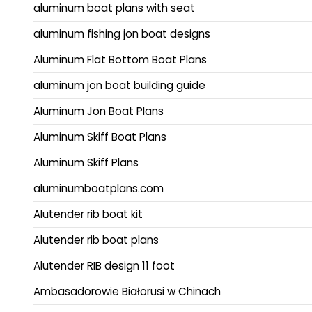
aluminum boat plans with seat
aluminum fishing jon boat designs
Aluminum Flat Bottom Boat Plans
aluminum jon boat building guide
Aluminum Jon Boat Plans
Aluminum Skiff Boat Plans
Aluminum Skiff Plans
aluminumboatplans.com
Alutender rib boat kit
Alutender rib boat plans
Alutender RIB design 11 foot
Ambasadorowie Białorusi w Chinach