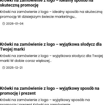
Krówki na zamówienie z logo – idealny sposób na
skuteczną promocję
Krówki na zamówienie z logo – idealny sposób na skuteczną
promocję W dzisiejszym świecie marketingu…
2026-01-04
Krówki na zamówienie z logo – wyjątkowa słodycz dla
Twojej marki
Krówki na zamówienie z logo – wyjątkowa słodycz dla Twojej
marki W dobie coraz większej…
2025-12-21
Krówki na zamówienie z logo – wyjątkowy sposób na
promocję i prezent
Krówki na zamówienie z logo – wyjątkowy sposób na
promocję i prezent Krówki na zamówienie…