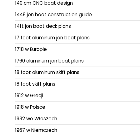
140 cm CNC boat design
1448 jon boat construction guide
14ft jon boat deck plans
17 foot aluminum jon boat plans
1718 w Europie
1760 aluminum jon boat plans
18 foot aluminum skiff plans
18 foot skiff plans
1912 w Grecji
1918 w Polsce
1932 we Włoszech
1967 w Niemczech