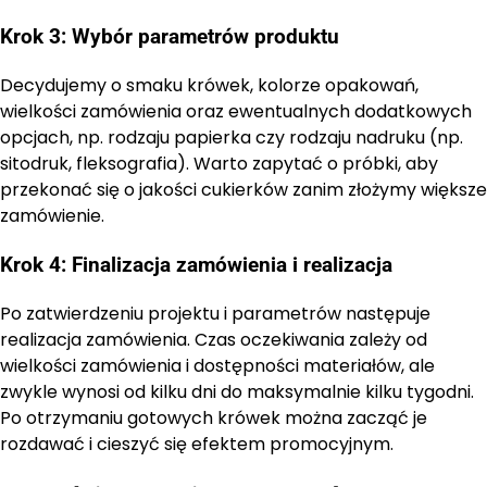
Krok 3: Wybór parametrów produktu
Decydujemy o smaku krówek, kolorze opakowań,
wielkości zamówienia oraz ewentualnych dodatkowych
opcjach, np. rodzaju papierka czy rodzaju nadruku (np.
sitodruk, fleksografia). Warto zapytać o próbki, aby
przekonać się o jakości cukierków zanim złożymy większe
zamówienie.
Krok 4: Finalizacja zamówienia i realizacja
Po zatwierdzeniu projektu i parametrów następuje
realizacja zamówienia. Czas oczekiwania zależy od
wielkości zamówienia i dostępności materiałów, ale
zwykle wynosi od kilku dni do maksymalnie kilku tygodni.
Po otrzymaniu gotowych krówek można zacząć je
rozdawać i cieszyć się efektem promocyjnym.