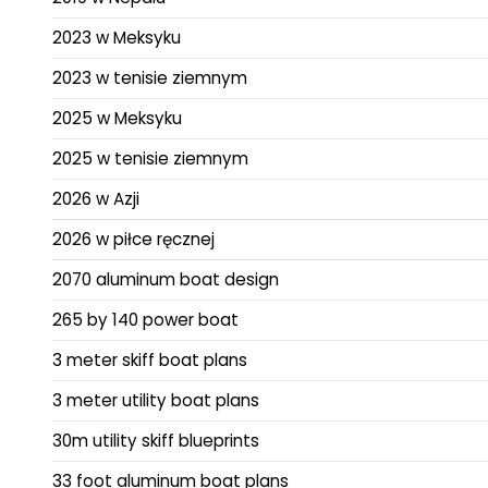
2023 w Meksyku
2023 w tenisie ziemnym
2025 w Meksyku
2025 w tenisie ziemnym
2026 w Azji
2026 w piłce ręcznej
2070 aluminum boat design
265 by 140 power boat
3 meter skiff boat plans
3 meter utility boat plans
30m utility skiff blueprints
33 foot aluminum boat plans