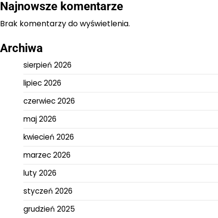
Najnowsze komentarze
Brak komentarzy do wyświetlenia.
Archiwa
sierpień 2026
lipiec 2026
czerwiec 2026
maj 2026
kwiecień 2026
marzec 2026
luty 2026
styczeń 2026
grudzień 2025