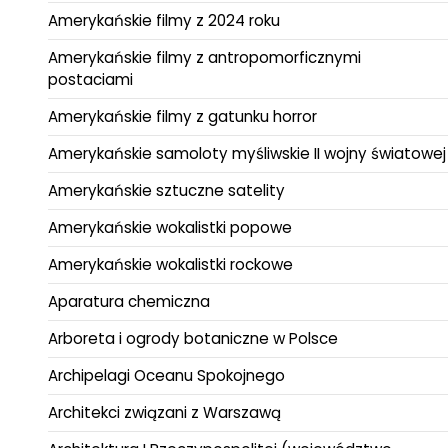
Amerykańskie filmy z 2024 roku
Amerykańskie filmy z antropomorficznymi
postaciami
Amerykańskie filmy z gatunku horror
Amerykańskie samoloty myśliwskie II wojny światowej
Amerykańskie sztuczne satelity
Amerykańskie wokalistki popowe
Amerykańskie wokalistki rockowe
Aparatura chemiczna
Arboreta i ogrody botaniczne w Polsce
Archipelagi Oceanu Spokojnego
Architekci związani z Warszawą