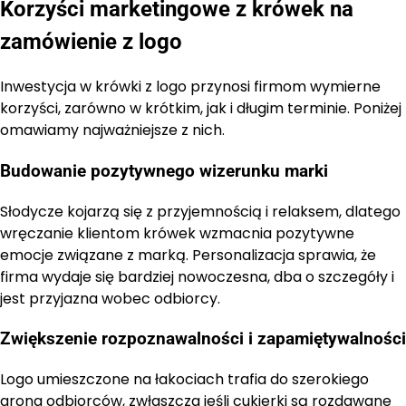
Korzyści marketingowe z krówek na
zamówienie z logo
Inwestycja w krówki z logo przynosi firmom wymierne
korzyści, zarówno w krótkim, jak i długim terminie. Poniżej
omawiamy najważniejsze z nich.
Budowanie pozytywnego wizerunku marki
Słodycze kojarzą się z przyjemnością i relaksem, dlatego
wręczanie klientom krówek wzmacnia pozytywne
emocje związane z marką. Personalizacja sprawia, że
firma wydaje się bardziej nowoczesna, dba o szczegóły i
jest przyjazna wobec odbiorcy.
Zwiększenie rozpoznawalności i zapamiętywalności
Logo umieszczone na łakociach trafia do szerokiego
grona odbiorców, zwłaszcza jeśli cukierki są rozdawane