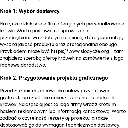
Krok 1: Wybór dostawcy
Na rynku działa wiele firm oferujących personalizowane
krówki. Warto postawić na sprawdzone
przedsiębiorstwa z dobrymi opiniami, które gwarantują
wysoką jakość produktu oraz profesjonalną obsługę.
Przykładem może być https://www.slodycze.org – tam
znajdziesz szeroką ofertę krówek na zamówienie z logo i
fachowe doradztwo.
Krok 2: Przygotowanie projektu graficznego
Przed złożeniem zamówienia należy przygotować
grafikę, która zostanie umieszczona na papierkach
krówek. Najczęściej jest to logo firmy wraz z krótkim
hasłem reklamowym lub informacją kontaktową. Warto
zadbać o czytelność i estetykę projektu, a także
dostosować go do wymagań technicznych dostawcy.