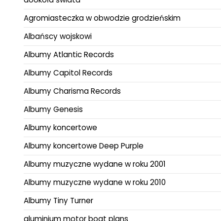
Agromiasteczka w obwodzie grodzieńskim
Albańscy wojskowi
Albumy Atlantic Records
Albumy Capitol Records
Albumy Charisma Records
Albumy Genesis
Albumy koncertowe
Albumy koncertowe Deep Purple
Albumy muzyczne wydane w roku 2001
Albumy muzyczne wydane w roku 2010
Albumy Tiny Turner
aluminium motor boat plans