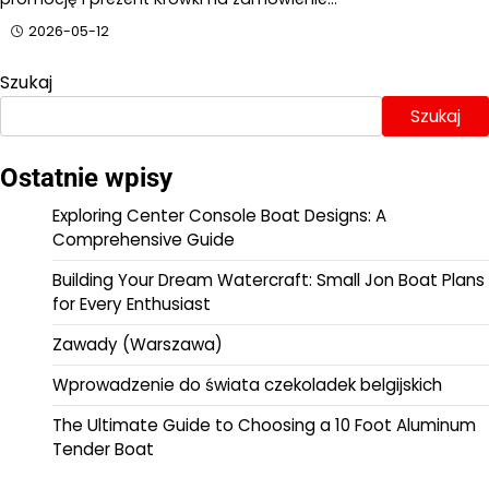
2026-05-12
Szukaj
Szukaj
Ostatnie wpisy
Exploring Center Console Boat Designs: A
Comprehensive Guide
Building Your Dream Watercraft: Small Jon Boat Plans
for Every Enthusiast
Zawady (Warszawa)
Wprowadzenie do świata czekoladek belgijskich
The Ultimate Guide to Choosing a 10 Foot Aluminum
Tender Boat