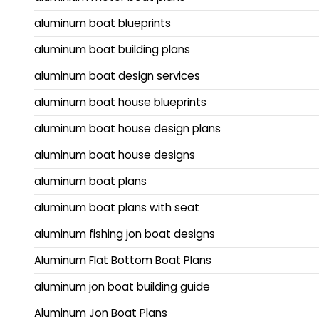
aluminum boat blueprints
aluminum boat building plans
aluminum boat design services
aluminum boat house blueprints
aluminum boat house design plans
aluminum boat house designs
aluminum boat plans
aluminum boat plans with seat
aluminum fishing jon boat designs
Aluminum Flat Bottom Boat Plans
aluminum jon boat building guide
Aluminum Jon Boat Plans