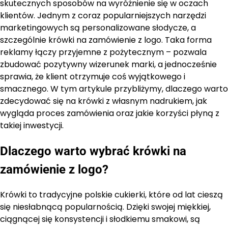
skutecznych sposobów na wyróżnienie się w oczach
klientów. Jednym z coraz popularniejszych narzędzi
marketingowych są personalizowane słodycze, a
szczególnie krówki na zamówienie z logo. Taka forma
reklamy łączy przyjemne z pożytecznym – pozwala
zbudować pozytywny wizerunek marki, a jednocześnie
sprawia, że klient otrzymuje coś wyjątkowego i
smacznego. W tym artykule przybliżymy, dlaczego warto
zdecydować się na krówki z własnym nadrukiem, jak
wygląda proces zamówienia oraz jakie korzyści płyną z
takiej inwestycji.
Dlaczego warto wybrać krówki na
zamówienie z logo?
Krówki to tradycyjne polskie cukierki, które od lat cieszą
się niesłabnącą popularnością. Dzięki swojej miękkiej,
ciągnącej się konsystencji i słodkiemu smakowi, są