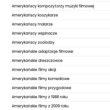
Amerykańscy kompozytorzy muzyki filmowej
Amerykańscy koszykarze
Amerykańscy malarze
Amerykańscy wspinacze
Amerykańscy zoolodzy
Amerykańskie adaptacje filmowe
Amerykańskie dreszczowce
Amerykańskie filmy akcji
Amerykańskie filmy komediowe
Amerykańskie filmy przygodowe
Amerykańskie filmy z 1988 roku
Amerykańskie filmy z 2009 roku