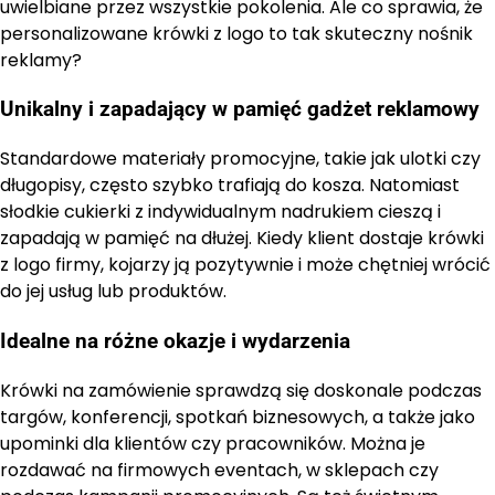
uwielbiane przez wszystkie pokolenia. Ale co sprawia, że
personalizowane krówki z logo to tak skuteczny nośnik
reklamy?
Unikalny i zapadający w pamięć gadżet reklamowy
Standardowe materiały promocyjne, takie jak ulotki czy
długopisy, często szybko trafiają do kosza. Natomiast
słodkie cukierki z indywidualnym nadrukiem cieszą i
zapadają w pamięć na dłużej. Kiedy klient dostaje krówki
z logo firmy, kojarzy ją pozytywnie i może chętniej wrócić
do jej usług lub produktów.
Idealne na różne okazje i wydarzenia
Krówki na zamówienie sprawdzą się doskonale podczas
targów, konferencji, spotkań biznesowych, a także jako
upominki dla klientów czy pracowników. Można je
rozdawać na firmowych eventach, w sklepach czy