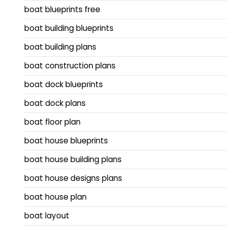
boat blueprints free
boat building blueprints
boat building plans
boat construction plans
boat dock blueprints
boat dock plans
boat floor plan
boat house blueprints
boat house building plans
boat house designs plans
boat house plan
boat layout