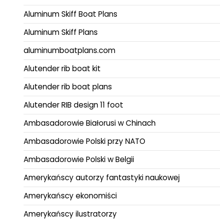
Aluminum Skiff Boat Plans
Aluminum Skiff Plans
aluminumboatplans.com
Alutender rib boat kit
Alutender rib boat plans
Alutender RIB design 11 foot
Ambasadorowie Białorusi w Chinach
Ambasadorowie Polski przy NATO
Ambasadorowie Polski w Belgii
Amerykańscy autorzy fantastyki naukowej
Amerykańscy ekonomiści
Amerykańscy ilustratorzy