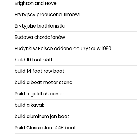
Brighton and Hove
Brytyjscy producenci filmowi
Brytyjskie biathlonistki
Budowa chordofonów
Budynki w Polsce oddane do użytku w 1990
build 10 foot skiff
build 14 foot row boat
build a boat motor stand
Build a goldfish canoe
build a kayak
build aluminum jon boat
Build Classic Jon 1448 boat