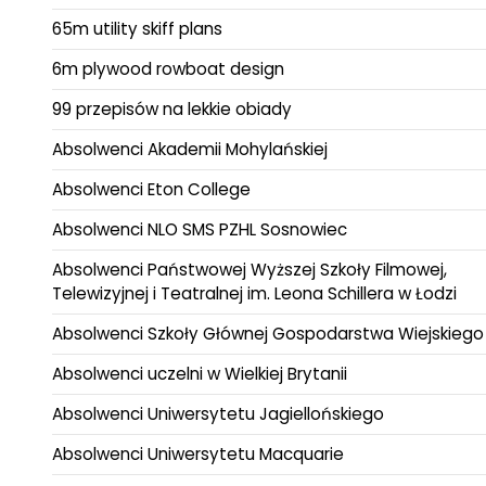
65m utility skiff plans
6m plywood rowboat design
99 przepisów na lekkie obiady
Absolwenci Akademii Mohylańskiej
Absolwenci Eton College
Absolwenci NLO SMS PZHL Sosnowiec
Absolwenci Państwowej Wyższej Szkoły Filmowej,
Telewizyjnej i Teatralnej im. Leona Schillera w Łodzi
Absolwenci Szkoły Głównej Gospodarstwa Wiejskiego
Absolwenci uczelni w Wielkiej Brytanii
Absolwenci Uniwersytetu Jagiellońskiego
Absolwenci Uniwersytetu Macquarie