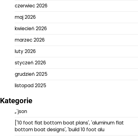
czerwiec 2026
maj 2026
kwiecień 2026
marzec 2026
luty 2026
styczeń 2026
grudzień 2025
listopad 2025
Kategorie
„`json
['10 foot flat bottom boat plans', 'aluminum flat
bottom boat designs', 'build 10 foot alu