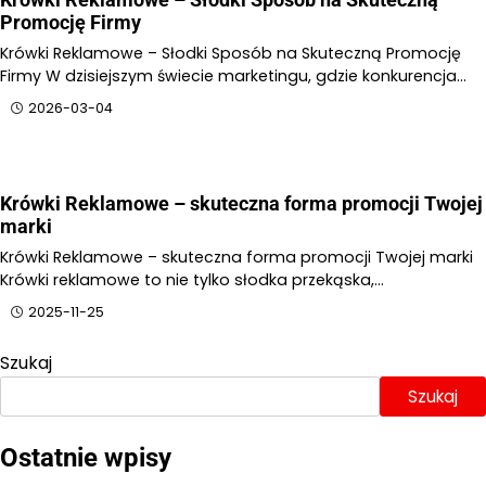
Promocję Firmy
Krówki Reklamowe – Słodki Sposób na Skuteczną Promocję
Firmy W dzisiejszym świecie marketingu, gdzie konkurencja…
2026-03-04
Krówki Reklamowe – skuteczna forma promocji Twojej
marki
Krówki Reklamowe – skuteczna forma promocji Twojej marki
Krówki reklamowe to nie tylko słodka przekąska,…
2025-11-25
Szukaj
Szukaj
Ostatnie wpisy