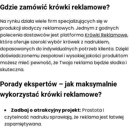
Gdzie zamówić krówki reklamowe?
Na rynku działa wiele firm specjalizujących się w
produkcji słodyczy reklamowych. Jednym z godnych
polecenia dostawców jest platforma
Krówki Reklamowe
,
która oferuje szeroki wybór krówek z nadrukiem,
dopasowanych do indywidualnych potrzeb klienta. Dzięki
doświadczonemu zespołowi i wysokiej jakości produktom
możesz mieć pewność, że Twoja reklama będzie słodka i
skuteczna.
Porady ekspertów – jak maksymalnie
wykorzystać krówki reklamowe?
Zadbaj o atrakcyjny projekt:
Prostota i
czytelność nadruku sprawiają, że reklama jest łatwiej
zapamiętywana.