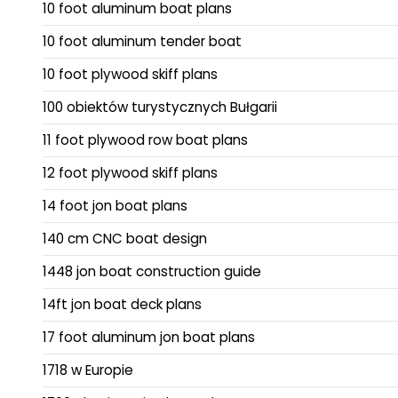
10 foot aluminum boat plans
10 foot aluminum tender boat
10 foot plywood skiff plans
100 obiektów turystycznych Bułgarii
11 foot plywood row boat plans
12 foot plywood skiff plans
14 foot jon boat plans
140 cm CNC boat design
1448 jon boat construction guide
14ft jon boat deck plans
17 foot aluminum jon boat plans
1718 w Europie