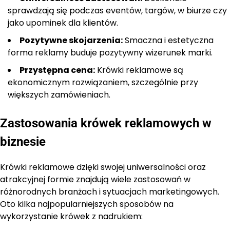
sprawdzają się podczas eventów, targów, w biurze czy
jako upominek dla klientów.
Pozytywne skojarzenia:
Smaczna i estetyczna
forma reklamy buduje pozytywny wizerunek marki.
Przystępna cena:
Krówki reklamowe są
ekonomicznym rozwiązaniem, szczególnie przy
większych zamówieniach.
Zastosowania krówek reklamowych w
biznesie
Krówki reklamowe dzięki swojej uniwersalności oraz
atrakcyjnej formie znajdują wiele zastosowań w
różnorodnych branżach i sytuacjach marketingowych.
Oto kilka najpopularniejszych sposobów na
wykorzystanie krówek z nadrukiem: