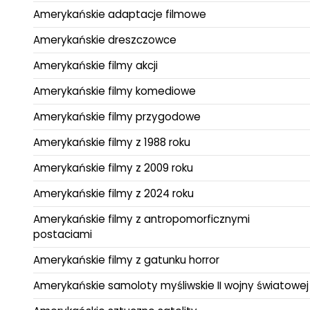
Amerykańskie adaptacje filmowe
Amerykańskie dreszczowce
Amerykańskie filmy akcji
Amerykańskie filmy komediowe
Amerykańskie filmy przygodowe
Amerykańskie filmy z 1988 roku
Amerykańskie filmy z 2009 roku
Amerykańskie filmy z 2024 roku
Amerykańskie filmy z antropomorficznymi
postaciami
Amerykańskie filmy z gatunku horror
Amerykańskie samoloty myśliwskie II wojny światowej