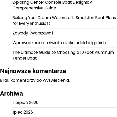
Exploring Center Console Boat Designs: A
Comprehensive Guide
Building Your Dream Watercraft: Small Jon Boat Plans
for Every Enthusiast
Zawady (Warszawa)
Wprowadzenie do świata czekoladek belgijskich
The Ultimate Guide to Choosing a 10 Foot Aluminum
Tender Boat
Najnowsze komentarze
Brak komentarzy do wyświetlenia.
Archiwa
sierpień 2026
lipiec 2026