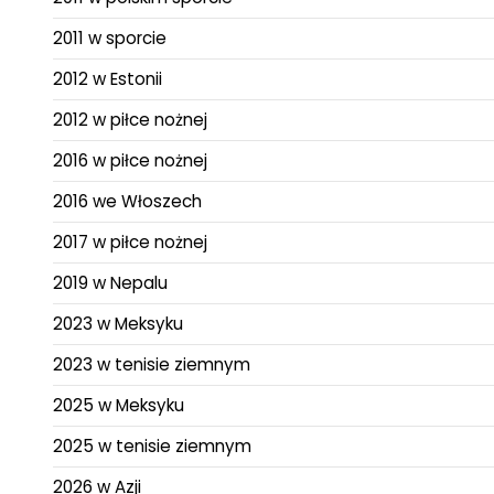
2011 w sporcie
2012 w Estonii
2012 w piłce nożnej
2016 w piłce nożnej
2016 we Włoszech
2017 w piłce nożnej
2019 w Nepalu
2023 w Meksyku
2023 w tenisie ziemnym
2025 w Meksyku
2025 w tenisie ziemnym
2026 w Azji