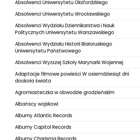
Absolwenci Uniwersytetu Oksfordzkiego
Absolwenci Uniwersytetu Wrocławskiego
Absolwenci Wydziału Dziennikarstwa i Nauk
Politycznych Uniwersytetu Warszawskiego
Absolwenci Wydziału Historii Białoruskiego
Uniwersytetu Państwowego
Absolwenci Wyższej Szkoły Marynarki Wojennej
Adaptacje filmowe powieści W osiemdziesiąt dni
dookoła świata
Agromiasteczka w obwodzie grodzieńskim
Albańscy wojskowi
Albumy Atlantic Records
Albumy Capitol Records
Albumy Charisma Records