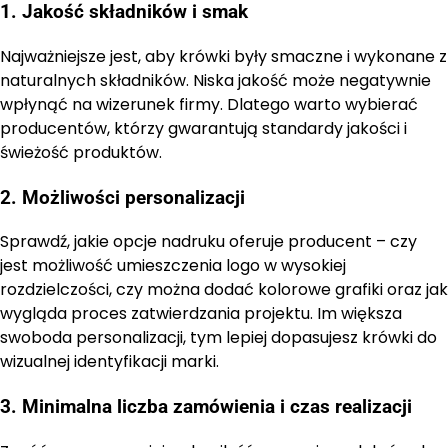
1. Jakość składników i smak
Najważniejsze jest, aby krówki były smaczne i wykonane z
naturalnych składników. Niska jakość może negatywnie
wpłynąć na wizerunek firmy. Dlatego warto wybierać
producentów, którzy gwarantują standardy jakości i
świeżość produktów.
2. Możliwości personalizacji
Sprawdź, jakie opcje nadruku oferuje producent – czy
jest możliwość umieszczenia logo w wysokiej
rozdzielczości, czy można dodać kolorowe grafiki oraz jak
wygląda proces zatwierdzania projektu. Im większa
swoboda personalizacji, tym lepiej dopasujesz krówki do
wizualnej identyfikacji marki.
3. Minimalna liczba zamówienia i czas realizacji