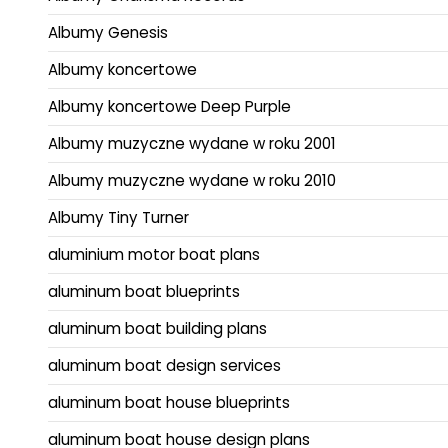
Albumy Genesis
Albumy koncertowe
Albumy koncertowe Deep Purple
Albumy muzyczne wydane w roku 2001
Albumy muzyczne wydane w roku 2010
Albumy Tiny Turner
aluminium motor boat plans
aluminum boat blueprints
aluminum boat building plans
aluminum boat design services
aluminum boat house blueprints
aluminum boat house design plans