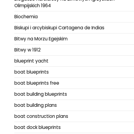
Olimpijskich 1964
Biochemia
Biskupi i arcybiskupi Cartagena de Indias
Bitwy na Morzu Egejskim
Bitwy w 1912
blueprint yacht
boat blueprints
boat blueprints free
boat building blueprints
boat building plans
boat construction plans
boat dock blueprints