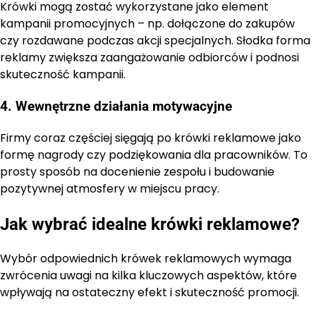
Krówki mogą zostać wykorzystane jako element
kampanii promocyjnych – np. dołączone do zakupów
czy rozdawane podczas akcji specjalnych. Słodka forma
reklamy zwiększa zaangażowanie odbiorców i podnosi
skuteczność kampanii.
4. Wewnętrzne działania motywacyjne
Firmy coraz częściej sięgają po krówki reklamowe jako
formę nagrody czy podziękowania dla pracowników. To
prosty sposób na docenienie zespołu i budowanie
pozytywnej atmosfery w miejscu pracy.
Jak wybrać idealne krówki reklamowe?
Wybór odpowiednich krówek reklamowych wymaga
zwrócenia uwagi na kilka kluczowych aspektów, które
wpływają na ostateczny efekt i skuteczność promocji.