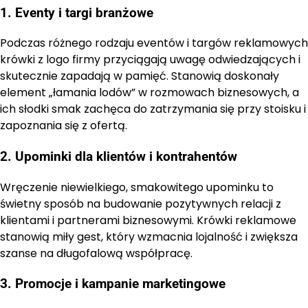
1. Eventy i targi branżowe
Podczas różnego rodzaju eventów i targów reklamowych
krówki z logo firmy przyciągają uwagę odwiedzających i
skutecznie zapadają w pamięć. Stanowią doskonały
element „łamania lodów” w rozmowach biznesowych, a
ich słodki smak zachęca do zatrzymania się przy stoisku i
zapoznania się z ofertą.
2. Upominki dla klientów i kontrahentów
Wręczenie niewielkiego, smakowitego upominku to
świetny sposób na budowanie pozytywnych relacji z
klientami i partnerami biznesowymi. Krówki reklamowe
stanowią miły gest, który wzmacnia lojalność i zwiększa
szanse na długofalową współpracę.
3. Promocje i kampanie marketingowe