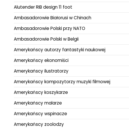
Alutender RIB design 11 foot
Ambasadorowie Białorusi w Chinach
Ambasadorowie Polski przy NATO
Ambasadorowie Polski w Belgii
Amerykańscy autorzy fantastyki naukowej
Amerykańscy ekonomiści
Amerykańscy ilustratorzy
Amerykańscy kompozytorzy muzyki filmowej
Amerykańscy koszykarze
Amerykańscy malarze
Amerykańscy wspinacze
Amerykańscy zoolodzy