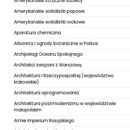
Amerykańskie sztuczne satelity
Amerykańskie wokalistki popowe
Amerykańskie wokalistki rockowe
Aparatura chemiczna
Arboreta i ogrody botaniczne w Polsce
Archipelagi Oceanu Spokojnego
Architekci związani z Warszawą
Architektura I Rzeczypospolitej (województwo
krakowskie)
Architektura oprogramowania
Architektura postmodernizmu w województwie
małopolskim
Armie Imperium Rosyjskiego