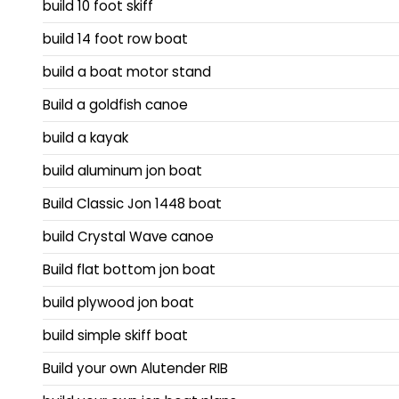
build 10 foot skiff
build 14 foot row boat
build a boat motor stand
Build a goldfish canoe
build a kayak
build aluminum jon boat
Build Classic Jon 1448 boat
build Crystal Wave canoe
Build flat bottom jon boat
build plywood jon boat
build simple skiff boat
Build your own Alutender RIB