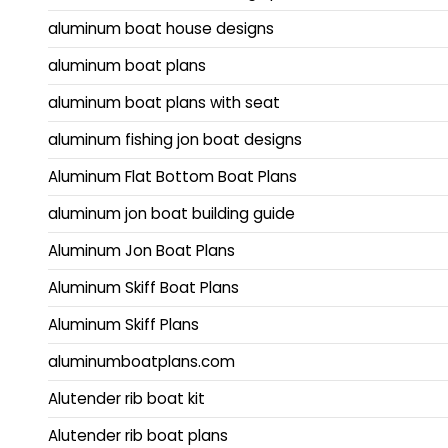
aluminum boat house designs
aluminum boat plans
aluminum boat plans with seat
aluminum fishing jon boat designs
Aluminum Flat Bottom Boat Plans
aluminum jon boat building guide
Aluminum Jon Boat Plans
Aluminum Skiff Boat Plans
Aluminum Skiff Plans
aluminumboatplans.com
Alutender rib boat kit
Alutender rib boat plans