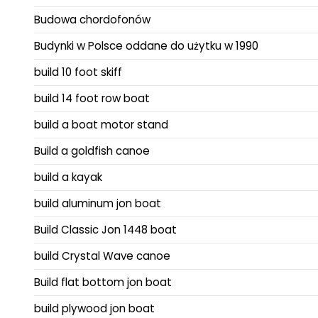
Budowa chordofonów
Budynki w Polsce oddane do użytku w 1990
build 10 foot skiff
build 14 foot row boat
build a boat motor stand
Build a goldfish canoe
build a kayak
build aluminum jon boat
Build Classic Jon 1448 boat
build Crystal Wave canoe
Build flat bottom jon boat
build plywood jon boat