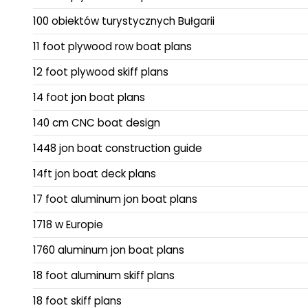
100 obiektów turystycznych Bułgarii
11 foot plywood row boat plans
12 foot plywood skiff plans
14 foot jon boat plans
140 cm CNC boat design
1448 jon boat construction guide
14ft jon boat deck plans
17 foot aluminum jon boat plans
1718 w Europie
1760 aluminum jon boat plans
18 foot aluminum skiff plans
18 foot skiff plans