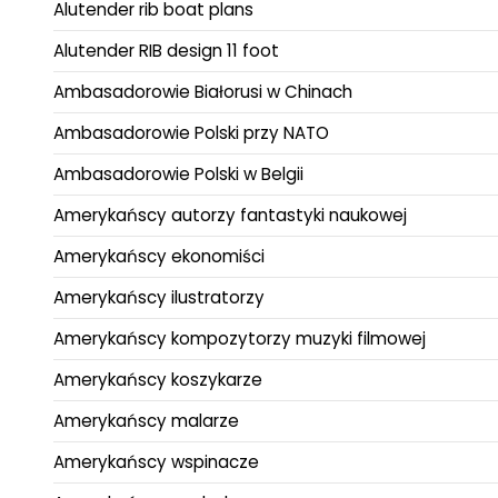
Alutender rib boat plans
Alutender RIB design 11 foot
Ambasadorowie Białorusi w Chinach
Ambasadorowie Polski przy NATO
Ambasadorowie Polski w Belgii
Amerykańscy autorzy fantastyki naukowej
Amerykańscy ekonomiści
Amerykańscy ilustratorzy
Amerykańscy kompozytorzy muzyki filmowej
Amerykańscy koszykarze
Amerykańscy malarze
Amerykańscy wspinacze