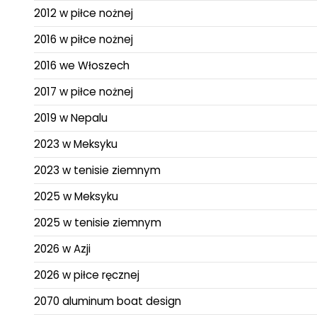
2012 w piłce nożnej
2016 w piłce nożnej
2016 we Włoszech
2017 w piłce nożnej
2019 w Nepalu
2023 w Meksyku
2023 w tenisie ziemnym
2025 w Meksyku
2025 w tenisie ziemnym
2026 w Azji
2026 w piłce ręcznej
2070 aluminum boat design