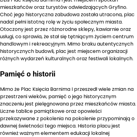
mieszkańców oraz turystów odwiedzających Gryfino.
Choć jego historyczna zabudowa została utracona, plac
nadal pełni istotną rolę w życiu społecznym miasta.
Otoczony jest przez różnorodne sklepy, kawiarnie oraz
usługi, co sprawia, że stał się tętniącym życiem centrum
handlowym i rekreacyjnym. Mimo braku autentycznych
historycznych budowli, plac jest miejscem organizacji
różnych wydarzeń kulturalnych oraz festiwali lokalnych.
Pamięć o historii
Mimo że Plac Księcia Barnima I przeszedł wiele zmian na
przestrzeni wieków, pamięć o jego historycznym
znaczeniu jest pielęgnowana przez mieszkańców miasta.
Liczne tablice pamiątkowe oraz opowieści
przekazywane z pokolenia na pokolenie przypominają o
dawnej świetności tego miejsca. Historia placu jest
również ważnym elementem edukacji lokalnej