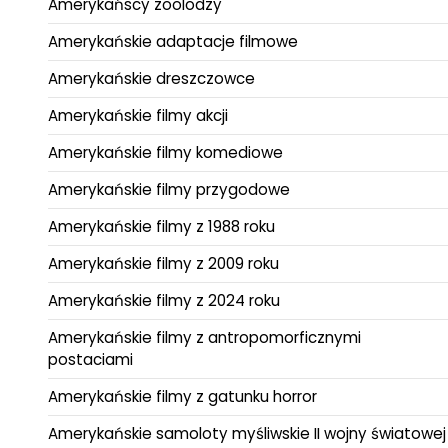
Amerykańscy zoolodzy
Amerykańskie adaptacje filmowe
Amerykańskie dreszczowce
Amerykańskie filmy akcji
Amerykańskie filmy komediowe
Amerykańskie filmy przygodowe
Amerykańskie filmy z 1988 roku
Amerykańskie filmy z 2009 roku
Amerykańskie filmy z 2024 roku
Amerykańskie filmy z antropomorficznymi
postaciami
Amerykańskie filmy z gatunku horror
Amerykańskie samoloty myśliwskie II wojny światowej