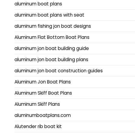
aluminum boat plans
aluminum boat plans with seat
aluminum fishing jon boat designs
Aluminum Flat Bottom Boat Plans
aluminum jon boat building guide
aluminum jon boat building plans
aluminum jon boat construction guides
Aluminum Jon Boat Plans
Aluminum Skiff Boat Plans
Aluminum Skiff Plans
aluminumboatplans.com
Alutender rib boat kit