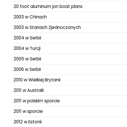
20 foot aluminum jon boat plans
2003 w Chinach
2003 w Stanach Zjednoczonych
2004 w Serbii
2004 w Turcji
2005 w Serbii
2006 w Serbii
2010 w Wielkiej Brytanii
2011 w Australii
2011 w polskim sporcie
2011 w sporcie
2012 w Estonii