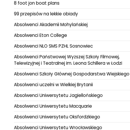
8 foot jon boat plans
99 przepisów na lekkie obiady
Absolwenci Akademii Mohylańskiej
Absolwenci Eton College
Absolwenci NLO SMS PZHL Sosnowiec
Absolwenci Państwowej Wyższej Szkoły Filmowej,
Telewizyjnej i Teatralnej im. Leona Schillera w Łodzi
Absolwenci Szkoły Głównej Gospodarstwa Wiejskiego
Absolwenci uczelni w Wielkiej Brytanii
Absolwenci Uniwersytetu Jagiellońskiego
Absolwenci Uniwersytetu Macquarie
Absolwenci Uniwersytetu Oksfordzkiego
Absolwenci Uniwersytetu Wrocławskiego