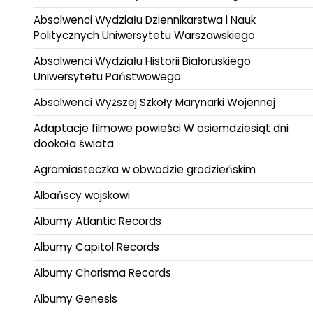
Absolwenci Wydziału Dziennikarstwa i Nauk
Politycznych Uniwersytetu Warszawskiego
Absolwenci Wydziału Historii Białoruskiego
Uniwersytetu Państwowego
Absolwenci Wyższej Szkoły Marynarki Wojennej
Adaptacje filmowe powieści W osiemdziesiąt dni
dookoła świata
Agromiasteczka w obwodzie grodzieńskim
Albańscy wojskowi
Albumy Atlantic Records
Albumy Capitol Records
Albumy Charisma Records
Albumy Genesis