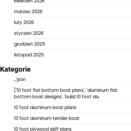
kwiecień 2026
marzec 2026
luty 2026
styczeń 2026
grudzień 2025
listopad 2025
Kategorie
„`json
['10 foot flat bottom boat plans', 'aluminum flat
bottom boat designs', 'build 10 foot alu
10 foot aluminum boat plans
10 foot aluminum tender boat
10 foot plywood skiff plans