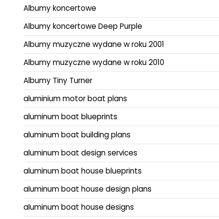
Albumy koncertowe
Albumy koncertowe Deep Purple
Albumy muzyczne wydane w roku 2001
Albumy muzyczne wydane w roku 2010
Albumy Tiny Turner
aluminium motor boat plans
aluminum boat blueprints
aluminum boat building plans
aluminum boat design services
aluminum boat house blueprints
aluminum boat house design plans
aluminum boat house designs