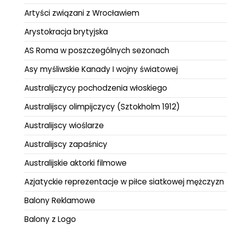
Artyści związani z Wrocławiem
Arystokracja brytyjska
AS Roma w poszczególnych sezonach
Asy myśliwskie Kanady I wojny światowej
Australijczycy pochodzenia włoskiego
Australijscy olimpijczycy (Sztokholm 1912)
Australijscy wioślarze
Australijscy zapaśnicy
Australijskie aktorki filmowe
Azjatyckie reprezentacje w piłce siatkowej mężczyzn
Balony Reklamowe
Balony z Logo