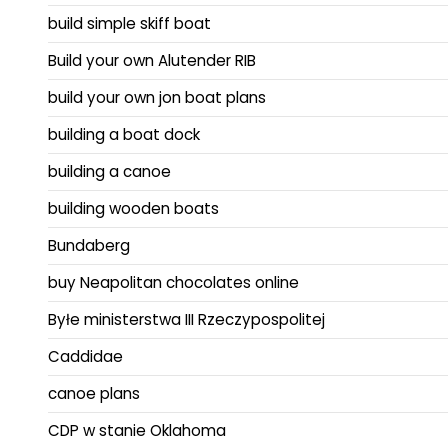
build simple skiff boat
Build your own Alutender RIB
build your own jon boat plans
building a boat dock
building a canoe
building wooden boats
Bundaberg
buy Neapolitan chocolates online
Byłe ministerstwa III Rzeczypospolitej
Caddidae
canoe plans
CDP w stanie Oklahoma