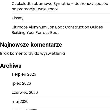
Czekoladki reklamowe Symetria – doskonały sposób
na promocję Twojej marki
Kinsey
Ultimate Aluminum Jon Boat Construction Guides:
Building Your Perfect Boat
Najnowsze komentarze
Brak komentarzy do wyświetlenia.
Archiwa
sierpień 2026
lipiec 2026
czerwiec 2026
maj 2026