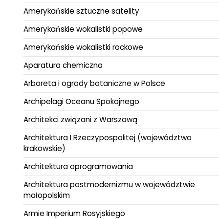
Amerykańskie sztuczne satelity
Amerykańskie wokalistki popowe
Amerykańskie wokalistki rockowe
Aparatura chemiczna
Arboreta i ogrody botaniczne w Polsce
Archipelagi Oceanu Spokojnego
Architekci związani z Warszawą
Architektura I Rzeczypospolitej (województwo
krakowskie)
Architektura oprogramowania
Architektura postmodernizmu w województwie
małopolskim
Armie Imperium Rosyjskiego