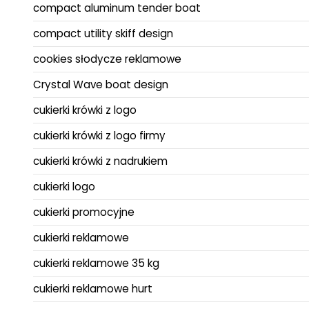
compact aluminum tender boat
compact utility skiff design
cookies słodycze reklamowe
Crystal Wave boat design
cukierki krówki z logo
cukierki krówki z logo firmy
cukierki krówki z nadrukiem
cukierki logo
cukierki promocyjne
cukierki reklamowe
cukierki reklamowe 35 kg
cukierki reklamowe hurt