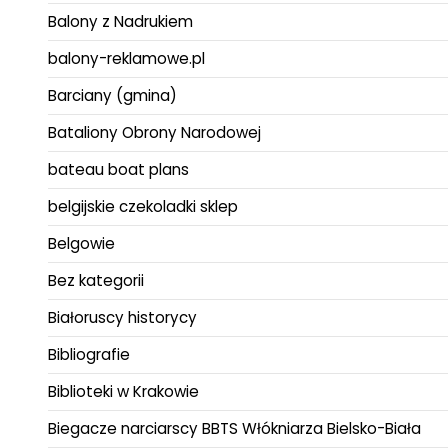
Balony z Nadrukiem
balony-reklamowe.pl
Barciany (gmina)
Bataliony Obrony Narodowej
bateau boat plans
belgijskie czekoladki sklep
Belgowie
Bez kategorii
Białoruscy historycy
Bibliografie
Biblioteki w Krakowie
Biegacze narciarscy BBTS Włókniarza Bielsko-Biała