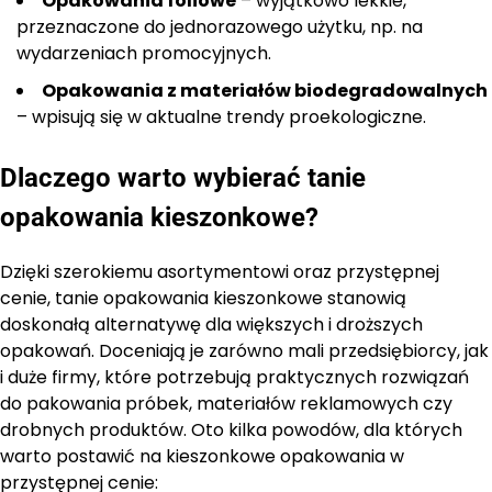
Opakowania foliowe
– wyjątkowo lekkie,
przeznaczone do jednorazowego użytku, np. na
wydarzeniach promocyjnych.
Opakowania z materiałów biodegradowalnych
– wpisują się w aktualne trendy proekologiczne.
Dlaczego warto wybierać tanie
opakowania kieszonkowe?
Dzięki szerokiemu asortymentowi oraz przystępnej
cenie, tanie opakowania kieszonkowe stanowią
doskonałą alternatywę dla większych i droższych
opakowań. Doceniają je zarówno mali przedsiębiorcy, jak
i duże firmy, które potrzebują praktycznych rozwiązań
do pakowania próbek, materiałów reklamowych czy
drobnych produktów. Oto kilka powodów, dla których
warto postawić na kieszonkowe opakowania w
przystępnej cenie: