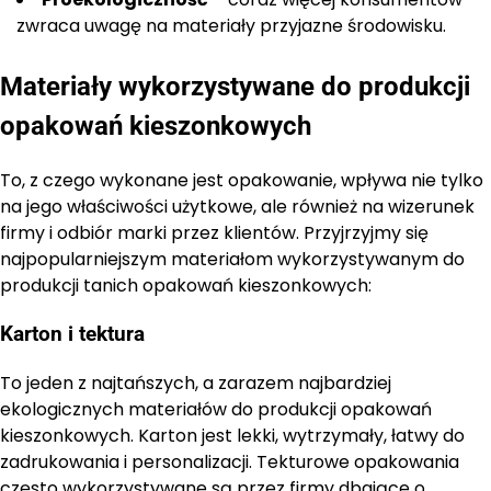
zwraca uwagę na materiały przyjazne środowisku.
Materiały wykorzystywane do produkcji
opakowań kieszonkowych
To, z czego wykonane jest opakowanie, wpływa nie tylko
na jego właściwości użytkowe, ale również na wizerunek
firmy i odbiór marki przez klientów. Przyjrzyjmy się
najpopularniejszym materiałom wykorzystywanym do
produkcji tanich opakowań kieszonkowych:
Karton i tektura
To jeden z najtańszych, a zarazem najbardziej
ekologicznych materiałów do produkcji opakowań
kieszonkowych. Karton jest lekki, wytrzymały, łatwy do
zadrukowania i personalizacji. Tekturowe opakowania
często wykorzystywane są przez firmy dbające o