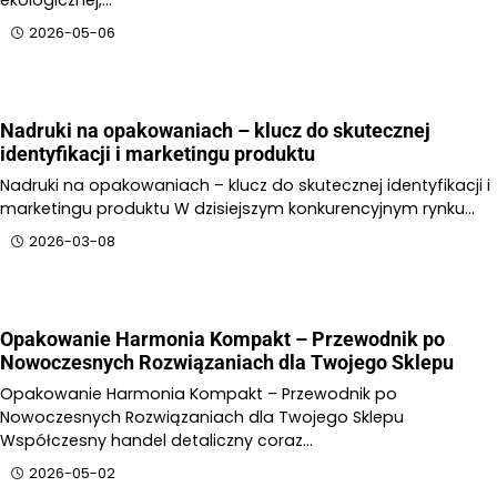
ekologicznej,…
2026-05-06
Nadruki na opakowaniach – klucz do skutecznej
identyfikacji i marketingu produktu
Nadruki na opakowaniach – klucz do skutecznej identyfikacji i
marketingu produktu W dzisiejszym konkurencyjnym rynku…
2026-03-08
Opakowanie Harmonia Kompakt – Przewodnik po
Nowoczesnych Rozwiązaniach dla Twojego Sklepu
Opakowanie Harmonia Kompakt – Przewodnik po
Nowoczesnych Rozwiązaniach dla Twojego Sklepu
Współczesny handel detaliczny coraz…
2026-05-02