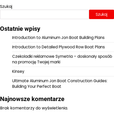
Szukaj
Szukaj
Ostatnie wpisy
Introduction to Aluminum Jon Boat Building Plans
Introduction to Detailed Plywood Row Boat Plans
Czekoladki reklamowe Symetria – doskonały sposób
na promocję Twojej marki
Kinsey
Ultimate Aluminum Jon Boat Construction Guides:
Building Your Perfect Boat
Najnowsze komentarze
Brak komentarzy do wyświetlenia.