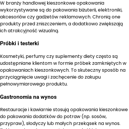
W branży handlowej kieszonkowe opakowania
wykorzystywane są do pakowania biżuterii, elektroniki,
akcesoriów czy gadżetów reklamowych. Chronią one
produkty przed zniszczeniem, a dodatkowo zwiększają
ich atrakcyjność wizualną.
Próbki i testerki
Kosmetyki, perfumy czy suplementy diety często są
udostępniane klientom w formie próbek zamkniętych w
opakowaniach kieszonkowych. To skuteczny sposób na
przyciągnięcie uwagi i zachęcenie do zakupu
pełnowymiarowego produktu.
Gastronomia na wynos
Restauracje i kawiarnie stosują opakowania kieszonkowe
do pakowania dodatków do potraw (np. sosów,
przypraw), słodyczy lub małych przekąsek na wynos.