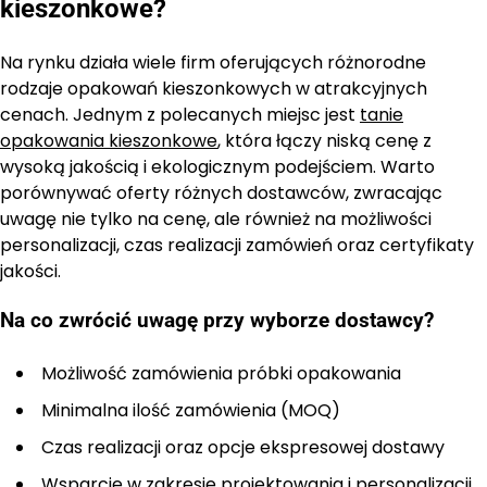
kieszonkowe?
Na rynku działa wiele firm oferujących różnorodne
rodzaje opakowań kieszonkowych w atrakcyjnych
cenach. Jednym z polecanych miejsc jest
tanie
opakowania kieszonkowe
, która łączy niską cenę z
wysoką jakością i ekologicznym podejściem. Warto
porównywać oferty różnych dostawców, zwracając
uwagę nie tylko na cenę, ale również na możliwości
personalizacji, czas realizacji zamówień oraz certyfikaty
jakości.
Na co zwrócić uwagę przy wyborze dostawcy?
Możliwość zamówienia próbki opakowania
Minimalna ilość zamówienia (MOQ)
Czas realizacji oraz opcje ekspresowej dostawy
Wsparcie w zakresie projektowania i personalizacji