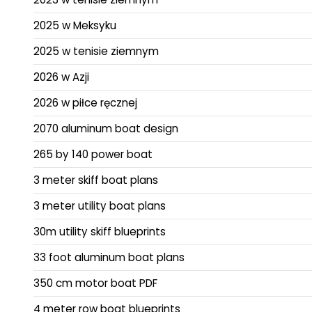
2025 w Meksyku
2025 w tenisie ziemnym
2026 w Azji
2026 w piłce ręcznej
2070 aluminum boat design
265 by 140 power boat
3 meter skiff boat plans
3 meter utility boat plans
30m utility skiff blueprints
33 foot aluminum boat plans
350 cm motor boat PDF
4 meter row boat blueprints