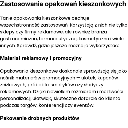
Zastosowania opakowań kieszonkowych
Tanie opakowania kieszonkowe cechuje
wszechstronność zastosowań. Korzystają z nich nie tylko
sklepy czy firmy reklamowe, ale również branża
gastronomiczna, farmaceutyczna, kosmetyczna i wiele
innych. Sprawdź, gdzie jeszcze można je wykorzystać:
Materiał reklamowy i promocyjny
Opakowania kieszonkowe doskonale sprawdzają się jako
nośnik materiałów promocyjnych — ulotek, kuponów
zniżkowych, próbek kosmetyków czy słodyczy
reklamowych. Dzięki niewielkim rozmiarom i możliwości
personalizacji, ułatwiają skuteczne dotarcie do klienta
podczas targów, konferencji czy eventów.
Pakowanie drobnych produktów