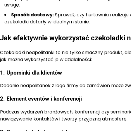
usługę.
Sposób dostawy:
Sprawdź, czy hurtownia realizuje 
czekoladki dotarły w idealnym stanie.
Jak efektywnie wykorzystać czekoladki n
Czekoladki neapolitanki to nie tylko smaczny produkt, a
jak można wykorzystać je w działalności:
1. Upominki dla klientów
Dodanie neapolitanek z logo firmy do zamówień może zwi
2. Element eventów i konferencji
Podczas wydarzeń branżowych, konferencji czy seminariów
nawiązywanie kontaktów i tworzy przyjazną atmosferę.