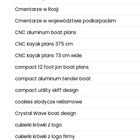
Cmentarze w Rosji
Cmentarze w województwie podkarpackim
CNC aluminum boat plans
CNC kayak plans 375 cm
CNC kayak plans 73 cm wide
compact 12 foot jon boat plans
compact aluminum tender boat
compact utility skiff design
cookies słodycze reklamowe
Crystal Wave boat design
cukierki krówki z logo
cukierki krówki z logo firmy