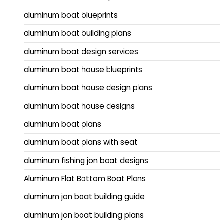
aluminum boat blueprints
aluminum boat building plans
aluminum boat design services
aluminum boat house blueprints
aluminum boat house design plans
aluminum boat house designs
aluminum boat plans
aluminum boat plans with seat
aluminum fishing jon boat designs
Aluminum Flat Bottom Boat Plans
aluminum jon boat building guide
aluminum jon boat building plans