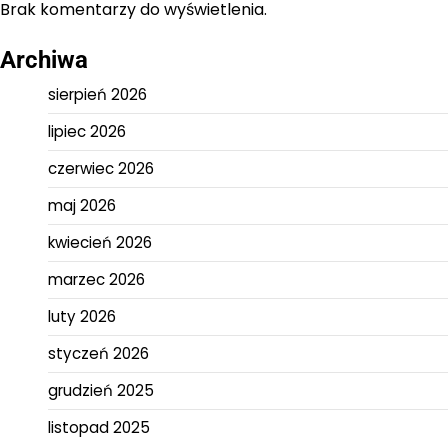
Brak komentarzy do wyświetlenia.
Archiwa
sierpień 2026
lipiec 2026
czerwiec 2026
maj 2026
kwiecień 2026
marzec 2026
luty 2026
styczeń 2026
grudzień 2025
listopad 2025