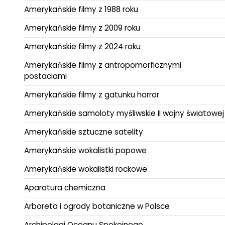
Amerykańskie filmy z 1988 roku
Amerykańskie filmy z 2009 roku
Amerykańskie filmy z 2024 roku
Amerykańskie filmy z antropomorficznymi
postaciami
Amerykańskie filmy z gatunku horror
Amerykańskie samoloty myśliwskie II wojny światowej
Amerykańskie sztuczne satelity
Amerykańskie wokalistki popowe
Amerykańskie wokalistki rockowe
Aparatura chemiczna
Arboreta i ogrody botaniczne w Polsce
Archipelagi Oceanu Spokojnego