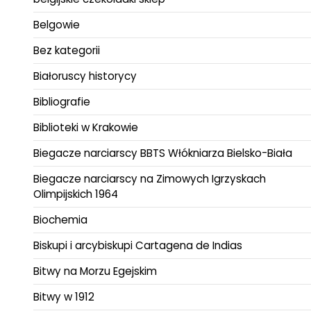
Belgowie
Bez kategorii
Białoruscy historycy
Bibliografie
Biblioteki w Krakowie
Biegacze narciarscy BBTS Włókniarza Bielsko-Biała
Biegacze narciarscy na Zimowych Igrzyskach
Olimpijskich 1964
Biochemia
Biskupi i arcybiskupi Cartagena de Indias
Bitwy na Morzu Egejskim
Bitwy w 1912