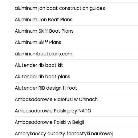
aluminum jon boat construction guides
Aluminum Jon Boat Plans
Aluminum Skiff Boat Plans
Aluminum Skiff Plans
aluminumboatplans.com
Alutender rib boat kit
Alutender rib boat plans
Alutender RIB design 11 foot
Ambasadorowie Białorusi w Chinach
Ambasadorowie Polski przy NATO
Ambasadorowie Polski w Belgii
Amerykańscy autorzy fantastyki naukowej