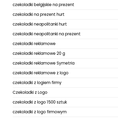
czekoladki belgijskie na prezent
czekoladki na prezent hurt
czekoladki neapolitanki hurt
czekoladki neapolitanki na prezent
czekoladki reklamowe
czekoladki reklamowe 20 g
czekoladki reklamowe Symetria
czekoladki reklamowe z logo
czekoladki z logiem firmy
Czekoladki z Logo
czekoladki z logo 1500 sztuk
czekoladki z logo firmowym