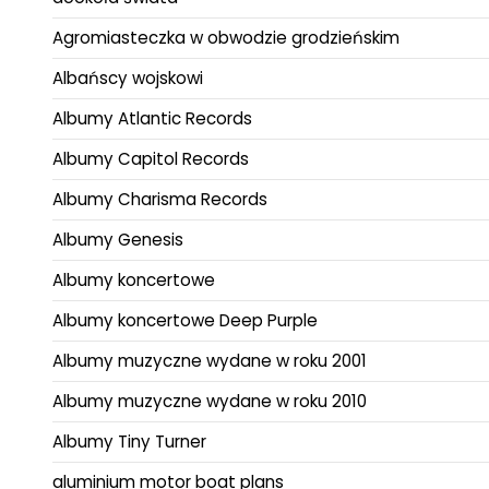
Agromiasteczka w obwodzie grodzieńskim
Albańscy wojskowi
Albumy Atlantic Records
Albumy Capitol Records
Albumy Charisma Records
Albumy Genesis
Albumy koncertowe
Albumy koncertowe Deep Purple
Albumy muzyczne wydane w roku 2001
Albumy muzyczne wydane w roku 2010
Albumy Tiny Turner
aluminium motor boat plans