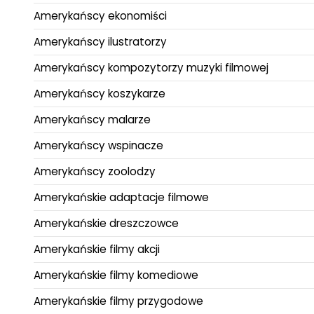
Amerykańscy ekonomiści
Amerykańscy ilustratorzy
Amerykańscy kompozytorzy muzyki filmowej
Amerykańscy koszykarze
Amerykańscy malarze
Amerykańscy wspinacze
Amerykańscy zoolodzy
Amerykańskie adaptacje filmowe
Amerykańskie dreszczowce
Amerykańskie filmy akcji
Amerykańskie filmy komediowe
Amerykańskie filmy przygodowe