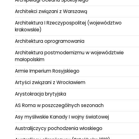
Architekci związani z Warszawą
Architektura I Rzeczypospolitej (województwo
krakowskie)
Architektura oprogramowania
Architektura postmodernizmu w województwie
małopolskim
Armie Imperium Rosyjskiego
Artyści związani z Wrocławiem
Arystokracja brytyjska
AS Roma w poszczególnych sezonach
Asy myśliwskie Kanady I wojny światowej
Australijczycy pochodzenia włoskiego