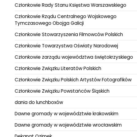
Członkowie Rady Stanu Księstwa Warszawskiego
Członkowie Rządu Centralnego Wojskowego
Tymczasowego Obojga Galicji
Członkowie Stowarzyszenia Filmowców Polskich
Członkowie Towarzystwa Oświaty Narodowej
Członkowie zarządu województwa świętokrzyskiego
Członkowie Związku Literatów Polskich
Członkowie Związku Polskich Artystów Fotografików
Członkowie Związku Powstańców Śląskich
dania do lunchboxów
Dawne gromady w województwie krakowskim
Dawne gromady w województwie wrocławskim
Dekanat Ozimek