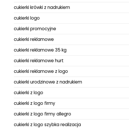
cukierki krówki z nadrukiem
cukierki logo
cukierki promocyjne
cukierki reklamowe
cukierki reklamowe 35 kg
cukierki reklamowe hurt
cukierki reklamowe z logo
cukierki urodzinowe z nadrukiem
cukierki z logo
cukierki z logo firmy
cukierki z logo firmy allegro
cukierki z logo szybka realizacja