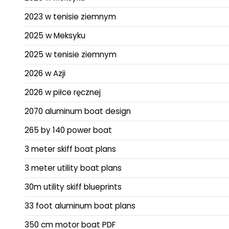
2023 w tenisie ziemnym
2025 w Meksyku
2025 w tenisie ziemnym
2026 w Azji
2026 w piłce ręcznej
2070 aluminum boat design
265 by 140 power boat
3 meter skiff boat plans
3 meter utility boat plans
30m utility skiff blueprints
33 foot aluminum boat plans
350 cm motor boat PDF