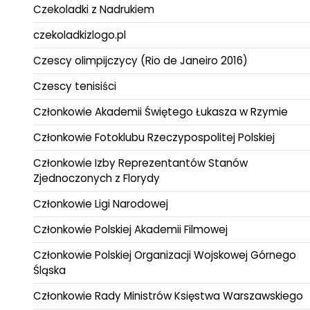
Czekoladki z Nadrukiem
czekoladkizlogo.pl
Czescy olimpijczycy (Rio de Janeiro 2016)
Czescy tenisiści
Członkowie Akademii Świętego Łukasza w Rzymie
Członkowie Fotoklubu Rzeczypospolitej Polskiej
Członkowie Izby Reprezentantów Stanów
Zjednoczonych z Florydy
Członkowie Ligi Narodowej
Członkowie Polskiej Akademii Filmowej
Członkowie Polskiej Organizacji Wojskowej Górnego
Śląska
Członkowie Rady Ministrów Księstwa Warszawskiego