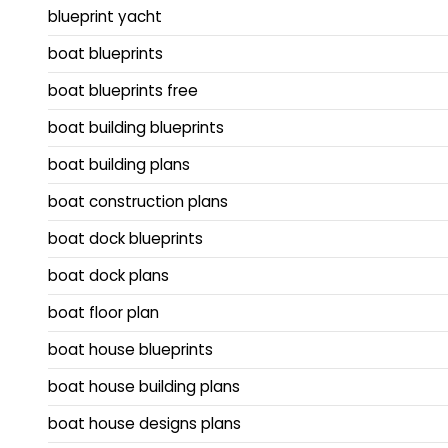
blueprint yacht
boat blueprints
boat blueprints free
boat building blueprints
boat building plans
boat construction plans
boat dock blueprints
boat dock plans
boat floor plan
boat house blueprints
boat house building plans
boat house designs plans