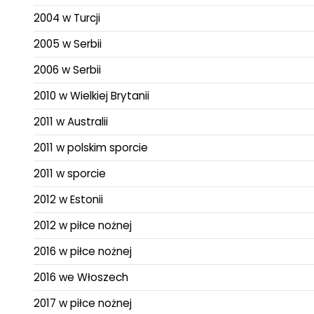
2004 w Turcji
2005 w Serbii
2006 w Serbii
2010 w Wielkiej Brytanii
2011 w Australii
2011 w polskim sporcie
2011 w sporcie
2012 w Estonii
2012 w piłce nożnej
2016 w piłce nożnej
2016 we Włoszech
2017 w piłce nożnej