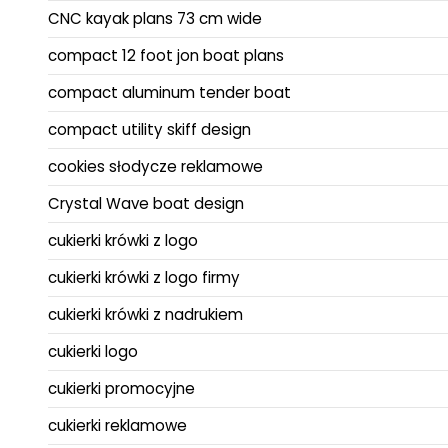
CNC kayak plans 73 cm wide
compact 12 foot jon boat plans
compact aluminum tender boat
compact utility skiff design
cookies słodycze reklamowe
Crystal Wave boat design
cukierki krówki z logo
cukierki krówki z logo firmy
cukierki krówki z nadrukiem
cukierki logo
cukierki promocyjne
cukierki reklamowe