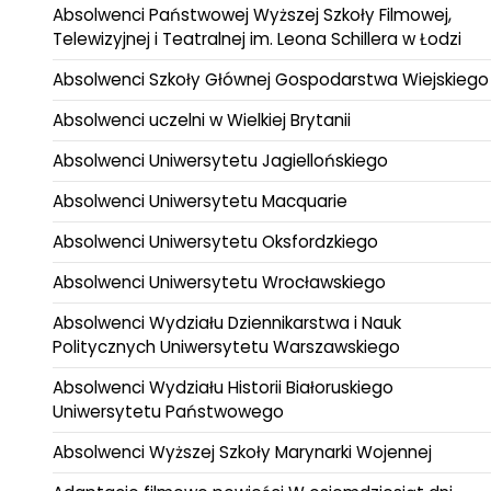
Absolwenci Państwowej Wyższej Szkoły Filmowej,
Telewizyjnej i Teatralnej im. Leona Schillera w Łodzi
Absolwenci Szkoły Głównej Gospodarstwa Wiejskiego
Absolwenci uczelni w Wielkiej Brytanii
Absolwenci Uniwersytetu Jagiellońskiego
Absolwenci Uniwersytetu Macquarie
Absolwenci Uniwersytetu Oksfordzkiego
Absolwenci Uniwersytetu Wrocławskiego
Absolwenci Wydziału Dziennikarstwa i Nauk
Politycznych Uniwersytetu Warszawskiego
Absolwenci Wydziału Historii Białoruskiego
Uniwersytetu Państwowego
Absolwenci Wyższej Szkoły Marynarki Wojennej