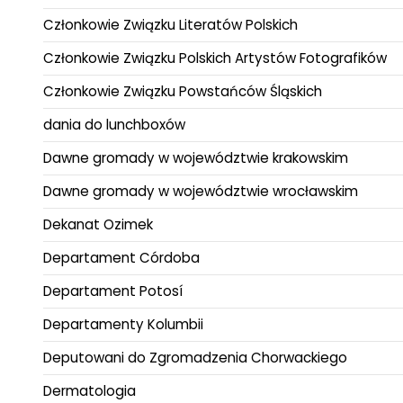
Członkowie Związku Literatów Polskich
Członkowie Związku Polskich Artystów Fotografików
Członkowie Związku Powstańców Śląskich
dania do lunchboxów
Dawne gromady w województwie krakowskim
Dawne gromady w województwie wrocławskim
Dekanat Ozimek
Departament Córdoba
Departament Potosí
Departamenty Kolumbii
Deputowani do Zgromadzenia Chorwackiego
Dermatologia