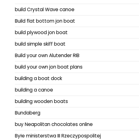
build Crystal Wave canoe
Build flat bottom jon boat
build plywood jon boat
build simple skiff boat
Build your own Alutender RIB
build your own jon boat plans
building a boat dock
building a canoe
building wooden boats
Bundaberg
buy Neapolitan chocolates online
Byłe ministerstwa III Rzeczypospolitej