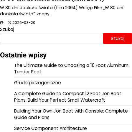
W 80 dni dookoła świata (film 2004) Wstęp Film „W 80 dni
dookoła świata”, znany…
2026-03-20
Szukaj
Szukaj
Ostatnie wpisy
The Ultimate Guide to Choosing a 10 Foot Aluminum
Tender Boat
Grudki piezogeniczne
A Complete Guide to Compact 12 Foot Jon Boat
Plans: Build Your Perfect Small Watercraft
Building Your Own Jon Boat with Console: Complete
Guide and Plans
Service Component Architecture