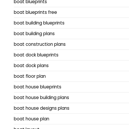
boat blueprints
boat blueprints free
boat building blueprints
boat building plans
boat construction plans
boat dock blueprints
boat dock plans
boat floor plan
boat house blueprints
boat house building plans
boat house designs plans
boat house plan