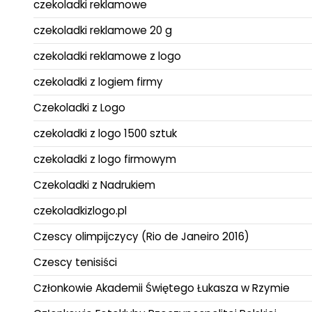
czekoladki reklamowe
czekoladki reklamowe 20 g
czekoladki reklamowe z logo
czekoladki z logiem firmy
Czekoladki z Logo
czekoladki z logo 1500 sztuk
czekoladki z logo firmowym
Czekoladki z Nadrukiem
czekoladkizlogo.pl
Czescy olimpijczycy (Rio de Janeiro 2016)
Czescy tenisiści
Członkowie Akademii Świętego Łukasza w Rzymie