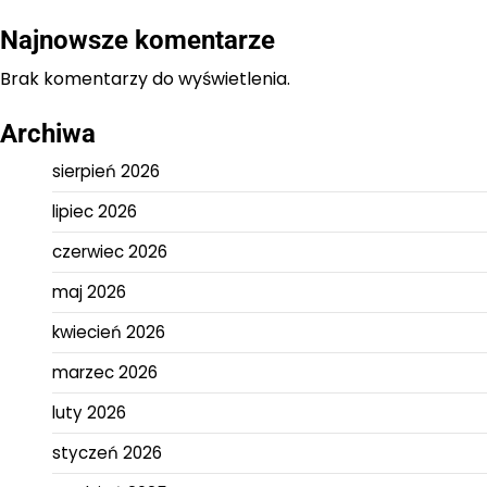
Najnowsze komentarze
Brak komentarzy do wyświetlenia.
Archiwa
sierpień 2026
lipiec 2026
czerwiec 2026
maj 2026
kwiecień 2026
marzec 2026
luty 2026
styczeń 2026