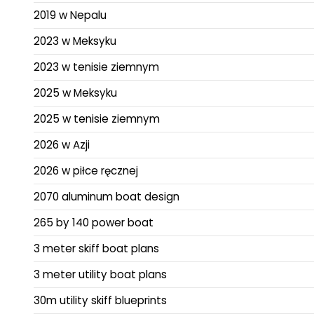
2019 w Nepalu
2023 w Meksyku
2023 w tenisie ziemnym
2025 w Meksyku
2025 w tenisie ziemnym
2026 w Azji
2026 w piłce ręcznej
2070 aluminum boat design
265 by 140 power boat
3 meter skiff boat plans
3 meter utility boat plans
30m utility skiff blueprints