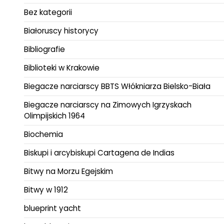
Bez kategorii
Białoruscy historycy
Bibliografie
Biblioteki w Krakowie
Biegacze narciarscy BBTS Włókniarza Bielsko-Biała
Biegacze narciarscy na Zimowych Igrzyskach
Olimpijskich 1964
Biochemia
Biskupi i arcybiskupi Cartagena de Indias
Bitwy na Morzu Egejskim
Bitwy w 1912
blueprint yacht