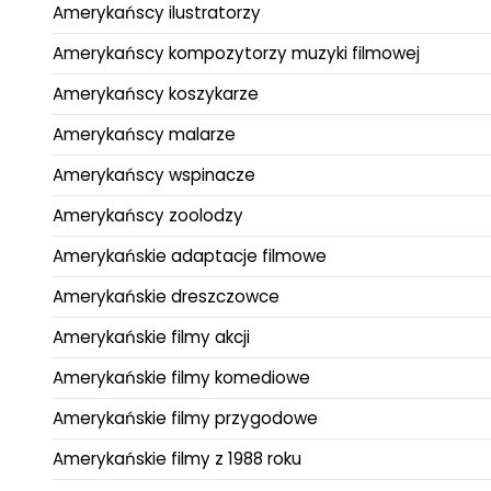
Amerykańscy ilustratorzy
Amerykańscy kompozytorzy muzyki filmowej
Amerykańscy koszykarze
Amerykańscy malarze
Amerykańscy wspinacze
Amerykańscy zoolodzy
Amerykańskie adaptacje filmowe
Amerykańskie dreszczowce
Amerykańskie filmy akcji
Amerykańskie filmy komediowe
Amerykańskie filmy przygodowe
Amerykańskie filmy z 1988 roku