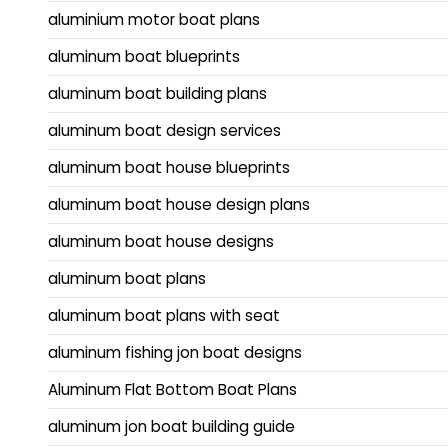
aluminium motor boat plans
aluminum boat blueprints
aluminum boat building plans
aluminum boat design services
aluminum boat house blueprints
aluminum boat house design plans
aluminum boat house designs
aluminum boat plans
aluminum boat plans with seat
aluminum fishing jon boat designs
Aluminum Flat Bottom Boat Plans
aluminum jon boat building guide