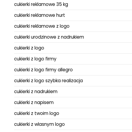
cukierki reklamowe 35 kg
cukierki reklamowe hurt
cukierki reklamowe z logo
cukierki urodzinowe z nadrukiem
cukierki z logo
cukierki z logo firmy
cukierki z logo firmy allegro
cukierki z logo szybka realizacja
cukierki z nadrukiem
cukierki z napisem
cukierki z twoim logo
cukierki z wlasnym logo