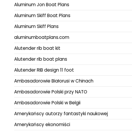
Aluminum Jon Boat Plans
Aluminum Skiff Boat Plans
Aluminum Skiff Plans
aluminumboatplans.com
Alutender rib boat kit
Alutender rib boat plans
Alutender RIB design 11 foot
Ambasadorowie Białorusi w Chinach
Ambasadorowie Polski przy NATO
Ambasadorowie Polski w Belgii
Amerykańscy autorzy fantastyki naukowej
Amerykańscy ekonomiści