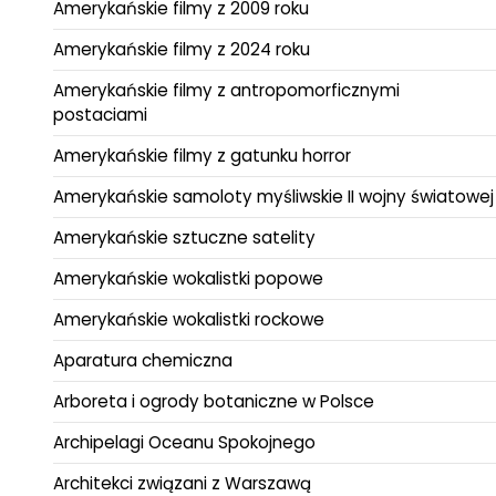
Amerykańskie filmy z 2009 roku
Amerykańskie filmy z 2024 roku
Amerykańskie filmy z antropomorficznymi
postaciami
Amerykańskie filmy z gatunku horror
Amerykańskie samoloty myśliwskie II wojny światowej
Amerykańskie sztuczne satelity
Amerykańskie wokalistki popowe
Amerykańskie wokalistki rockowe
Aparatura chemiczna
Arboreta i ogrody botaniczne w Polsce
Archipelagi Oceanu Spokojnego
Architekci związani z Warszawą