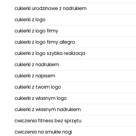
cukierki urodzinowe z nadrukiem
cukierki z logo
cukierki z logo firmy
cukierki z logo firmy allegro
cukierki z logo szybka realizacja
cukierki z nadrukiem
cukierki z napisem
cukierki z twoim logo
cukierki z wlasnym logo
cukierki z własnym nadrukiem
ćwiczenia fitness bez sprzętu
ćwiczenia na smukłe nogi