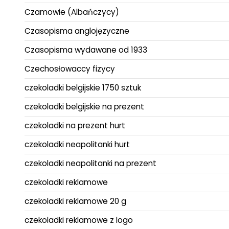
Czamowie (Albańczycy)
Czasopisma anglojęzyczne
Czasopisma wydawane od 1933
Czechosłowaccy fizycy
czekoladki belgijskie 1750 sztuk
czekoladki belgijskie na prezent
czekoladki na prezent hurt
czekoladki neapolitanki hurt
czekoladki neapolitanki na prezent
czekoladki reklamowe
czekoladki reklamowe 20 g
czekoladki reklamowe z logo