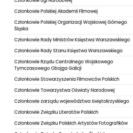
Członkowie Ligi Narodowej
Członkowie Polskiej Akademii Filmowej
Członkowie Polskiej Organizacji Wojskowej Górnego
Śląska
Członkowie Rady Ministrów Księstwa Warszawskiego
Członkowie Rady Stanu Księstwa Warszawskiego
Członkowie Rządu Centralnego Wojskowego
Tymczasowego Obojga Galicji
Członkowie Stowarzyszenia Filmowców Polskich
Członkowie Towarzystwa Oświaty Narodowej
Członkowie zarządu województwa świętokrzyskiego
Członkowie Związku Literatów Polskich
Członkowie Związku Polskich Artystów Fotografików