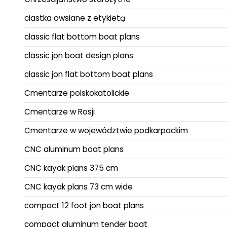
ciastka owsiane z etykietą
classic flat bottom boat plans
classic jon boat design plans
classic jon flat bottom boat plans
Cmentarze polskokatolickie
Cmentarze w Rosji
Cmentarze w województwie podkarpackim
CNC aluminum boat plans
CNC kayak plans 375 cm
CNC kayak plans 73 cm wide
compact 12 foot jon boat plans
compact aluminum tender boat