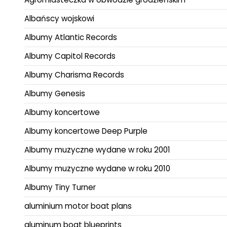
Albańscy wojskowi
Albumy Atlantic Records
Albumy Capitol Records
Albumy Charisma Records
Albumy Genesis
Albumy koncertowe
Albumy koncertowe Deep Purple
Albumy muzyczne wydane w roku 2001
Albumy muzyczne wydane w roku 2010
Albumy Tiny Turner
aluminium motor boat plans
aluminum boat blueprints