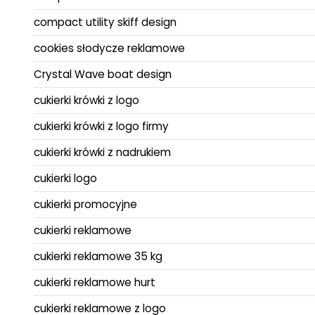
compact utility skiff design
cookies słodycze reklamowe
Crystal Wave boat design
cukierki krówki z logo
cukierki krówki z logo firmy
cukierki krówki z nadrukiem
cukierki logo
cukierki promocyjne
cukierki reklamowe
cukierki reklamowe 35 kg
cukierki reklamowe hurt
cukierki reklamowe z logo