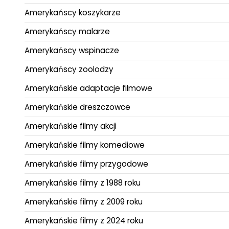
Amerykańscy koszykarze
Amerykańscy malarze
Amerykańscy wspinacze
Amerykańscy zoolodzy
Amerykańskie adaptacje filmowe
Amerykańskie dreszczowce
Amerykańskie filmy akcji
Amerykańskie filmy komediowe
Amerykańskie filmy przygodowe
Amerykańskie filmy z 1988 roku
Amerykańskie filmy z 2009 roku
Amerykańskie filmy z 2024 roku