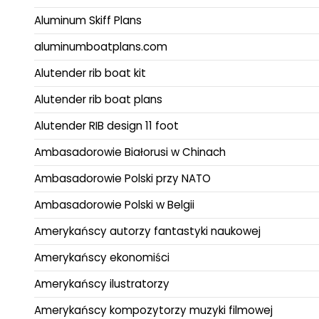
Aluminum Skiff Plans
aluminumboatplans.com
Alutender rib boat kit
Alutender rib boat plans
Alutender RIB design 11 foot
Ambasadorowie Białorusi w Chinach
Ambasadorowie Polski przy NATO
Ambasadorowie Polski w Belgii
Amerykańscy autorzy fantastyki naukowej
Amerykańscy ekonomiści
Amerykańscy ilustratorzy
Amerykańscy kompozytorzy muzyki filmowej