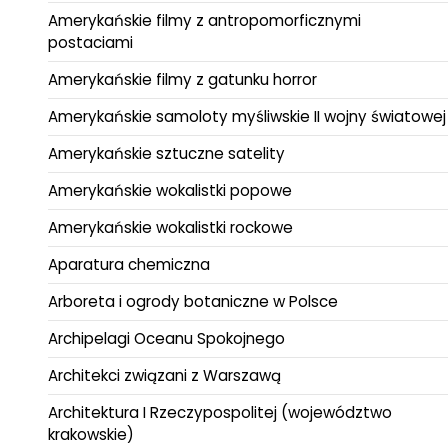
Amerykańskie filmy z antropomorficznymi
postaciami
Amerykańskie filmy z gatunku horror
Amerykańskie samoloty myśliwskie II wojny światowej
Amerykańskie sztuczne satelity
Amerykańskie wokalistki popowe
Amerykańskie wokalistki rockowe
Aparatura chemiczna
Arboreta i ogrody botaniczne w Polsce
Archipelagi Oceanu Spokojnego
Architekci związani z Warszawą
Architektura I Rzeczypospolitej (województwo
krakowskie)