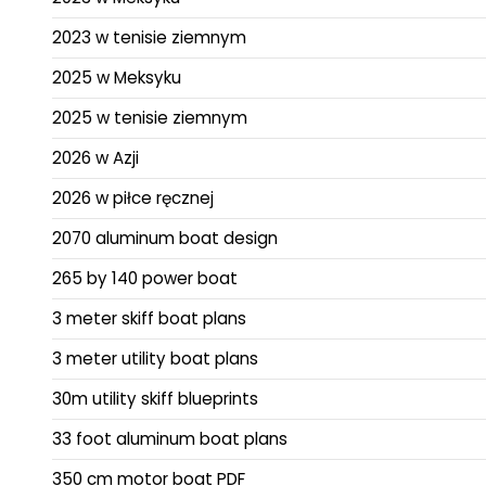
2023 w tenisie ziemnym
2025 w Meksyku
2025 w tenisie ziemnym
2026 w Azji
2026 w piłce ręcznej
2070 aluminum boat design
265 by 140 power boat
3 meter skiff boat plans
3 meter utility boat plans
30m utility skiff blueprints
33 foot aluminum boat plans
350 cm motor boat PDF