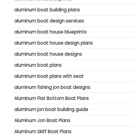
aluminum boat building plans
aluminum boat design services
aluminum boat house blueprints
aluminum boat house design plans
aluminum boat house designs
aluminum boat plans
aluminum boat plans with seat
aluminum fishing jon boat designs
Aluminum Flat Bottom Boat Plans
aluminum jon boat building guide
Aluminum Jon Boat Plans
Aluminum Skiff Boat Plans