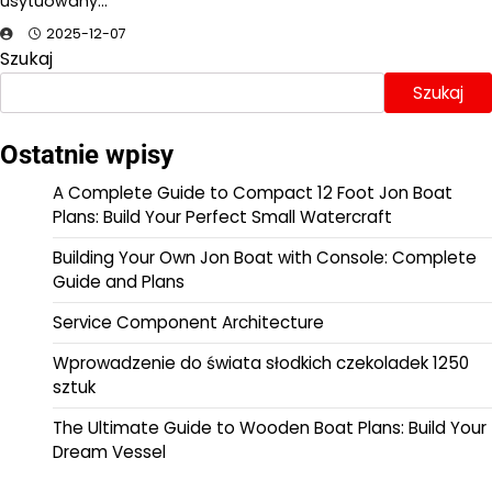
usytuowany…
2025-12-07
Szukaj
Szukaj
Ostatnie wpisy
A Complete Guide to Compact 12 Foot Jon Boat
Plans: Build Your Perfect Small Watercraft
Building Your Own Jon Boat with Console: Complete
Guide and Plans
Service Component Architecture
Wprowadzenie do świata słodkich czekoladek 1250
sztuk
The Ultimate Guide to Wooden Boat Plans: Build Your
Dream Vessel