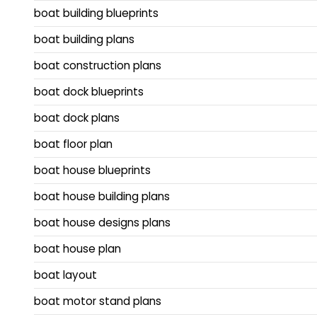
boat building blueprints
boat building plans
boat construction plans
boat dock blueprints
boat dock plans
boat floor plan
boat house blueprints
boat house building plans
boat house designs plans
boat house plan
boat layout
boat motor stand plans