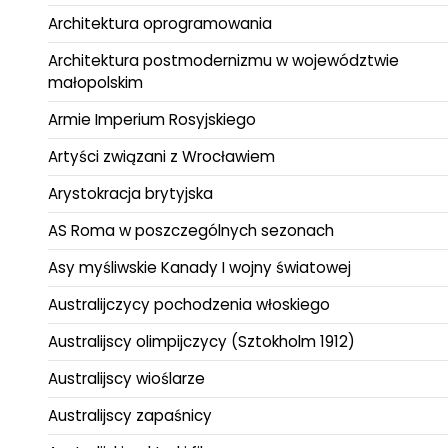
Architektura oprogramowania
Architektura postmodernizmu w województwie
małopolskim
Armie Imperium Rosyjskiego
Artyści związani z Wrocławiem
Arystokracja brytyjska
AS Roma w poszczególnych sezonach
Asy myśliwskie Kanady I wojny światowej
Australijczycy pochodzenia włoskiego
Australijscy olimpijczycy (Sztokholm 1912)
Australijscy wioślarze
Australijscy zapaśnicy