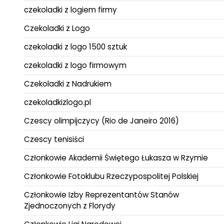
czekoladki z logiem firmy
Czekoladki z Logo
czekoladki z logo 1500 sztuk
czekoladki z logo firmowym
Czekoladki z Nadrukiem
czekoladkizlogo.pl
Czescy olimpijczycy (Rio de Janeiro 2016)
Czescy tenisiści
Członkowie Akademii Świętego Łukasza w Rzymie
Członkowie Fotoklubu Rzeczypospolitej Polskiej
Członkowie Izby Reprezentantów Stanów
Zjednoczonych z Florydy