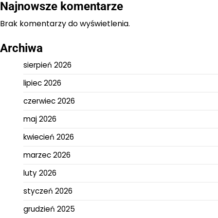
Najnowsze komentarze
Brak komentarzy do wyświetlenia.
Archiwa
sierpień 2026
lipiec 2026
czerwiec 2026
maj 2026
kwiecień 2026
marzec 2026
luty 2026
styczeń 2026
grudzień 2025