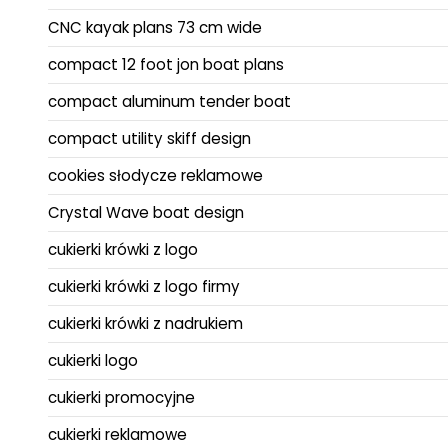
CNC kayak plans 73 cm wide
compact 12 foot jon boat plans
compact aluminum tender boat
compact utility skiff design
cookies słodycze reklamowe
Crystal Wave boat design
cukierki krówki z logo
cukierki krówki z logo firmy
cukierki krówki z nadrukiem
cukierki logo
cukierki promocyjne
cukierki reklamowe