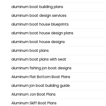
aluminum boat building plans
aluminum boat design services
aluminum boat house blueprints
aluminum boat house design plans
aluminum boat house designs
aluminum boat plans
aluminum boat plans with seat
aluminum fishing jon boat designs
Aluminum Flat Bottom Boat Plans
aluminum jon boat building guide
Aluminum Jon Boat Plans
Aluminum Skiff Boat Plans