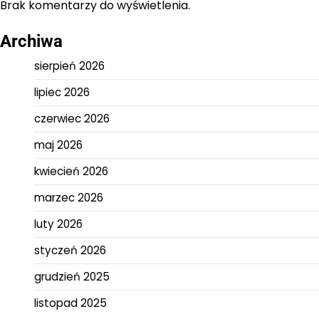
Brak komentarzy do wyświetlenia.
Archiwa
sierpień 2026
lipiec 2026
czerwiec 2026
maj 2026
kwiecień 2026
marzec 2026
luty 2026
styczeń 2026
grudzień 2025
listopad 2025