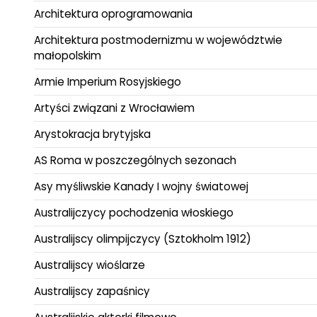
Architektura oprogramowania
Architektura postmodernizmu w województwie
małopolskim
Armie Imperium Rosyjskiego
Artyści związani z Wrocławiem
Arystokracja brytyjska
AS Roma w poszczególnych sezonach
Asy myśliwskie Kanady I wojny światowej
Australijczycy pochodzenia włoskiego
Australijscy olimpijczycy (Sztokholm 1912)
Australijscy wioślarze
Australijscy zapaśnicy