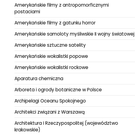
Amerykańskie filmy z antropomorficznymi
postaciami
Amerykańskie filmy z gatunku horror
Amerykańskie samoloty myśliwskie II wojny światowej
Amerykańskie sztuczne satelity
Amerykańskie wokalistki popowe
Amerykańskie wokalistki rockowe
Aparatura chemiczna
Arboreta i ogrody botaniczne w Polsce
Archipelagi Oceanu Spokojnego
Architekci związani z Warszawą
Architektura I Rzeczypospolitej (województwo
krakowskie)