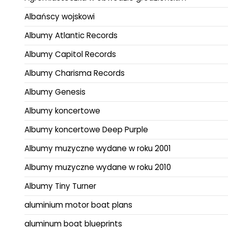
Albańscy wojskowi
Albumy Atlantic Records
Albumy Capitol Records
Albumy Charisma Records
Albumy Genesis
Albumy koncertowe
Albumy koncertowe Deep Purple
Albumy muzyczne wydane w roku 2001
Albumy muzyczne wydane w roku 2010
Albumy Tiny Turner
aluminium motor boat plans
aluminum boat blueprints