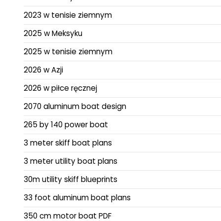
2023 w tenisie ziemnym
2025 w Meksyku
2025 w tenisie ziemnym
2026 w Azji
2026 w piłce ręcznej
2070 aluminum boat design
265 by 140 power boat
3 meter skiff boat plans
3 meter utility boat plans
30m utility skiff blueprints
33 foot aluminum boat plans
350 cm motor boat PDF