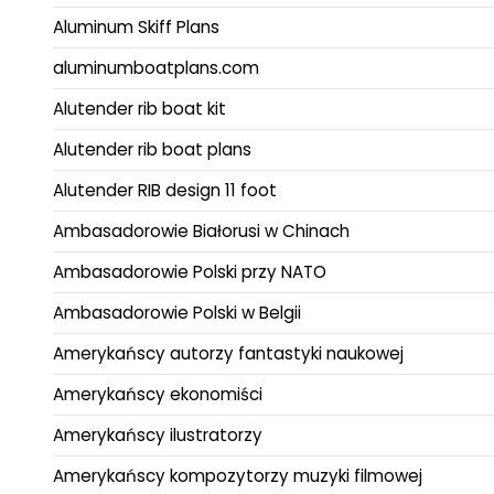
Aluminum Skiff Plans
aluminumboatplans.com
Alutender rib boat kit
Alutender rib boat plans
Alutender RIB design 11 foot
Ambasadorowie Białorusi w Chinach
Ambasadorowie Polski przy NATO
Ambasadorowie Polski w Belgii
Amerykańscy autorzy fantastyki naukowej
Amerykańscy ekonomiści
Amerykańscy ilustratorzy
Amerykańscy kompozytorzy muzyki filmowej