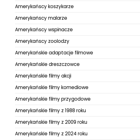
Amerykańscy koszykarze
Amerykańscy malarze
Amerykańscy wspinacze
Amerykańscy zoolodzy
Amerykańskie adaptacje filmowe
Amerykańskie dreszczowce
Amerykańskie filmy akcji
Amerykańskie filmy komediowe
Amerykańskie filmy przygodowe
Amerykańskie filmy z 1988 roku
Amerykańskie filmy z 2009 roku
Amerykańskie filmy z 2024 roku