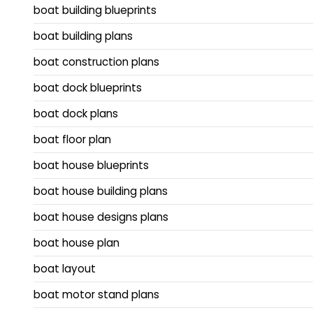
boat building blueprints
boat building plans
boat construction plans
boat dock blueprints
boat dock plans
boat floor plan
boat house blueprints
boat house building plans
boat house designs plans
boat house plan
boat layout
boat motor stand plans