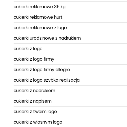
cukierki reklamowe 35 kg
cukierki reklamowe hurt
cukierki reklamowe z logo
cukierki urodzinowe z nadrukiem
cukierki z logo
cukierki z logo firmy
cukierki z logo firmy allegro
cukierki z logo szybka realizacja
cukierki z nadrukiem
cukierki z napisem
cukierki z twoim logo
cukierki z wlasnym logo