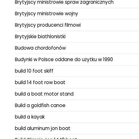
Brytyjscy ministrowie spraw zagranicznych
Brytyjscy ministrowie wojny
Brytyjscy producenci filmowi
Brytyjskie biathlonistki
Budowa chordofonów
Budynki w Polsce oddane do użytku w 1990
build 10 foot skiff
build 14 foot row boat
build a boat motor stand
Build a goldfish canoe
build a kayak
build aluminum jon boat