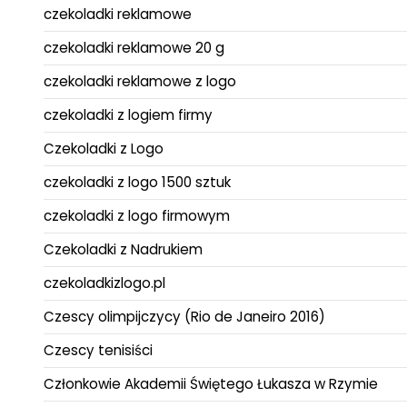
czekoladki reklamowe
czekoladki reklamowe 20 g
czekoladki reklamowe z logo
czekoladki z logiem firmy
Czekoladki z Logo
czekoladki z logo 1500 sztuk
czekoladki z logo firmowym
Czekoladki z Nadrukiem
czekoladkizlogo.pl
Czescy olimpijczycy (Rio de Janeiro 2016)
Czescy tenisiści
Członkowie Akademii Świętego Łukasza w Rzymie