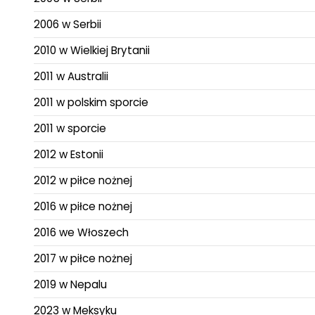
2006 w Serbii
2010 w Wielkiej Brytanii
2011 w Australii
2011 w polskim sporcie
2011 w sporcie
2012 w Estonii
2012 w piłce nożnej
2016 w piłce nożnej
2016 we Włoszech
2017 w piłce nożnej
2019 w Nepalu
2023 w Meksyku