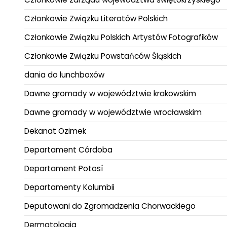
Członkowie Związku Literatów Polskich
Członkowie Związku Polskich Artystów Fotografików
Członkowie Związku Powstańców Śląskich
dania do lunchboxów
Dawne gromady w województwie krakowskim
Dawne gromady w województwie wrocławskim
Dekanat Ozimek
Departament Córdoba
Departament Potosí
Departamenty Kolumbii
Deputowani do Zgromadzenia Chorwackiego
Dermatologia