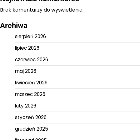
Brak komentarzy do wyświetlenia.
Archiwa
sierpień 2026
lipiec 2026
czerwiec 2026
maj 2026
kwiecień 2026
marzec 2026
luty 2026
styczeń 2026
grudzień 2025