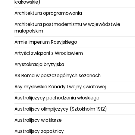
krakowskie)
Architektura oprogramowania
Architektura postmodernizmu w województwie
małopolskim
Armie Imperium Rosyjskiego
Artyści związani z Wrocławiem
Arystokracja brytyjska
AS Roma w poszczególnych sezonach
Asy myśliwskie Kanady I wojny światowej
Australijczycy pochodzenia włoskiego
Australijscy olimpijczycy (Sztokholm 1912)
Australijscy wioślarze
Australijscy zapaśnicy