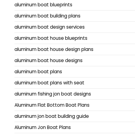
aluminum boat blueprints
aluminum boat building plans
aluminum boat design services
aluminum boat house blueprints
aluminum boat house design plans
aluminum boat house designs
aluminum boat plans
aluminum boat plans with seat
aluminum fishing jon boat designs
Aluminum Flat Bottom Boat Plans
aluminum jon boat building guide
Aluminum Jon Boat Plans