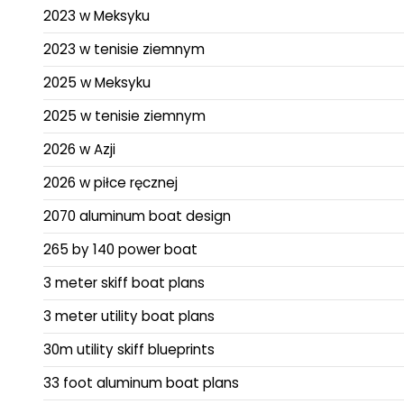
2023 w Meksyku
2023 w tenisie ziemnym
2025 w Meksyku
2025 w tenisie ziemnym
2026 w Azji
2026 w piłce ręcznej
2070 aluminum boat design
265 by 140 power boat
3 meter skiff boat plans
3 meter utility boat plans
30m utility skiff blueprints
33 foot aluminum boat plans