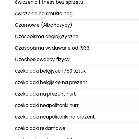
ćwiczenia fitness bez sprzętu
ćwiczenia na smukłe nogi
Czamowie (Albańczycy)
Czasopisma anglojęzyczne
Czasopisma wydawane od 1933
Czechosłowaccy fizycy
czekoladki belgijskie 1750 sztuk
czekoladki belgijskie na prezent
czekoladki na prezent hurt
czekoladki neapolitanki hurt
czekoladki neapolitanki na prezent
czekoladki reklamowe