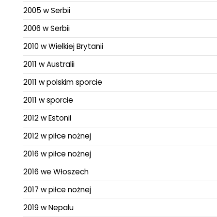
2005 w Serbii
2006 w Serbii
2010 w Wielkiej Brytanii
2011 w Australii
2011 w polskim sporcie
2011 w sporcie
2012 w Estonii
2012 w piłce nożnej
2016 w piłce nożnej
2016 we Włoszech
2017 w piłce nożnej
2019 w Nepalu