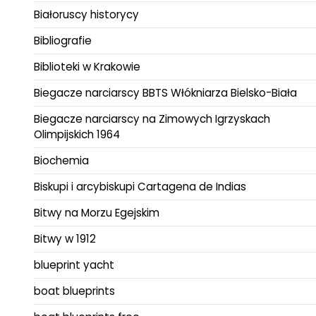
Białoruscy historycy
Bibliografie
Biblioteki w Krakowie
Biegacze narciarscy BBTS Włókniarza Bielsko-Biała
Biegacze narciarscy na Zimowych Igrzyskach
Olimpijskich 1964
Biochemia
Biskupi i arcybiskupi Cartagena de Indias
Bitwy na Morzu Egejskim
Bitwy w 1912
blueprint yacht
boat blueprints