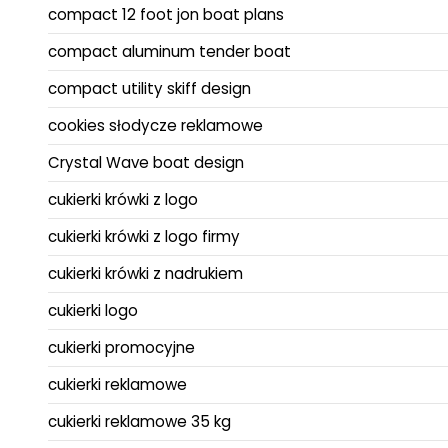
compact 12 foot jon boat plans
compact aluminum tender boat
compact utility skiff design
cookies słodycze reklamowe
Crystal Wave boat design
cukierki krówki z logo
cukierki krówki z logo firmy
cukierki krówki z nadrukiem
cukierki logo
cukierki promocyjne
cukierki reklamowe
cukierki reklamowe 35 kg