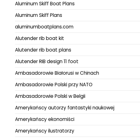
Aluminum Skiff Boat Plans
Aluminum Skiff Plans
aluminumboatplans.com
Alutender rib boat kit
Alutender rib boat plans
Alutender RIB design 11 foot
Ambasadorowie Białorusi w Chinach
Ambasadorowie Polski przy NATO
Ambasadorowie Polski w Belgii
Amerykańscy autorzy fantastyki naukowej
Amerykańscy ekonomiści
Amerykańscy ilustratorzy