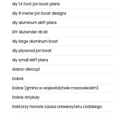
diy 14 foot jon boat plans
diy 6 meter jon boat designs
diy aluminum skiff plans
DIY Alutender rib kit
diy large aluminum boat
diy plywood jon boat
diy small skiff plans
dobra-dieta.pl
Dobre
Dobre (gmina w województwie mazowieckim)
Dobre Artykuły
Doktorzy honoris causa Uniwersytetu Łódzkiego