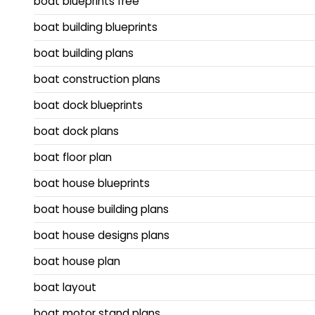
boat blueprints free
boat building blueprints
boat building plans
boat construction plans
boat dock blueprints
boat dock plans
boat floor plan
boat house blueprints
boat house building plans
boat house designs plans
boat house plan
boat layout
boat motor stand plans