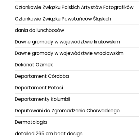
Członkowie Związku Polskich Artystów Fotografików
Członkowie Związku Powstańców Śląskich
dania do lunchboxów
Dawne gromady w województwie krakowskim
Dawne gromady w województwie wrocławskim
Dekanat Ozimek
Departament Córdoba
Departament Potosí
Departamenty Kolumbii
Deputowani do Zgromadzenia Chorwackiego
Dermatologia
detailed 265 cm boat design