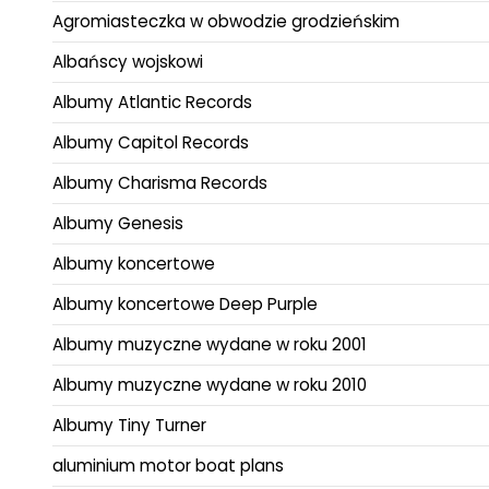
Agromiasteczka w obwodzie grodzieńskim
Albańscy wojskowi
Albumy Atlantic Records
Albumy Capitol Records
Albumy Charisma Records
Albumy Genesis
Albumy koncertowe
Albumy koncertowe Deep Purple
Albumy muzyczne wydane w roku 2001
Albumy muzyczne wydane w roku 2010
Albumy Tiny Turner
aluminium motor boat plans