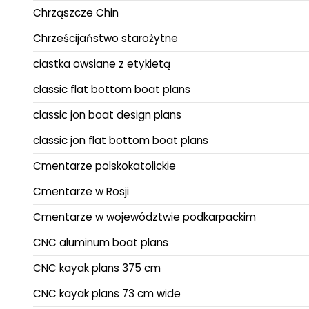
Chrząszcze Chin
Chrześcijaństwo starożytne
ciastka owsiane z etykietą
classic flat bottom boat plans
classic jon boat design plans
classic jon flat bottom boat plans
Cmentarze polskokatolickie
Cmentarze w Rosji
Cmentarze w województwie podkarpackim
CNC aluminum boat plans
CNC kayak plans 375 cm
CNC kayak plans 73 cm wide