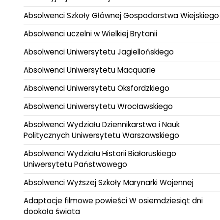
Absolwenci Szkoły Głównej Gospodarstwa Wiejskiego
Absolwenci uczelni w Wielkiej Brytanii
Absolwenci Uniwersytetu Jagiellońskiego
Absolwenci Uniwersytetu Macquarie
Absolwenci Uniwersytetu Oksfordzkiego
Absolwenci Uniwersytetu Wrocławskiego
Absolwenci Wydziału Dziennikarstwa i Nauk
Politycznych Uniwersytetu Warszawskiego
Absolwenci Wydziału Historii Białoruskiego
Uniwersytetu Państwowego
Absolwenci Wyższej Szkoły Marynarki Wojennej
Adaptacje filmowe powieści W osiemdziesiąt dni
dookoła świata