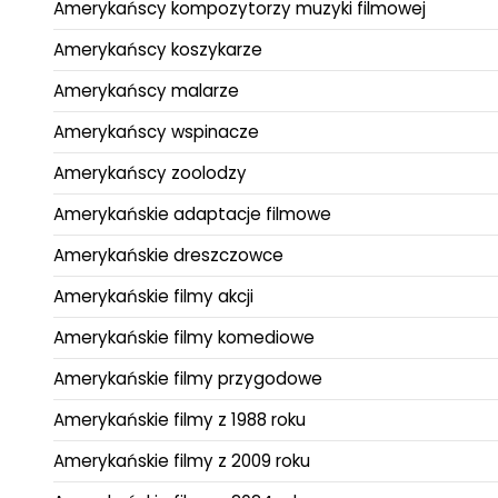
Amerykańscy kompozytorzy muzyki filmowej
Amerykańscy koszykarze
Amerykańscy malarze
Amerykańscy wspinacze
Amerykańscy zoolodzy
Amerykańskie adaptacje filmowe
Amerykańskie dreszczowce
Amerykańskie filmy akcji
Amerykańskie filmy komediowe
Amerykańskie filmy przygodowe
Amerykańskie filmy z 1988 roku
Amerykańskie filmy z 2009 roku