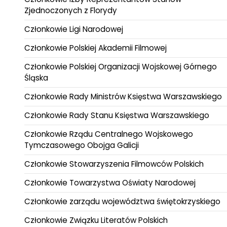
Zjednoczonych z Florydy
Członkowie Ligi Narodowej
Członkowie Polskiej Akademii Filmowej
Członkowie Polskiej Organizacji Wojskowej Górnego
Śląska
Członkowie Rady Ministrów Księstwa Warszawskiego
Członkowie Rady Stanu Księstwa Warszawskiego
Członkowie Rządu Centralnego Wojskowego
Tymczasowego Obojga Galicji
Członkowie Stowarzyszenia Filmowców Polskich
Członkowie Towarzystwa Oświaty Narodowej
Członkowie zarządu województwa świętokrzyskiego
Członkowie Związku Literatów Polskich