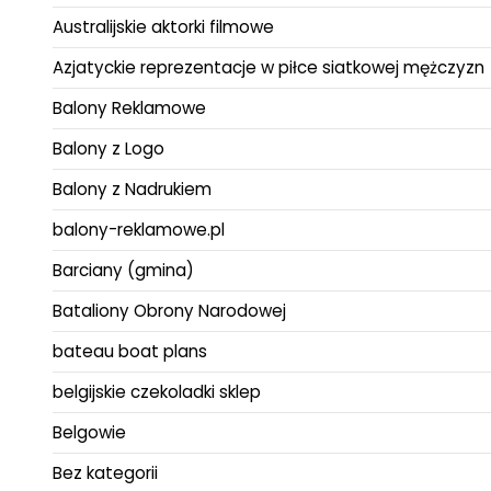
Australijskie aktorki filmowe
Azjatyckie reprezentacje w piłce siatkowej mężczyzn
Balony Reklamowe
Balony z Logo
Balony z Nadrukiem
balony-reklamowe.pl
Barciany (gmina)
Bataliony Obrony Narodowej
bateau boat plans
belgijskie czekoladki sklep
Belgowie
Bez kategorii