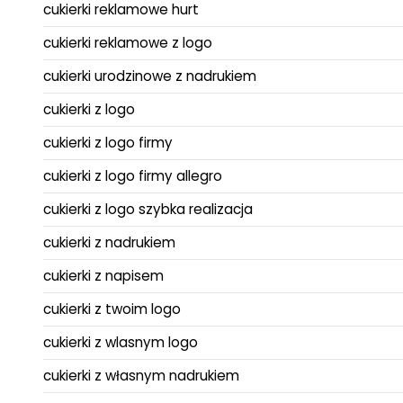
cukierki reklamowe hurt
cukierki reklamowe z logo
cukierki urodzinowe z nadrukiem
cukierki z logo
cukierki z logo firmy
cukierki z logo firmy allegro
cukierki z logo szybka realizacja
cukierki z nadrukiem
cukierki z napisem
cukierki z twoim logo
cukierki z wlasnym logo
cukierki z własnym nadrukiem