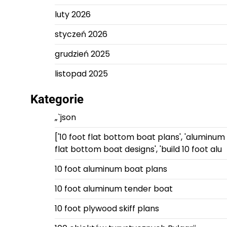
luty 2026
styczeń 2026
grudzień 2025
listopad 2025
Kategorie
„`json
['10 foot flat bottom boat plans', 'aluminum
flat bottom boat designs', 'build 10 foot alu
10 foot aluminum boat plans
10 foot aluminum tender boat
10 foot plywood skiff plans