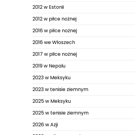
2012 w Estonii
2012 w piłce nożnej
2016 w piłce nożnej
2016 we Włoszech
2017 w piłce nożnej
2019 w Nepalu
2023 w Meksyku
2023 w tenisie ziemnym
2025 w Meksyku
2025 w tenisie ziemnym
2026 w Azji