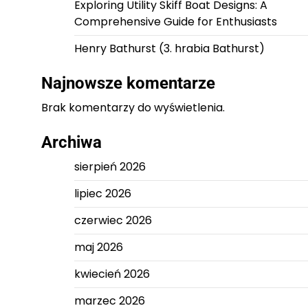
Exploring Utility Skiff Boat Designs: A
Comprehensive Guide for Enthusiasts
Henry Bathurst (3. hrabia Bathurst)
Najnowsze komentarze
Brak komentarzy do wyświetlenia.
Archiwa
sierpień 2026
lipiec 2026
czerwiec 2026
maj 2026
kwiecień 2026
marzec 2026