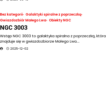
Bez kategorii
Galaktyki spiralne z poprzeczką
Gwiazdozbiór Małego Lwa
Obiekty NGC
NGC 3003
Wstęp NGC 3003 to galaktyka spiralna z poprzeczką, która
znajduje się w gwiazdozbiorze Małego Lwa.…
2025-12-02