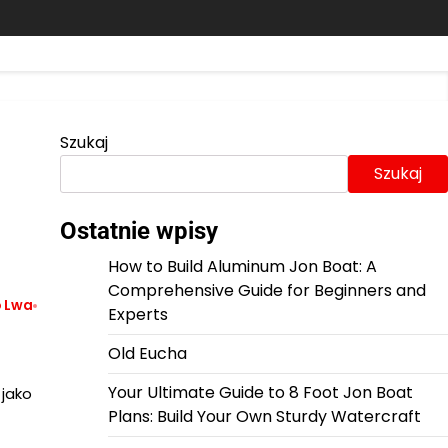
Szukaj
Szukaj
Ostatnie wpisy
How to Build Aluminum Jon Boat: A
Comprehensive Guide for Beginners and
 Lwa
Experts
Old Eucha
Your Ultimate Guide to 8 Foot Jon Boat
jako
Plans: Build Your Own Sturdy Watercraft