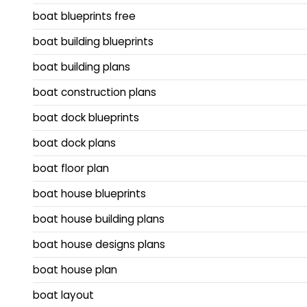
boat blueprints free
boat building blueprints
boat building plans
boat construction plans
boat dock blueprints
boat dock plans
boat floor plan
boat house blueprints
boat house building plans
boat house designs plans
boat house plan
boat layout