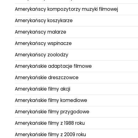
Amerykańscy kompozytorzy muzyki filmowej
Amerykańscy koszykarze
Amerykańscy malarze
Amerykańscy wspinacze
Amerykańscy zoolodzy
Amerykańskie adaptacje filmowe
Amerykańskie dreszczowce
Amerykańskie filmy akcji
Amerykańskie filmy komediowe
Amerykańskie filmy przygodowe
Amerykańskie filmy z 1988 roku
Amerykańskie filmy z 2009 roku