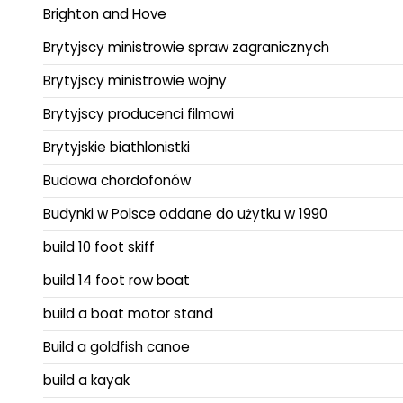
Brighton and Hove
Brytyjscy ministrowie spraw zagranicznych
Brytyjscy ministrowie wojny
Brytyjscy producenci filmowi
Brytyjskie biathlonistki
Budowa chordofonów
Budynki w Polsce oddane do użytku w 1990
build 10 foot skiff
build 14 foot row boat
build a boat motor stand
Build a goldfish canoe
build a kayak