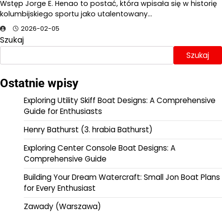
Wstęp Jorge E. Henao to postać, która wpisała się w historię
kolumbijskiego sportu jako utalentowany…
2026-02-05
Szukaj
Szukaj
Ostatnie wpisy
Exploring Utility Skiff Boat Designs: A Comprehensive
Guide for Enthusiasts
Henry Bathurst (3. hrabia Bathurst)
Exploring Center Console Boat Designs: A
Comprehensive Guide
Building Your Dream Watercraft: Small Jon Boat Plans
for Every Enthusiast
Zawady (Warszawa)