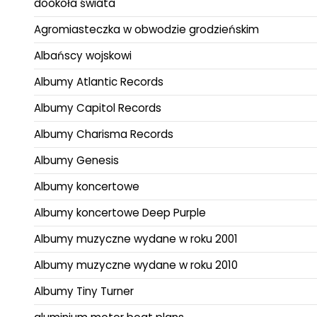
dookoła świata
Agromiasteczka w obwodzie grodzieńskim
Albańscy wojskowi
Albumy Atlantic Records
Albumy Capitol Records
Albumy Charisma Records
Albumy Genesis
Albumy koncertowe
Albumy koncertowe Deep Purple
Albumy muzyczne wydane w roku 2001
Albumy muzyczne wydane w roku 2010
Albumy Tiny Turner