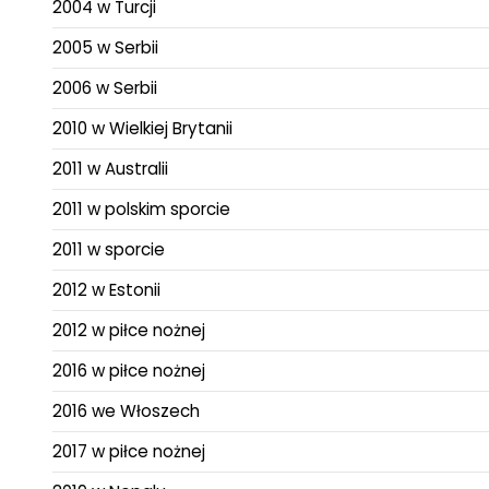
2004 w Turcji
2005 w Serbii
2006 w Serbii
2010 w Wielkiej Brytanii
2011 w Australii
2011 w polskim sporcie
2011 w sporcie
2012 w Estonii
2012 w piłce nożnej
2016 w piłce nożnej
2016 we Włoszech
2017 w piłce nożnej