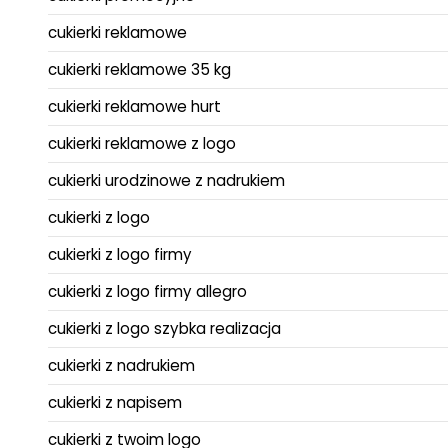
cukierki reklamowe
cukierki reklamowe 35 kg
cukierki reklamowe hurt
cukierki reklamowe z logo
cukierki urodzinowe z nadrukiem
cukierki z logo
cukierki z logo firmy
cukierki z logo firmy allegro
cukierki z logo szybka realizacja
cukierki z nadrukiem
cukierki z napisem
cukierki z twoim logo