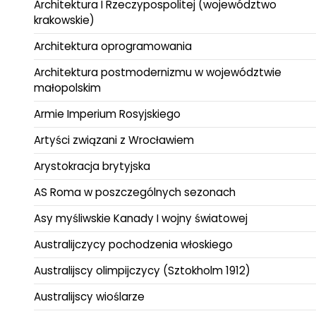
Architektura I Rzeczypospolitej (województwo
krakowskie)
Architektura oprogramowania
Architektura postmodernizmu w województwie
małopolskim
Armie Imperium Rosyjskiego
Artyści związani z Wrocławiem
Arystokracja brytyjska
AS Roma w poszczególnych sezonach
Asy myśliwskie Kanady I wojny światowej
Australijczycy pochodzenia włoskiego
Australijscy olimpijczycy (Sztokholm 1912)
Australijscy wioślarze