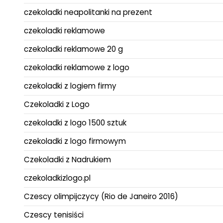
czekoladki neapolitanki na prezent
czekoladki reklamowe
czekoladki reklamowe 20 g
czekoladki reklamowe z logo
czekoladki z logiem firmy
Czekoladki z Logo
czekoladki z logo 1500 sztuk
czekoladki z logo firmowym
Czekoladki z Nadrukiem
czekoladkizlogo.pl
Czescy olimpijczycy (Rio de Janeiro 2016)
Czescy tenisiści