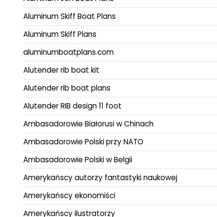
Aluminum Skiff Boat Plans
Aluminum Skiff Plans
aluminumboatplans.com
Alutender rib boat kit
Alutender rib boat plans
Alutender RIB design 11 foot
Ambasadorowie Białorusi w Chinach
Ambasadorowie Polski przy NATO
Ambasadorowie Polski w Belgii
Amerykańscy autorzy fantastyki naukowej
Amerykańscy ekonomiści
Amerykańscy ilustratorzy