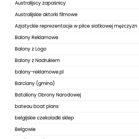
Australijscy zapaśnicy
Australijskie aktorki filmowe
Azjatyckie reprezentacje w piłce siatkowej mężczyzn
Balony Reklamowe
Balony z Logo
Balony z Nadrukiem
balony-reklamowe.pl
Barciany (gmina)
Bataliony Obrony Narodowej
bateau boat plans
belgijskie czekoladki sklep
Belgowie