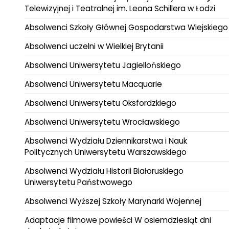
Telewizyjnej i Teatralnej im. Leona Schillera w Łodzi
Absolwenci Szkoły Głównej Gospodarstwa Wiejskiego
Absolwenci uczelni w Wielkiej Brytanii
Absolwenci Uniwersytetu Jagiellońskiego
Absolwenci Uniwersytetu Macquarie
Absolwenci Uniwersytetu Oksfordzkiego
Absolwenci Uniwersytetu Wrocławskiego
Absolwenci Wydziału Dziennikarstwa i Nauk
Politycznych Uniwersytetu Warszawskiego
Absolwenci Wydziału Historii Białoruskiego
Uniwersytetu Państwowego
Absolwenci Wyższej Szkoły Marynarki Wojennej
Adaptacje filmowe powieści W osiemdziesiąt dni