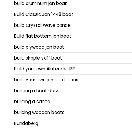
build aluminum jon boat
Build Classic Jon 1448 boat
build Crystal Wave canoe
Build flat bottom jon boat
build plywood jon boat
build simple skiff boat
Build your own Alutender RIB
build your own jon boat plans
building a boat dock
building a canoe
building wooden boats
Bundaberg