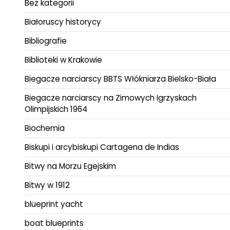
Bez kategorii
Białoruscy historycy
Bibliografie
Biblioteki w Krakowie
Biegacze narciarscy BBTS Włókniarza Bielsko-Biała
Biegacze narciarscy na Zimowych Igrzyskach
Olimpijskich 1964
Biochemia
Biskupi i arcybiskupi Cartagena de Indias
Bitwy na Morzu Egejskim
Bitwy w 1912
blueprint yacht
boat blueprints