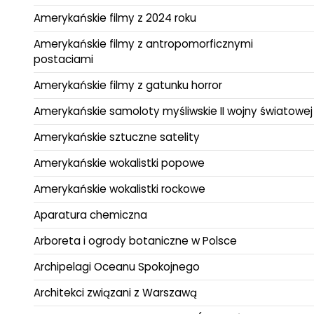
Amerykańskie filmy z 2024 roku
Amerykańskie filmy z antropomorficznymi
postaciami
Amerykańskie filmy z gatunku horror
Amerykańskie samoloty myśliwskie II wojny światowej
Amerykańskie sztuczne satelity
Amerykańskie wokalistki popowe
Amerykańskie wokalistki rockowe
Aparatura chemiczna
Arboreta i ogrody botaniczne w Polsce
Archipelagi Oceanu Spokojnego
Architekci związani z Warszawą