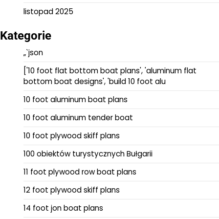
listopad 2025
Kategorie
„`json
['10 foot flat bottom boat plans', 'aluminum flat
bottom boat designs', 'build 10 foot alu
10 foot aluminum boat plans
10 foot aluminum tender boat
10 foot plywood skiff plans
100 obiektów turystycznych Bułgarii
11 foot plywood row boat plans
12 foot plywood skiff plans
14 foot jon boat plans