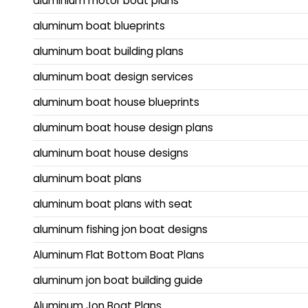
aluminium motor boat plans
aluminum boat blueprints
aluminum boat building plans
aluminum boat design services
aluminum boat house blueprints
aluminum boat house design plans
aluminum boat house designs
aluminum boat plans
aluminum boat plans with seat
aluminum fishing jon boat designs
Aluminum Flat Bottom Boat Plans
aluminum jon boat building guide
Aluminum Jon Boat Plans