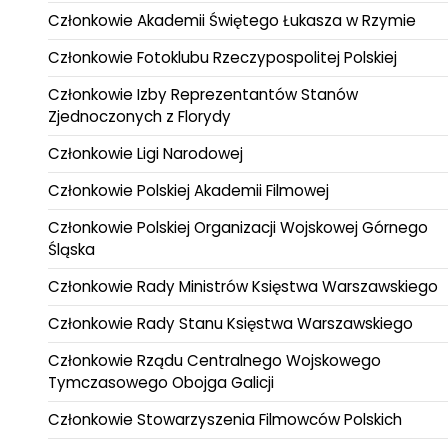
Członkowie Akademii Świętego Łukasza w Rzymie
Członkowie Fotoklubu Rzeczypospolitej Polskiej
Członkowie Izby Reprezentantów Stanów
Zjednoczonych z Florydy
Członkowie Ligi Narodowej
Członkowie Polskiej Akademii Filmowej
Członkowie Polskiej Organizacji Wojskowej Górnego
Śląska
Członkowie Rady Ministrów Księstwa Warszawskiego
Członkowie Rady Stanu Księstwa Warszawskiego
Członkowie Rządu Centralnego Wojskowego
Tymczasowego Obojga Galicji
Członkowie Stowarzyszenia Filmowców Polskich