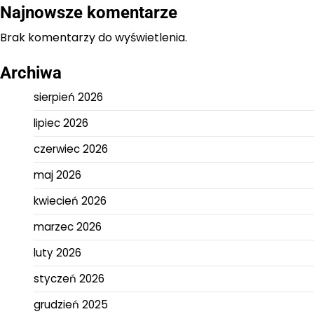
Najnowsze komentarze
Brak komentarzy do wyświetlenia.
Archiwa
sierpień 2026
lipiec 2026
czerwiec 2026
maj 2026
kwiecień 2026
marzec 2026
luty 2026
styczeń 2026
grudzień 2025