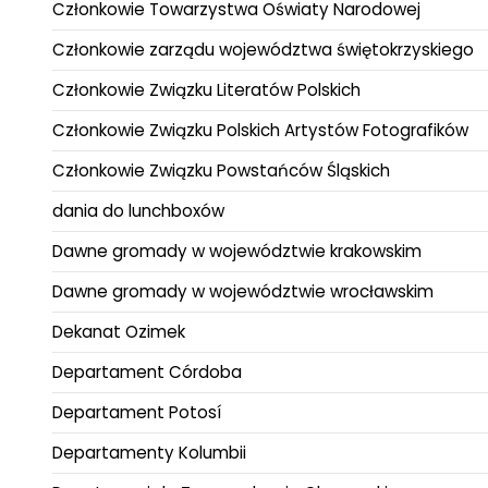
Członkowie Towarzystwa Oświaty Narodowej
Członkowie zarządu województwa świętokrzyskiego
Członkowie Związku Literatów Polskich
Członkowie Związku Polskich Artystów Fotografików
Członkowie Związku Powstańców Śląskich
dania do lunchboxów
Dawne gromady w województwie krakowskim
Dawne gromady w województwie wrocławskim
Dekanat Ozimek
Departament Córdoba
Departament Potosí
Departamenty Kolumbii