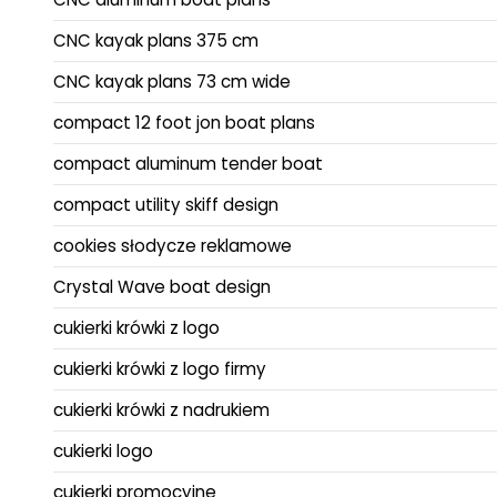
CNC kayak plans 375 cm
CNC kayak plans 73 cm wide
compact 12 foot jon boat plans
compact aluminum tender boat
compact utility skiff design
cookies słodycze reklamowe
Crystal Wave boat design
cukierki krówki z logo
cukierki krówki z logo firmy
cukierki krówki z nadrukiem
cukierki logo
cukierki promocyjne