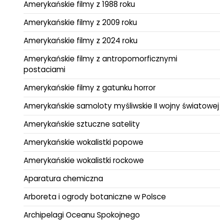
Amerykańskie filmy z 1988 roku
Amerykańskie filmy z 2009 roku
Amerykańskie filmy z 2024 roku
Amerykańskie filmy z antropomorficznymi
postaciami
Amerykańskie filmy z gatunku horror
Amerykańskie samoloty myśliwskie II wojny światowej
Amerykańskie sztuczne satelity
Amerykańskie wokalistki popowe
Amerykańskie wokalistki rockowe
Aparatura chemiczna
Arboreta i ogrody botaniczne w Polsce
Archipelagi Oceanu Spokojnego