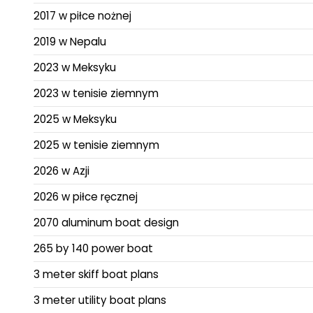
2017 w piłce nożnej
2019 w Nepalu
2023 w Meksyku
2023 w tenisie ziemnym
2025 w Meksyku
2025 w tenisie ziemnym
2026 w Azji
2026 w piłce ręcznej
2070 aluminum boat design
265 by 140 power boat
3 meter skiff boat plans
3 meter utility boat plans