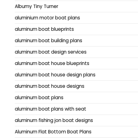
Albumy Tiny Turner
aluminium motor boat plans
aluminum boat blueprints
aluminum boat building plans
aluminum boat design services
aluminum boat house blueprints
aluminum boat house design plans
aluminum boat house designs
aluminum boat plans
aluminum boat plans with seat
aluminum fishing jon boat designs
Aluminum Flat Bottom Boat Plans