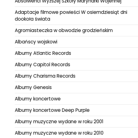
Absolwenci Wyższej Szkoły Marynarki Wojennej
Adaptacje filmowe powieści W osiemdziesiąt dni
dookoła świata
Agromiasteczka w obwodzie grodzieńskim
Albańscy wojskowi
Albumy Atlantic Records
Albumy Capitol Records
Albumy Charisma Records
Albumy Genesis
Albumy koncertowe
Albumy koncertowe Deep Purple
Albumy muzyczne wydane w roku 2001
Albumy muzyczne wydane w roku 2010