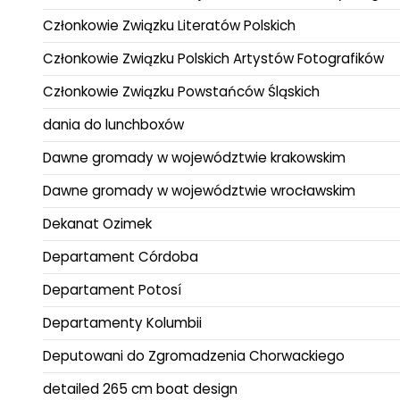
Członkowie Związku Literatów Polskich
Członkowie Związku Polskich Artystów Fotografików
Członkowie Związku Powstańców Śląskich
dania do lunchboxów
Dawne gromady w województwie krakowskim
Dawne gromady w województwie wrocławskim
Dekanat Ozimek
Departament Córdoba
Departament Potosí
Departamenty Kolumbii
Deputowani do Zgromadzenia Chorwackiego
detailed 265 cm boat design