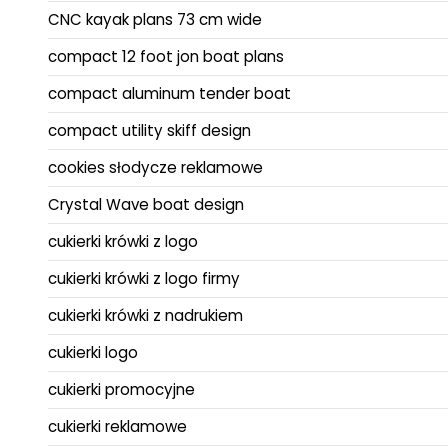
CNC kayak plans 73 cm wide
compact 12 foot jon boat plans
compact aluminum tender boat
compact utility skiff design
cookies słodycze reklamowe
Crystal Wave boat design
cukierki krówki z logo
cukierki krówki z logo firmy
cukierki krówki z nadrukiem
cukierki logo
cukierki promocyjne
cukierki reklamowe