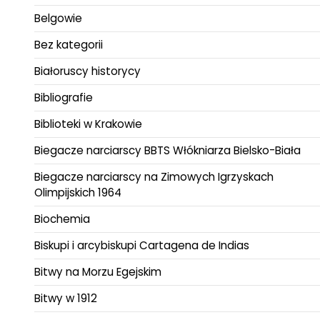
Belgowie
Bez kategorii
Białoruscy historycy
Bibliografie
Biblioteki w Krakowie
Biegacze narciarscy BBTS Włókniarza Bielsko-Biała
Biegacze narciarscy na Zimowych Igrzyskach
Olimpijskich 1964
Biochemia
Biskupi i arcybiskupi Cartagena de Indias
Bitwy na Morzu Egejskim
Bitwy w 1912