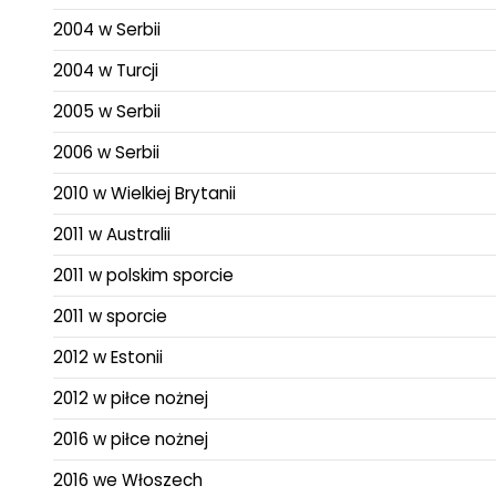
2004 w Serbii
2004 w Turcji
2005 w Serbii
2006 w Serbii
2010 w Wielkiej Brytanii
2011 w Australii
2011 w polskim sporcie
2011 w sporcie
2012 w Estonii
2012 w piłce nożnej
2016 w piłce nożnej
2016 we Włoszech