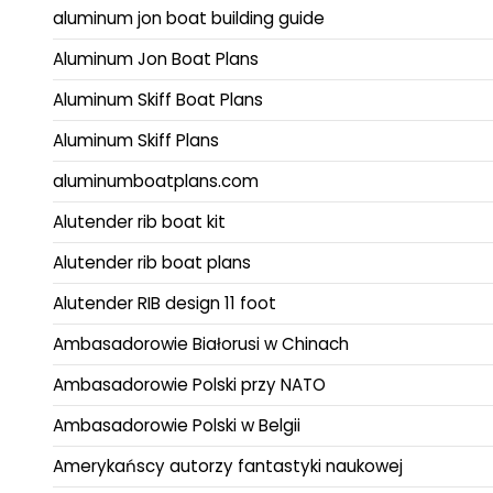
aluminum jon boat building guide
Aluminum Jon Boat Plans
Aluminum Skiff Boat Plans
Aluminum Skiff Plans
aluminumboatplans.com
Alutender rib boat kit
Alutender rib boat plans
Alutender RIB design 11 foot
Ambasadorowie Białorusi w Chinach
Ambasadorowie Polski przy NATO
Ambasadorowie Polski w Belgii
Amerykańscy autorzy fantastyki naukowej