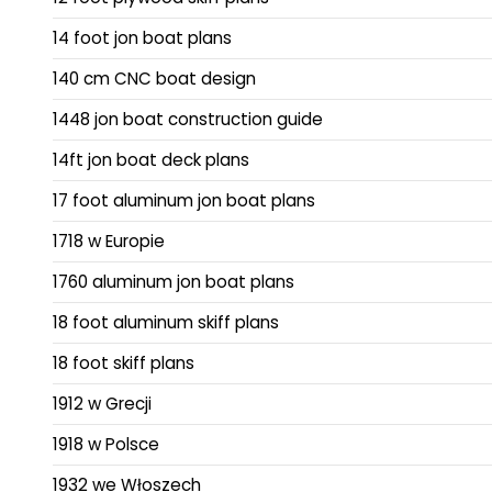
14 foot jon boat plans
140 cm CNC boat design
1448 jon boat construction guide
14ft jon boat deck plans
17 foot aluminum jon boat plans
1718 w Europie
1760 aluminum jon boat plans
18 foot aluminum skiff plans
18 foot skiff plans
1912 w Grecji
1918 w Polsce
1932 we Włoszech