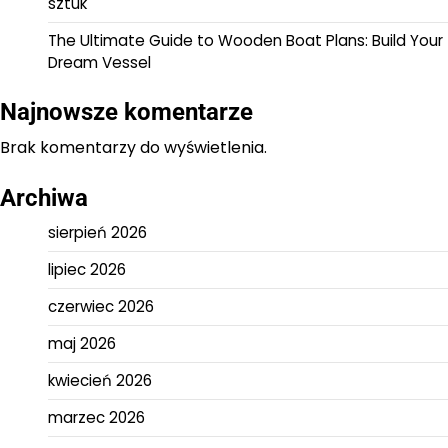
sztuk
The Ultimate Guide to Wooden Boat Plans: Build Your
Dream Vessel
Najnowsze komentarze
Brak komentarzy do wyświetlenia.
Archiwa
sierpień 2026
lipiec 2026
czerwiec 2026
maj 2026
kwiecień 2026
marzec 2026