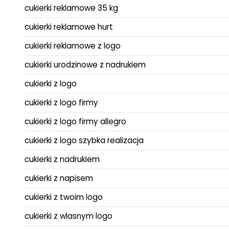
cukierki reklamowe 35 kg
cukierki reklamowe hurt
cukierki reklamowe z logo
cukierki urodzinowe z nadrukiem
cukierki z logo
cukierki z logo firmy
cukierki z logo firmy allegro
cukierki z logo szybka realizacja
cukierki z nadrukiem
cukierki z napisem
cukierki z twoim logo
cukierki z wlasnym logo