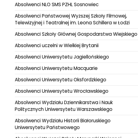
Absolwenci NLO SMS PZHL Sosnowiec
Absolwenci Państwowej Wyższej Szkoły Filmowej,
Telewizyjnej i Teatralnej im. Leona Schillera w Łodzi
Absolwenci Szkoły Głównej Gospodarstwa Wiejskiego
Absolwenci uczelni w Wielkiej Brytanii
Absolwenci Uniwersytetu Jagiellońskiego
Absolwenci Uniwersytetu Macquarie
Absolwenci Uniwersytetu Oksfordzkiego
Absolwenci Uniwersytetu Wrocławskiego
Absolwenci Wydziału Dziennikarstwa i Nauk
Politycznych Uniwersytetu Warszawskiego
Absolwenci Wydziału Historii Białoruskiego
Uniwersytetu Państwowego