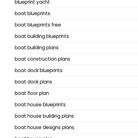
blueprint yacht
boat blueprints
boat blueprints free
boat building blueprints
boat building plans
boat construction plans
boat dock blueprints
boat dock plans
boat floor plan
boat house blueprints
boat house building plans
boat house designs plans