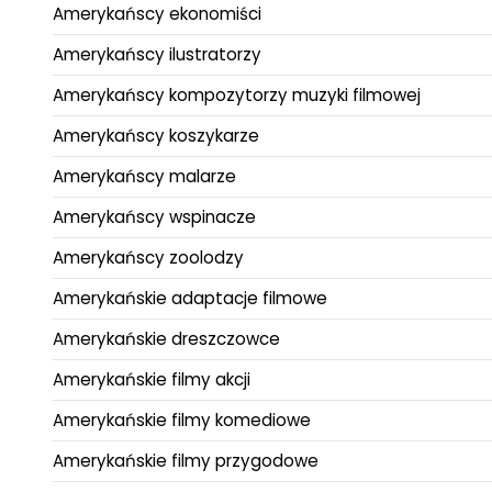
Amerykańscy ekonomiści
Amerykańscy ilustratorzy
Amerykańscy kompozytorzy muzyki filmowej
Amerykańscy koszykarze
Amerykańscy malarze
Amerykańscy wspinacze
Amerykańscy zoolodzy
Amerykańskie adaptacje filmowe
Amerykańskie dreszczowce
Amerykańskie filmy akcji
Amerykańskie filmy komediowe
Amerykańskie filmy przygodowe