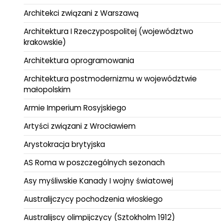
Architekci związani z Warszawą
Architektura I Rzeczypospolitej (województwo
krakowskie)
Architektura oprogramowania
Architektura postmodernizmu w województwie
małopolskim
Armie Imperium Rosyjskiego
Artyści związani z Wrocławiem
Arystokracja brytyjska
AS Roma w poszczególnych sezonach
Asy myśliwskie Kanady I wojny światowej
Australijczycy pochodzenia włoskiego
Australijscy olimpijczycy (Sztokholm 1912)