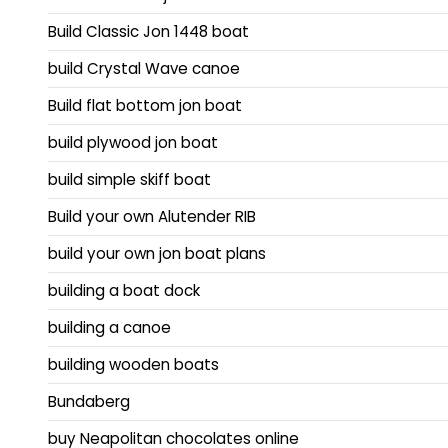
Build Classic Jon 1448 boat
build Crystal Wave canoe
Build flat bottom jon boat
build plywood jon boat
build simple skiff boat
Build your own Alutender RIB
build your own jon boat plans
building a boat dock
building a canoe
building wooden boats
Bundaberg
buy Neapolitan chocolates online