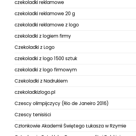
czekoladki reklamowe
czekoladki reklamowe 20 g
czekoladki reklamowe z logo
czekoladki z logiem firmy
Czekoladki z Logo
czekoladki z logo 1500 sztuk
czekoladki z logo firmowym
Czekoladki z Nadrukiem
czekoladkizlogo.pl
Czescy olimpijczycy (Rio de Janeiro 2016)
Czescy tenisiści
Członkowie Akademii Świętego Łukasza w Rzymie