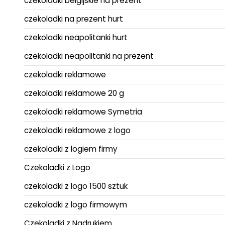
czekoladki belgijskie na prezent
czekoladki na prezent hurt
czekoladki neapolitanki hurt
czekoladki neapolitanki na prezent
czekoladki reklamowe
czekoladki reklamowe 20 g
czekoladki reklamowe Symetria
czekoladki reklamowe z logo
czekoladki z logiem firmy
Czekoladki z Logo
czekoladki z logo 1500 sztuk
czekoladki z logo firmowym
Czekoladki z Nadrukiem