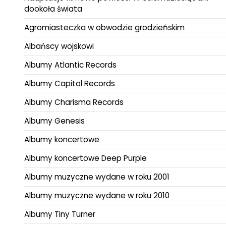
dookoła świata
Agromiasteczka w obwodzie grodzieńskim
Albańscy wojskowi
Albumy Atlantic Records
Albumy Capitol Records
Albumy Charisma Records
Albumy Genesis
Albumy koncertowe
Albumy koncertowe Deep Purple
Albumy muzyczne wydane w roku 2001
Albumy muzyczne wydane w roku 2010
Albumy Tiny Turner