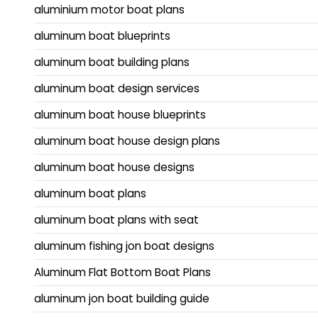
aluminium motor boat plans
aluminum boat blueprints
aluminum boat building plans
aluminum boat design services
aluminum boat house blueprints
aluminum boat house design plans
aluminum boat house designs
aluminum boat plans
aluminum boat plans with seat
aluminum fishing jon boat designs
Aluminum Flat Bottom Boat Plans
aluminum jon boat building guide