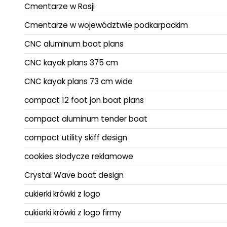
Cmentarze w Rosji
Cmentarze w województwie podkarpackim
CNC aluminum boat plans
CNC kayak plans 375 cm
CNC kayak plans 73 cm wide
compact 12 foot jon boat plans
compact aluminum tender boat
compact utility skiff design
cookies słodycze reklamowe
Crystal Wave boat design
cukierki krówki z logo
cukierki krówki z logo firmy