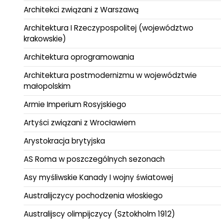
Architekci związani z Warszawą
Architektura I Rzeczypospolitej (województwo
krakowskie)
Architektura oprogramowania
Architektura postmodernizmu w województwie
małopolskim
Armie Imperium Rosyjskiego
Artyści związani z Wrocławiem
Arystokracja brytyjska
AS Roma w poszczególnych sezonach
Asy myśliwskie Kanady I wojny światowej
Australijczycy pochodzenia włoskiego
Australijscy olimpijczycy (Sztokholm 1912)