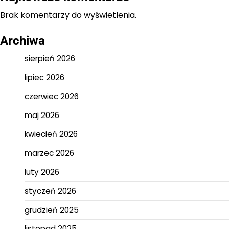
Brak komentarzy do wyświetlenia.
Archiwa
sierpień 2026
lipiec 2026
czerwiec 2026
maj 2026
kwiecień 2026
marzec 2026
luty 2026
styczeń 2026
grudzień 2025
listopad 2025