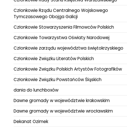
Członkowie Rządu Centralnego Wojskowego
Tymczasowego Obojga Galicji
Członkowie Stowarzyszenia Filmowców Polskich
Członkowie Towarzystwa Oświaty Narodowej
Członkowie zarządu województwa świętokrzyskiego
Członkowie Związku Literatów Polskich
Członkowie Związku Polskich Artystów Fotografików
Członkowie Związku Powstańców Śląskich
dania do lunchboxów
Dawne gromady w województwie krakowskim
Dawne gromady w województwie wrocławskim
Dekanat Ozimek