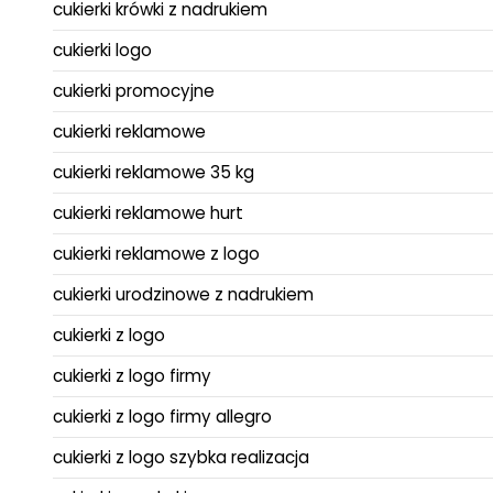
cukierki krówki z nadrukiem
cukierki logo
cukierki promocyjne
cukierki reklamowe
cukierki reklamowe 35 kg
cukierki reklamowe hurt
cukierki reklamowe z logo
cukierki urodzinowe z nadrukiem
cukierki z logo
cukierki z logo firmy
cukierki z logo firmy allegro
cukierki z logo szybka realizacja