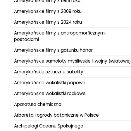
Amerykańskie filmy z 1988 roku
Amerykańskie filmy z 2009 roku
Amerykańskie filmy z 2024 roku
Amerykańskie filmy z antropomorficznymi
postaciami
Amerykańskie filmy z gatunku horror
Amerykańskie samoloty myśliwskie II wojny światowej
Amerykańskie sztuczne satelity
Amerykańskie wokalistki popowe
Amerykańskie wokalistki rockowe
Aparatura chemiczna
Arboreta i ogrody botaniczne w Polsce
Archipelagi Oceanu Spokojnego