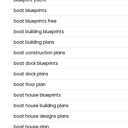
boat blueprints
boat blueprints free
boat building blueprints
boat building plans
boat construction plans
boat dock blueprints
boat dock plans
boat floor plan
boat house blueprints
boat house building plans
boat house designs plans
boat house plan