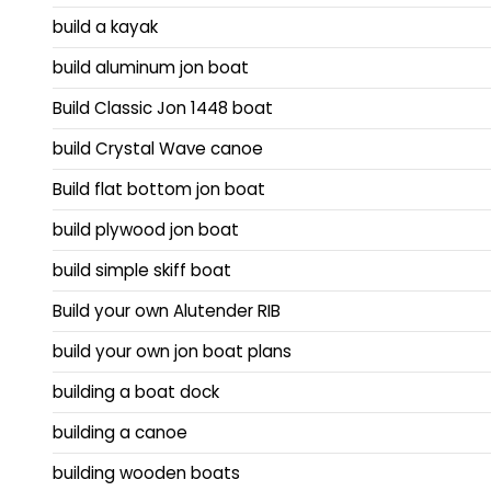
build a kayak
build aluminum jon boat
Build Classic Jon 1448 boat
build Crystal Wave canoe
Build flat bottom jon boat
build plywood jon boat
build simple skiff boat
Build your own Alutender RIB
build your own jon boat plans
building a boat dock
building a canoe
building wooden boats