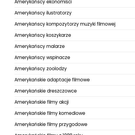
Amerykańscy ekonomiści
Amerykańscy ilustratorzy
Amerykańscy kompozytorzy muzyki filmowej
Amerykańscy koszykarze
Amerykańscy malarze
Amerykańscy wspinacze
Amerykańscy zoolodzy
Amerykańskie adaptacje filmowe
Amerykańskie dreszczowce
Amerykańskie filmy akcji
Amerykańskie filmy komediowe
Amerykańskie filmy przygodowe