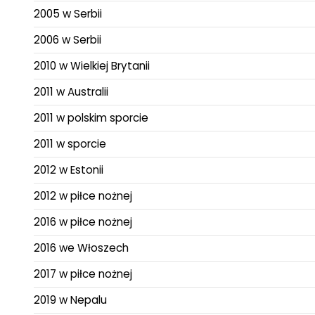
2005 w Serbii
2006 w Serbii
2010 w Wielkiej Brytanii
2011 w Australii
2011 w polskim sporcie
2011 w sporcie
2012 w Estonii
2012 w piłce nożnej
2016 w piłce nożnej
2016 we Włoszech
2017 w piłce nożnej
2019 w Nepalu