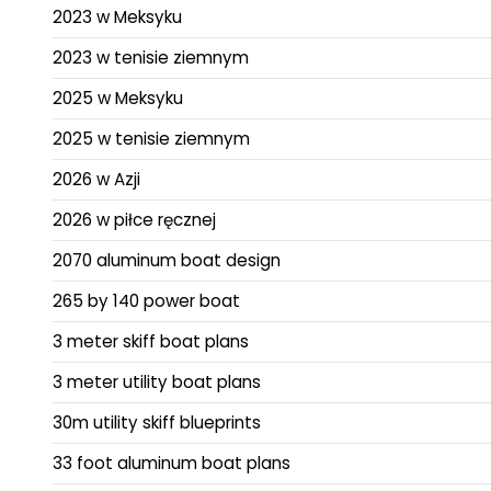
2023 w Meksyku
2023 w tenisie ziemnym
2025 w Meksyku
2025 w tenisie ziemnym
2026 w Azji
2026 w piłce ręcznej
2070 aluminum boat design
265 by 140 power boat
3 meter skiff boat plans
3 meter utility boat plans
30m utility skiff blueprints
33 foot aluminum boat plans