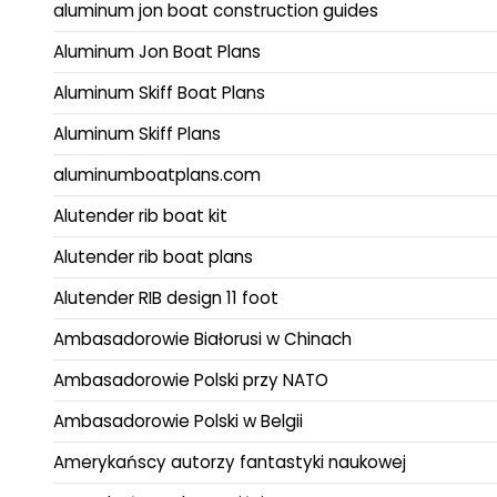
aluminum jon boat construction guides
Aluminum Jon Boat Plans
Aluminum Skiff Boat Plans
Aluminum Skiff Plans
aluminumboatplans.com
Alutender rib boat kit
Alutender rib boat plans
Alutender RIB design 11 foot
Ambasadorowie Białorusi w Chinach
Ambasadorowie Polski przy NATO
Ambasadorowie Polski w Belgii
Amerykańscy autorzy fantastyki naukowej