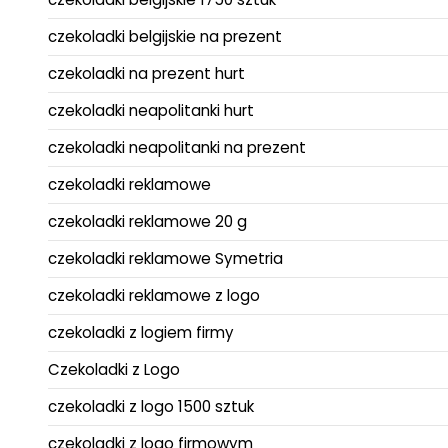
czekoladki belgijskie na prezent
czekoladki na prezent hurt
czekoladki neapolitanki hurt
czekoladki neapolitanki na prezent
czekoladki reklamowe
czekoladki reklamowe 20 g
czekoladki reklamowe Symetria
czekoladki reklamowe z logo
czekoladki z logiem firmy
Czekoladki z Logo
czekoladki z logo 1500 sztuk
czekoladki z logo firmowym