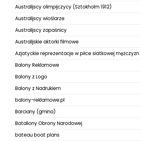
Australijscy olimpijczycy (Sztokholm 1912)
Australijscy wioślarze
Australijscy zapaśnicy
Australijskie aktorki filmowe
Azjatyckie reprezentacje w piłce siatkowej mężczyzn
Balony Reklamowe
Balony z Logo
Balony z Nadrukiem
balony-reklamowe.pl
Barciany (gmina)
Bataliony Obrony Narodowej
bateau boat plans