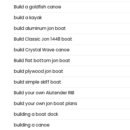
Build a goldfish canoe
build a kayak
build aluminum jon boat
Build Classic Jon 1448 boat
build Crystal Wave canoe
Build flat bottom jon boat
build plywood jon boat
build simple skiff boat
Build your own Alutender RIB
build your own jon boat plans
building a boat dock
building a canoe