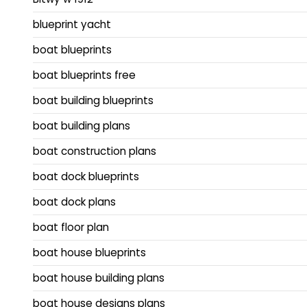
blueprint yacht
boat blueprints
boat blueprints free
boat building blueprints
boat building plans
boat construction plans
boat dock blueprints
boat dock plans
boat floor plan
boat house blueprints
boat house building plans
boat house designs plans