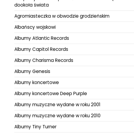
dookoła świata
Agromiasteczka w obwodzie grodzieńskim
Albańscy wojskowi
Albumy Atlantic Records
Albumy Capitol Records
Albumy Charisma Records
Albumy Genesis
Albumy koncertowe
Albumy koncertowe Deep Purple
Albumy muzyczne wydane w roku 2001
Albumy muzyczne wydane w roku 2010
Albumy Tiny Turner