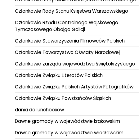
Członkowie Rady Stanu Księstwa Warszawskiego
Członkowie Rządu Centralnego Wojskowego
Tymczasowego Obojga Galicji
Członkowie Stowarzyszenia Filmowców Polskich
Członkowie Towarzystwa Oświaty Narodowej
Członkowie zarządu województwa świętokrzyskiego
Członkowie Związku Literatów Polskich
Członkowie Związku Polskich Artystów Fotografików
Członkowie Związku Powstańców Śląskich
dania do lunchboxów
Dawne gromady w województwie krakowskim
Dawne gromady w województwie wrocławskim