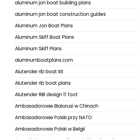
aluminum jon boat building plans
aluminum jon boat construction guides
Aluminum Jon Boat Plans
Aluminum Skiff Boat Plans
Aluminum Skiff Plans
aluminumboatplans.com
Alutender rib boat kit
Alutender rib boat plans
Alutender RIB design 11 foot
Ambasadorowie Białorusi w Chinach
Ambasadorowie Polski przy NATO
Ambasadorowie Polski w Belgii