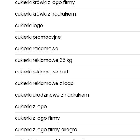
cukierki krówki z logo firmy
cukierki krówki z nadrukiem
cukierki logo
cukierki promocyjne
cukierki reklamowe
cukierki reklamowe 35 kg
cukierki reklamowe hurt
cukierki reklamowe z logo
cukierki urodzinowe z nadrukiem
cukierki z logo
cukierki z logo firmy
cukierki z logo firmy allegro