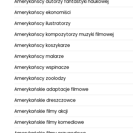
Amerykańscy autorzy fantastyki naukowej
Amerykańscy ekonomiści
Amerykańscy ilustratorzy
Amerykańscy kompozytorzy muzyki filmowej
Amerykańscy koszykarze
Amerykańscy malarze
Amerykańscy wspinacze
Amerykańscy zoolodzy
Amerykańskie adaptacje filmowe
Amerykańskie dreszczowce
Amerykańskie filmy akcji
Amerykańskie filmy komediowe