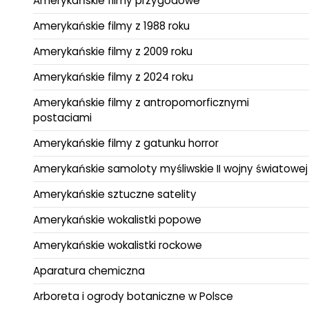
Amerykańskie filmy przygodowe
Amerykańskie filmy z 1988 roku
Amerykańskie filmy z 2009 roku
Amerykańskie filmy z 2024 roku
Amerykańskie filmy z antropomorficznymi
postaciami
Amerykańskie filmy z gatunku horror
Amerykańskie samoloty myśliwskie II wojny światowej
Amerykańskie sztuczne satelity
Amerykańskie wokalistki popowe
Amerykańskie wokalistki rockowe
Aparatura chemiczna
Arboreta i ogrody botaniczne w Polsce