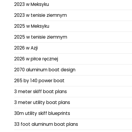
2023 w Meksyku
2023 w tenisie ziemnym
2025 w Meksyku
2025 w tenisie ziemnym
2026 w Azji
2026 w piłce ręcznej
2070 aluminum boat design
265 by 140 power boat
3 meter skiff boat plans
3 meter utility boat plans
30m utility skiff blueprints
33 foot aluminum boat plans