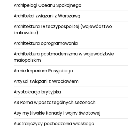
Archipelagi Oceanu Spokojnego
Architekci związani z Warszawą
Architektura I Rzeczypospolitej (województwo
krakowskie)
Architektura oprogramowania
Architektura postmodernizmu w województwie
małopolskim
Armie Imperium Rosyjskiego
Artyści związani z Wrocławiem
Arystokracja brytyjska
AS Roma w poszczególnych sezonach
Asy myśliwskie Kanady I wojny światowej
Australijczycy pochodzenia włoskiego