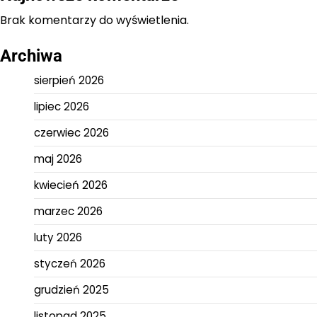
Brak komentarzy do wyświetlenia.
Archiwa
sierpień 2026
lipiec 2026
czerwiec 2026
maj 2026
kwiecień 2026
marzec 2026
luty 2026
styczeń 2026
grudzień 2025
listopad 2025