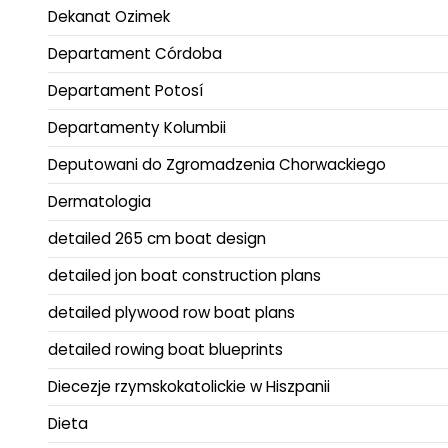
Dekanat Ozimek
Departament Córdoba
Departament Potosí
Departamenty Kolumbii
Deputowani do Zgromadzenia Chorwackiego
Dermatologia
detailed 265 cm boat design
detailed jon boat construction plans
detailed plywood row boat plans
detailed rowing boat blueprints
Diecezje rzymskokatolickie w Hiszpanii
Dieta