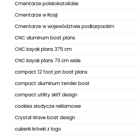
Cmentarze polskokatolickie
Cmentarze w Rosji
Cmentarze w województwie podkarpackim
CNC aluminum boat plans
CNC kayak plans 375 cm
CNC kayak plans 73 cm wide
compact 12 foot jon boat plans
compact aluminum tender boat
compact utility skiff design
cookies słodycze reklamowe
Crystal Wave boat design
cukierki krówki z logo