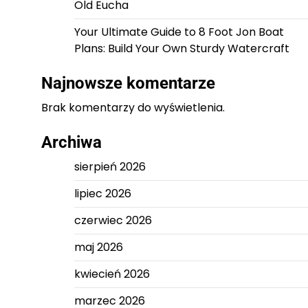
Old Eucha
Your Ultimate Guide to 8 Foot Jon Boat
Plans: Build Your Own Sturdy Watercraft
Najnowsze komentarze
Brak komentarzy do wyświetlenia.
Archiwa
sierpień 2026
lipiec 2026
czerwiec 2026
maj 2026
kwiecień 2026
marzec 2026