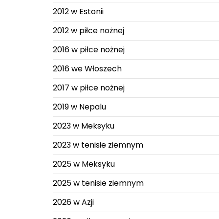
2012 w Estonii
2012 w piłce nożnej
2016 w piłce nożnej
2016 we Włoszech
2017 w piłce nożnej
2019 w Nepalu
2023 w Meksyku
2023 w tenisie ziemnym
2025 w Meksyku
2025 w tenisie ziemnym
2026 w Azji