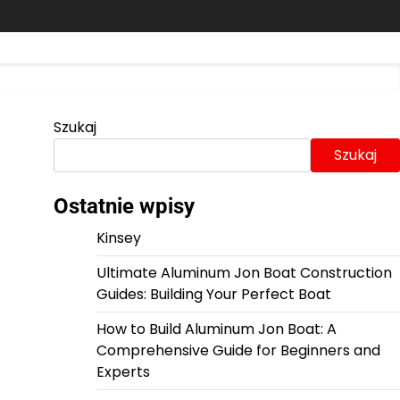
Szukaj
Szukaj
Ostatnie wpisy
Kinsey
Ultimate Aluminum Jon Boat Construction
Guides: Building Your Perfect Boat
How to Build Aluminum Jon Boat: A
Comprehensive Guide for Beginners and
Experts