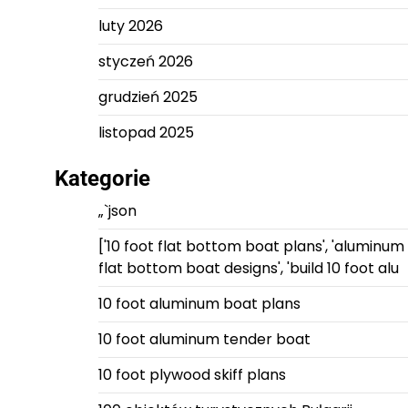
luty 2026
styczeń 2026
grudzień 2025
listopad 2025
Kategorie
„`json
['10 foot flat bottom boat plans', 'aluminum
flat bottom boat designs', 'build 10 foot alu
10 foot aluminum boat plans
10 foot aluminum tender boat
10 foot plywood skiff plans