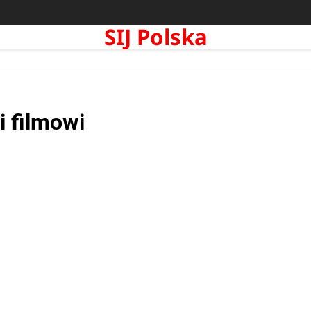
SIJ Polska
i filmowi