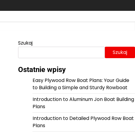
Szukaj
Szukaj
Ostatnie wpisy
Easy Plywood Row Boat Plans: Your Guide
to Building a Simple and Sturdy Rowboat
Introduction to Aluminum Jon Boat Building
Plans
Introduction to Detailed Plywood Row Boat
Plans