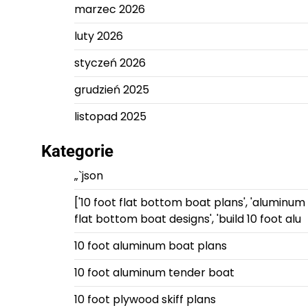
marzec 2026
luty 2026
styczeń 2026
grudzień 2025
listopad 2025
Kategorie
„`json
['10 foot flat bottom boat plans', 'aluminum
flat bottom boat designs', 'build 10 foot alu
10 foot aluminum boat plans
10 foot aluminum tender boat
10 foot plywood skiff plans