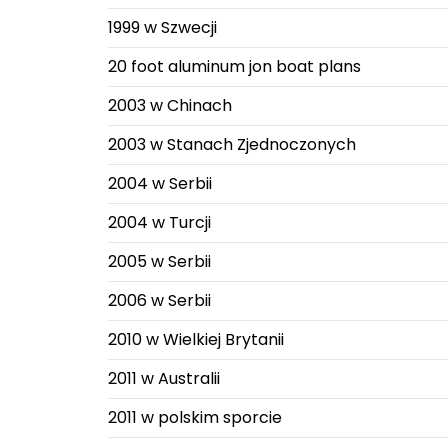
1999 w Szwecji
20 foot aluminum jon boat plans
2003 w Chinach
2003 w Stanach Zjednoczonych
2004 w Serbii
2004 w Turcji
2005 w Serbii
2006 w Serbii
2010 w Wielkiej Brytanii
2011 w Australii
2011 w polskim sporcie