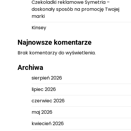
Czekoladki reklamowe Symetria –
doskonały sposób na promocję Twojej
marki
Kinsey
Najnowsze komentarze
Brak komentarzy do wyświetlenia.
Archiwa
sierpień 2026
lipiec 2026
czerwiec 2026
maj 2026
kwiecień 2026