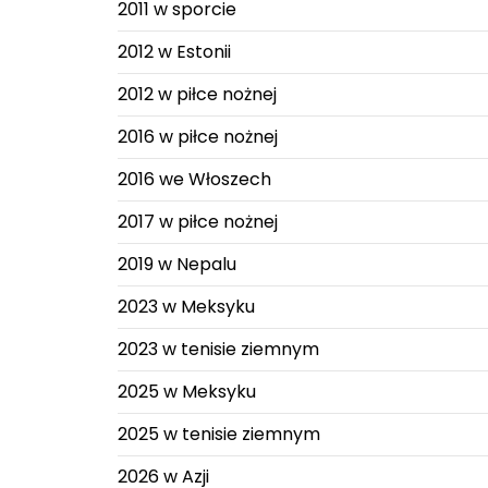
2011 w sporcie
2012 w Estonii
2012 w piłce nożnej
2016 w piłce nożnej
2016 we Włoszech
2017 w piłce nożnej
2019 w Nepalu
2023 w Meksyku
2023 w tenisie ziemnym
2025 w Meksyku
2025 w tenisie ziemnym
2026 w Azji