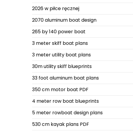
2026 w piłce ręcznej
2070 aluminum boat design
265 by 140 power boat
3 meter skiff boat plans
3 meter utility boat plans
30m utility skiff blueprints
33 foot aluminum boat plans
350 cm motor boat PDF
4 meter row boat blueprints
5 meter rowboat design plans
530 cm kayak plans PDF