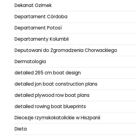
Dekanat Ozimek
Departament Córdoba
Departament Potosí
Departamenty Kolumbii
Deputowani do Zgromadzenia Chorwackiego
Dermatologia
detailed 265 cm boat design
detailed jon boat construction plans
detailed plywood row boat plans
detailed rowing boat blueprints
Diecezje rzymskokatolickie w Hiszpanii
Dieta