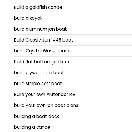
Build a goldfish canoe
build a kayak
build aluminum jon boat
Build Classic Jon 1448 boat
build Crystal Wave canoe
Build flat bottom jon boat
build plywood jon boat
build simple skiff boat
Build your own Alutender RIB
build your own jon boat plans
building a boat dock
building a canoe