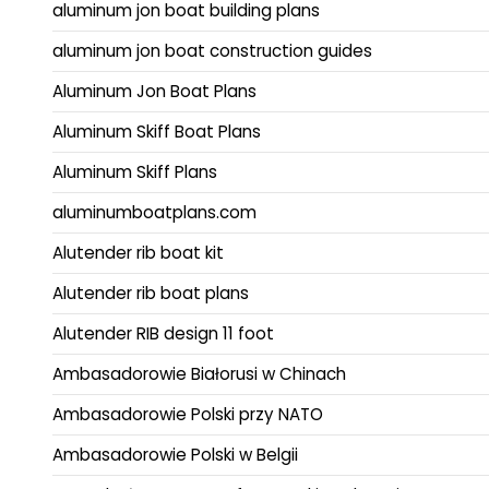
aluminum jon boat building plans
aluminum jon boat construction guides
Aluminum Jon Boat Plans
Aluminum Skiff Boat Plans
Aluminum Skiff Plans
aluminumboatplans.com
Alutender rib boat kit
Alutender rib boat plans
Alutender RIB design 11 foot
Ambasadorowie Białorusi w Chinach
Ambasadorowie Polski przy NATO
Ambasadorowie Polski w Belgii