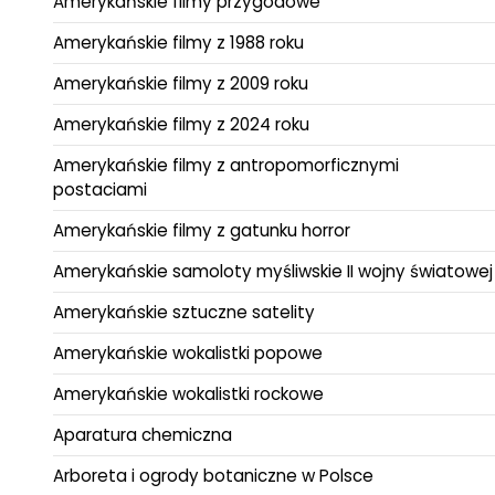
Amerykańskie filmy przygodowe
Amerykańskie filmy z 1988 roku
Amerykańskie filmy z 2009 roku
Amerykańskie filmy z 2024 roku
Amerykańskie filmy z antropomorficznymi
postaciami
Amerykańskie filmy z gatunku horror
Amerykańskie samoloty myśliwskie II wojny światowej
Amerykańskie sztuczne satelity
Amerykańskie wokalistki popowe
Amerykańskie wokalistki rockowe
Aparatura chemiczna
Arboreta i ogrody botaniczne w Polsce