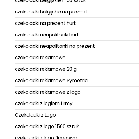
czekoladki belgijskie 1750 sztuk
czekoladki belgijskie na prezent
czekoladki na prezent hurt
czekoladki neapolitanki hurt
czekoladki neapolitanki na prezent
czekoladki reklamowe
czekoladki reklamowe 20 g
czekoladki reklamowe Symetria
czekoladki reklamowe z logo
czekoladki z logiem firmy
Czekoladki z Logo
czekoladki z logo 1500 sztuk
czekoladki z logo firmowym