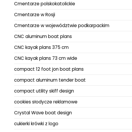
Cmentarze polskokatolickie
Cmentarze w Rosji
Cmentarze w województwie podkarpackim
CNC aluminum boat plans
CNC kayak plans 375 cm
CNC kayak plans 73 cm wide
compact 12 foot jon boat plans
compact aluminum tender boat
compact utility skiff design
cookies słodycze reklamowe
Crystal Wave boat design
cukierki krówki z logo