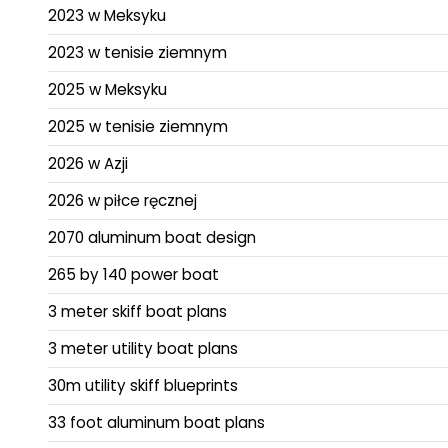
2023 w Meksyku
2023 w tenisie ziemnym
2025 w Meksyku
2025 w tenisie ziemnym
2026 w Azji
2026 w piłce ręcznej
2070 aluminum boat design
265 by 140 power boat
3 meter skiff boat plans
3 meter utility boat plans
30m utility skiff blueprints
33 foot aluminum boat plans