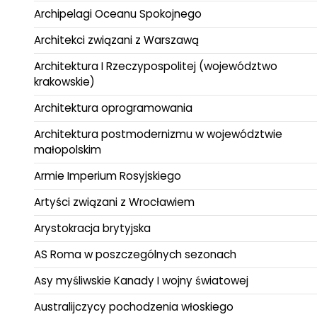
Archipelagi Oceanu Spokojnego
Architekci związani z Warszawą
Architektura I Rzeczypospolitej (województwo
krakowskie)
Architektura oprogramowania
Architektura postmodernizmu w województwie
małopolskim
Armie Imperium Rosyjskiego
Artyści związani z Wrocławiem
Arystokracja brytyjska
AS Roma w poszczególnych sezonach
Asy myśliwskie Kanady I wojny światowej
Australijczycy pochodzenia włoskiego