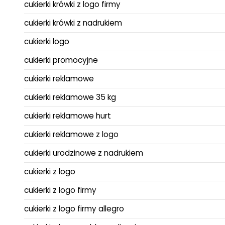
cukierki krówki z logo firmy
cukierki krówki z nadrukiem
cukierki logo
cukierki promocyjne
cukierki reklamowe
cukierki reklamowe 35 kg
cukierki reklamowe hurt
cukierki reklamowe z logo
cukierki urodzinowe z nadrukiem
cukierki z logo
cukierki z logo firmy
cukierki z logo firmy allegro