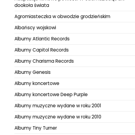
dookoła świata
Agromiasteczka w obwodzie grodzieńskim
Albańscy wojskowi
Albumy Atlantic Records
Albumy Capitol Records
Albumy Charisma Records
Albumy Genesis
Albumy koncertowe
Albumy koncertowe Deep Purple
Albumy muzyczne wydane w roku 2001
Albumy muzyczne wydane w roku 2010
Albumy Tiny Turner