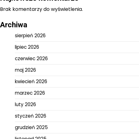
Brak komentarzy do wyświetlenia.
Archiwa
sierpień 2026
lipiec 2026
czerwiec 2026
maj 2026
kwiecień 2026
marzec 2026
luty 2026
styczeń 2026
grudzień 2025
listopad 2025