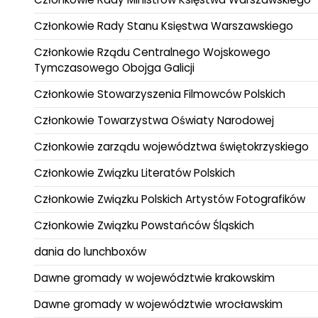
Członkowie Rady Stanu Księstwa Warszawskiego
Członkowie Rządu Centralnego Wojskowego
Tymczasowego Obojga Galicji
Członkowie Stowarzyszenia Filmowców Polskich
Członkowie Towarzystwa Oświaty Narodowej
Członkowie zarządu województwa świętokrzyskiego
Członkowie Związku Literatów Polskich
Członkowie Związku Polskich Artystów Fotografików
Członkowie Związku Powstańców Śląskich
dania do lunchboxów
Dawne gromady w województwie krakowskim
Dawne gromady w województwie wrocławskim