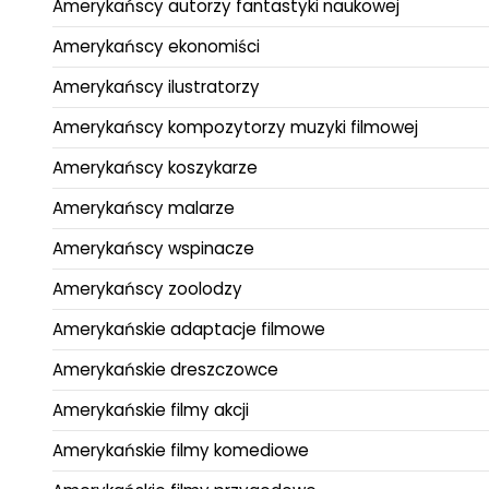
Amerykańscy autorzy fantastyki naukowej
Amerykańscy ekonomiści
Amerykańscy ilustratorzy
Amerykańscy kompozytorzy muzyki filmowej
Amerykańscy koszykarze
Amerykańscy malarze
Amerykańscy wspinacze
Amerykańscy zoolodzy
Amerykańskie adaptacje filmowe
Amerykańskie dreszczowce
Amerykańskie filmy akcji
Amerykańskie filmy komediowe