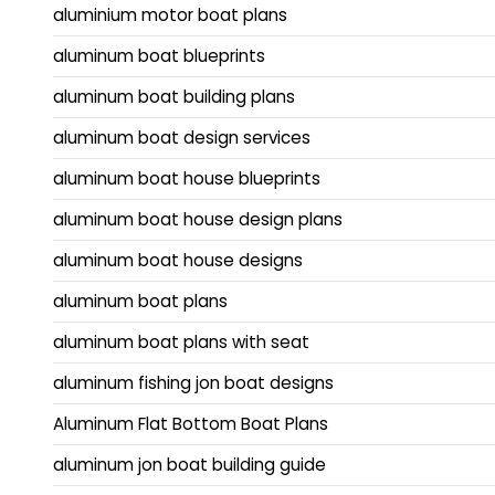
aluminium motor boat plans
aluminum boat blueprints
aluminum boat building plans
aluminum boat design services
aluminum boat house blueprints
aluminum boat house design plans
aluminum boat house designs
aluminum boat plans
aluminum boat plans with seat
aluminum fishing jon boat designs
Aluminum Flat Bottom Boat Plans
aluminum jon boat building guide