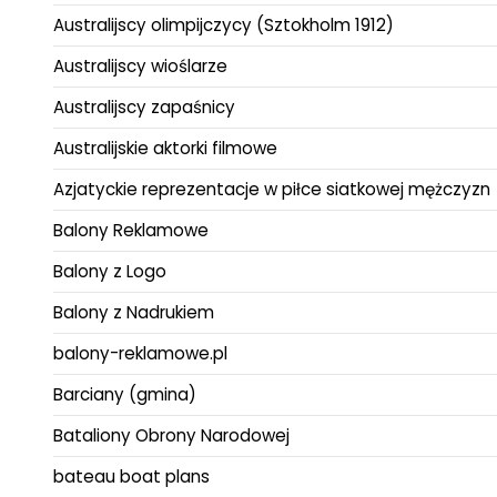
Australijscy olimpijczycy (Sztokholm 1912)
Australijscy wioślarze
Australijscy zapaśnicy
Australijskie aktorki filmowe
Azjatyckie reprezentacje w piłce siatkowej mężczyzn
Balony Reklamowe
Balony z Logo
Balony z Nadrukiem
balony-reklamowe.pl
Barciany (gmina)
Bataliony Obrony Narodowej
bateau boat plans