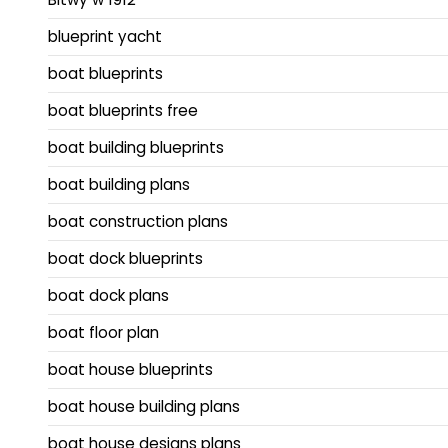
blueprint yacht
boat blueprints
boat blueprints free
boat building blueprints
boat building plans
boat construction plans
boat dock blueprints
boat dock plans
boat floor plan
boat house blueprints
boat house building plans
boat house designs plans