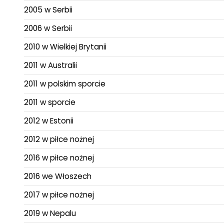
2005 w Serbii
2006 w Serbii
2010 w Wielkiej Brytanii
2011 w Australii
2011 w polskim sporcie
2011 w sporcie
2012 w Estonii
2012 w piłce nożnej
2016 w piłce nożnej
2016 we Włoszech
2017 w piłce nożnej
2019 w Nepalu