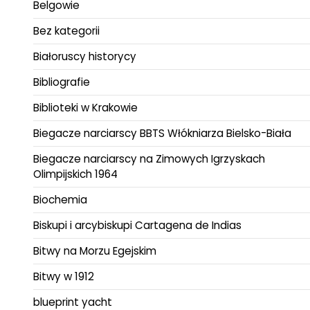
Belgowie
Bez kategorii
Białoruscy historycy
Bibliografie
Biblioteki w Krakowie
Biegacze narciarscy BBTS Włókniarza Bielsko-Biała
Biegacze narciarscy na Zimowych Igrzyskach
Olimpijskich 1964
Biochemia
Biskupi i arcybiskupi Cartagena de Indias
Bitwy na Morzu Egejskim
Bitwy w 1912
blueprint yacht