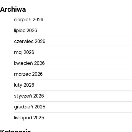
Archiwa
sierpień 2026
lipiec 2026
czerwiec 2026
maj 2026
kwiecień 2026
marzec 2026
luty 2026
styczeń 2026
grudzień 2025
listopad 2025