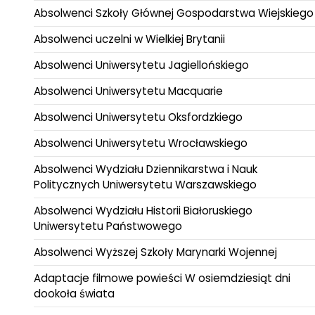
Absolwenci Szkoły Głównej Gospodarstwa Wiejskiego
Absolwenci uczelni w Wielkiej Brytanii
Absolwenci Uniwersytetu Jagiellońskiego
Absolwenci Uniwersytetu Macquarie
Absolwenci Uniwersytetu Oksfordzkiego
Absolwenci Uniwersytetu Wrocławskiego
Absolwenci Wydziału Dziennikarstwa i Nauk
Politycznych Uniwersytetu Warszawskiego
Absolwenci Wydziału Historii Białoruskiego
Uniwersytetu Państwowego
Absolwenci Wyższej Szkoły Marynarki Wojennej
Adaptacje filmowe powieści W osiemdziesiąt dni
dookoła świata