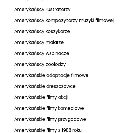
Amerykańscy ilustratorzy
Amerykańscy kompozytorzy muzyki filmowej
Amerykańscy koszykarze
Amerykańscy malarze
Amerykańscy wspinacze
Amerykańscy zoolodzy
Amerykańskie adaptacje filmowe
Amerykańskie dreszczowce
Amerykańskie filmy akcji
Amerykańskie filmy komediowe
Amerykańskie filmy przygodowe
Amerykańskie filmy z 1988 roku