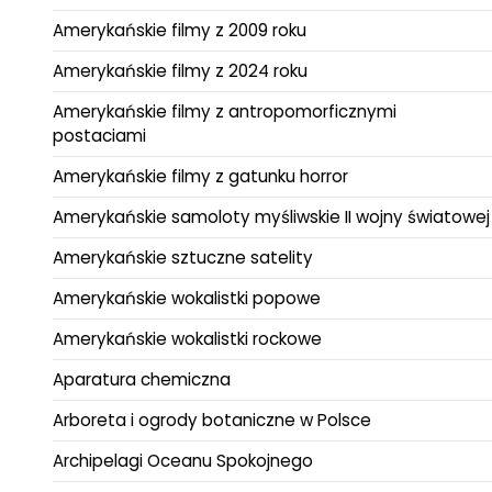
Amerykańskie filmy z 2009 roku
Amerykańskie filmy z 2024 roku
Amerykańskie filmy z antropomorficznymi
postaciami
Amerykańskie filmy z gatunku horror
Amerykańskie samoloty myśliwskie II wojny światowej
Amerykańskie sztuczne satelity
Amerykańskie wokalistki popowe
Amerykańskie wokalistki rockowe
Aparatura chemiczna
Arboreta i ogrody botaniczne w Polsce
Archipelagi Oceanu Spokojnego