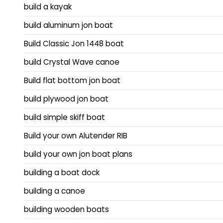
build a kayak
build aluminum jon boat
Build Classic Jon 1448 boat
build Crystal Wave canoe
Build flat bottom jon boat
build plywood jon boat
build simple skiff boat
Build your own Alutender RIB
build your own jon boat plans
building a boat dock
building a canoe
building wooden boats