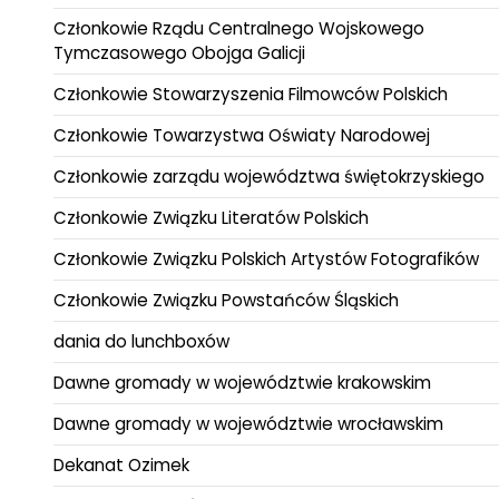
Członkowie Rządu Centralnego Wojskowego
Tymczasowego Obojga Galicji
Członkowie Stowarzyszenia Filmowców Polskich
Członkowie Towarzystwa Oświaty Narodowej
Członkowie zarządu województwa świętokrzyskiego
Członkowie Związku Literatów Polskich
Członkowie Związku Polskich Artystów Fotografików
Członkowie Związku Powstańców Śląskich
dania do lunchboxów
Dawne gromady w województwie krakowskim
Dawne gromady w województwie wrocławskim
Dekanat Ozimek