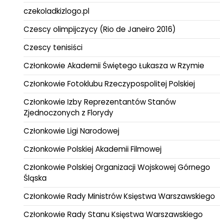
czekoladkizlogo.pl
Czescy olimpijczycy (Rio de Janeiro 2016)
Czescy tenisiści
Członkowie Akademii Świętego Łukasza w Rzymie
Członkowie Fotoklubu Rzeczypospolitej Polskiej
Członkowie Izby Reprezentantów Stanów
Zjednoczonych z Florydy
Członkowie Ligi Narodowej
Członkowie Polskiej Akademii Filmowej
Członkowie Polskiej Organizacji Wojskowej Górnego
Śląska
Członkowie Rady Ministrów Księstwa Warszawskiego
Członkowie Rady Stanu Księstwa Warszawskiego