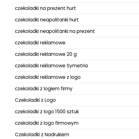
czekoladki na prezent hurt
czekoladki neapolitanki hurt
czekoladki neapolitanki na prezent
czekoladki reklamowe
czekoladki reklamowe 20 g
czekoladki reklamowe Symetria
czekoladki reklamowe z logo
czekoladki z logiem firmy
Czekoladki z Logo
czekoladki z logo 1500 sztuk
czekoladki z logo firmowym
Czekoladki z Nadrukiem