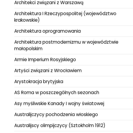
Architekci związani z Warszawą
Architektura I Rzeczypospolitej (województwo
krakowskie)
Architektura oprogramowania
Architektura postmodernizmu w województwie
małopolskim
Armie Imperium Rosyjskiego
Artyści związani z Wrocławiem
Arystokracja brytyjska
AS Roma w poszczególnych sezonach
Asy myśliwskie Kanady I wojny światowej
Australijczycy pochodzenia włoskiego
Australijscy olimpijczycy (Sztokholm 1912)