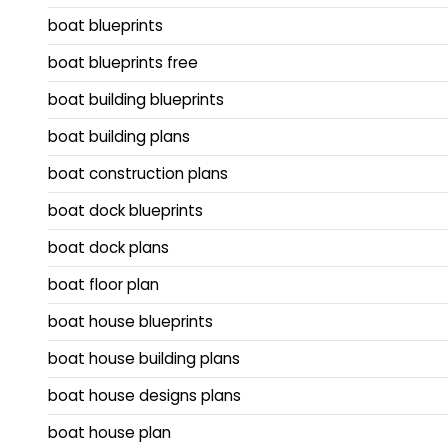
boat blueprints
boat blueprints free
boat building blueprints
boat building plans
boat construction plans
boat dock blueprints
boat dock plans
boat floor plan
boat house blueprints
boat house building plans
boat house designs plans
boat house plan