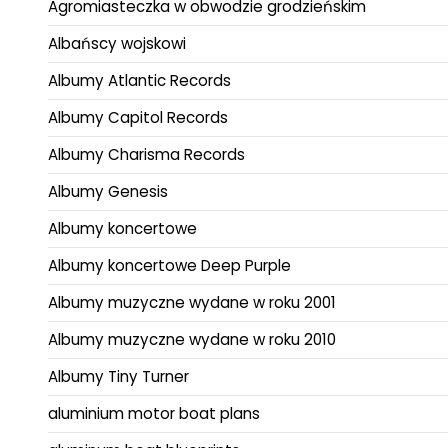
Agromiasteczka w obwodzie grodzieńskim
Albańscy wojskowi
Albumy Atlantic Records
Albumy Capitol Records
Albumy Charisma Records
Albumy Genesis
Albumy koncertowe
Albumy koncertowe Deep Purple
Albumy muzyczne wydane w roku 2001
Albumy muzyczne wydane w roku 2010
Albumy Tiny Turner
aluminium motor boat plans