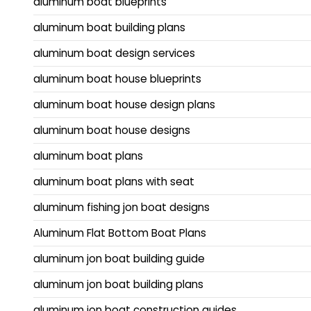
aluminum boat blueprints
aluminum boat building plans
aluminum boat design services
aluminum boat house blueprints
aluminum boat house design plans
aluminum boat house designs
aluminum boat plans
aluminum boat plans with seat
aluminum fishing jon boat designs
Aluminum Flat Bottom Boat Plans
aluminum jon boat building guide
aluminum jon boat building plans
aluminum jon boat construction guides