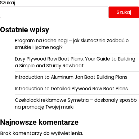
Szukaj
Szukaj
Ostatnie wpisy
Program na ładne nogi – jak skutecznie zadbać o
smukłe i jędrne nogi?
Easy Plywood Row Boat Plans: Your Guide to Building
a Simple and Sturdy Rowboat
Introduction to Aluminum Jon Boat Building Plans
Introduction to Detailed Plywood Row Boat Plans
Czekoladki reklamowe Symetria – doskonały sposób
na promocję Twojej marki
Najnowsze komentarze
Brak komentarzy do wyświetlenia.