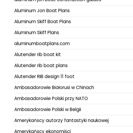
Aluminum Jon Boat Plans
Aluminum Skiff Boat Plans
Aluminum Skiff Plans
aluminumboatplans.com
Alutender rib boat kit
Alutender rib boat plans
Alutender RIB design 11 foot
Ambasadorowie Białorusi w Chinach
Ambasadorowie Polski przy NATO
Ambasadorowie Polski w Belgii
Amerykańscy autorzy fantastyki naukowej
Amerykańscy ekonomiści