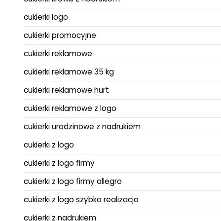
cukierki logo
cukierki promocyjne
cukierki reklamowe
cukierki reklamowe 35 kg
cukierki reklamowe hurt
cukierki reklamowe z logo
cukierki urodzinowe z nadrukiem
cukierki z logo
cukierki z logo firmy
cukierki z logo firmy allegro
cukierki z logo szybka realizacja
cukierki z nadrukiem