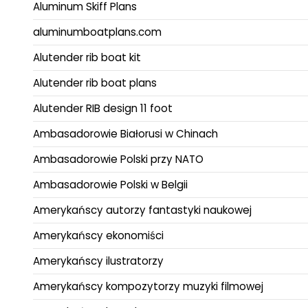
Aluminum Skiff Plans
aluminumboatplans.com
Alutender rib boat kit
Alutender rib boat plans
Alutender RIB design 11 foot
Ambasadorowie Białorusi w Chinach
Ambasadorowie Polski przy NATO
Ambasadorowie Polski w Belgii
Amerykańscy autorzy fantastyki naukowej
Amerykańscy ekonomiści
Amerykańscy ilustratorzy
Amerykańscy kompozytorzy muzyki filmowej