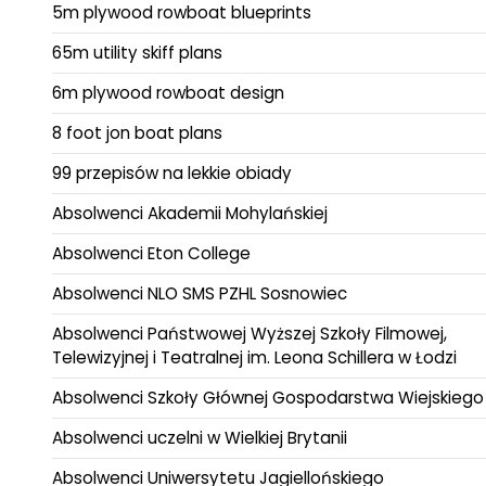
5m plywood rowboat blueprints
65m utility skiff plans
6m plywood rowboat design
8 foot jon boat plans
99 przepisów na lekkie obiady
Absolwenci Akademii Mohylańskiej
Absolwenci Eton College
Absolwenci NLO SMS PZHL Sosnowiec
Absolwenci Państwowej Wyższej Szkoły Filmowej,
Telewizyjnej i Teatralnej im. Leona Schillera w Łodzi
Absolwenci Szkoły Głównej Gospodarstwa Wiejskiego
Absolwenci uczelni w Wielkiej Brytanii
Absolwenci Uniwersytetu Jagiellońskiego