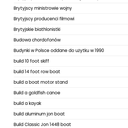
Brytyjscy ministrowie wojny
Brytyjscy producenci filmowi
Brytyjskie biathlonistki
Budowa chordofonów
Budynki w Polsce oddane do użytku w 1990
build 10 foot skiff
build 14 foot row boat
build a boat motor stand
Build a goldfish canoe
build a kayak
build aluminum jon boat
Build Classic Jon 1448 boat