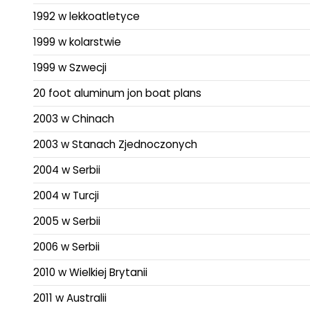
1992 w lekkoatletyce
1999 w kolarstwie
1999 w Szwecji
20 foot aluminum jon boat plans
2003 w Chinach
2003 w Stanach Zjednoczonych
2004 w Serbii
2004 w Turcji
2005 w Serbii
2006 w Serbii
2010 w Wielkiej Brytanii
2011 w Australii