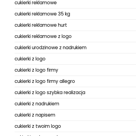
cukierki reklamowe
cukierki reklamowe 35 kg
cukierki reklamowe hurt
cukierki reklamowe z logo
cukierki urodzinowe z nadrukiem
cukierki z logo
cukierki z logo firmy
cukierki z logo firmy allegro
cukierki z logo szybka realizacja
cukierki z nadrukiem
cukierki z napisem
cukierki z twoim logo