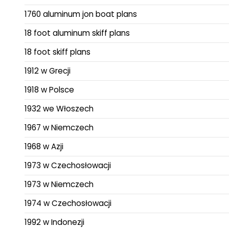
1760 aluminum jon boat plans
18 foot aluminum skiff plans
18 foot skiff plans
1912 w Grecji
1918 w Polsce
1932 we Włoszech
1967 w Niemczech
1968 w Azji
1973 w Czechosłowacji
1973 w Niemczech
1974 w Czechosłowacji
1992 w Indonezji