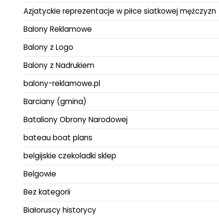
Azjatyckie reprezentacje w piłce siatkowej mężczyzn
Balony Reklamowe
Balony z Logo
Balony z Nadrukiem
balony-reklamowe.pl
Barciany (gmina)
Bataliony Obrony Narodowej
bateau boat plans
belgijskie czekoladki sklep
Belgowie
Bez kategorii
Białoruscy historycy