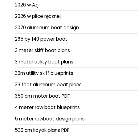
2026 w Azji
2026 w piłce ręcznej
2070 aluminum boat design
265 by 140 power boat
3 meter skiff boat plans
3 meter utility boat plans
30m utility skiff blueprints
33 foot aluminum boat plans
350 cm motor boat PDF
4 meter row boat blueprints
5 meter rowboat design plans
530 cm kayak plans PDF