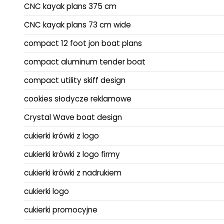
CNC kayak plans 375 cm
CNC kayak plans 73 cm wide
compact 12 foot jon boat plans
compact aluminum tender boat
compact utility skiff design
cookies słodycze reklamowe
Crystal Wave boat design
cukierki krówki z logo
cukierki krówki z logo firmy
cukierki krówki z nadrukiem
cukierki logo
cukierki promocyjne