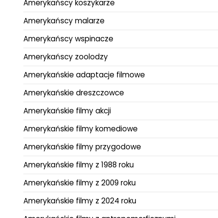
Amerykańscy koszykarze
Amerykańscy malarze
Amerykańscy wspinacze
Amerykańscy zoolodzy
Amerykańskie adaptacje filmowe
Amerykańskie dreszczowce
Amerykańskie filmy akcji
Amerykańskie filmy komediowe
Amerykańskie filmy przygodowe
Amerykańskie filmy z 1988 roku
Amerykańskie filmy z 2009 roku
Amerykańskie filmy z 2024 roku