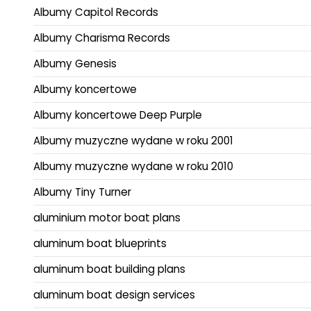
Albumy Capitol Records
Albumy Charisma Records
Albumy Genesis
Albumy koncertowe
Albumy koncertowe Deep Purple
Albumy muzyczne wydane w roku 2001
Albumy muzyczne wydane w roku 2010
Albumy Tiny Turner
aluminium motor boat plans
aluminum boat blueprints
aluminum boat building plans
aluminum boat design services