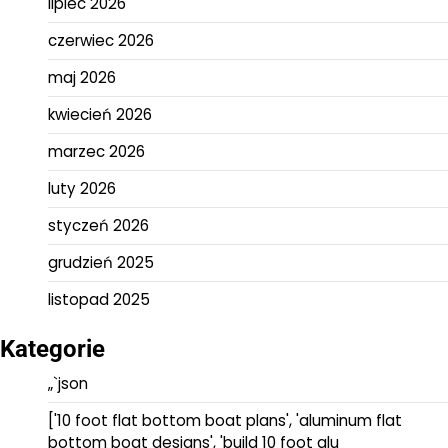
lipiec 2026
czerwiec 2026
maj 2026
kwiecień 2026
marzec 2026
luty 2026
styczeń 2026
grudzień 2025
listopad 2025
Kategorie
„`json
['10 foot flat bottom boat plans', 'aluminum flat
bottom boat designs', 'build 10 foot alu