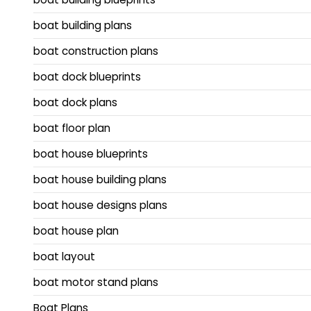
boat building plans
boat construction plans
boat dock blueprints
boat dock plans
boat floor plan
boat house blueprints
boat house building plans
boat house designs plans
boat house plan
boat layout
boat motor stand plans
Boat Plans