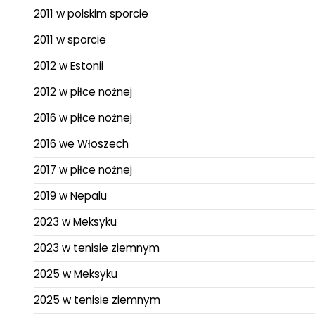
2011 w polskim sporcie
2011 w sporcie
2012 w Estonii
2012 w piłce nożnej
2016 w piłce nożnej
2016 we Włoszech
2017 w piłce nożnej
2019 w Nepalu
2023 w Meksyku
2023 w tenisie ziemnym
2025 w Meksyku
2025 w tenisie ziemnym