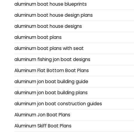
aluminum boat house blueprints
aluminum boat house design plans
aluminum boat house designs
aluminum boat plans
aluminum boat plans with seat
aluminum fishing jon boat designs
Aluminum Flat Bottom Boat Plans
aluminum jon boat building guide
aluminum jon boat building plans
aluminum jon boat construction guides
Aluminum Jon Boat Plans
Aluminum Skiff Boat Plans