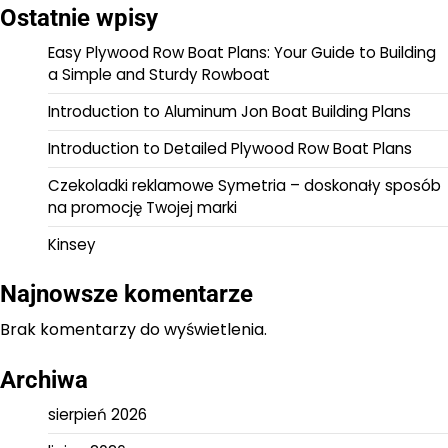
Ostatnie wpisy
Easy Plywood Row Boat Plans: Your Guide to Building
a Simple and Sturdy Rowboat
Introduction to Aluminum Jon Boat Building Plans
Introduction to Detailed Plywood Row Boat Plans
Czekoladki reklamowe Symetria – doskonały sposób
na promocję Twojej marki
Kinsey
Najnowsze komentarze
Brak komentarzy do wyświetlenia.
Archiwa
sierpień 2026