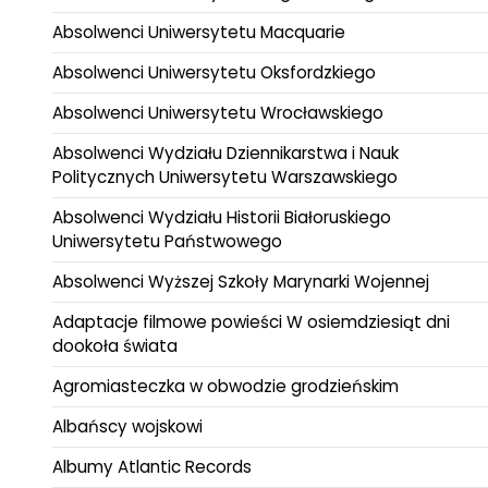
Absolwenci Uniwersytetu Macquarie
Absolwenci Uniwersytetu Oksfordzkiego
Absolwenci Uniwersytetu Wrocławskiego
Absolwenci Wydziału Dziennikarstwa i Nauk
Politycznych Uniwersytetu Warszawskiego
Absolwenci Wydziału Historii Białoruskiego
Uniwersytetu Państwowego
Absolwenci Wyższej Szkoły Marynarki Wojennej
Adaptacje filmowe powieści W osiemdziesiąt dni
dookoła świata
Agromiasteczka w obwodzie grodzieńskim
Albańscy wojskowi
Albumy Atlantic Records