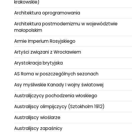
krakowskie)
Architektura oprogramowania
Architektura postmodernizmu w województwie
małopolskim
Armie Imperium Rosyjskiego
Artyści związani z Wrocławiem
Arystokracja brytyjska
AS Roma w poszczególnych sezonach
Asy myśliwskie Kanady I wojny światowej
Australijczycy pochodzenia włoskiego
Australijscy olimpijczycy (Sztokholm 1912)
Australijscy wioślarze
Australijscy zapaśnicy