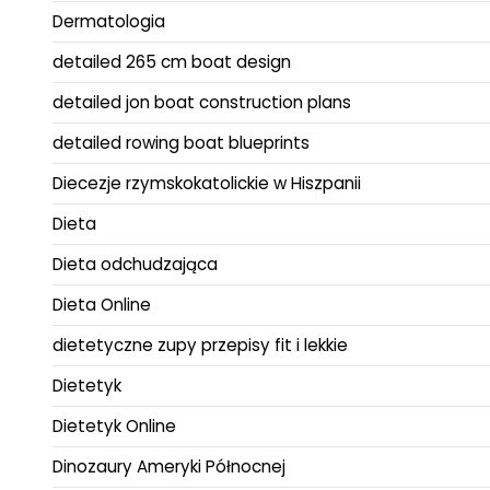
Dermatologia
detailed 265 cm boat design
detailed jon boat construction plans
detailed rowing boat blueprints
Diecezje rzymskokatolickie w Hiszpanii
Dieta
Dieta odchudzająca
Dieta Online
dietetyczne zupy przepisy fit i lekkie
Dietetyk
Dietetyk Online
Dinozaury Ameryki Północnej