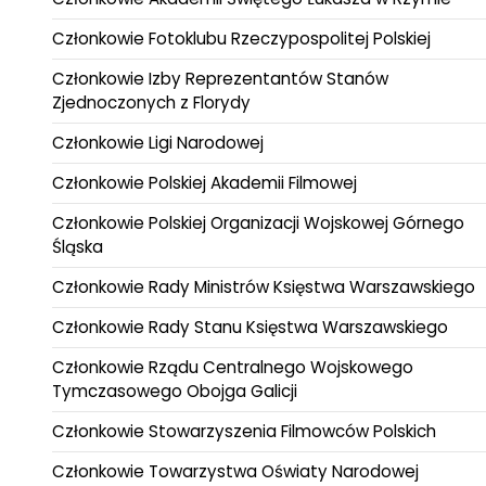
Członkowie Fotoklubu Rzeczypospolitej Polskiej
Członkowie Izby Reprezentantów Stanów
Zjednoczonych z Florydy
Członkowie Ligi Narodowej
Członkowie Polskiej Akademii Filmowej
Członkowie Polskiej Organizacji Wojskowej Górnego
Śląska
Członkowie Rady Ministrów Księstwa Warszawskiego
Członkowie Rady Stanu Księstwa Warszawskiego
Członkowie Rządu Centralnego Wojskowego
Tymczasowego Obojga Galicji
Członkowie Stowarzyszenia Filmowców Polskich
Członkowie Towarzystwa Oświaty Narodowej