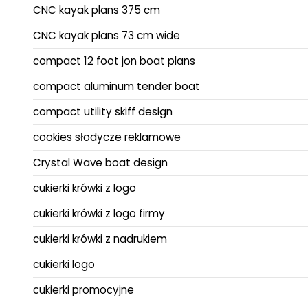
CNC kayak plans 375 cm
CNC kayak plans 73 cm wide
compact 12 foot jon boat plans
compact aluminum tender boat
compact utility skiff design
cookies słodycze reklamowe
Crystal Wave boat design
cukierki krówki z logo
cukierki krówki z logo firmy
cukierki krówki z nadrukiem
cukierki logo
cukierki promocyjne