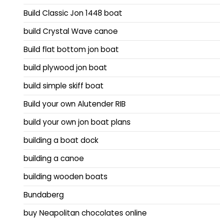
Build Classic Jon 1448 boat
build Crystal Wave canoe
Build flat bottom jon boat
build plywood jon boat
build simple skiff boat
Build your own Alutender RIB
build your own jon boat plans
building a boat dock
building a canoe
building wooden boats
Bundaberg
buy Neapolitan chocolates online