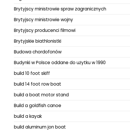
Brytyjscy ministrowie spraw zagranicznych
Brytyjscy ministrowie wojny
Brytyjscy producenci filmowi
Brytyjskie biathlonistki
Budowa chordofonów
Budynki w Polsce oddane do użytku w 1990
build 10 foot skiff
build 14 foot row boat
build a boat motor stand
Build a goldfish canoe
build a kayak
build aluminum jon boat