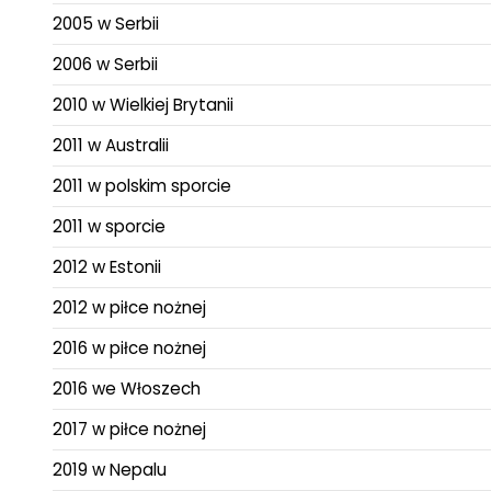
2005 w Serbii
2006 w Serbii
2010 w Wielkiej Brytanii
2011 w Australii
2011 w polskim sporcie
2011 w sporcie
2012 w Estonii
2012 w piłce nożnej
2016 w piłce nożnej
2016 we Włoszech
2017 w piłce nożnej
2019 w Nepalu