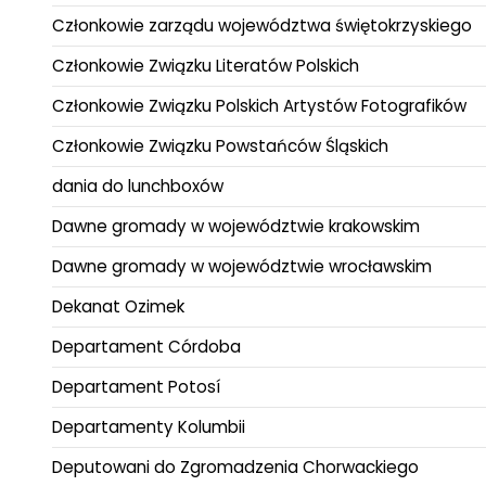
Członkowie zarządu województwa świętokrzyskiego
Członkowie Związku Literatów Polskich
Członkowie Związku Polskich Artystów Fotografików
Członkowie Związku Powstańców Śląskich
dania do lunchboxów
Dawne gromady w województwie krakowskim
Dawne gromady w województwie wrocławskim
Dekanat Ozimek
Departament Córdoba
Departament Potosí
Departamenty Kolumbii
Deputowani do Zgromadzenia Chorwackiego