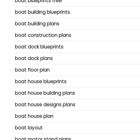
boat blueprints free
boat building blueprints
boat building plans
boat construction plans
boat dock blueprints
boat dock plans
boat floor plan
boat house blueprints
boat house building plans
boat house designs plans
boat house plan
boat layout
boat motor stand plans