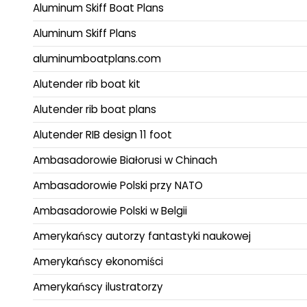
Aluminum Skiff Boat Plans
Aluminum Skiff Plans
aluminumboatplans.com
Alutender rib boat kit
Alutender rib boat plans
Alutender RIB design 11 foot
Ambasadorowie Białorusi w Chinach
Ambasadorowie Polski przy NATO
Ambasadorowie Polski w Belgii
Amerykańscy autorzy fantastyki naukowej
Amerykańscy ekonomiści
Amerykańscy ilustratorzy