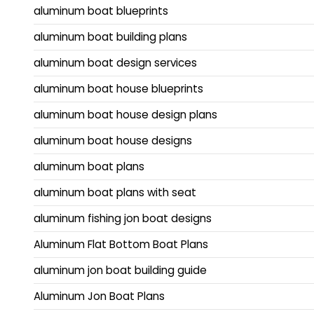
aluminum boat blueprints
aluminum boat building plans
aluminum boat design services
aluminum boat house blueprints
aluminum boat house design plans
aluminum boat house designs
aluminum boat plans
aluminum boat plans with seat
aluminum fishing jon boat designs
Aluminum Flat Bottom Boat Plans
aluminum jon boat building guide
Aluminum Jon Boat Plans