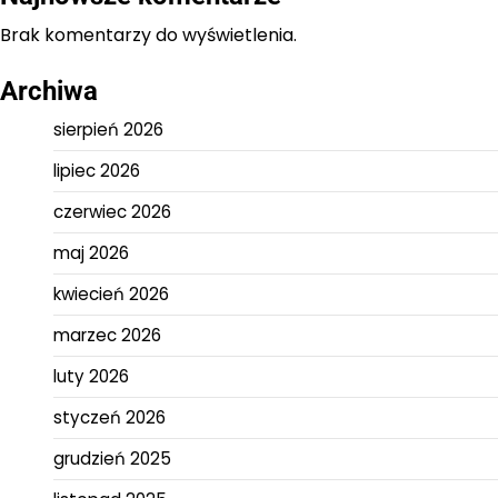
Brak komentarzy do wyświetlenia.
Archiwa
sierpień 2026
lipiec 2026
czerwiec 2026
maj 2026
kwiecień 2026
marzec 2026
luty 2026
styczeń 2026
grudzień 2025