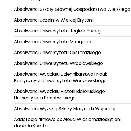
Absolwenci Szkoły Głównej Gospodarstwa Wiejskiego
Absolwenci uczelni w Wielkiej Brytanii
Absolwenci Uniwersytetu Jagiellońskiego
Absolwenci Uniwersytetu Macquarie
Absolwenci Uniwersytetu Oksfordzkiego
Absolwenci Uniwersytetu Wrocławskiego
Absolwenci Wydziału Dziennikarstwa i Nauk
Politycznych Uniwersytetu Warszawskiego
Absolwenci Wydziału Historii Białoruskiego
Uniwersytetu Państwowego
Absolwenci Wyższej Szkoły Marynarki Wojennej
Adaptacje filmowe powieści W osiemdziesiąt dni
dookoła świata