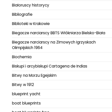
Białoruscy historycy
Bibliografie
Biblioteki w Krakowie
Biegacze narciarscy BBTS Włókniarza Bielsko-Biała
Biegacze narciarscy na Zimowych Igrzyskach
Olimpijskich 1964
Biochemia
Biskupi i arcybiskupi Cartagena de Indias
Bitwy na Morzu Egejskim
Bitwy w 1912
blueprint yacht
boat blueprints