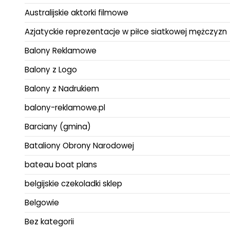
Australijskie aktorki filmowe
Azjatyckie reprezentacje w piłce siatkowej mężczyzn
Balony Reklamowe
Balony z Logo
Balony z Nadrukiem
balony-reklamowe.pl
Barciany (gmina)
Bataliony Obrony Narodowej
bateau boat plans
belgijskie czekoladki sklep
Belgowie
Bez kategorii