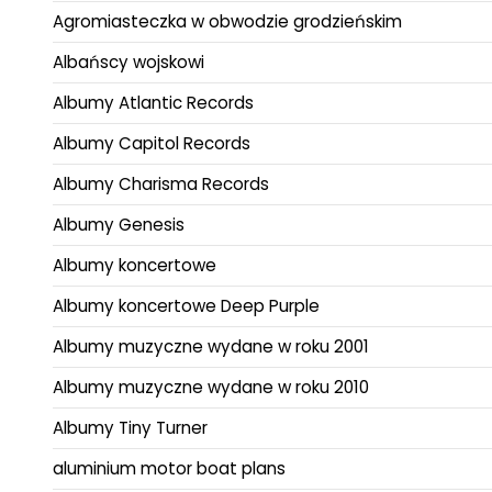
Agromiasteczka w obwodzie grodzieńskim
Albańscy wojskowi
Albumy Atlantic Records
Albumy Capitol Records
Albumy Charisma Records
Albumy Genesis
Albumy koncertowe
Albumy koncertowe Deep Purple
Albumy muzyczne wydane w roku 2001
Albumy muzyczne wydane w roku 2010
Albumy Tiny Turner
aluminium motor boat plans