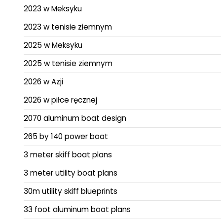
2023 w Meksyku
2023 w tenisie ziemnym
2025 w Meksyku
2025 w tenisie ziemnym
2026 w Azji
2026 w piłce ręcznej
2070 aluminum boat design
265 by 140 power boat
3 meter skiff boat plans
3 meter utility boat plans
30m utility skiff blueprints
33 foot aluminum boat plans