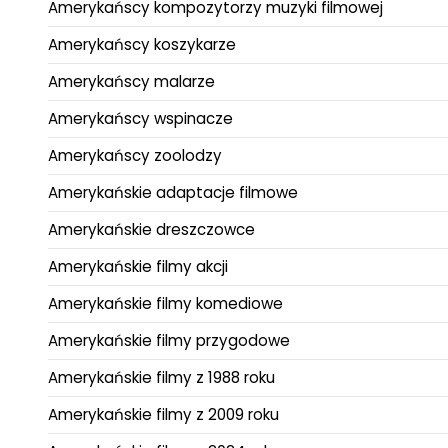
Amerykańscy kompozytorzy muzyki filmowej
Amerykańscy koszykarze
Amerykańscy malarze
Amerykańscy wspinacze
Amerykańscy zoolodzy
Amerykańskie adaptacje filmowe
Amerykańskie dreszczowce
Amerykańskie filmy akcji
Amerykańskie filmy komediowe
Amerykańskie filmy przygodowe
Amerykańskie filmy z 1988 roku
Amerykańskie filmy z 2009 roku