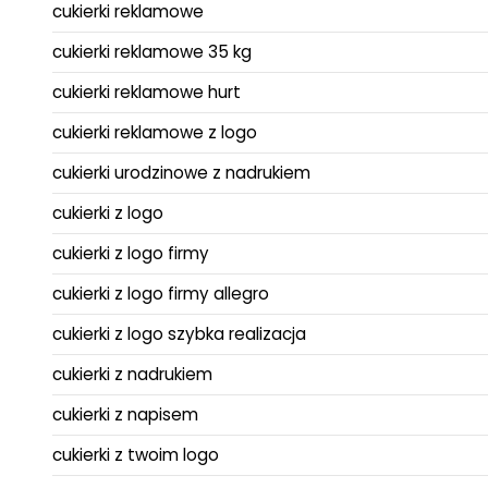
cukierki reklamowe
cukierki reklamowe 35 kg
cukierki reklamowe hurt
cukierki reklamowe z logo
cukierki urodzinowe z nadrukiem
cukierki z logo
cukierki z logo firmy
cukierki z logo firmy allegro
cukierki z logo szybka realizacja
cukierki z nadrukiem
cukierki z napisem
cukierki z twoim logo