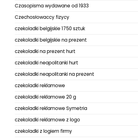
Czasopisma wydawane od 1933
Czechosłowaccy fizycy
czekoladki belgijskie 1750 sztuk
czekoladki belgijskie na prezent
czekoladki na prezent hurt
czekoladki neapolitanki hurt
czekoladki neapolitanki na prezent
czekoladki reklamowe
czekoladki reklamowe 20 g
czekoladki reklamowe Symetria
czekoladki reklamowe z logo
czekoladki z logiem firmy