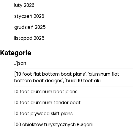
luty 2026
styczeń 2026
grudzień 2025
listopad 2025
Kategorie
„`json
['10 foot flat bottom boat plans', 'aluminum flat
bottom boat designs', 'build 10 foot alu
10 foot aluminum boat plans
10 foot aluminum tender boat
10 foot plywood skiff plans
100 obiektów turystycznych Bułgarii