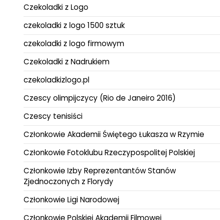
Czekoladki z Logo
czekoladki z logo 1500 sztuk
czekoladki z logo firmowym
Czekoladki z Nadrukiem
czekoladkizlogo.pl
Czescy olimpijczycy (Rio de Janeiro 2016)
Czescy tenisiści
Członkowie Akademii Świętego Łukasza w Rzymie
Członkowie Fotoklubu Rzeczypospolitej Polskiej
Członkowie Izby Reprezentantów Stanów
Zjednoczonych z Florydy
Członkowie Ligi Narodowej
Członkowie Polskiej Akademii Filmowej