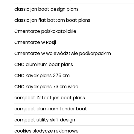
classic jon boat design plans
classic jon flat bottom boat plans
Cmentarze polskokatolickie
Cmentarze w Rosji
Cmentarze w województwie podkarpackim
CNC aluminum boat plans
CNC kayak plans 375 cm
CNC kayak plans 73 cm wide
compact 12 foot jon boat plans
compact aluminum tender boat
compact utility skiff design
cookies słodycze reklamowe