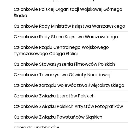
Członkowie Polskiej Organizacji Wojskowej Górnego
Śląska
Członkowie Rady Ministrów Księstwa Warszawskiego
Członkowie Rady Stanu Księstwa Warszawskiego
Członkowie Rządu Centralnego Wojskowego
Tymczasowego Obojga Galicji
Członkowie Stowarzyszenia Filmowców Polskich
Członkowie Towarzystwa Oświaty Narodowej
Członkowie zarządu województwa świętokrzyskiego
Członkowie Związku Literatów Polskich
Członkowie Związku Polskich Artystów Fotografików
Członkowie Związku Powstańców Śląskich
dania do lunchboxów