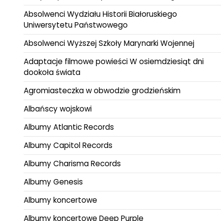
Absolwenci Wydziału Historii Białoruskiego
Uniwersytetu Państwowego
Absolwenci Wyższej Szkoły Marynarki Wojennej
Adaptacje filmowe powieści W osiemdziesiąt dni
dookoła świata
Agromiasteczka w obwodzie grodzieńskim
Albańscy wojskowi
Albumy Atlantic Records
Albumy Capitol Records
Albumy Charisma Records
Albumy Genesis
Albumy koncertowe
Albumy koncertowe Deep Purple