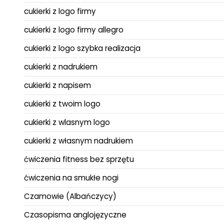
cukierki z logo firmy
cukierki z logo firmy allegro
cukierki z logo szybka realizacja
cukierki z nadrukiem
cukierki z napisem
cukierki z twoim logo
cukierki z wlasnym logo
cukierki z własnym nadrukiem
ćwiczenia fitness bez sprzętu
ćwiczenia na smukłe nogi
Czamowie (Albańczycy)
Czasopisma anglojęzyczne