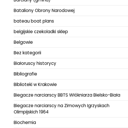
Bataliony Obrony Narodowej
bateau boat plans
belgijskie czekoladki sklep
Belgowie
Bez kategorii
Białoruscy historycy
Bibliografie
Biblioteki w Krakowie
Biegacze narciarscy BBTS Włókniarza Bielsko-Biała
Biegacze narciarscy na Zimowych Igrzyskach
Olimpijskich 1964
Biochemia