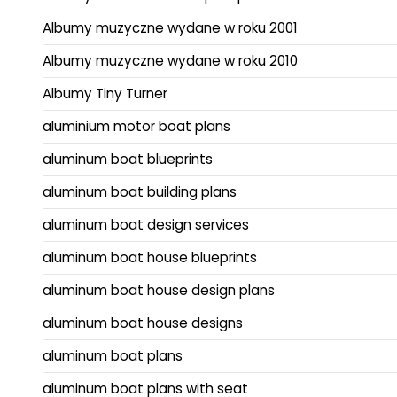
Albumy muzyczne wydane w roku 2001
Albumy muzyczne wydane w roku 2010
Albumy Tiny Turner
aluminium motor boat plans
aluminum boat blueprints
aluminum boat building plans
aluminum boat design services
aluminum boat house blueprints
aluminum boat house design plans
aluminum boat house designs
aluminum boat plans
aluminum boat plans with seat