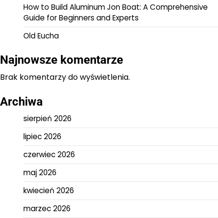
How to Build Aluminum Jon Boat: A Comprehensive
Guide for Beginners and Experts
Old Eucha
Najnowsze komentarze
Brak komentarzy do wyświetlenia.
Archiwa
sierpień 2026
lipiec 2026
czerwiec 2026
maj 2026
kwiecień 2026
marzec 2026