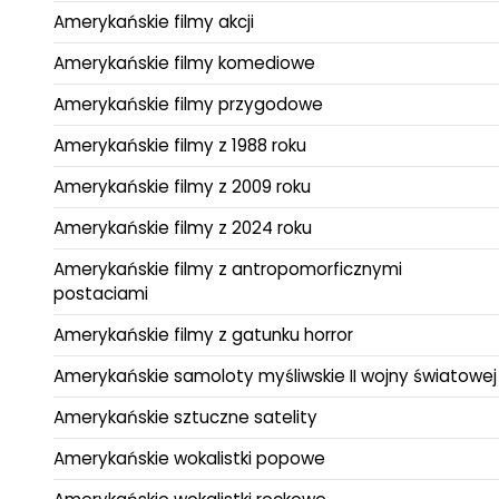
Amerykańskie filmy akcji
Amerykańskie filmy komediowe
Amerykańskie filmy przygodowe
Amerykańskie filmy z 1988 roku
Amerykańskie filmy z 2009 roku
Amerykańskie filmy z 2024 roku
Amerykańskie filmy z antropomorficznymi
postaciami
Amerykańskie filmy z gatunku horror
Amerykańskie samoloty myśliwskie II wojny światowej
Amerykańskie sztuczne satelity
Amerykańskie wokalistki popowe