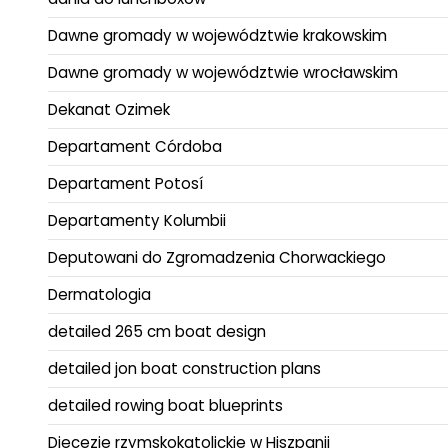
Dawne gromady w województwie krakowskim
Dawne gromady w województwie wrocławskim
Dekanat Ozimek
Departament Córdoba
Departament Potosí
Departamenty Kolumbii
Deputowani do Zgromadzenia Chorwackiego
Dermatologia
detailed 265 cm boat design
detailed jon boat construction plans
detailed rowing boat blueprints
Diecezje rzymskokatolickie w Hiszpanii