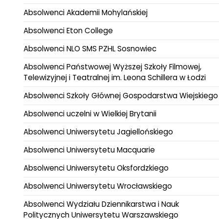
Absolwenci Akademii Mohylańskiej
Absolwenci Eton College
Absolwenci NLO SMS PZHL Sosnowiec
Absolwenci Państwowej Wyższej Szkoły Filmowej,
Telewizyjnej i Teatralnej im. Leona Schillera w Łodzi
Absolwenci Szkoły Głównej Gospodarstwa Wiejskiego
Absolwenci uczelni w Wielkiej Brytanii
Absolwenci Uniwersytetu Jagiellońskiego
Absolwenci Uniwersytetu Macquarie
Absolwenci Uniwersytetu Oksfordzkiego
Absolwenci Uniwersytetu Wrocławskiego
Absolwenci Wydziału Dziennikarstwa i Nauk
Politycznych Uniwersytetu Warszawskiego