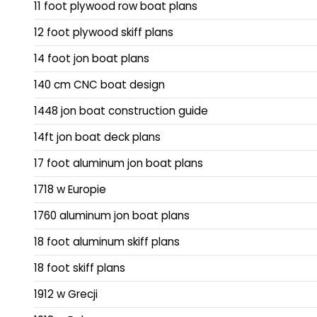
11 foot plywood row boat plans
12 foot plywood skiff plans
14 foot jon boat plans
140 cm CNC boat design
1448 jon boat construction guide
14ft jon boat deck plans
17 foot aluminum jon boat plans
1718 w Europie
1760 aluminum jon boat plans
18 foot aluminum skiff plans
18 foot skiff plans
1912 w Grecji