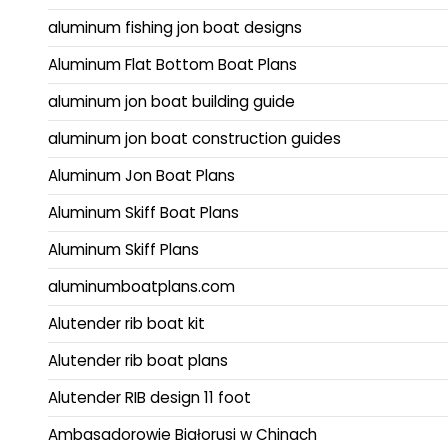
aluminum fishing jon boat designs
Aluminum Flat Bottom Boat Plans
aluminum jon boat building guide
aluminum jon boat construction guides
Aluminum Jon Boat Plans
Aluminum Skiff Boat Plans
Aluminum Skiff Plans
aluminumboatplans.com
Alutender rib boat kit
Alutender rib boat plans
Alutender RIB design 11 foot
Ambasadorowie Białorusi w Chinach