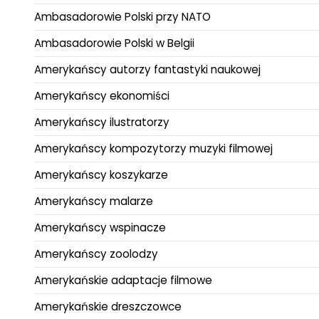
Ambasadorowie Polski przy NATO
Ambasadorowie Polski w Belgii
Amerykańscy autorzy fantastyki naukowej
Amerykańscy ekonomiści
Amerykańscy ilustratorzy
Amerykańscy kompozytorzy muzyki filmowej
Amerykańscy koszykarze
Amerykańscy malarze
Amerykańscy wspinacze
Amerykańscy zoolodzy
Amerykańskie adaptacje filmowe
Amerykańskie dreszczowce