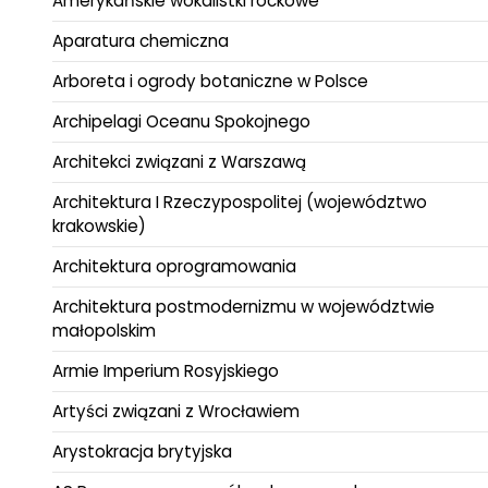
Amerykańskie wokalistki rockowe
Aparatura chemiczna
Arboreta i ogrody botaniczne w Polsce
Archipelagi Oceanu Spokojnego
Architekci związani z Warszawą
Architektura I Rzeczypospolitej (województwo
krakowskie)
Architektura oprogramowania
Architektura postmodernizmu w województwie
małopolskim
Armie Imperium Rosyjskiego
Artyści związani z Wrocławiem
Arystokracja brytyjska