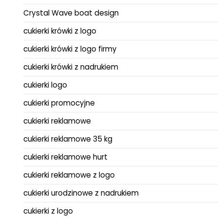
Crystal Wave boat design
cukierki krówki z logo
cukierki krówki z logo firmy
cukierki krówki z nadrukiem
cukierki logo
cukierki promocyjne
cukierki reklamowe
cukierki reklamowe 35 kg
cukierki reklamowe hurt
cukierki reklamowe z logo
cukierki urodzinowe z nadrukiem
cukierki z logo