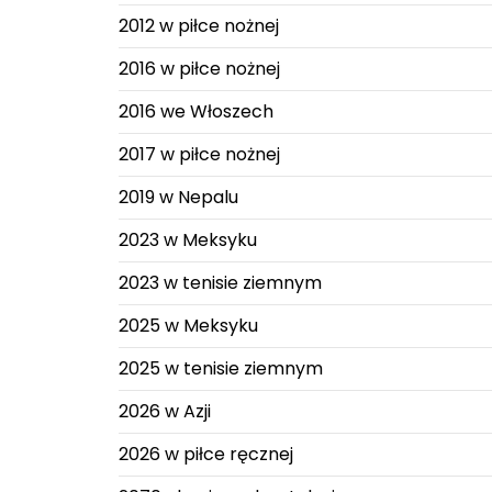
2012 w piłce nożnej
2016 w piłce nożnej
2016 we Włoszech
2017 w piłce nożnej
2019 w Nepalu
2023 w Meksyku
2023 w tenisie ziemnym
2025 w Meksyku
2025 w tenisie ziemnym
2026 w Azji
2026 w piłce ręcznej