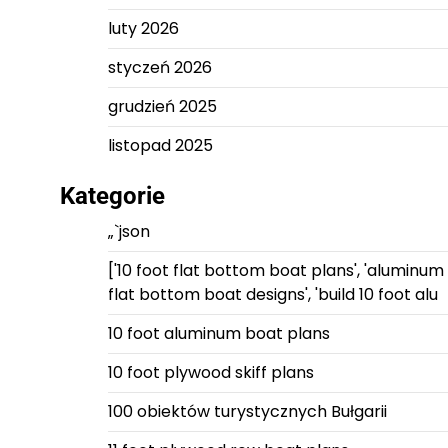
luty 2026
styczeń 2026
grudzień 2025
listopad 2025
Kategorie
„`json
['10 foot flat bottom boat plans', 'aluminum
flat bottom boat designs', 'build 10 foot alu
10 foot aluminum boat plans
10 foot plywood skiff plans
100 obiektów turystycznych Bułgarii