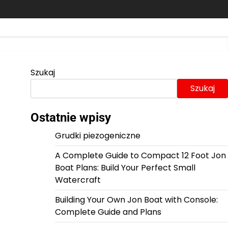
Szukaj
Szukaj
Ostatnie wpisy
Grudki piezogeniczne
A Complete Guide to Compact 12 Foot Jon
Boat Plans: Build Your Perfect Small
Watercraft
Building Your Own Jon Boat with Console:
Complete Guide and Plans