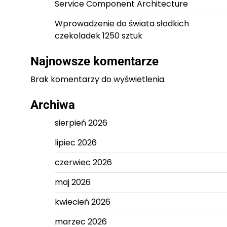
Service Component Architecture
Wprowadzenie do świata słodkich
czekoladek 1250 sztuk
Najnowsze komentarze
Brak komentarzy do wyświetlenia.
Archiwa
sierpień 2026
lipiec 2026
czerwiec 2026
maj 2026
kwiecień 2026
marzec 2026