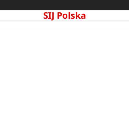
SIJ Polska