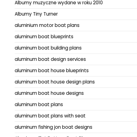
Albumy muzyczne wydane w roku 2010
Albumy Tiny Turner
aluminium motor boat plans
aluminum boat blueprints
aluminum boat building plans
aluminum boat design services
aluminum boat house blueprints
aluminum boat house design plans
aluminum boat house designs
aluminum boat plans
aluminum boat plans with seat
aluminum fishing jon boat designs