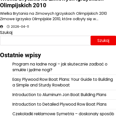
Olimpijskich 2010
Wielka Brytania na Zimowych Igrzyskach Olimpijskich 2010
Zimowe Igrzyska Olimpijskie 2010, które odbyły się w…
2026-04-11
Szukaj
Szukaj
Ostatnie wpisy
Program na ładne nogi – jak skutecznie zadbać o
smukłe i jędrne nogi?
Easy Plywood Row Boat Plans: Your Guide to Building
a Simple and Sturdy Rowboat
Introduction to Aluminum Jon Boat Building Plans
Introduction to Detailed Plywood Row Boat Plans
Czekoladki reklamowe Symetria – doskonały sposób