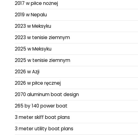
2017 w piłce nożnej
2019 w Nepalu
2023 w Meksyku
2023 w tenisie ziemnym
2025 w Meksyku
2025 w tenisie ziemnym
2026 w Azji
2026 w piłce ręcznej
2070 aluminum boat design
265 by 140 power boat
3 meter skiff boat plans
3 meter utility boat plans