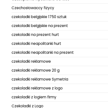
Czechosłowaccy fizycy
czekoladki belgijskie 1750 sztuk
czekoladki belgijskie na prezent
czekoladki na prezent hurt
czekoladki neapolitanki hurt
czekoladki neapolitanki na prezent
czekoladki reklamowe
czekoladki reklamowe 20 g
czekoladki reklamowe Symetria
czekoladki reklamowe z logo
czekoladki z logiem firmy
Czekoladki z Logo