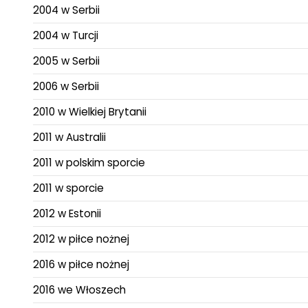
2004 w Serbii
2004 w Turcji
2005 w Serbii
2006 w Serbii
2010 w Wielkiej Brytanii
2011 w Australii
2011 w polskim sporcie
2011 w sporcie
2012 w Estonii
2012 w piłce nożnej
2016 w piłce nożnej
2016 we Włoszech