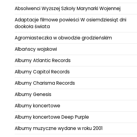
Absolwenci Wyższej Szkoły Marynarki Wojennej
Adaptacje filmowe powieści W osiemdziesiąt dni
dookoła świata
Agromiasteczka w obwodzie grodzieńskim
Albańscy wojskowi
Albumy Atlantic Records
Albumy Capitol Records
Albumy Charisma Records
Albumy Genesis
Albumy koncertowe
Albumy koncertowe Deep Purple
Albumy muzyczne wydane w roku 2001