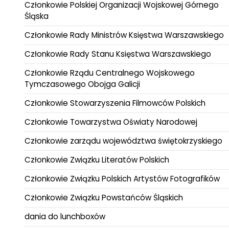
Członkowie Polskiej Organizacji Wojskowej Górnego
Śląska
Członkowie Rady Ministrów Księstwa Warszawskiego
Członkowie Rady Stanu Księstwa Warszawskiego
Członkowie Rządu Centralnego Wojskowego
Tymczasowego Obojga Galicji
Członkowie Stowarzyszenia Filmowców Polskich
Członkowie Towarzystwa Oświaty Narodowej
Członkowie zarządu województwa świętokrzyskiego
Członkowie Związku Literatów Polskich
Członkowie Związku Polskich Artystów Fotografików
Członkowie Związku Powstańców Śląskich
dania do lunchboxów