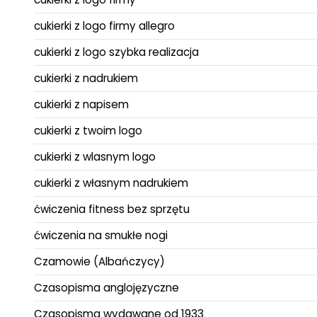
cukierki z logo firmy allegro
cukierki z logo szybka realizacja
cukierki z nadrukiem
cukierki z napisem
cukierki z twoim logo
cukierki z wlasnym logo
cukierki z własnym nadrukiem
ćwiczenia fitness bez sprzętu
ćwiczenia na smukłe nogi
Czamowie (Albańczycy)
Czasopisma anglojęzyczne
Czasopisma wydawane od 1933