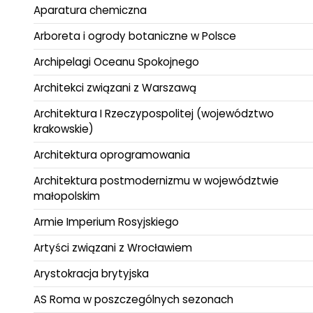
Aparatura chemiczna
Arboreta i ogrody botaniczne w Polsce
Archipelagi Oceanu Spokojnego
Architekci związani z Warszawą
Architektura I Rzeczypospolitej (województwo
krakowskie)
Architektura oprogramowania
Architektura postmodernizmu w województwie
małopolskim
Armie Imperium Rosyjskiego
Artyści związani z Wrocławiem
Arystokracja brytyjska
AS Roma w poszczególnych sezonach