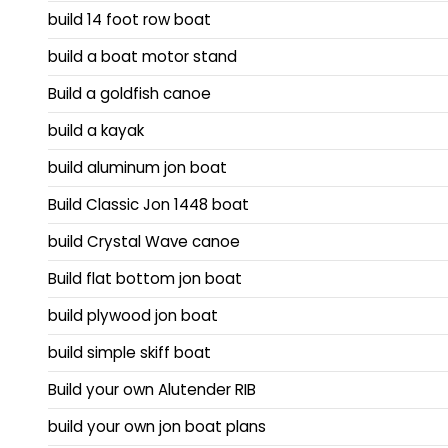
build 14 foot row boat
build a boat motor stand
Build a goldfish canoe
build a kayak
build aluminum jon boat
Build Classic Jon 1448 boat
build Crystal Wave canoe
Build flat bottom jon boat
build plywood jon boat
build simple skiff boat
Build your own Alutender RIB
build your own jon boat plans