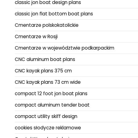
classic jon boat design plans
classic jon flat bottom boat plans
Cmentarze polskokatolickie
Cmentarze w Rosji
Cmentarze w województwie podkarpackim
CNC aluminum boat plans
CNC kayak plans 375 cm
CNC kayak plans 73 cm wide
compact 12 foot jon boat plans
compact aluminum tender boat
compact utility skiff design
cookies słodycze reklamowe