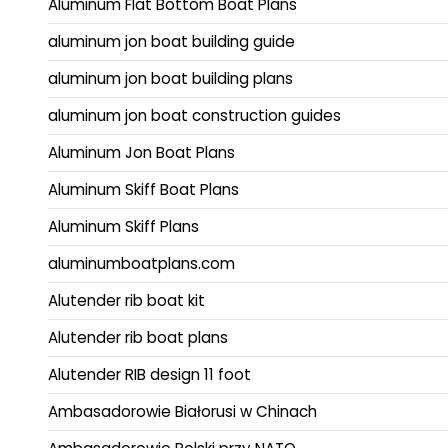
Aluminum Flat Bottom Boat Plans
aluminum jon boat building guide
aluminum jon boat building plans
aluminum jon boat construction guides
Aluminum Jon Boat Plans
Aluminum Skiff Boat Plans
Aluminum Skiff Plans
aluminumboatplans.com
Alutender rib boat kit
Alutender rib boat plans
Alutender RIB design 11 foot
Ambasadorowie Białorusi w Chinach