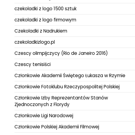
czekoladki z logo 1500 sztuk
czekoladki z logo firmowym
Czekoladki z Nadrukiem
czekoladkizlogo.pl
Czescy olimpijczycy (Rio de Janeiro 2016)
Czescy tenisiści
Członkowie Akademii Świętego Łukasza w Rzymie
Członkowie Fotoklubu Rzeczypospolitej Polskiej
Członkowie Izby Reprezentantów Stanów
Zjednoczonych z Florydy
Członkowie Ligi Narodowej
Członkowie Polskiej Akademii Filmowej