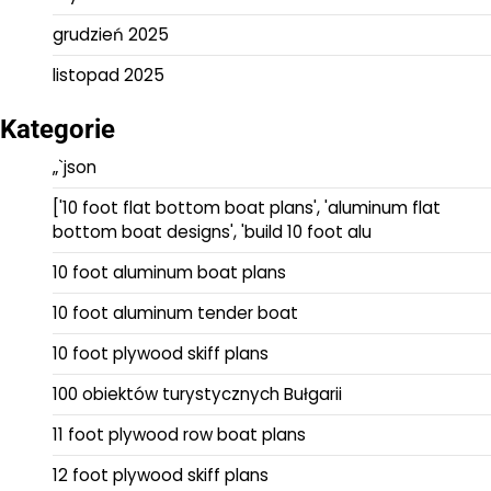
grudzień 2025
listopad 2025
Kategorie
„`json
['10 foot flat bottom boat plans', 'aluminum flat
bottom boat designs', 'build 10 foot alu
10 foot aluminum boat plans
10 foot aluminum tender boat
10 foot plywood skiff plans
100 obiektów turystycznych Bułgarii
11 foot plywood row boat plans
12 foot plywood skiff plans