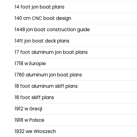
14 foot jon boat plans
140 cm CNC boat design
1448 jon boat construction guide
14ft jon boat deck plans
17 foot aluminum jon boat plans
1718 w Europie
1760 aluminum jon boat plans
18 foot aluminum skiff plans
18 foot skiff plans
1912 w Grecji
1918 w Polsce
1932 we Włoszech