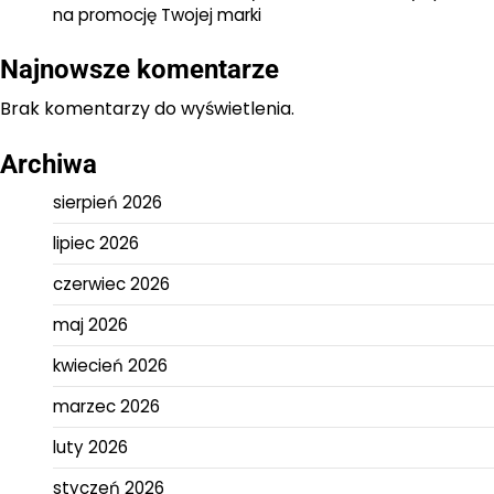
na promocję Twojej marki
Najnowsze komentarze
Brak komentarzy do wyświetlenia.
Archiwa
sierpień 2026
lipiec 2026
czerwiec 2026
maj 2026
kwiecień 2026
marzec 2026
luty 2026
styczeń 2026