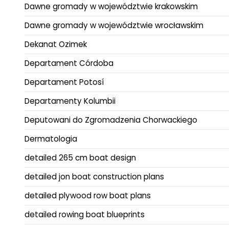
Dawne gromady w województwie krakowskim
Dawne gromady w województwie wrocławskim
Dekanat Ozimek
Departament Córdoba
Departament Potosí
Departamenty Kolumbii
Deputowani do Zgromadzenia Chorwackiego
Dermatologia
detailed 265 cm boat design
detailed jon boat construction plans
detailed plywood row boat plans
detailed rowing boat blueprints