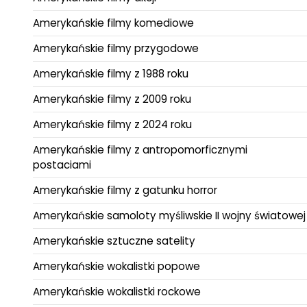
Amerykańskie filmy komediowe
Amerykańskie filmy przygodowe
Amerykańskie filmy z 1988 roku
Amerykańskie filmy z 2009 roku
Amerykańskie filmy z 2024 roku
Amerykańskie filmy z antropomorficznymi
postaciami
Amerykańskie filmy z gatunku horror
Amerykańskie samoloty myśliwskie II wojny światowej
Amerykańskie sztuczne satelity
Amerykańskie wokalistki popowe
Amerykańskie wokalistki rockowe