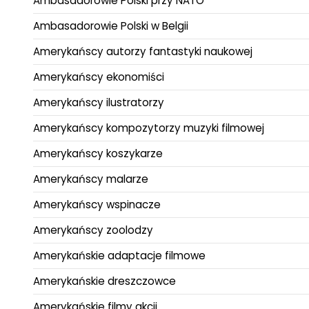
Ambasadorowie Polski przy NATO
Ambasadorowie Polski w Belgii
Amerykańscy autorzy fantastyki naukowej
Amerykańscy ekonomiści
Amerykańscy ilustratorzy
Amerykańscy kompozytorzy muzyki filmowej
Amerykańscy koszykarze
Amerykańscy malarze
Amerykańscy wspinacze
Amerykańscy zoolodzy
Amerykańskie adaptacje filmowe
Amerykańskie dreszczowce
Amerykańskie filmy akcji