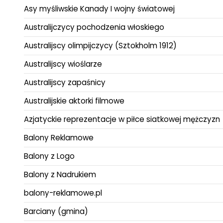
Asy myśliwskie Kanady I wojny światowej
Australijczycy pochodzenia włoskiego
Australijscy olimpijczycy (Sztokholm 1912)
Australijscy wioślarze
Australijscy zapaśnicy
Australijskie aktorki filmowe
Azjatyckie reprezentacje w piłce siatkowej mężczyzn
Balony Reklamowe
Balony z Logo
Balony z Nadrukiem
balony-reklamowe.pl
Barciany (gmina)