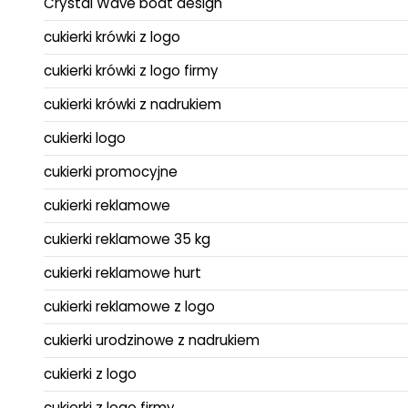
Crystal Wave boat design
cukierki krówki z logo
cukierki krówki z logo firmy
cukierki krówki z nadrukiem
cukierki logo
cukierki promocyjne
cukierki reklamowe
cukierki reklamowe 35 kg
cukierki reklamowe hurt
cukierki reklamowe z logo
cukierki urodzinowe z nadrukiem
cukierki z logo
cukierki z logo firmy