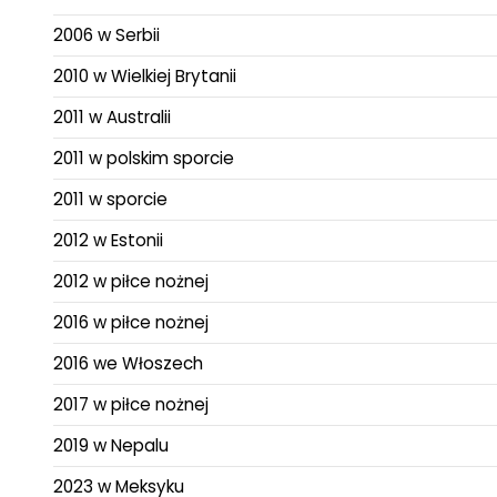
2006 w Serbii
2010 w Wielkiej Brytanii
2011 w Australii
2011 w polskim sporcie
2011 w sporcie
2012 w Estonii
2012 w piłce nożnej
2016 w piłce nożnej
2016 we Włoszech
2017 w piłce nożnej
2019 w Nepalu
2023 w Meksyku