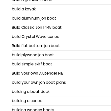
build a kayak
build aluminum jon boat
Build Classic Jon 1448 boat
build Crystal Wave canoe
Build flat bottom jon boat
build plywood jon boat
build simple skiff boat
Build your own Alutender RIB
build your own jon boat plans
building a boat dock
building a canoe
building wooden boats