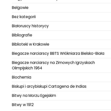
Belgowie
Bez kategorii
Białoruscy historycy
Bibliografie
Biblioteki w Krakowie
Biegacze narciarscy BBTS Włókniarza Bielsko-Biała
Biegacze narciarscy na Zimowych Igrzyskach
Olimpijskich 1964
Biochemia
Biskupi i arcybiskupi Cartagena de Indias
Bitwy na Morzu Egejskim
Bitwy w 1912