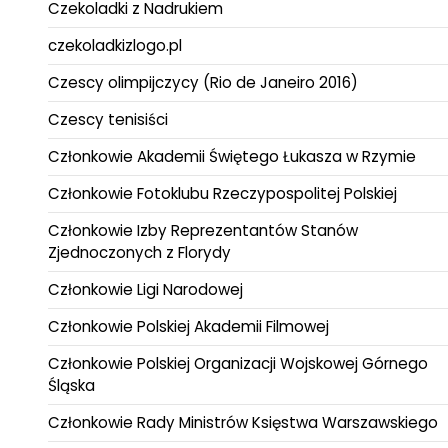
Czekoladki z Nadrukiem
czekoladkizlogo.pl
Czescy olimpijczycy (Rio de Janeiro 2016)
Czescy tenisiści
Członkowie Akademii Świętego Łukasza w Rzymie
Członkowie Fotoklubu Rzeczypospolitej Polskiej
Członkowie Izby Reprezentantów Stanów
Zjednoczonych z Florydy
Członkowie Ligi Narodowej
Członkowie Polskiej Akademii Filmowej
Członkowie Polskiej Organizacji Wojskowej Górnego
Śląska
Członkowie Rady Ministrów Księstwa Warszawskiego