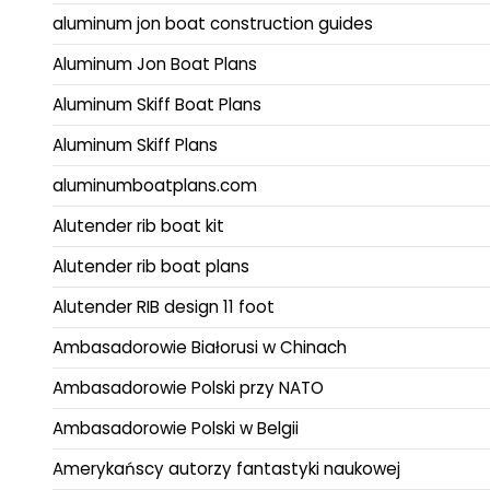
aluminum jon boat construction guides
Aluminum Jon Boat Plans
Aluminum Skiff Boat Plans
Aluminum Skiff Plans
aluminumboatplans.com
Alutender rib boat kit
Alutender rib boat plans
Alutender RIB design 11 foot
Ambasadorowie Białorusi w Chinach
Ambasadorowie Polski przy NATO
Ambasadorowie Polski w Belgii
Amerykańscy autorzy fantastyki naukowej