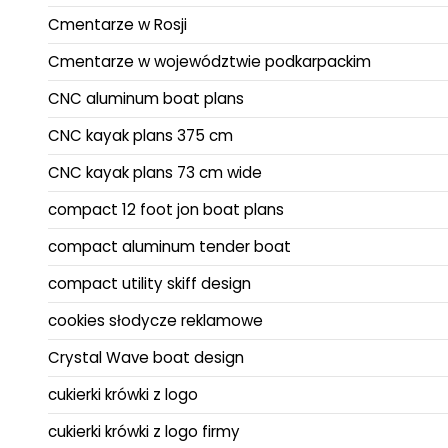
Cmentarze w Rosji
Cmentarze w województwie podkarpackim
CNC aluminum boat plans
CNC kayak plans 375 cm
CNC kayak plans 73 cm wide
compact 12 foot jon boat plans
compact aluminum tender boat
compact utility skiff design
cookies słodycze reklamowe
Crystal Wave boat design
cukierki krówki z logo
cukierki krówki z logo firmy