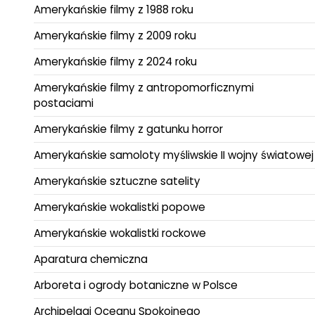
Amerykańskie filmy z 1988 roku
Amerykańskie filmy z 2009 roku
Amerykańskie filmy z 2024 roku
Amerykańskie filmy z antropomorficznymi
postaciami
Amerykańskie filmy z gatunku horror
Amerykańskie samoloty myśliwskie II wojny światowej
Amerykańskie sztuczne satelity
Amerykańskie wokalistki popowe
Amerykańskie wokalistki rockowe
Aparatura chemiczna
Arboreta i ogrody botaniczne w Polsce
Archipelagi Oceanu Spokojnego