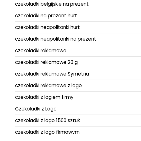
czekoladki belgijskie na prezent
czekoladki na prezent hurt
czekoladki neapolitanki hurt
czekoladki neapolitanki na prezent
czekoladki reklamowe
czekoladki reklamowe 20 g
czekoladki reklamowe Symetria
czekoladki reklamowe z logo
czekoladki z logiem firmy
Czekoladki z Logo
czekoladki z logo 1500 sztuk
czekoladki z logo firmowym