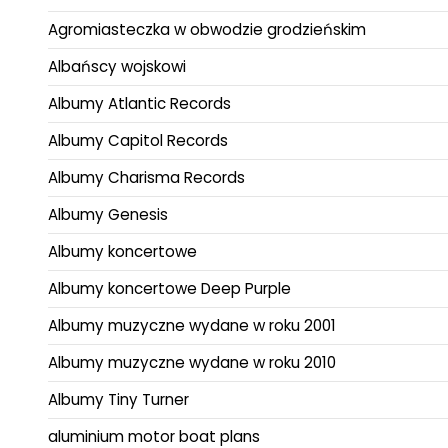
Agromiasteczka w obwodzie grodzieńskim
Albańscy wojskowi
Albumy Atlantic Records
Albumy Capitol Records
Albumy Charisma Records
Albumy Genesis
Albumy koncertowe
Albumy koncertowe Deep Purple
Albumy muzyczne wydane w roku 2001
Albumy muzyczne wydane w roku 2010
Albumy Tiny Turner
aluminium motor boat plans