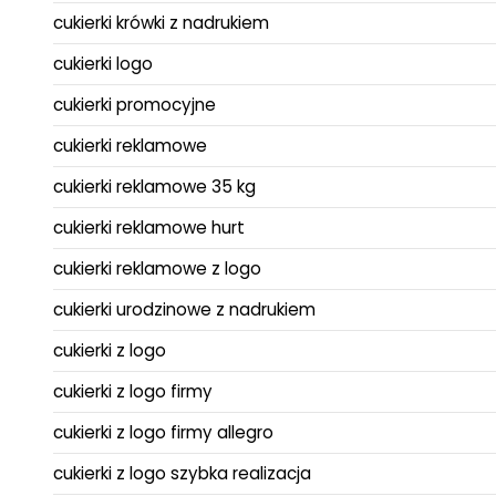
cukierki krówki z nadrukiem
cukierki logo
cukierki promocyjne
cukierki reklamowe
cukierki reklamowe 35 kg
cukierki reklamowe hurt
cukierki reklamowe z logo
cukierki urodzinowe z nadrukiem
cukierki z logo
cukierki z logo firmy
cukierki z logo firmy allegro
cukierki z logo szybka realizacja