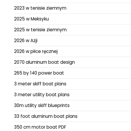
2023 w tenisie ziemnym
2025 w Meksyku
2025 w tenisie ziemnym
2026 w Azji
2026 w piłce ręcznej
2070 aluminum boat design
265 by 140 power boat
3 meter skiff boat plans
3 meter utility boat plans
30m utility skiff blueprints
33 foot aluminum boat plans
350 cm motor boat PDF