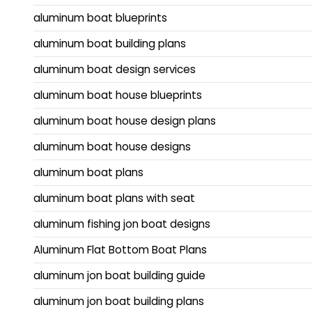
aluminum boat blueprints
aluminum boat building plans
aluminum boat design services
aluminum boat house blueprints
aluminum boat house design plans
aluminum boat house designs
aluminum boat plans
aluminum boat plans with seat
aluminum fishing jon boat designs
Aluminum Flat Bottom Boat Plans
aluminum jon boat building guide
aluminum jon boat building plans