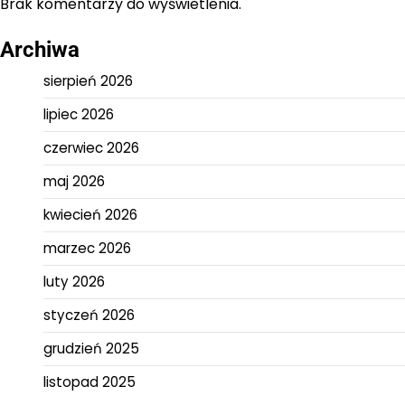
Brak komentarzy do wyświetlenia.
Archiwa
sierpień 2026
lipiec 2026
czerwiec 2026
maj 2026
kwiecień 2026
marzec 2026
luty 2026
styczeń 2026
grudzień 2025
listopad 2025