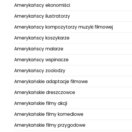
Amerykańscy ekonomiści
Amerykańscy ilustratorzy
Amerykańscy kompozytorzy muzyki filmowej
Amerykańscy koszykarze
Amerykańscy malarze
Amerykańscy wspinacze
Amerykańscy zoolodzy
Amerykańskie adaptacje filmowe
Amerykańskie dreszczowce
Amerykańskie filmy akcji
Amerykańskie filmy komediowe
Amerykańskie filmy przygodowe