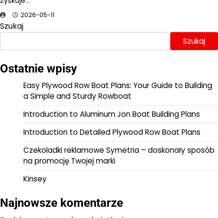
Zyskuje…
2026-05-11
Szukaj
Szukaj
Ostatnie wpisy
Easy Plywood Row Boat Plans: Your Guide to Building
a Simple and Sturdy Rowboat
Introduction to Aluminum Jon Boat Building Plans
Introduction to Detailed Plywood Row Boat Plans
Czekoladki reklamowe Symetria – doskonały sposób
na promocję Twojej marki
Kinsey
Najnowsze komentarze