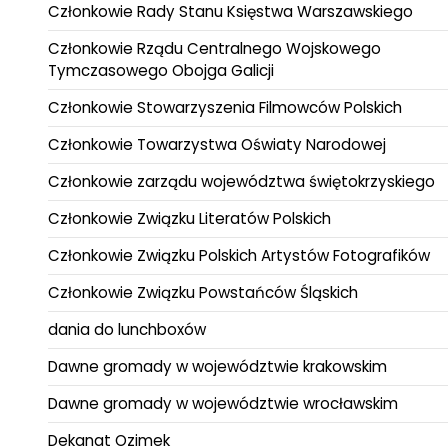
Członkowie Rady Stanu Księstwa Warszawskiego
Członkowie Rządu Centralnego Wojskowego
Tymczasowego Obojga Galicji
Członkowie Stowarzyszenia Filmowców Polskich
Członkowie Towarzystwa Oświaty Narodowej
Członkowie zarządu województwa świętokrzyskiego
Członkowie Związku Literatów Polskich
Członkowie Związku Polskich Artystów Fotografików
Członkowie Związku Powstańców Śląskich
dania do lunchboxów
Dawne gromady w województwie krakowskim
Dawne gromady w województwie wrocławskim
Dekanat Ozimek