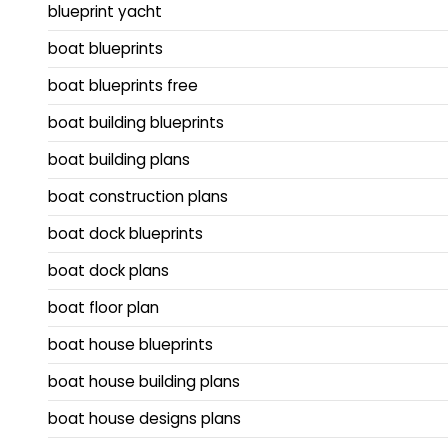
blueprint yacht
boat blueprints
boat blueprints free
boat building blueprints
boat building plans
boat construction plans
boat dock blueprints
boat dock plans
boat floor plan
boat house blueprints
boat house building plans
boat house designs plans