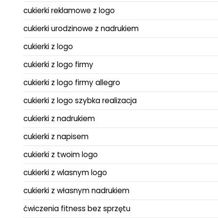
cukierki reklamowe z logo
cukierki urodzinowe z nadrukiem
cukierki z logo
cukierki z logo firmy
cukierki z logo firmy allegro
cukierki z logo szybka realizacja
cukierki z nadrukiem
cukierki z napisem
cukierki z twoim logo
cukierki z wlasnym logo
cukierki z własnym nadrukiem
ćwiczenia fitness bez sprzętu