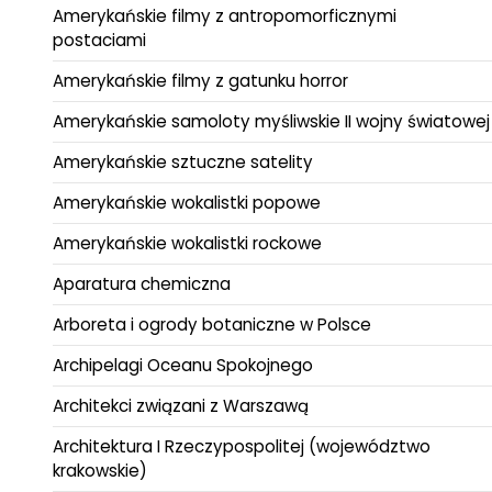
Amerykańskie filmy z antropomorficznymi
postaciami
Amerykańskie filmy z gatunku horror
Amerykańskie samoloty myśliwskie II wojny światowej
Amerykańskie sztuczne satelity
Amerykańskie wokalistki popowe
Amerykańskie wokalistki rockowe
Aparatura chemiczna
Arboreta i ogrody botaniczne w Polsce
Archipelagi Oceanu Spokojnego
Architekci związani z Warszawą
Architektura I Rzeczypospolitej (województwo
krakowskie)