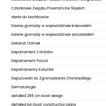
Członkowie Związku Powstańców Śląskich
dania do lunchboxów
Dawne gromady w województwie krakowskim
Dawne gromady w województwie wrocławskim
Dekanat Ozimek
Departament Córdoba
Departament Potosí
Departamenty Kolumbii
Deputowani do Zgromadzenia Chorwackiego
Dermatologia
detailed 265 cm boat design
detailed jon boat construction plans