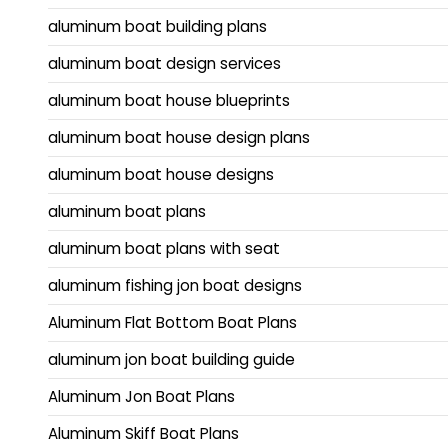
aluminum boat building plans
aluminum boat design services
aluminum boat house blueprints
aluminum boat house design plans
aluminum boat house designs
aluminum boat plans
aluminum boat plans with seat
aluminum fishing jon boat designs
Aluminum Flat Bottom Boat Plans
aluminum jon boat building guide
Aluminum Jon Boat Plans
Aluminum Skiff Boat Plans