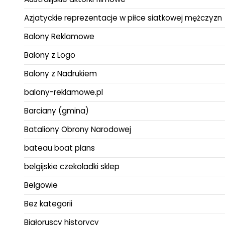
Azjatyckie reprezentacje w piłce siatkowej mężczyzn
Balony Reklamowe
Balony z Logo
Balony z Nadrukiem
balony-reklamowe.pl
Barciany (gmina)
Bataliony Obrony Narodowej
bateau boat plans
belgijskie czekoladki sklep
Belgowie
Bez kategorii
Białoruscy historycy