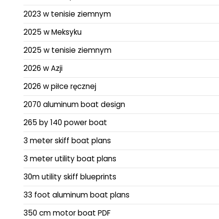
2023 w tenisie ziemnym
2025 w Meksyku
2025 w tenisie ziemnym
2026 w Azji
2026 w piłce ręcznej
2070 aluminum boat design
265 by 140 power boat
3 meter skiff boat plans
3 meter utility boat plans
30m utility skiff blueprints
33 foot aluminum boat plans
350 cm motor boat PDF