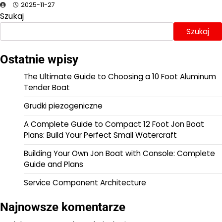
2025-11-27
Szukaj
Szukaj
Ostatnie wpisy
The Ultimate Guide to Choosing a 10 Foot Aluminum
Tender Boat
Grudki piezogeniczne
A Complete Guide to Compact 12 Foot Jon Boat
Plans: Build Your Perfect Small Watercraft
Building Your Own Jon Boat with Console: Complete
Guide and Plans
Service Component Architecture
Najnowsze komentarze