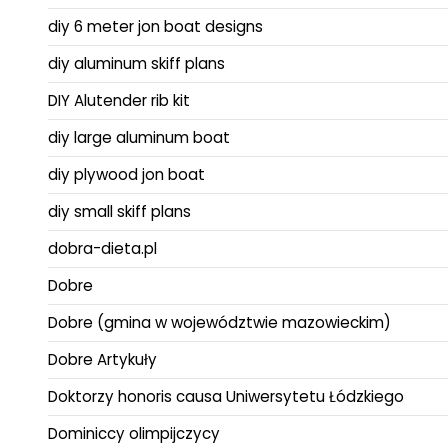
diy 6 meter jon boat designs
diy aluminum skiff plans
DIY Alutender rib kit
diy large aluminum boat
diy plywood jon boat
diy small skiff plans
dobra-dieta.pl
Dobre
Dobre (gmina w województwie mazowieckim)
Dobre Artykuły
Doktorzy honoris causa Uniwersytetu Łódzkiego
Dominiccy olimpijczycy