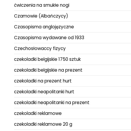
ćwiczenia na smukłe nogi
Czamowie (Albańczycy)
Czasopisma anglojęzyczne
Czasopisma wydawane od 1933
Czechosłowaccy fizycy
czekoladki belgijskie 1750 sztuk
czekoladki belgijskie na prezent
czekoladki na prezent hurt
czekoladki neapolitanki hurt
czekoladki neapolitanki na prezent
czekoladki reklamowe
czekoladki reklamowe 20 g