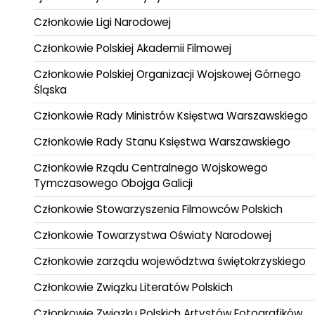
Członkowie Ligi Narodowej
Członkowie Polskiej Akademii Filmowej
Członkowie Polskiej Organizacji Wojskowej Górnego
Śląska
Członkowie Rady Ministrów Księstwa Warszawskiego
Członkowie Rady Stanu Księstwa Warszawskiego
Członkowie Rządu Centralnego Wojskowego
Tymczasowego Obojga Galicji
Członkowie Stowarzyszenia Filmowców Polskich
Członkowie Towarzystwa Oświaty Narodowej
Członkowie zarządu województwa świętokrzyskiego
Członkowie Związku Literatów Polskich
Członkowie Związku Polskich Artystów Fotografików