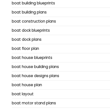
boat building blueprints
boat building plans
boat construction plans
boat dock blueprints
boat dock plans
boat floor plan
boat house blueprints
boat house building plans
boat house designs plans
boat house plan
boat layout
boat motor stand plans