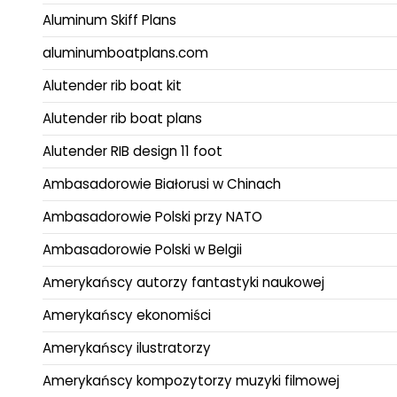
Aluminum Skiff Plans
aluminumboatplans.com
Alutender rib boat kit
Alutender rib boat plans
Alutender RIB design 11 foot
Ambasadorowie Białorusi w Chinach
Ambasadorowie Polski przy NATO
Ambasadorowie Polski w Belgii
Amerykańscy autorzy fantastyki naukowej
Amerykańscy ekonomiści
Amerykańscy ilustratorzy
Amerykańscy kompozytorzy muzyki filmowej