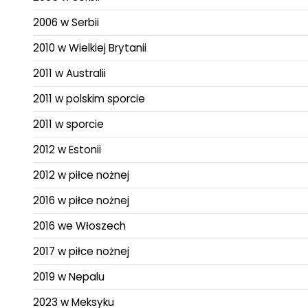
2006 w Serbii
2010 w Wielkiej Brytanii
2011 w Australii
2011 w polskim sporcie
2011 w sporcie
2012 w Estonii
2012 w piłce nożnej
2016 w piłce nożnej
2016 we Włoszech
2017 w piłce nożnej
2019 w Nepalu
2023 w Meksyku