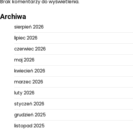
Brak komentarzy do wyświetlenia.
Archiwa
sierpień 2026
lipiec 2026
czerwiec 2026
maj 2026
kwiecień 2026
marzec 2026
luty 2026
styczeń 2026
grudzień 2025
listopad 2025