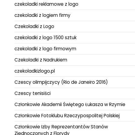
czekoladki reklamowe z logo
czekoladki z logiem firmy
Czekoladki z Logo
czekoladki z logo 1500 sztuk
czekoladki z logo firmowym
Czekoladki z Nadrukiem
czekoladkizlogo.pl
Czescy olimpijczycy (Rio de Janeiro 2016)
Czescy tenisiści
Członkowie Akademii Świętego Łukasza w Rzymie
Członkowie Fotoklubu Rzeczypospolitej Polskiej
Członkowie Izby Reprezentantów Stanów
Zjednoczonych z Florydy