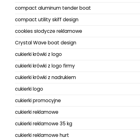
compact aluminum tender boat
compact utility skiff design
cookies słodycze reklamowe
Crystal Wave boat design
cukierki krówki z logo
cukierki krówki z logo firmy
cukierki krówki z nadrukiem
cukierki logo
cukierki promocyjne
cukierki reklamowe
cukierki reklamowe 35 kg
cukierki reklamowe hurt