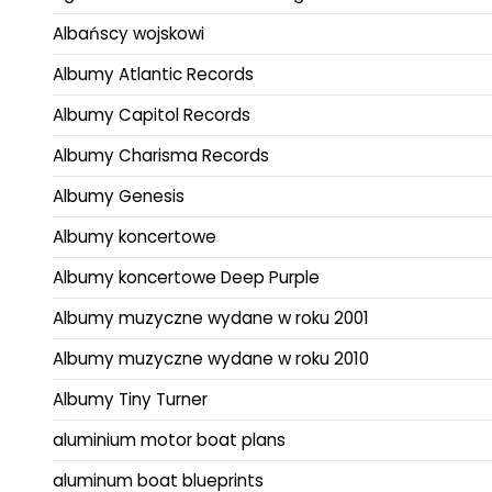
Albańscy wojskowi
Albumy Atlantic Records
Albumy Capitol Records
Albumy Charisma Records
Albumy Genesis
Albumy koncertowe
Albumy koncertowe Deep Purple
Albumy muzyczne wydane w roku 2001
Albumy muzyczne wydane w roku 2010
Albumy Tiny Turner
aluminium motor boat plans
aluminum boat blueprints