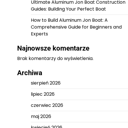
Ultimate Aluminum Jon Boat Construction
Guides: Building Your Perfect Boat
How to Build Aluminum Jon Boat: A
Comprehensive Guide for Beginners and
Experts
Najnowsze komentarze
Brak komentarzy do wyświetlenia.
Archiwa
sierpień 2026
lipiec 2026
czerwiec 2026
maj 2026
kwiecień 2026