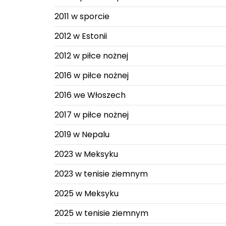
2011 w sporcie
2012 w Estonii
2012 w piłce nożnej
2016 w piłce nożnej
2016 we Włoszech
2017 w piłce nożnej
2019 w Nepalu
2023 w Meksyku
2023 w tenisie ziemnym
2025 w Meksyku
2025 w tenisie ziemnym