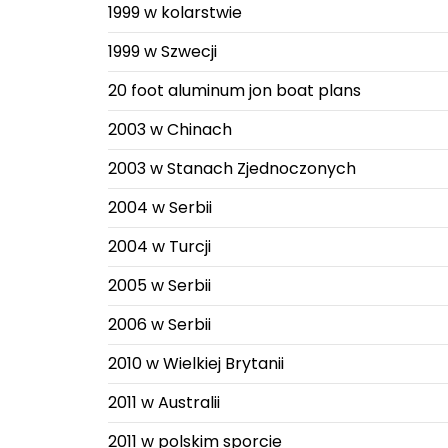
1999 w kolarstwie
1999 w Szwecji
20 foot aluminum jon boat plans
2003 w Chinach
2003 w Stanach Zjednoczonych
2004 w Serbii
2004 w Turcji
2005 w Serbii
2006 w Serbii
2010 w Wielkiej Brytanii
2011 w Australii
2011 w polskim sporcie