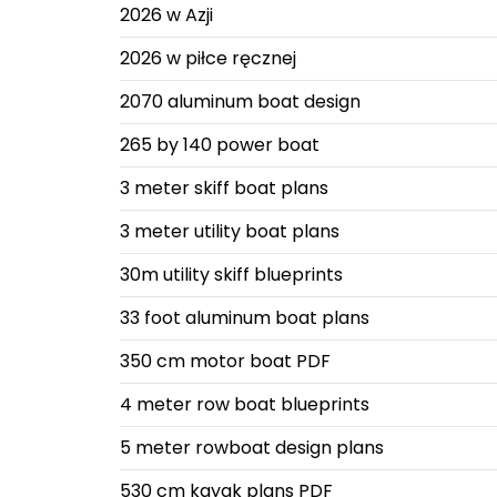
2026 w Azji
2026 w piłce ręcznej
2070 aluminum boat design
265 by 140 power boat
3 meter skiff boat plans
3 meter utility boat plans
30m utility skiff blueprints
33 foot aluminum boat plans
350 cm motor boat PDF
4 meter row boat blueprints
5 meter rowboat design plans
530 cm kayak plans PDF