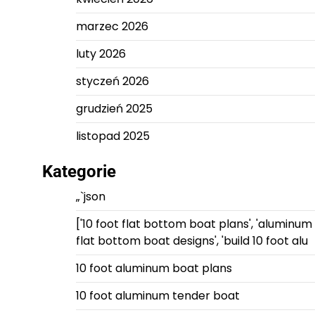
marzec 2026
luty 2026
styczeń 2026
grudzień 2025
listopad 2025
Kategorie
„`json
['10 foot flat bottom boat plans', 'aluminum
flat bottom boat designs', 'build 10 foot alu
10 foot aluminum boat plans
10 foot aluminum tender boat