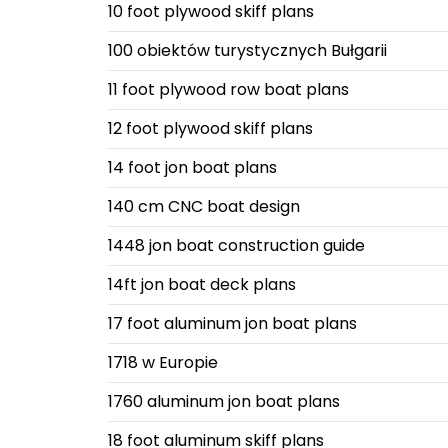
10 foot plywood skiff plans
100 obiektów turystycznych Bułgarii
11 foot plywood row boat plans
12 foot plywood skiff plans
14 foot jon boat plans
140 cm CNC boat design
1448 jon boat construction guide
14ft jon boat deck plans
17 foot aluminum jon boat plans
1718 w Europie
1760 aluminum jon boat plans
18 foot aluminum skiff plans