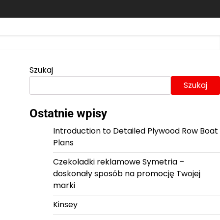
Szukaj
Szukaj
Ostatnie wpisy
Introduction to Detailed Plywood Row Boat
Plans
Czekoladki reklamowe Symetria –
doskonały sposób na promocję Twojej
marki
Kinsey