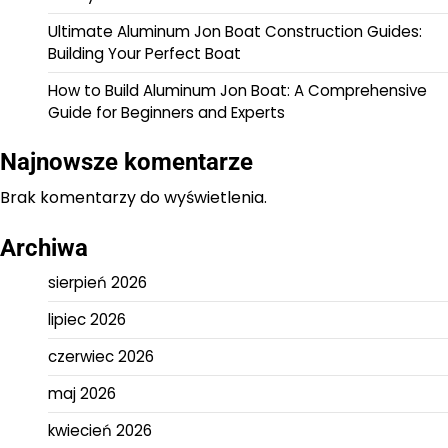
Ultimate Aluminum Jon Boat Construction Guides:
Building Your Perfect Boat
How to Build Aluminum Jon Boat: A Comprehensive
Guide for Beginners and Experts
Najnowsze komentarze
Brak komentarzy do wyświetlenia.
Archiwa
sierpień 2026
lipiec 2026
czerwiec 2026
maj 2026
kwiecień 2026