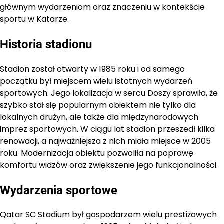
głównym wydarzeniom oraz znaczeniu w kontekście
sportu w Katarze.
Historia stadionu
Stadion został otwarty w 1985 roku i od samego
początku był miejscem wielu istotnych wydarzeń
sportowych. Jego lokalizacja w sercu Doszy sprawiła, że
szybko stał się popularnym obiektem nie tylko dla
lokalnych drużyn, ale także dla międzynarodowych
imprez sportowych. W ciągu lat stadion przeszedł kilka
renowacji, a najważniejsza z nich miała miejsce w 2005
roku. Modernizacja obiektu pozwoliła na poprawę
komfortu widzów oraz zwiększenie jego funkcjonalności.
Wydarzenia sportowe
Qatar SC Stadium był gospodarzem wielu prestiżowych