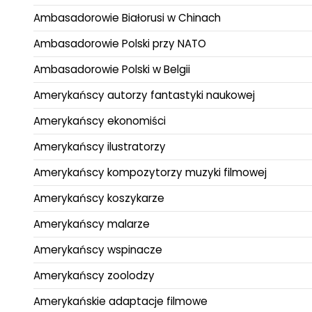
Ambasadorowie Białorusi w Chinach
Ambasadorowie Polski przy NATO
Ambasadorowie Polski w Belgii
Amerykańscy autorzy fantastyki naukowej
Amerykańscy ekonomiści
Amerykańscy ilustratorzy
Amerykańscy kompozytorzy muzyki filmowej
Amerykańscy koszykarze
Amerykańscy malarze
Amerykańscy wspinacze
Amerykańscy zoolodzy
Amerykańskie adaptacje filmowe