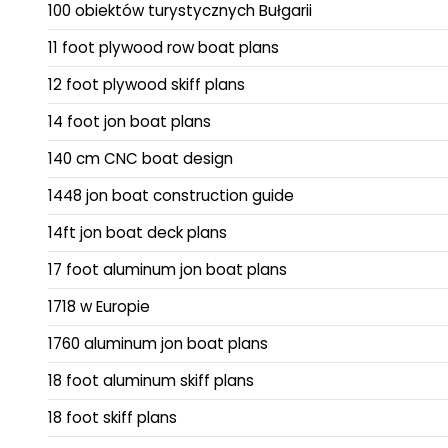
100 obiektów turystycznych Bułgarii
11 foot plywood row boat plans
12 foot plywood skiff plans
14 foot jon boat plans
140 cm CNC boat design
1448 jon boat construction guide
14ft jon boat deck plans
17 foot aluminum jon boat plans
1718 w Europie
1760 aluminum jon boat plans
18 foot aluminum skiff plans
18 foot skiff plans