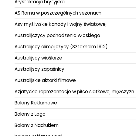
Arystokracja brytyjska
AS Roma w poszczególnych sezonach
Asy myśliwskie Kanady I wojny światowej
Australijczycy pochodzenia włoskiego
Australijscy olimpijczycy (Sztokholm 1912)
Australijscy wioślarze
Australijscy zapaśnicy
Australijskie aktorki filmowe
Azjatyckie reprezentacje w piłce siatkowej mężczyzn
Balony Reklamowe
Balony z Logo
Balony z Nadrukiem