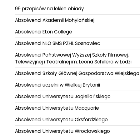
99 przepisów na lekkie obiady
Absolwenci Akademii Mohylańskiej
Absolwenci Eton College
Absolwenci NLO SMS PZHL Sosnowiec
Absolwenci Państwowej Wyższej Szkoły Filmowej,
Telewizyjnej i Teatralnej im. Leona Schillera w Łodzi
Absolwenci Szkoły Głównej Gospodarstwa Wiejskiego
Absolwenci uczelni w Wielkiej Brytanii
Absolwenci Uniwersytetu Jagiellońskiego
Absolwenci Uniwersytetu Macquarie
Absolwenci Uniwersytetu Oksfordzkiego
Absolwenci Uniwersytetu Wrocławskiego