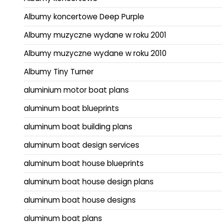
Albumy koncertowe Deep Purple
Albumy muzyczne wydane w roku 2001
Albumy muzyczne wydane w roku 2010
Albumy Tiny Turner
aluminium motor boat plans
aluminum boat blueprints
aluminum boat building plans
aluminum boat design services
aluminum boat house blueprints
aluminum boat house design plans
aluminum boat house designs
aluminum boat plans