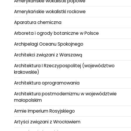
Amerykańskie wokalistki popowe
Amerykańskie wokalistki rockowe
Aparatura chemiczna
Arboreta i ogrody botaniczne w Polsce
Archipelagi Oceanu Spokojnego
Architekci związani z Warszawą
Architektura I Rzeczypospolitej (województwo
krakowskie)
Architektura oprogramowania
Architektura postmodernizmu w województwie
małopolskim
Armie Imperium Rosyjskiego
Artyści związani z Wrocławiem