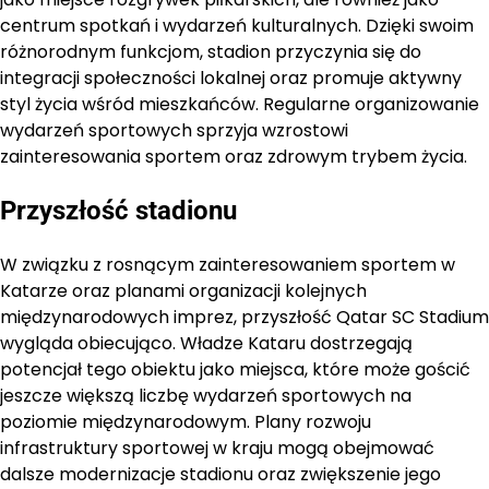
centrum spotkań i wydarzeń kulturalnych. Dzięki swoim
różnorodnym funkcjom, stadion przyczynia się do
integracji społeczności lokalnej oraz promuje aktywny
styl życia wśród mieszkańców. Regularne organizowanie
wydarzeń sportowych sprzyja wzrostowi
zainteresowania sportem oraz zdrowym trybem życia.
Przyszłość stadionu
W związku z rosnącym zainteresowaniem sportem w
Katarze oraz planami organizacji kolejnych
międzynarodowych imprez, przyszłość Qatar SC Stadium
wygląda obiecująco. Władze Kataru dostrzegają
potencjał tego obiektu jako miejsca, które może gościć
jeszcze większą liczbę wydarzeń sportowych na
poziomie międzynarodowym. Plany rozwoju
infrastruktury sportowej w kraju mogą obejmować
dalsze modernizacje stadionu oraz zwiększenie jego