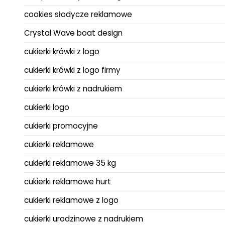
cookies słodycze reklamowe
Crystal Wave boat design
cukierki krówki z logo
cukierki krówki z logo firmy
cukierki krówki z nadrukiem
cukierki logo
cukierki promocyjne
cukierki reklamowe
cukierki reklamowe 35 kg
cukierki reklamowe hurt
cukierki reklamowe z logo
cukierki urodzinowe z nadrukiem