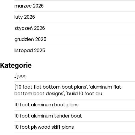
marzec 2026
luty 2026
styczeń 2026
grudzień 2025
listopad 2025
Kategorie
„`json
['10 foot flat bottom boat plans', 'aluminum flat
bottom boat designs', 'build 10 foot alu
10 foot aluminum boat plans
10 foot aluminum tender boat
10 foot plywood skiff plans