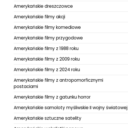
Amerykańskie dreszczowce
Amerykańskie filmy akcji
Amerykańskie filmy komediowe
Amerykańskie filmy przygodowe
Amerykańskie filmy z 1988 roku
Amerykańskie filmy z 2009 roku
Amerykańskie filmy z 2024 roku
Amerykańskie filmy z antropomorficznymi
postaciami
Amerykańskie filmy z gatunku horror
Amerykańskie samoloty myśliwskie II wojny światowej
Amerykańskie sztuczne satelity