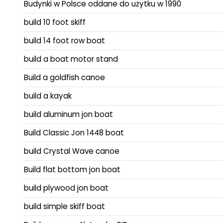
Budynki w Polsce oddane do użytku w 1990
build 10 foot skiff
build 14 foot row boat
build a boat motor stand
Build a goldfish canoe
build a kayak
build aluminum jon boat
Build Classic Jon 1448 boat
build Crystal Wave canoe
Build flat bottom jon boat
build plywood jon boat
build simple skiff boat