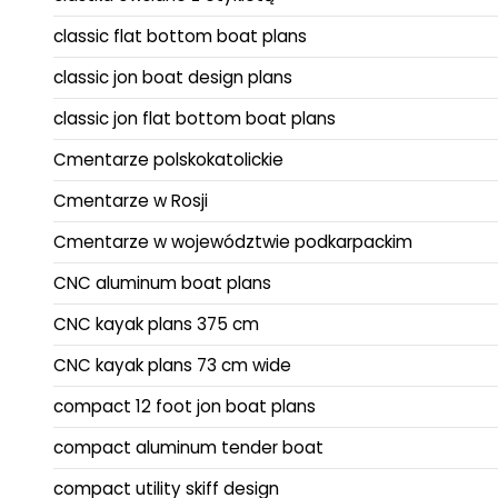
classic flat bottom boat plans
classic jon boat design plans
classic jon flat bottom boat plans
Cmentarze polskokatolickie
Cmentarze w Rosji
Cmentarze w województwie podkarpackim
CNC aluminum boat plans
CNC kayak plans 375 cm
CNC kayak plans 73 cm wide
compact 12 foot jon boat plans
compact aluminum tender boat
compact utility skiff design