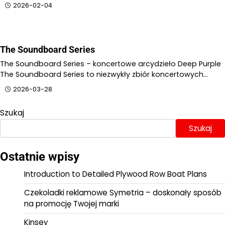
2026-02-04
The Soundboard Series
The Soundboard Series – koncertowe arcydzieło Deep Purple
The Soundboard Series to niezwykły zbiór koncertowych…
2026-03-28
Szukaj
Szukaj
Ostatnie wpisy
Introduction to Detailed Plywood Row Boat Plans
Czekoladki reklamowe Symetria – doskonały sposób
na promocję Twojej marki
Kinsey