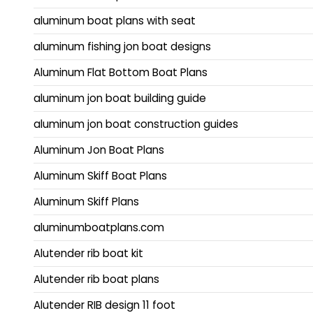
aluminum boat plans with seat
aluminum fishing jon boat designs
Aluminum Flat Bottom Boat Plans
aluminum jon boat building guide
aluminum jon boat construction guides
Aluminum Jon Boat Plans
Aluminum Skiff Boat Plans
Aluminum Skiff Plans
aluminumboatplans.com
Alutender rib boat kit
Alutender rib boat plans
Alutender RIB design 11 foot