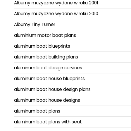
Albumy muzyczne wydane w roku 2001
Albumy muzyczne wydane w roku 2010
Albumy Tiny Turner
aluminium motor boat plans
aluminum boat blueprints
aluminum boat building plans
aluminum boat design services
aluminum boat house blueprints
aluminum boat house design plans
aluminum boat house designs
aluminum boat plans
aluminum boat plans with seat