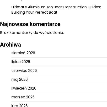
Ultimate Aluminum Jon Boat Construction Guides:
Building Your Perfect Boat
Najnowsze komentarze
Brak komentarzy do wyświetlenia.
Archiwa
sierpień 2026
lipiec 2026
czerwiec 2026
maj 2026
kwiecień 2026
marzec 2026
luty 2026