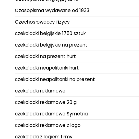
Czasopisma wydawane od 1933
Czechosłowaccy fizycy
czekoladki belgijskie 1750 sztuk
czekoladki belgijskie na prezent
czekoladki na prezent hurt
czekoladki neapolitanki hurt
czekoladki neapolitanki na prezent
czekoladki reklamowe
czekoladki reklamowe 20 g
czekoladki reklamowe Symetria
czekoladki reklamowe z logo
czekoladki z logiem firmy