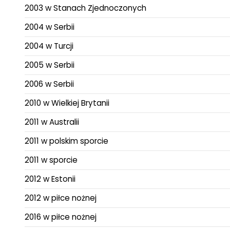
2003 w Stanach Zjednoczonych
2004 w Serbii
2004 w Turcji
2005 w Serbii
2006 w Serbii
2010 w Wielkiej Brytanii
2011 w Australii
2011 w polskim sporcie
2011 w sporcie
2012 w Estonii
2012 w piłce nożnej
2016 w piłce nożnej