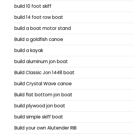
build 10 foot skiff
build 14 foot row boat
build a boat motor stand
Build a goldfish canoe
build a kayak
build aluminum jon boat
Build Classic Jon 1448 boat
build Crystal Wave canoe
Build flat bottom jon boat
build plywood jon boat
build simple skiff boat
Build your own Alutender RIB