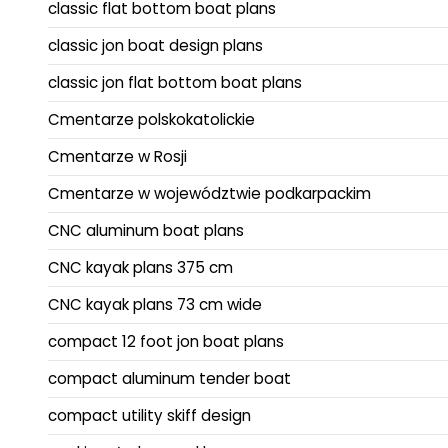
classic flat bottom boat plans
classic jon boat design plans
classic jon flat bottom boat plans
Cmentarze polskokatolickie
Cmentarze w Rosji
Cmentarze w województwie podkarpackim
CNC aluminum boat plans
CNC kayak plans 375 cm
CNC kayak plans 73 cm wide
compact 12 foot jon boat plans
compact aluminum tender boat
compact utility skiff design