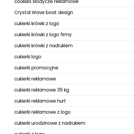
cookies słodycze reklamowe
Crystal Wave boat design
cukierki krówki z logo
cukierki krówki z logo firmy
cukierki krówki z nadrukiem
cukierki logo
cukierki promocyjne
cukierki reklamowe
cukierki reklamowe 35 kg
cukierki reklamowe hurt
cukierki reklamowe z logo
cukierki urodzinowe z nadrukiem