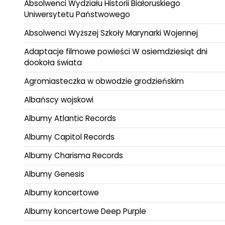
Absolwenci Wydziału Historii Białoruskiego
Uniwersytetu Państwowego
Absolwenci Wyższej Szkoły Marynarki Wojennej
Adaptacje filmowe powieści W osiemdziesiąt dni
dookoła świata
Agromiasteczka w obwodzie grodzieńskim
Albańscy wojskowi
Albumy Atlantic Records
Albumy Capitol Records
Albumy Charisma Records
Albumy Genesis
Albumy koncertowe
Albumy koncertowe Deep Purple