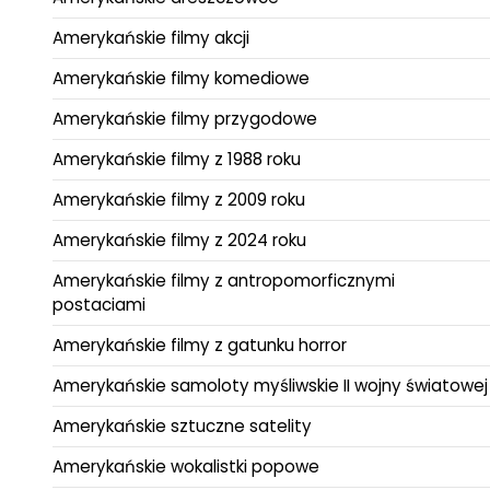
Amerykańskie filmy akcji
Amerykańskie filmy komediowe
Amerykańskie filmy przygodowe
Amerykańskie filmy z 1988 roku
Amerykańskie filmy z 2009 roku
Amerykańskie filmy z 2024 roku
Amerykańskie filmy z antropomorficznymi
postaciami
Amerykańskie filmy z gatunku horror
Amerykańskie samoloty myśliwskie II wojny światowej
Amerykańskie sztuczne satelity
Amerykańskie wokalistki popowe