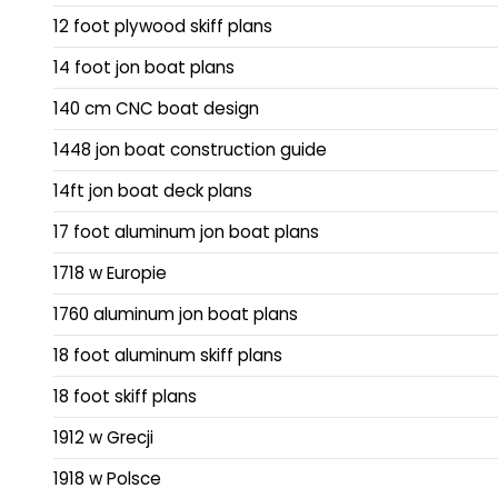
12 foot plywood skiff plans
14 foot jon boat plans
140 cm CNC boat design
1448 jon boat construction guide
14ft jon boat deck plans
17 foot aluminum jon boat plans
1718 w Europie
1760 aluminum jon boat plans
18 foot aluminum skiff plans
18 foot skiff plans
1912 w Grecji
1918 w Polsce