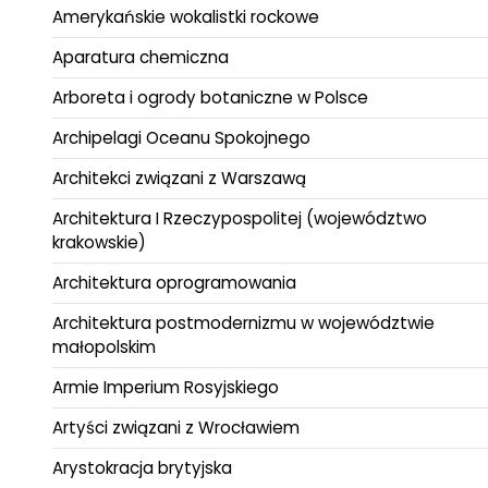
Amerykańskie wokalistki rockowe
Aparatura chemiczna
Arboreta i ogrody botaniczne w Polsce
Archipelagi Oceanu Spokojnego
Architekci związani z Warszawą
Architektura I Rzeczypospolitej (województwo
krakowskie)
Architektura oprogramowania
Architektura postmodernizmu w województwie
małopolskim
Armie Imperium Rosyjskiego
Artyści związani z Wrocławiem
Arystokracja brytyjska