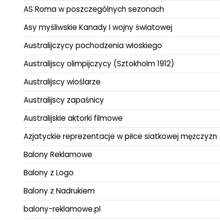
AS Roma w poszczególnych sezonach
Asy myśliwskie Kanady I wojny światowej
Australijczycy pochodzenia włoskiego
Australijscy olimpijczycy (Sztokholm 1912)
Australijscy wioślarze
Australijscy zapaśnicy
Australijskie aktorki filmowe
Azjatyckie reprezentacje w piłce siatkowej mężczyzn
Balony Reklamowe
Balony z Logo
Balony z Nadrukiem
balony-reklamowe.pl