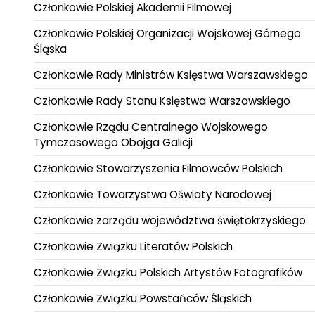
Członkowie Polskiej Akademii Filmowej
Członkowie Polskiej Organizacji Wojskowej Górnego
Śląska
Członkowie Rady Ministrów Księstwa Warszawskiego
Członkowie Rady Stanu Księstwa Warszawskiego
Członkowie Rządu Centralnego Wojskowego
Tymczasowego Obojga Galicji
Członkowie Stowarzyszenia Filmowców Polskich
Członkowie Towarzystwa Oświaty Narodowej
Członkowie zarządu województwa świętokrzyskiego
Członkowie Związku Literatów Polskich
Członkowie Związku Polskich Artystów Fotografików
Członkowie Związku Powstańców Śląskich