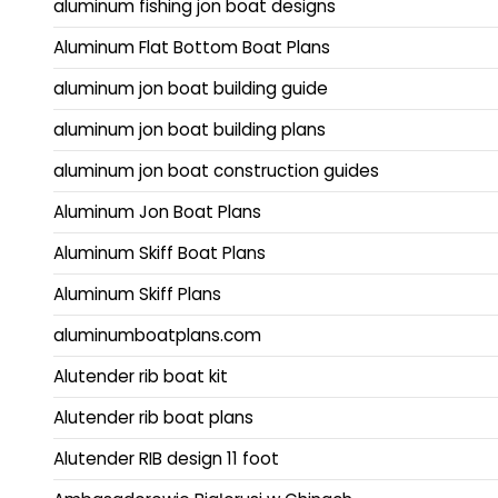
aluminum fishing jon boat designs
Aluminum Flat Bottom Boat Plans
aluminum jon boat building guide
aluminum jon boat building plans
aluminum jon boat construction guides
Aluminum Jon Boat Plans
Aluminum Skiff Boat Plans
Aluminum Skiff Plans
aluminumboatplans.com
Alutender rib boat kit
Alutender rib boat plans
Alutender RIB design 11 foot