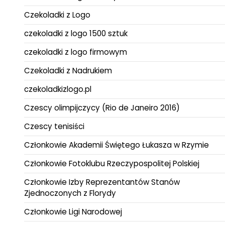
Czekoladki z Logo
czekoladki z logo 1500 sztuk
czekoladki z logo firmowym
Czekoladki z Nadrukiem
czekoladkizlogo.pl
Czescy olimpijczycy (Rio de Janeiro 2016)
Czescy tenisiści
Członkowie Akademii Świętego Łukasza w Rzymie
Członkowie Fotoklubu Rzeczypospolitej Polskiej
Członkowie Izby Reprezentantów Stanów
Zjednoczonych z Florydy
Członkowie Ligi Narodowej