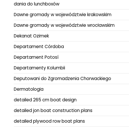
dania do lunchboxów
Dawne gromady w województwie krakowskim
Dawne gromady w województwie wrocławskim
Dekanat Ozimek
Departament Córdoba
Departament Potosí
Departamenty Kolumbii
Deputowani do Zgromadzenia Chorwackiego
Dermatologia
detailed 265 cm boat design
detailed jon boat construction plans
detailed plywood row boat plans