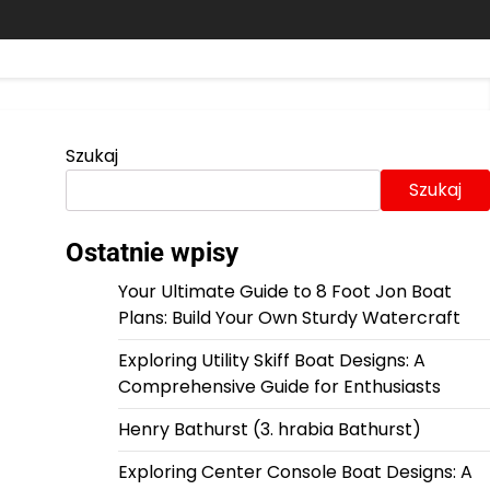
Szukaj
Szukaj
Ostatnie wpisy
Your Ultimate Guide to 8 Foot Jon Boat
Plans: Build Your Own Sturdy Watercraft
Exploring Utility Skiff Boat Designs: A
Comprehensive Guide for Enthusiasts
Henry Bathurst (3. hrabia Bathurst)
Exploring Center Console Boat Designs: A