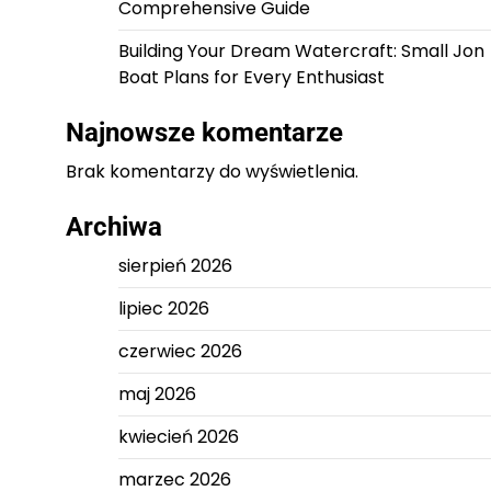
Comprehensive Guide
Building Your Dream Watercraft: Small Jon
Boat Plans for Every Enthusiast
Najnowsze komentarze
Brak komentarzy do wyświetlenia.
Archiwa
sierpień 2026
lipiec 2026
czerwiec 2026
maj 2026
kwiecień 2026
marzec 2026