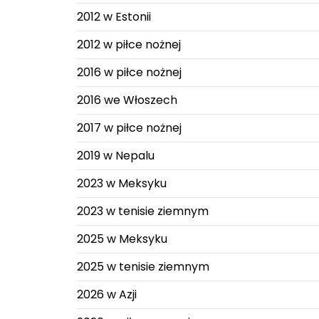
2012 w Estonii
2012 w piłce nożnej
2016 w piłce nożnej
2016 we Włoszech
2017 w piłce nożnej
2019 w Nepalu
2023 w Meksyku
2023 w tenisie ziemnym
2025 w Meksyku
2025 w tenisie ziemnym
2026 w Azji