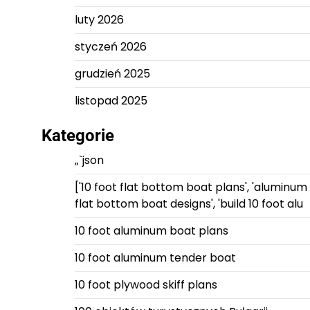
luty 2026
styczeń 2026
grudzień 2025
listopad 2025
Kategorie
„`json
['10 foot flat bottom boat plans', 'aluminum
flat bottom boat designs', 'build 10 foot alu
10 foot aluminum boat plans
10 foot aluminum tender boat
10 foot plywood skiff plans