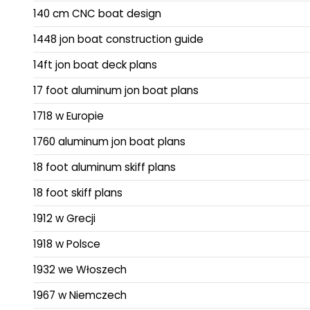
140 cm CNC boat design
1448 jon boat construction guide
14ft jon boat deck plans
17 foot aluminum jon boat plans
1718 w Europie
1760 aluminum jon boat plans
18 foot aluminum skiff plans
18 foot skiff plans
1912 w Grecji
1918 w Polsce
1932 we Włoszech
1967 w Niemczech