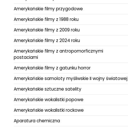
Amerykańskie filmy przygodowe
Amerykańskie filmy z 1988 roku
Amerykańskie filmy z 2009 roku
Amerykańskie filmy z 2024 roku
Amerykańskie filmy z antropomorficznymi
postaciami
Amerykańskie filmy z gatunku horror
Amerykańskie samoloty myśliwskie II wojny światowej
Amerykańskie sztuczne satelity
Amerykańskie wokalistki popowe
Amerykańskie wokalistki rockowe
Aparatura chemiczna