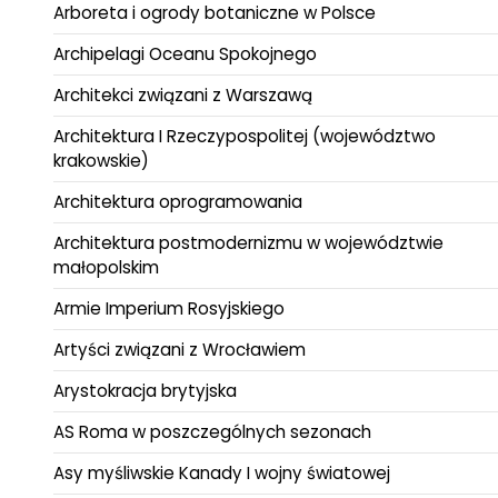
Arboreta i ogrody botaniczne w Polsce
Archipelagi Oceanu Spokojnego
Architekci związani z Warszawą
Architektura I Rzeczypospolitej (województwo
krakowskie)
Architektura oprogramowania
Architektura postmodernizmu w województwie
małopolskim
Armie Imperium Rosyjskiego
Artyści związani z Wrocławiem
Arystokracja brytyjska
AS Roma w poszczególnych sezonach
Asy myśliwskie Kanady I wojny światowej