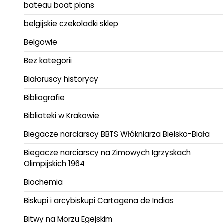
bateau boat plans
belgijskie czekoladki sklep
Belgowie
Bez kategorii
Białoruscy historycy
Bibliografie
Biblioteki w Krakowie
Biegacze narciarscy BBTS Włókniarza Bielsko-Biała
Biegacze narciarscy na Zimowych Igrzyskach
Olimpijskich 1964
Biochemia
Biskupi i arcybiskupi Cartagena de Indias
Bitwy na Morzu Egejskim