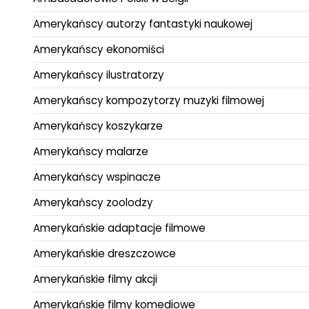
Amerykańscy autorzy fantastyki naukowej
Amerykańscy ekonomiści
Amerykańscy ilustratorzy
Amerykańscy kompozytorzy muzyki filmowej
Amerykańscy koszykarze
Amerykańscy malarze
Amerykańscy wspinacze
Amerykańscy zoolodzy
Amerykańskie adaptacje filmowe
Amerykańskie dreszczowce
Amerykańskie filmy akcji
Amerykańskie filmy komediowe