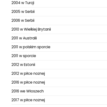
2004 w Turcji
2005 w Serbii
2006 w Serbii
2010 w Wielkiej Brytanii
2011 w Australii
2011 w polskim sporcie
2011 w sporcie
2012 w Estonii
2012 w piłce nożnej
2016 w piłce nożnej
2016 we Włoszech
2017 w piłce nożnej