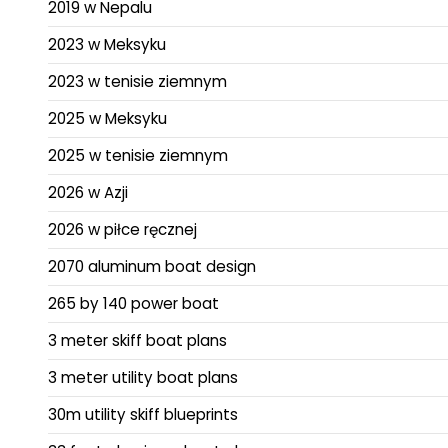
2019 w Nepalu
2023 w Meksyku
2023 w tenisie ziemnym
2025 w Meksyku
2025 w tenisie ziemnym
2026 w Azji
2026 w piłce ręcznej
2070 aluminum boat design
265 by 140 power boat
3 meter skiff boat plans
3 meter utility boat plans
30m utility skiff blueprints