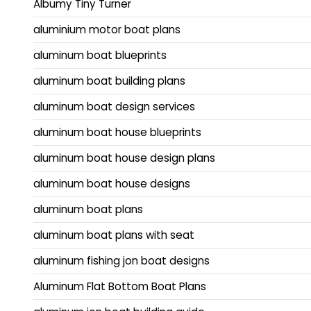
Albumy Tiny Turner
aluminium motor boat plans
aluminum boat blueprints
aluminum boat building plans
aluminum boat design services
aluminum boat house blueprints
aluminum boat house design plans
aluminum boat house designs
aluminum boat plans
aluminum boat plans with seat
aluminum fishing jon boat designs
Aluminum Flat Bottom Boat Plans