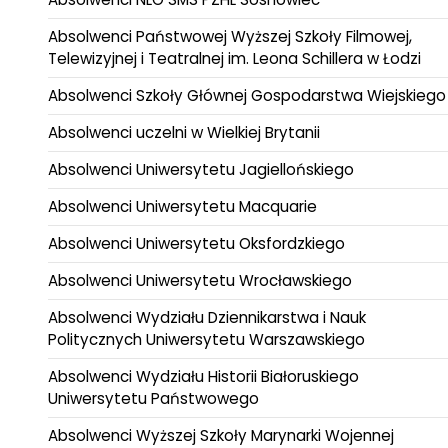
Absolwenci Państwowej Wyższej Szkoły Filmowej,
Telewizyjnej i Teatralnej im. Leona Schillera w Łodzi
Absolwenci Szkoły Głównej Gospodarstwa Wiejskiego
Absolwenci uczelni w Wielkiej Brytanii
Absolwenci Uniwersytetu Jagiellońskiego
Absolwenci Uniwersytetu Macquarie
Absolwenci Uniwersytetu Oksfordzkiego
Absolwenci Uniwersytetu Wrocławskiego
Absolwenci Wydziału Dziennikarstwa i Nauk
Politycznych Uniwersytetu Warszawskiego
Absolwenci Wydziału Historii Białoruskiego
Uniwersytetu Państwowego
Absolwenci Wyższej Szkoły Marynarki Wojennej