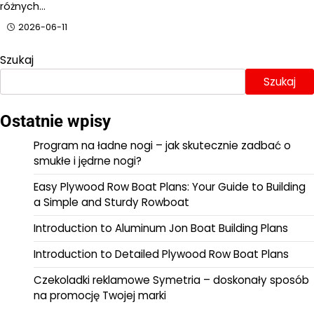
różnych…
2026-06-11
Szukaj
Szukaj
Ostatnie wpisy
Program na ładne nogi – jak skutecznie zadbać o
smukłe i jędrne nogi?
Easy Plywood Row Boat Plans: Your Guide to Building
a Simple and Sturdy Rowboat
Introduction to Aluminum Jon Boat Building Plans
Introduction to Detailed Plywood Row Boat Plans
Czekoladki reklamowe Symetria – doskonały sposób
na promocję Twojej marki