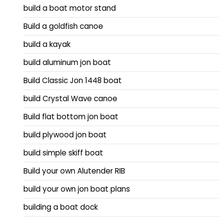
build a boat motor stand
Build a goldfish canoe
build a kayak
build aluminum jon boat
Build Classic Jon 1448 boat
build Crystal Wave canoe
Build flat bottom jon boat
build plywood jon boat
build simple skiff boat
Build your own Alutender RIB
build your own jon boat plans
building a boat dock