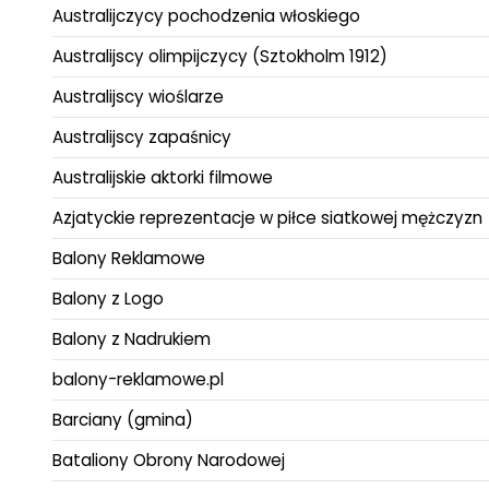
Australijczycy pochodzenia włoskiego
Australijscy olimpijczycy (Sztokholm 1912)
Australijscy wioślarze
Australijscy zapaśnicy
Australijskie aktorki filmowe
Azjatyckie reprezentacje w piłce siatkowej mężczyzn
Balony Reklamowe
Balony z Logo
Balony z Nadrukiem
balony-reklamowe.pl
Barciany (gmina)
Bataliony Obrony Narodowej