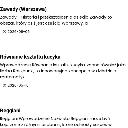
Zawady (Warszawa)
Zawady – Historia i przekształcenia osiedla Zawady to
obszar, który dziś jest częścią Warszawy, a…
2026-08-06
Równanie kształtu kucyka
Wprowadzenie Równanie kształtu kucyka, znane również jako
liczba Roszpunki, to innowacyjna koncepcja w dziedzinie
matematyki…
2026-05-16
Reggiani
Reggiani Wprowadzenie Nazwisko Reggiani może być
kojarzone z różnymi osobami, które odniosły sukces w