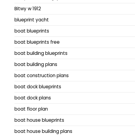
Bitwy w 1912
blueprint yacht
boat blueprints
boat blueprints free
boat building blueprints
boat building plans
boat construction plans
boat dock blueprints
boat dock plans
boat floor plan
boat house blueprints
boat house building plans