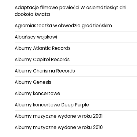
Adaptacje filmowe powieści W osiemdziesiąt dni
dookoła świata
Agromiasteczka w obwodzie grodzieńskim
Albańscy wojskowi
Albumy Atlantic Records
Albumy Capitol Records
Albumy Charisma Records
Albumy Genesis
Albumy koncertowe
Albumy koncertowe Deep Purple
Albumy muzyczne wydane w roku 2001
Albumy muzyczne wydane w roku 2010