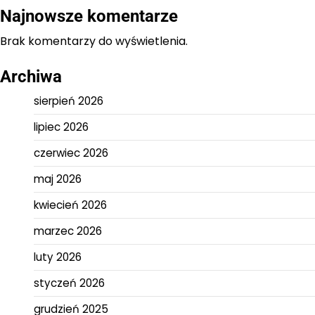
Najnowsze komentarze
Brak komentarzy do wyświetlenia.
Archiwa
sierpień 2026
lipiec 2026
czerwiec 2026
maj 2026
kwiecień 2026
marzec 2026
luty 2026
styczeń 2026
grudzień 2025