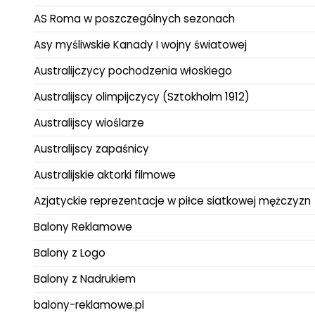
AS Roma w poszczególnych sezonach
Asy myśliwskie Kanady I wojny światowej
Australijczycy pochodzenia włoskiego
Australijscy olimpijczycy (Sztokholm 1912)
Australijscy wioślarze
Australijscy zapaśnicy
Australijskie aktorki filmowe
Azjatyckie reprezentacje w piłce siatkowej mężczyzn
Balony Reklamowe
Balony z Logo
Balony z Nadrukiem
balony-reklamowe.pl