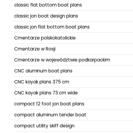
classic flat bottom boat plans
classic jon boat design plans
classic jon flat bottom boat plans
Cmentarze polskokatolickie
Cmentarze w Rosji
Cmentarze w województwie podkarpackim
CNC aluminum boat plans
CNC kayak plans 375 cm
CNC kayak plans 73 cm wide
compact 12 foot jon boat plans
compact aluminum tender boat
compact utility skiff design