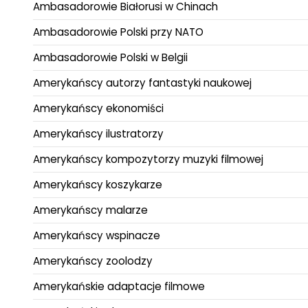
Ambasadorowie Białorusi w Chinach
Ambasadorowie Polski przy NATO
Ambasadorowie Polski w Belgii
Amerykańscy autorzy fantastyki naukowej
Amerykańscy ekonomiści
Amerykańscy ilustratorzy
Amerykańscy kompozytorzy muzyki filmowej
Amerykańscy koszykarze
Amerykańscy malarze
Amerykańscy wspinacze
Amerykańscy zoolodzy
Amerykańskie adaptacje filmowe