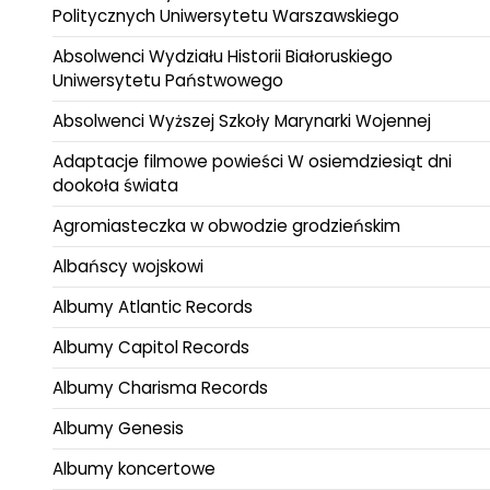
Politycznych Uniwersytetu Warszawskiego
Absolwenci Wydziału Historii Białoruskiego
Uniwersytetu Państwowego
Absolwenci Wyższej Szkoły Marynarki Wojennej
Adaptacje filmowe powieści W osiemdziesiąt dni
dookoła świata
Agromiasteczka w obwodzie grodzieńskim
Albańscy wojskowi
Albumy Atlantic Records
Albumy Capitol Records
Albumy Charisma Records
Albumy Genesis
Albumy koncertowe