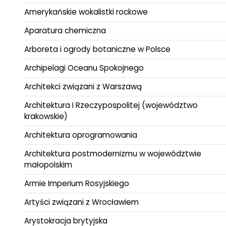
Amerykańskie wokalistki rockowe
Aparatura chemiczna
Arboreta i ogrody botaniczne w Polsce
Archipelagi Oceanu Spokojnego
Architekci związani z Warszawą
Architektura I Rzeczypospolitej (województwo
krakowskie)
Architektura oprogramowania
Architektura postmodernizmu w województwie
małopolskim
Armie Imperium Rosyjskiego
Artyści związani z Wrocławiem
Arystokracja brytyjska