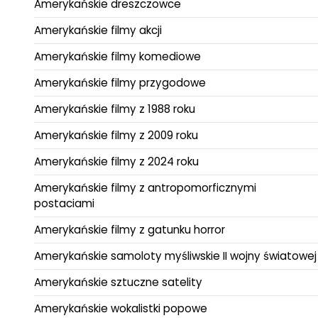
Amerykańskie dreszczowce
Amerykańskie filmy akcji
Amerykańskie filmy komediowe
Amerykańskie filmy przygodowe
Amerykańskie filmy z 1988 roku
Amerykańskie filmy z 2009 roku
Amerykańskie filmy z 2024 roku
Amerykańskie filmy z antropomorficznymi
postaciami
Amerykańskie filmy z gatunku horror
Amerykańskie samoloty myśliwskie II wojny światowej
Amerykańskie sztuczne satelity
Amerykańskie wokalistki popowe