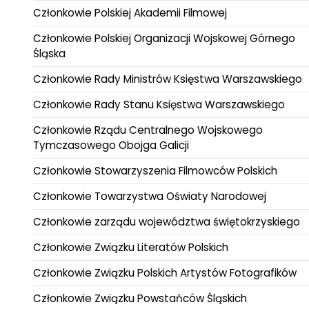
Członkowie Polskiej Akademii Filmowej
Członkowie Polskiej Organizacji Wojskowej Górnego
Śląska
Członkowie Rady Ministrów Księstwa Warszawskiego
Członkowie Rady Stanu Księstwa Warszawskiego
Członkowie Rządu Centralnego Wojskowego
Tymczasowego Obojga Galicji
Członkowie Stowarzyszenia Filmowców Polskich
Członkowie Towarzystwa Oświaty Narodowej
Członkowie zarządu województwa świętokrzyskiego
Członkowie Związku Literatów Polskich
Członkowie Związku Polskich Artystów Fotografików
Członkowie Związku Powstańców Śląskich