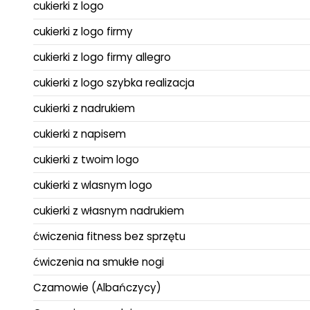
cukierki z logo
cukierki z logo firmy
cukierki z logo firmy allegro
cukierki z logo szybka realizacja
cukierki z nadrukiem
cukierki z napisem
cukierki z twoim logo
cukierki z wlasnym logo
cukierki z własnym nadrukiem
ćwiczenia fitness bez sprzętu
ćwiczenia na smukłe nogi
Czamowie (Albańczycy)