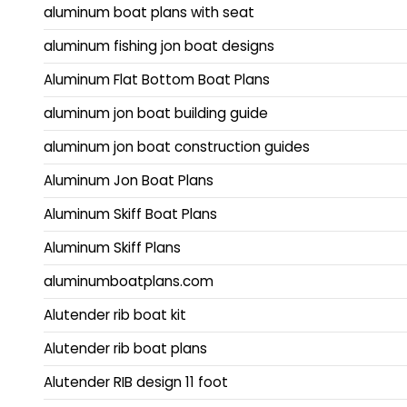
aluminum boat plans with seat
aluminum fishing jon boat designs
Aluminum Flat Bottom Boat Plans
aluminum jon boat building guide
aluminum jon boat construction guides
Aluminum Jon Boat Plans
Aluminum Skiff Boat Plans
Aluminum Skiff Plans
aluminumboatplans.com
Alutender rib boat kit
Alutender rib boat plans
Alutender RIB design 11 foot