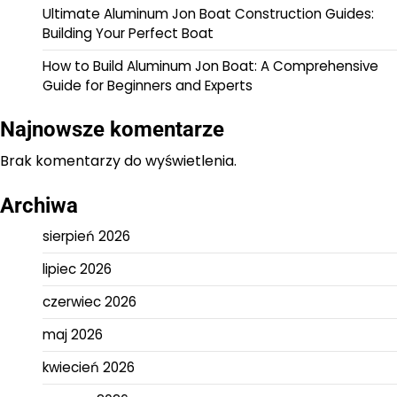
Ultimate Aluminum Jon Boat Construction Guides:
Building Your Perfect Boat
How to Build Aluminum Jon Boat: A Comprehensive
Guide for Beginners and Experts
Najnowsze komentarze
Brak komentarzy do wyświetlenia.
Archiwa
sierpień 2026
lipiec 2026
czerwiec 2026
maj 2026
kwiecień 2026