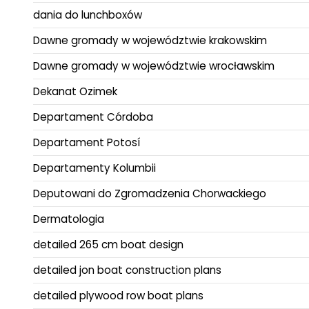
dania do lunchboxów
Dawne gromady w województwie krakowskim
Dawne gromady w województwie wrocławskim
Dekanat Ozimek
Departament Córdoba
Departament Potosí
Departamenty Kolumbii
Deputowani do Zgromadzenia Chorwackiego
Dermatologia
detailed 265 cm boat design
detailed jon boat construction plans
detailed plywood row boat plans