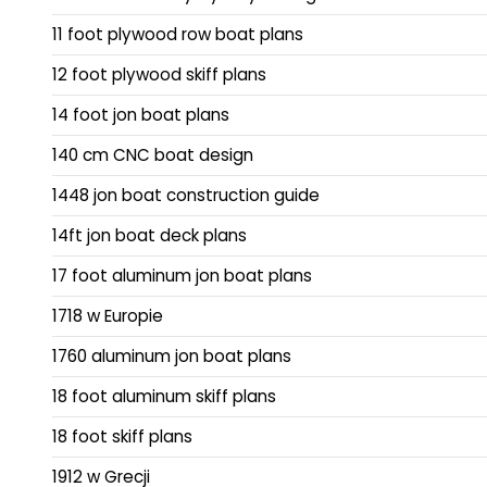
11 foot plywood row boat plans
12 foot plywood skiff plans
14 foot jon boat plans
140 cm CNC boat design
1448 jon boat construction guide
14ft jon boat deck plans
17 foot aluminum jon boat plans
1718 w Europie
1760 aluminum jon boat plans
18 foot aluminum skiff plans
18 foot skiff plans
1912 w Grecji