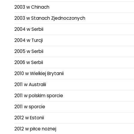
2003 w Chinach
2003 w Stanach Zjednoczonych
2004 w Serbii
2004 w Turcji
2005 w Serbii
2006 w Serbii
2010 w Wielkiej Brytanii
2011 w Australii
2011 w polskim sporcie
2011 w sporcie
2012 w Estonii
2012 w piłce nożnej