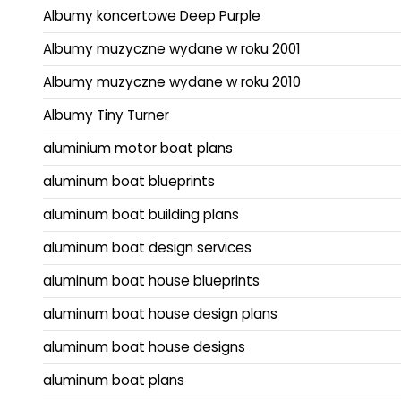
Albumy koncertowe Deep Purple
Albumy muzyczne wydane w roku 2001
Albumy muzyczne wydane w roku 2010
Albumy Tiny Turner
aluminium motor boat plans
aluminum boat blueprints
aluminum boat building plans
aluminum boat design services
aluminum boat house blueprints
aluminum boat house design plans
aluminum boat house designs
aluminum boat plans