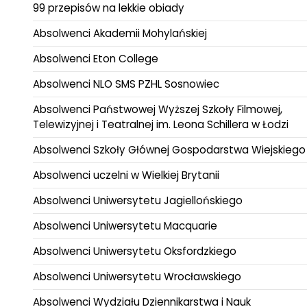
99 przepisów na lekkie obiady
Absolwenci Akademii Mohylańskiej
Absolwenci Eton College
Absolwenci NLO SMS PZHL Sosnowiec
Absolwenci Państwowej Wyższej Szkoły Filmowej,
Telewizyjnej i Teatralnej im. Leona Schillera w Łodzi
Absolwenci Szkoły Głównej Gospodarstwa Wiejskiego
Absolwenci uczelni w Wielkiej Brytanii
Absolwenci Uniwersytetu Jagiellońskiego
Absolwenci Uniwersytetu Macquarie
Absolwenci Uniwersytetu Oksfordzkiego
Absolwenci Uniwersytetu Wrocławskiego
Absolwenci Wydziału Dziennikarstwa i Nauk