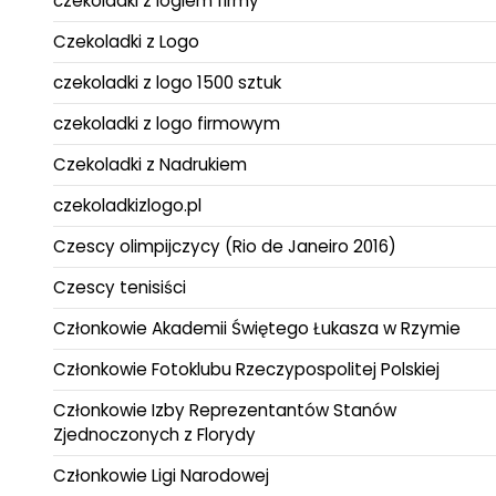
czekoladki z logiem firmy
Czekoladki z Logo
czekoladki z logo 1500 sztuk
czekoladki z logo firmowym
Czekoladki z Nadrukiem
czekoladkizlogo.pl
Czescy olimpijczycy (Rio de Janeiro 2016)
Czescy tenisiści
Członkowie Akademii Świętego Łukasza w Rzymie
Członkowie Fotoklubu Rzeczypospolitej Polskiej
Członkowie Izby Reprezentantów Stanów
Zjednoczonych z Florydy
Członkowie Ligi Narodowej