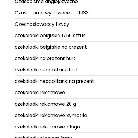
Czasopisma anglojęzyczne
Czasopisma wydawane od 1933
Czechosłowaccy fizycy
czekoladki belgijskie 1750 sztuk
czekoladki belgijskie na prezent
czekoladki na prezent hurt
czekoladki neapolitanki hurt
czekoladki neapolitanki na prezent
czekoladki reklamowe
czekoladki reklamowe 20 g
czekoladki reklamowe Symetria
czekoladki reklamowe z logo