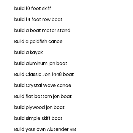
build 10 foot skiff
build 14 foot row boat
build a boat motor stand
Build a goldfish canoe
build a kayak
build aluminum jon boat
Build Classic Jon 1448 boat
build Crystal Wave canoe
Build flat bottom jon boat
build plywood jon boat
build simple skiff boat
Build your own Alutender RIB