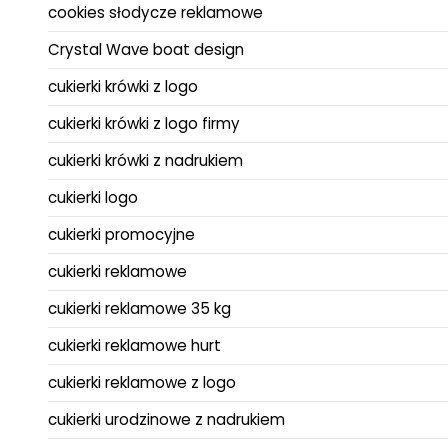
cookies słodycze reklamowe
Crystal Wave boat design
cukierki krówki z logo
cukierki krówki z logo firmy
cukierki krówki z nadrukiem
cukierki logo
cukierki promocyjne
cukierki reklamowe
cukierki reklamowe 35 kg
cukierki reklamowe hurt
cukierki reklamowe z logo
cukierki urodzinowe z nadrukiem