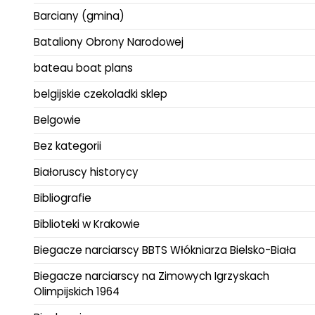
Barciany (gmina)
Bataliony Obrony Narodowej
bateau boat plans
belgijskie czekoladki sklep
Belgowie
Bez kategorii
Białoruscy historycy
Bibliografie
Biblioteki w Krakowie
Biegacze narciarscy BBTS Włókniarza Bielsko-Biała
Biegacze narciarscy na Zimowych Igrzyskach
Olimpijskich 1964