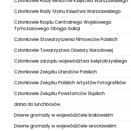
Członkowie Rady Ministrów Księstwa Warszawskiego
Członkowie Rady Stanu Księstwa Warszawskiego
Członkowie Rządu Centralnego Wojskowego
Tymczasowego Obojga Galicji
Członkowie Stowarzyszenia Filmowców Polskich
Członkowie Towarzystwa Oświaty Narodowej
Członkowie zarządu województwa świętokrzyskiego
Członkowie Związku Literatów Polskich
Członkowie Związku Polskich Artystów Fotografików
Członkowie Związku Powstańców Śląskich
dania do lunchboxów
Dawne gromady w województwie krakowskim
Dawne gromady w województwie wrocławskim