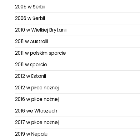
2005 w Serbii
2006 w Serbii
2010 w Wielkiej Brytanii
2011 w Australii
2011 w polskim sporcie
2011 w sporcie
2012 w Estonii
2012 w piłce nożnej
2016 w piłce nożnej
2016 we Włoszech
2017 w piłce nożnej
2019 w Nepalu