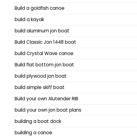
Build a goldfish canoe
build a kayak
build aluminum jon boat
Build Classic Jon 1448 boat
build Crystal Wave canoe
Build flat bottom jon boat
build plywood jon boat
build simple skiff boat
Build your own Alutender RIB
build your own jon boat plans
building a boat dock
building a canoe