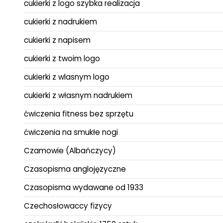
cukierki z logo szybka realizacja
cukierki z nadrukiem
cukierki z napisem
cukierki z twoim logo
cukierki z wlasnym logo
cukierki z własnym nadrukiem
ćwiczenia fitness bez sprzętu
ćwiczenia na smukłe nogi
Czamowie (Albańczycy)
Czasopisma anglojęzyczne
Czasopisma wydawane od 1933
Czechosłowaccy fizycy