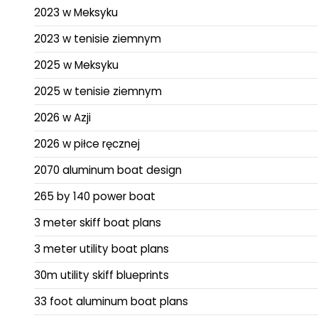
2023 w Meksyku
2023 w tenisie ziemnym
2025 w Meksyku
2025 w tenisie ziemnym
2026 w Azji
2026 w piłce ręcznej
2070 aluminum boat design
265 by 140 power boat
3 meter skiff boat plans
3 meter utility boat plans
30m utility skiff blueprints
33 foot aluminum boat plans