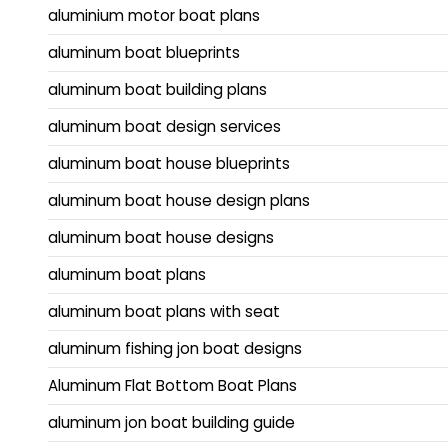
aluminium motor boat plans
aluminum boat blueprints
aluminum boat building plans
aluminum boat design services
aluminum boat house blueprints
aluminum boat house design plans
aluminum boat house designs
aluminum boat plans
aluminum boat plans with seat
aluminum fishing jon boat designs
Aluminum Flat Bottom Boat Plans
aluminum jon boat building guide