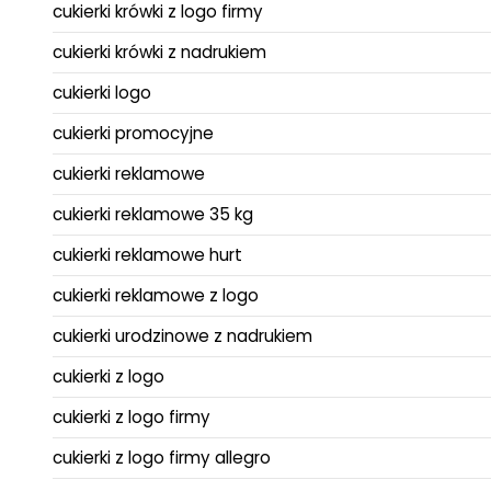
cukierki krówki z logo firmy
cukierki krówki z nadrukiem
cukierki logo
cukierki promocyjne
cukierki reklamowe
cukierki reklamowe 35 kg
cukierki reklamowe hurt
cukierki reklamowe z logo
cukierki urodzinowe z nadrukiem
cukierki z logo
cukierki z logo firmy
cukierki z logo firmy allegro