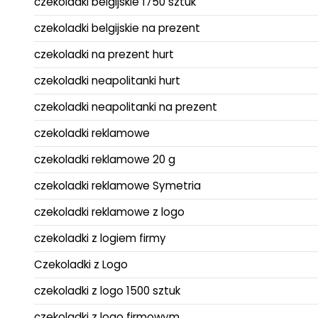
czekoladki belgijskie 1750 sztuk
czekoladki belgijskie na prezent
czekoladki na prezent hurt
czekoladki neapolitanki hurt
czekoladki neapolitanki na prezent
czekoladki reklamowe
czekoladki reklamowe 20 g
czekoladki reklamowe Symetria
czekoladki reklamowe z logo
czekoladki z logiem firmy
Czekoladki z Logo
czekoladki z logo 1500 sztuk
czekoladki z logo firmowym