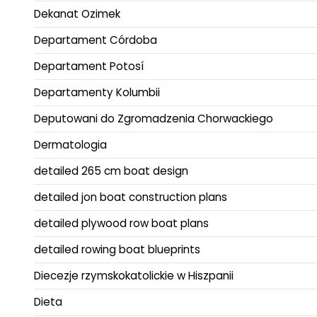
Dekanat Ozimek
Departament Córdoba
Departament Potosí
Departamenty Kolumbii
Deputowani do Zgromadzenia Chorwackiego
Dermatologia
detailed 265 cm boat design
detailed jon boat construction plans
detailed plywood row boat plans
detailed rowing boat blueprints
Diecezje rzymskokatolickie w Hiszpanii
Dieta