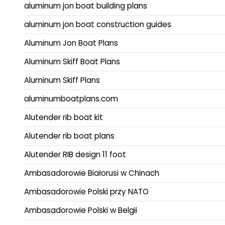
aluminum jon boat building plans
aluminum jon boat construction guides
Aluminum Jon Boat Plans
Aluminum Skiff Boat Plans
Aluminum Skiff Plans
aluminumboatplans.com
Alutender rib boat kit
Alutender rib boat plans
Alutender RIB design 11 foot
Ambasadorowie Białorusi w Chinach
Ambasadorowie Polski przy NATO
Ambasadorowie Polski w Belgii