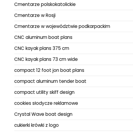
Cmentarze polskokatolickie
Cmentarze w Rosji
Cmentarze w województwie podkarpackim
CNC aluminum boat plans
CNC kayak plans 375 cm
CNC kayak plans 73 cm wide
compact 12 foot jon boat plans
compact aluminum tender boat
compact utility skiff design
cookies słodycze reklamowe
Crystal Wave boat design
cukierki krówki z logo