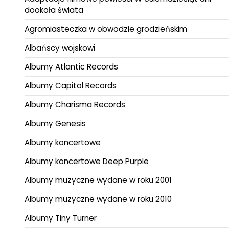
dookoła świata
Agromiasteczka w obwodzie grodzieńskim
Albańscy wojskowi
Albumy Atlantic Records
Albumy Capitol Records
Albumy Charisma Records
Albumy Genesis
Albumy koncertowe
Albumy koncertowe Deep Purple
Albumy muzyczne wydane w roku 2001
Albumy muzyczne wydane w roku 2010
Albumy Tiny Turner