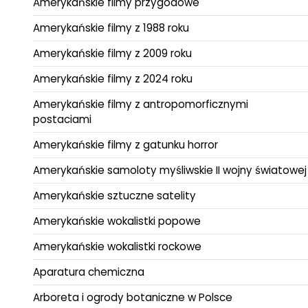
Amerykańskie filmy przygodowe
Amerykańskie filmy z 1988 roku
Amerykańskie filmy z 2009 roku
Amerykańskie filmy z 2024 roku
Amerykańskie filmy z antropomorficznymi
postaciami
Amerykańskie filmy z gatunku horror
Amerykańskie samoloty myśliwskie II wojny światowej
Amerykańskie sztuczne satelity
Amerykańskie wokalistki popowe
Amerykańskie wokalistki rockowe
Aparatura chemiczna
Arboreta i ogrody botaniczne w Polsce