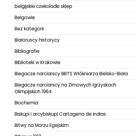
belgijskie czekoladki sklep
Belgowie
Bez kategorii
Białoruscy historycy
Bibliografie
Biblioteki w Krakowie
Biegacze narciarscy BBTS Włókniarza Bielsko-Biała
Biegacze narciarscy na Zimowych Igrzyskach
Olimpijskich 1964
Biochemia
Biskupi i arcybiskupi Cartagena de Indias
Bitwy na Morzu Egejskim