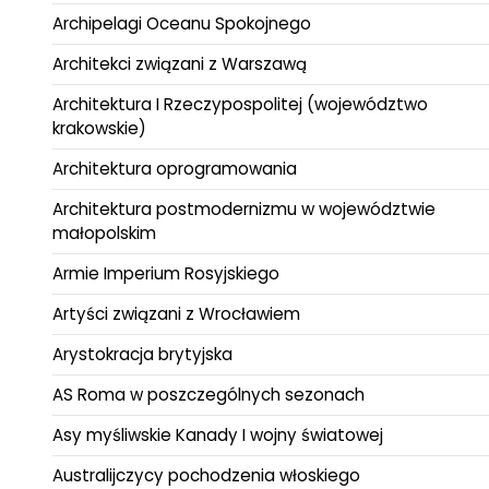
Archipelagi Oceanu Spokojnego
Architekci związani z Warszawą
Architektura I Rzeczypospolitej (województwo
krakowskie)
Architektura oprogramowania
Architektura postmodernizmu w województwie
małopolskim
Armie Imperium Rosyjskiego
Artyści związani z Wrocławiem
Arystokracja brytyjska
AS Roma w poszczególnych sezonach
Asy myśliwskie Kanady I wojny światowej
Australijczycy pochodzenia włoskiego