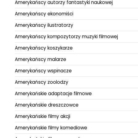
Amerykańscy autorzy fantastyki naukowej
Amerykańscy ekonomiści
Amerykańscy ilustratorzy
Amerykańscy kompozytorzy muzyki filmowej
Amerykańscy koszykarze
Amerykańscy malarze
Amerykańscy wspinacze
Amerykańscy zoolodzy
Amerykańskie adaptacje filmowe
Amerykańskie dreszczowce
Amerykańskie filmy akcji
Amerykańskie filmy komediowe