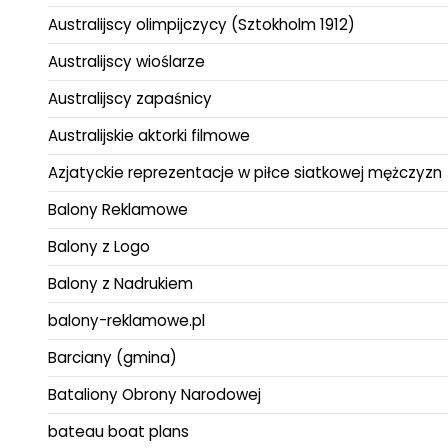
Australijscy olimpijczycy (Sztokholm 1912)
Australijscy wioślarze
Australijscy zapaśnicy
Australijskie aktorki filmowe
Azjatyckie reprezentacje w piłce siatkowej mężczyzn
Balony Reklamowe
Balony z Logo
Balony z Nadrukiem
balony-reklamowe.pl
Barciany (gmina)
Bataliony Obrony Narodowej
bateau boat plans