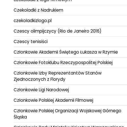
Czekoladki z Nadrukiem
czekoladkizlogo.pl
Czescy olimpijczycy (Rio de Janeiro 2016)
Czescy tenisiści
Członkowie Akademii Świętego Łukasza w Rzymie
Członkowie Fotoklubu Rzeczypospolitej Polskiej
Członkowie Izby Reprezentantów Stanów
Zjednoczonych z Florydy
Członkowie Ligi Narodowej
Członkowie Polskiej Akademii Filmowej
Członkowie Polskiej Organizacji Wojskowej Górnego
Śląska