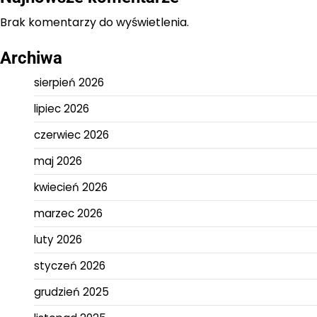
Brak komentarzy do wyświetlenia.
Archiwa
sierpień 2026
lipiec 2026
czerwiec 2026
maj 2026
kwiecień 2026
marzec 2026
luty 2026
styczeń 2026
grudzień 2025