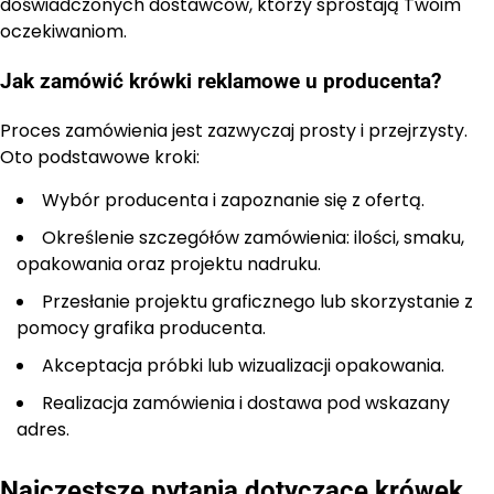
doświadczonych dostawców, którzy sprostają Twoim
oczekiwaniom.
Jak zamówić krówki reklamowe u producenta?
Proces zamówienia jest zazwyczaj prosty i przejrzysty.
Oto podstawowe kroki:
Wybór producenta i zapoznanie się z ofertą.
Określenie szczegółów zamówienia: ilości, smaku,
opakowania oraz projektu nadruku.
Przesłanie projektu graficznego lub skorzystanie z
pomocy grafika producenta.
Akceptacja próbki lub wizualizacji opakowania.
Realizacja zamówienia i dostawa pod wskazany
adres.
Najczęstsze pytania dotyczące krówek