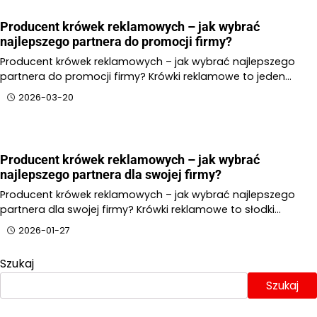
Producent krówek reklamowych – jak wybrać
najlepszego partnera do promocji firmy?
Producent krówek reklamowych – jak wybrać najlepszego
partnera do promocji firmy? Krówki reklamowe to jeden…
2026-03-20
Producent krówek reklamowych – jak wybrać
najlepszego partnera dla swojej firmy?
Producent krówek reklamowych – jak wybrać najlepszego
partnera dla swojej firmy? Krówki reklamowe to słodki…
2026-01-27
Szukaj
Szukaj