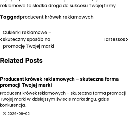
reklamowe to słodka droga do sukcesu Twojej firmy.
Tagged
producent krówek reklamowych
Cukierki reklamowe –
Nawigacja
skuteczny sposób na
Tartessos
wpisu
promocję Twojej marki
Related Posts
Producent krówek reklamowych – skuteczna forma
promocji Twojej marki
Producent krówek reklamowych – skuteczna forma promocji
Twojej marki W dzisiejszym świecie marketingu, gdzie
konkurencja…
2026-06-02