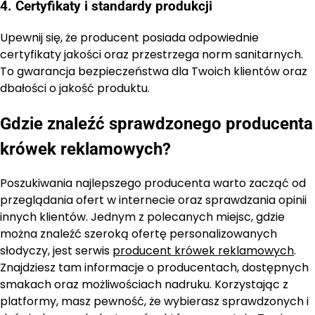
4. Certyfikaty i standardy produkcji
Upewnij się, że producent posiada odpowiednie
certyfikaty jakości oraz przestrzega norm sanitarnych.
To gwarancja bezpieczeństwa dla Twoich klientów oraz
dbałości o jakość produktu.
Gdzie znaleźć sprawdzonego producenta
krówek reklamowych?
Poszukiwania najlepszego producenta warto zacząć od
przeglądania ofert w internecie oraz sprawdzania opinii
innych klientów. Jednym z polecanych miejsc, gdzie
można znaleźć szeroką ofertę personalizowanych
słodyczy, jest serwis
producent krówek reklamowych
.
Znajdziesz tam informacje o producentach, dostępnych
smakach oraz możliwościach nadruku. Korzystając z
platformy, masz pewność, że wybierasz sprawdzonych i