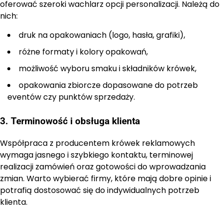
oferować szeroki wachlarz opcji personalizacji. Należą do
nich:
druk na opakowaniach (logo, hasła, grafiki),
różne formaty i kolory opakowań,
możliwość wyboru smaku i składników krówek,
opakowania zbiorcze dopasowane do potrzeb
eventów czy punktów sprzedaży.
3. Terminowość i obsługa klienta
Współpraca z producentem krówek reklamowych
wymaga jasnego i szybkiego kontaktu, terminowej
realizacji zamówień oraz gotowości do wprowadzania
zmian. Warto wybierać firmy, które mają dobre opinie i
potrafią dostosować się do indywidualnych potrzeb
klienta.