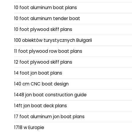
10 foot aluminum boat plans
10 foot aluminum tender boat
10 foot plywood skiff plans
100 obiektów turystycznych Bułgarii
11 foot plywood row boat plans
12 foot plywood skiff plans
14 foot jon boat plans
140 cm CNC boat design
1448 jon boat construction guide
14ft jon boat deck plans
17 foot aluminum jon boat plans
1718 w Europie