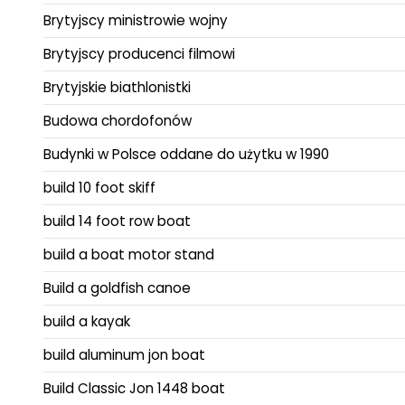
Brytyjscy ministrowie wojny
Brytyjscy producenci filmowi
Brytyjskie biathlonistki
Budowa chordofonów
Budynki w Polsce oddane do użytku w 1990
build 10 foot skiff
build 14 foot row boat
build a boat motor stand
Build a goldfish canoe
build a kayak
build aluminum jon boat
Build Classic Jon 1448 boat