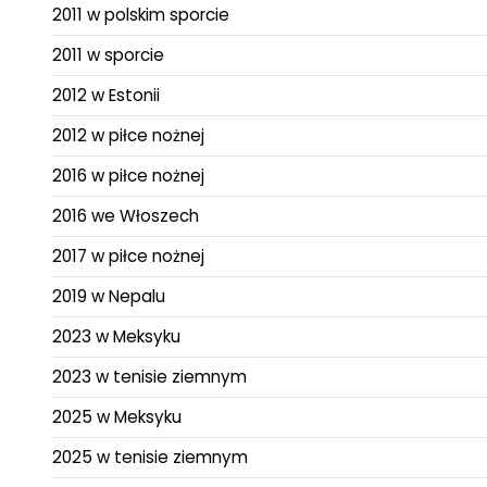
2011 w polskim sporcie
2011 w sporcie
2012 w Estonii
2012 w piłce nożnej
2016 w piłce nożnej
2016 we Włoszech
2017 w piłce nożnej
2019 w Nepalu
2023 w Meksyku
2023 w tenisie ziemnym
2025 w Meksyku
2025 w tenisie ziemnym