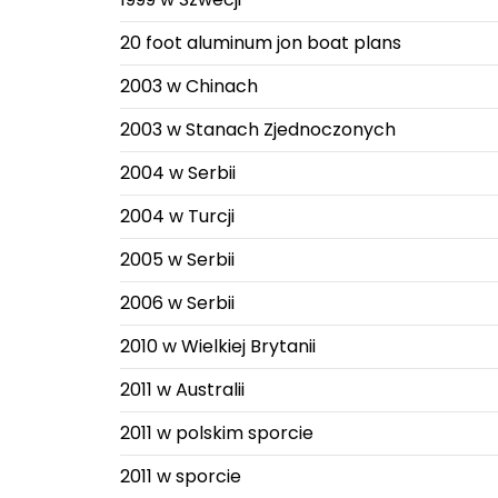
20 foot aluminum jon boat plans
2003 w Chinach
2003 w Stanach Zjednoczonych
2004 w Serbii
2004 w Turcji
2005 w Serbii
2006 w Serbii
2010 w Wielkiej Brytanii
2011 w Australii
2011 w polskim sporcie
2011 w sporcie