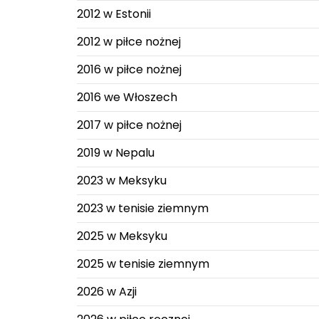
2012 w Estonii
2012 w piłce nożnej
2016 w piłce nożnej
2016 we Włoszech
2017 w piłce nożnej
2019 w Nepalu
2023 w Meksyku
2023 w tenisie ziemnym
2025 w Meksyku
2025 w tenisie ziemnym
2026 w Azji