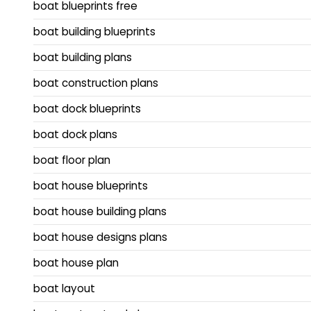
boat blueprints free
boat building blueprints
boat building plans
boat construction plans
boat dock blueprints
boat dock plans
boat floor plan
boat house blueprints
boat house building plans
boat house designs plans
boat house plan
boat layout