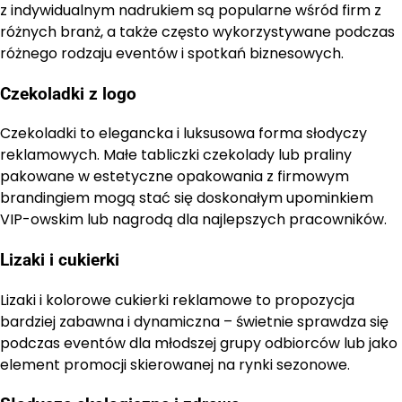
z indywidualnym nadrukiem są popularne wśród firm z
różnych branż, a także często wykorzystywane podczas
różnego rodzaju eventów i spotkań biznesowych.
Czekoladki z logo
Czekoladki to elegancka i luksusowa forma słodyczy
reklamowych. Małe tabliczki czekolady lub praliny
pakowane w estetyczne opakowania z firmowym
brandingiem mogą stać się doskonałym upominkiem
VIP-owskim lub nagrodą dla najlepszych pracowników.
Lizaki i cukierki
Lizaki i kolorowe cukierki reklamowe to propozycja
bardziej zabawna i dynamiczna – świetnie sprawdza się
podczas eventów dla młodszej grupy odbiorców lub jako
element promocji skierowanej na rynki sezonowe.