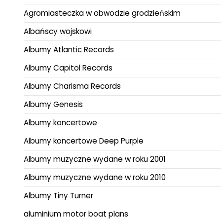
Agromiasteczka w obwodzie grodzieńskim
Albańscy wojskowi
Albumy Atlantic Records
Albumy Capitol Records
Albumy Charisma Records
Albumy Genesis
Albumy koncertowe
Albumy koncertowe Deep Purple
Albumy muzyczne wydane w roku 2001
Albumy muzyczne wydane w roku 2010
Albumy Tiny Turner
aluminium motor boat plans