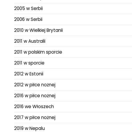
2005 w Serbii
2006 w Serbii
2010 w Wielkiej Brytanii
2011 w Australii
2011 w polskim sporcie
2011 w sporcie
2012 w Estonii
2012 w piłce nożnej
2016 w piłce nożnej
2016 we Włoszech
2017 w piłce nożnej
2019 w Nepalu