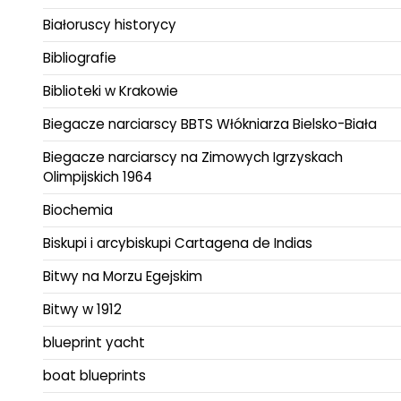
Białoruscy historycy
Bibliografie
Biblioteki w Krakowie
Biegacze narciarscy BBTS Włókniarza Bielsko-Biała
Biegacze narciarscy na Zimowych Igrzyskach
Olimpijskich 1964
Biochemia
Biskupi i arcybiskupi Cartagena de Indias
Bitwy na Morzu Egejskim
Bitwy w 1912
blueprint yacht
boat blueprints