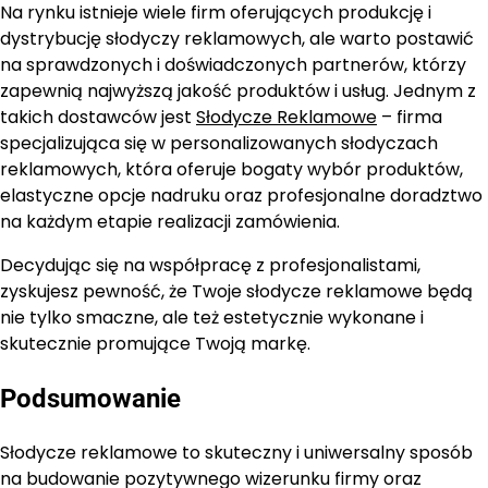
Na rynku istnieje wiele firm oferujących produkcję i
dystrybucję słodyczy reklamowych, ale warto postawić
na sprawdzonych i doświadczonych partnerów, którzy
zapewnią najwyższą jakość produktów i usług. Jednym z
takich dostawców jest
Słodycze Reklamowe
– firma
specjalizująca się w personalizowanych słodyczach
reklamowych, która oferuje bogaty wybór produktów,
elastyczne opcje nadruku oraz profesjonalne doradztwo
na każdym etapie realizacji zamówienia.
Decydując się na współpracę z profesjonalistami,
zyskujesz pewność, że Twoje słodycze reklamowe będą
nie tylko smaczne, ale też estetycznie wykonane i
skutecznie promujące Twoją markę.
Podsumowanie
Słodycze reklamowe to skuteczny i uniwersalny sposób
na budowanie pozytywnego wizerunku firmy oraz