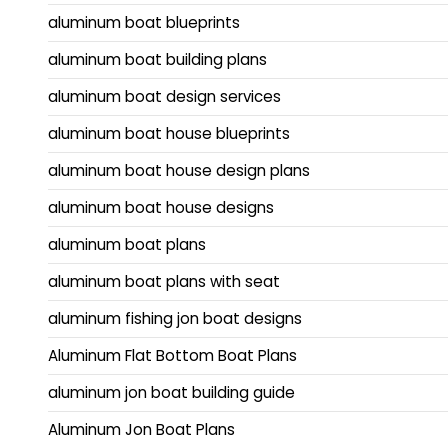
aluminum boat blueprints
aluminum boat building plans
aluminum boat design services
aluminum boat house blueprints
aluminum boat house design plans
aluminum boat house designs
aluminum boat plans
aluminum boat plans with seat
aluminum fishing jon boat designs
Aluminum Flat Bottom Boat Plans
aluminum jon boat building guide
Aluminum Jon Boat Plans