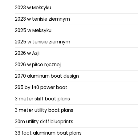
2023 w Meksyku
2023 w tenisie ziemnym
2025 w Meksyku
2025 w tenisie ziemnym
2026 w Azji
2026 w piłce ręcznej
2070 aluminum boat design
265 by 140 power boat
3 meter skiff boat plans
3 meter utility boat plans
30m utility skiff blueprints
33 foot aluminum boat plans