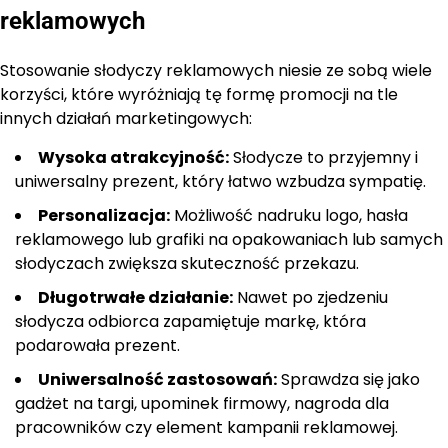
reklamowych
Stosowanie słodyczy reklamowych niesie ze sobą wiele
korzyści, które wyróżniają tę formę promocji na tle
innych działań marketingowych:
Wysoka atrakcyjność:
Słodycze to przyjemny i
uniwersalny prezent, który łatwo wzbudza sympatię.
Personalizacja:
Możliwość nadruku logo, hasła
reklamowego lub grafiki na opakowaniach lub samych
słodyczach zwiększa skuteczność przekazu.
Długotrwałe działanie:
Nawet po zjedzeniu
słodycza odbiorca zapamiętuje markę, która
podarowała prezent.
Uniwersalność zastosowań:
Sprawdza się jako
gadżet na targi, upominek firmowy, nagroda dla
pracowników czy element kampanii reklamowej.