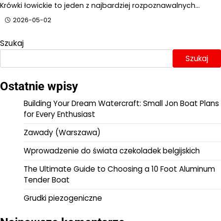
Krówki łowickie to jeden z najbardziej rozpoznawalnych…
2026-05-02
Szukaj
Szukaj
Ostatnie wpisy
Building Your Dream Watercraft: Small Jon Boat Plans
for Every Enthusiast
Zawady (Warszawa)
Wprowadzenie do świata czekoladek belgijskich
The Ultimate Guide to Choosing a 10 Foot Aluminum
Tender Boat
Grudki piezogeniczne