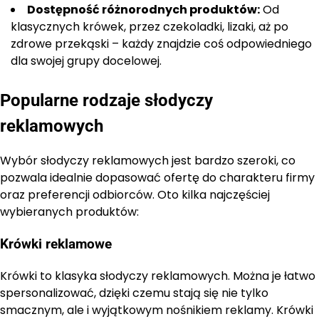
Dostępność różnorodnych produktów:
Od
klasycznych krówek, przez czekoladki, lizaki, aż po
zdrowe przekąski – każdy znajdzie coś odpowiedniego
dla swojej grupy docelowej.
Popularne rodzaje słodyczy
reklamowych
Wybór słodyczy reklamowych jest bardzo szeroki, co
pozwala idealnie dopasować ofertę do charakteru firmy
oraz preferencji odbiorców. Oto kilka najczęściej
wybieranych produktów:
Krówki reklamowe
Krówki to klasyka słodyczy reklamowych. Można je łatwo
spersonalizować, dzięki czemu stają się nie tylko
smacznym, ale i wyjątkowym nośnikiem reklamy. Krówki