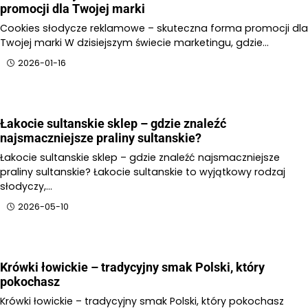
promocji dla Twojej marki
Cookies słodycze reklamowe – skuteczna forma promocji dla
Twojej marki W dzisiejszym świecie marketingu, gdzie…
2026-01-16
Łakocie sultanskie sklep – gdzie znaleźć
najsmaczniejsze praliny sultanskie?
Łakocie sultanskie sklep – gdzie znaleźć najsmaczniejsze
praliny sultanskie? Łakocie sultanskie to wyjątkowy rodzaj
słodyczy,…
2026-05-10
Krówki łowickie – tradycyjny smak Polski, który
pokochasz
Krówki łowickie – tradycyjny smak Polski, który pokochasz