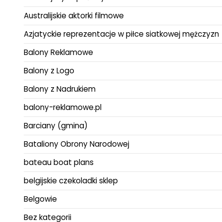
Australijskie aktorki filmowe
Azjatyckie reprezentacje w piłce siatkowej mężczyzn
Balony Reklamowe
Balony z Logo
Balony z Nadrukiem
balony-reklamowe.pl
Barciany (gmina)
Bataliony Obrony Narodowej
bateau boat plans
belgijskie czekoladki sklep
Belgowie
Bez kategorii