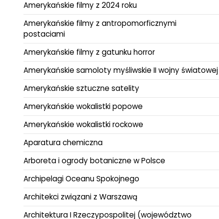
Amerykańskie filmy z 2024 roku
Amerykańskie filmy z antropomorficznymi
postaciami
Amerykańskie filmy z gatunku horror
Amerykańskie samoloty myśliwskie II wojny światowej
Amerykańskie sztuczne satelity
Amerykańskie wokalistki popowe
Amerykańskie wokalistki rockowe
Aparatura chemiczna
Arboreta i ogrody botaniczne w Polsce
Archipelagi Oceanu Spokojnego
Architekci związani z Warszawą
Architektura I Rzeczypospolitej (województwo