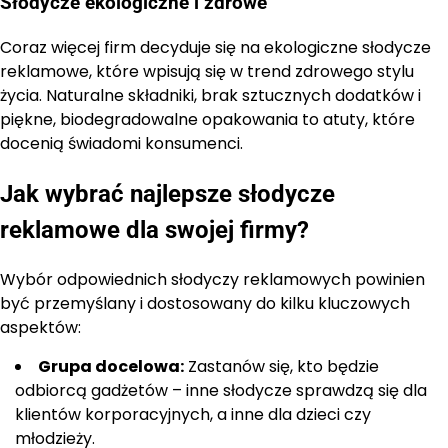
Słodycze ekologiczne i zdrowe
Coraz więcej firm decyduje się na ekologiczne słodycze
reklamowe, które wpisują się w trend zdrowego stylu
życia. Naturalne składniki, brak sztucznych dodatków i
piękne, biodegradowalne opakowania to atuty, które
docenią świadomi konsumenci.
Jak wybrać najlepsze słodycze
reklamowe dla swojej firmy?
Wybór odpowiednich słodyczy reklamowych powinien
być przemyślany i dostosowany do kilku kluczowych
aspektów:
Grupa docelowa:
Zastanów się, kto będzie
odbiorcą gadżetów – inne słodycze sprawdzą się dla
klientów korporacyjnych, a inne dla dzieci czy
młodzieży.