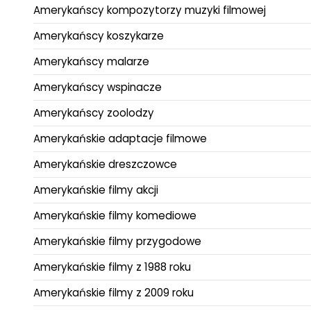
Amerykańscy kompozytorzy muzyki filmowej
Amerykańscy koszykarze
Amerykańscy malarze
Amerykańscy wspinacze
Amerykańscy zoolodzy
Amerykańskie adaptacje filmowe
Amerykańskie dreszczowce
Amerykańskie filmy akcji
Amerykańskie filmy komediowe
Amerykańskie filmy przygodowe
Amerykańskie filmy z 1988 roku
Amerykańskie filmy z 2009 roku