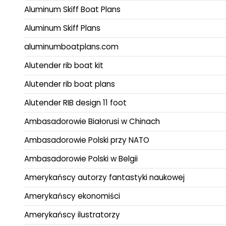
Aluminum Skiff Boat Plans
Aluminum Skiff Plans
aluminumboatplans.com
Alutender rib boat kit
Alutender rib boat plans
Alutender RIB design 11 foot
Ambasadorowie Białorusi w Chinach
Ambasadorowie Polski przy NATO
Ambasadorowie Polski w Belgii
Amerykańscy autorzy fantastyki naukowej
Amerykańscy ekonomiści
Amerykańscy ilustratorzy