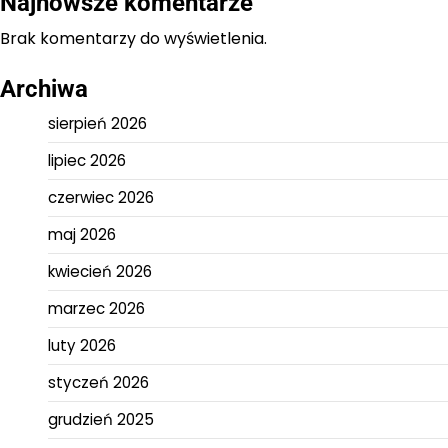
Najnowsze komentarze
Brak komentarzy do wyświetlenia.
Archiwa
sierpień 2026
lipiec 2026
czerwiec 2026
maj 2026
kwiecień 2026
marzec 2026
luty 2026
styczeń 2026
grudzień 2025