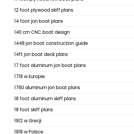
12 foot plywood skiff plans
14 foot jon boat plans
140 cm CNC boat design
1448 jon boat construction guide
14ft jon boat deck plans
17 foot aluminum jon boat plans
1718 w Europie
1760 aluminum jon boat plans
18 foot aluminum skiff plans
18 foot skiff plans
1912 w Grecji
1918 w Polsce