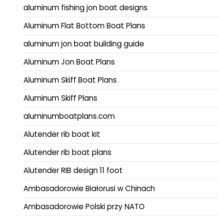
aluminum fishing jon boat designs
Aluminum Flat Bottom Boat Plans
aluminum jon boat building guide
Aluminum Jon Boat Plans
Aluminum Skiff Boat Plans
Aluminum Skiff Plans
aluminumboatplans.com
Alutender rib boat kit
Alutender rib boat plans
Alutender RIB design 11 foot
Ambasadorowie Białorusi w Chinach
Ambasadorowie Polski przy NATO