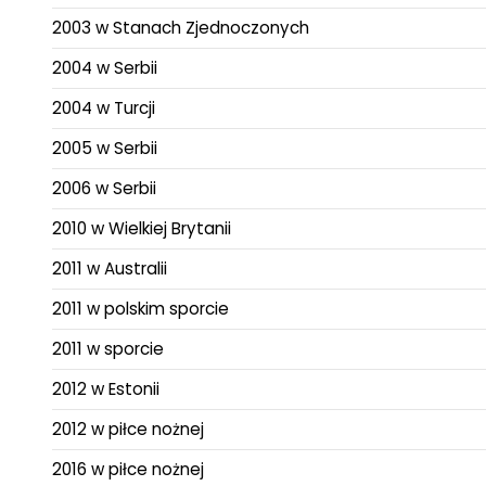
2003 w Stanach Zjednoczonych
2004 w Serbii
2004 w Turcji
2005 w Serbii
2006 w Serbii
2010 w Wielkiej Brytanii
2011 w Australii
2011 w polskim sporcie
2011 w sporcie
2012 w Estonii
2012 w piłce nożnej
2016 w piłce nożnej