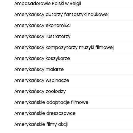
Ambasadorowie Polski w Belgii
Amerykańscy autorzy fantastyki naukowej
Amerykańscy ekonomiści
Amerykańscy ilustratorzy
Amerykańscy kompozytorzy muzyki filmowej
Amerykańscy koszykarze
Amerykańscy malarze
Amerykańscy wspinacze
Amerykańscy zoolodzy
Amerykańskie adaptacje filmowe
Amerykańskie dreszczowce
Amerykańskie filmy akcji