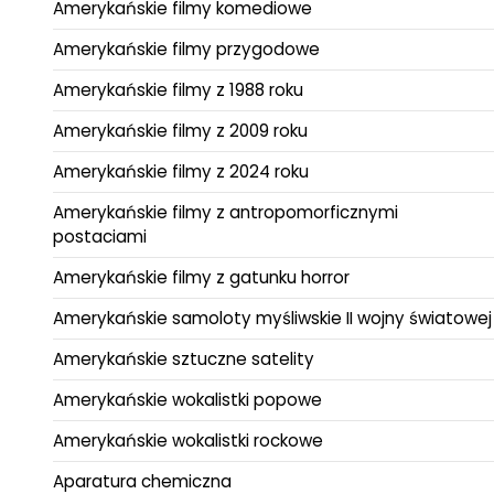
Amerykańskie filmy komediowe
Amerykańskie filmy przygodowe
Amerykańskie filmy z 1988 roku
Amerykańskie filmy z 2009 roku
Amerykańskie filmy z 2024 roku
Amerykańskie filmy z antropomorficznymi
postaciami
Amerykańskie filmy z gatunku horror
Amerykańskie samoloty myśliwskie II wojny światowej
Amerykańskie sztuczne satelity
Amerykańskie wokalistki popowe
Amerykańskie wokalistki rockowe
Aparatura chemiczna