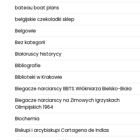
bateau boat plans
belgijskie czekoladki sklep
Belgowie
Bez kategorii
Białoruscy historycy
Bibliografie
Biblioteki w Krakowie
Biegacze narciarscy BBTS Włókniarza Bielsko-Biała
Biegacze narciarscy na Zimowych Igrzyskach
Olimpijskich 1964
Biochemia
Biskupi i arcybiskupi Cartagena de Indias