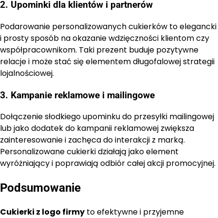
2. Upominki dla klientów i partnerów
Podarowanie personalizowanych cukierków to elegancki
i prosty sposób na okazanie wdzięczności klientom czy
współpracownikom. Taki prezent buduje pozytywne
relacje i może stać się elementem długofalowej strategii
lojalnościowej.
3. Kampanie reklamowe i mailingowe
Dołączenie słodkiego upominku do przesyłki mailingowej
lub jako dodatek do kampanii reklamowej zwiększa
zainteresowanie i zachęca do interakcji z marką.
Personalizowane cukierki działają jako element
wyróżniający i poprawiają odbiór całej akcji promocyjnej.
Podsumowanie
Cukierki z logo firmy
to efektywne i przyjemne