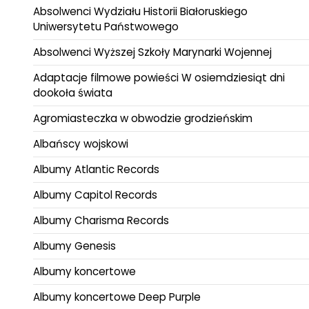
Absolwenci Wydziału Historii Białoruskiego
Uniwersytetu Państwowego
Absolwenci Wyższej Szkoły Marynarki Wojennej
Adaptacje filmowe powieści W osiemdziesiąt dni
dookoła świata
Agromiasteczka w obwodzie grodzieńskim
Albańscy wojskowi
Albumy Atlantic Records
Albumy Capitol Records
Albumy Charisma Records
Albumy Genesis
Albumy koncertowe
Albumy koncertowe Deep Purple