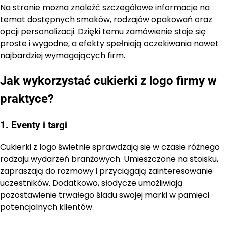
Na stronie można znaleźć szczegółowe informacje na
temat dostępnych smaków, rodzajów opakowań oraz
opcji personalizacji. Dzięki temu zamówienie staje się
proste i wygodne, a efekty spełniają oczekiwania nawet
najbardziej wymagających firm.
Jak wykorzystać cukierki z logo firmy w
praktyce?
1. Eventy i targi
Cukierki z logo świetnie sprawdzają się w czasie różnego
rodzaju wydarzeń branżowych. Umieszczone na stoisku,
zapraszają do rozmowy i przyciągają zainteresowanie
uczestników. Dodatkowo, słodycze umożliwiają
pozostawienie trwałego śladu swojej marki w pamięci
potencjalnych klientów.