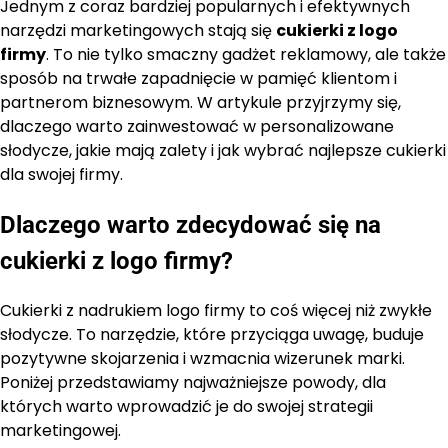
Jednym z coraz bardziej popularnych i efektywnych
narzędzi marketingowych stają się
cukierki z logo
firmy
. To nie tylko smaczny gadżet reklamowy, ale także
sposób na trwałe zapadnięcie w pamięć klientom i
partnerom biznesowym. W artykule przyjrzymy się,
dlaczego warto zainwestować w personalizowane
słodycze, jakie mają zalety i jak wybrać najlepsze cukierki
dla swojej firmy.
Dlaczego warto zdecydować się na
cukierki z logo firmy?
Cukierki z nadrukiem logo firmy to coś więcej niż zwykłe
słodycze. To narzędzie, które przyciąga uwagę, buduje
pozytywne skojarzenia i wzmacnia wizerunek marki.
Poniżej przedstawiamy najważniejsze powody, dla
których warto wprowadzić je do swojej strategii
marketingowej.