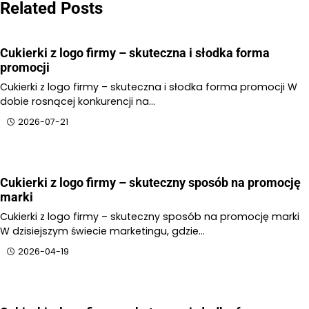
Related Posts
Cukierki z logo firmy – skuteczna i słodka forma
promocji
Cukierki z logo firmy – skuteczna i słodka forma promocji W
dobie rosnącej konkurencji na…
2026-07-21
Cukierki z logo firmy – skuteczny sposób na promocję
marki
Cukierki z logo firmy – skuteczny sposób na promocję marki
W dzisiejszym świecie marketingu, gdzie…
2026-04-19