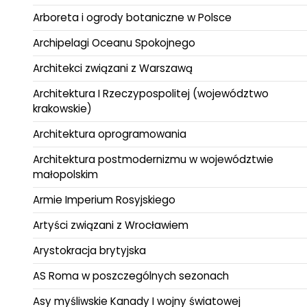
Arboreta i ogrody botaniczne w Polsce
Archipelagi Oceanu Spokojnego
Architekci związani z Warszawą
Architektura I Rzeczypospolitej (województwo
krakowskie)
Architektura oprogramowania
Architektura postmodernizmu w województwie
małopolskim
Armie Imperium Rosyjskiego
Artyści związani z Wrocławiem
Arystokracja brytyjska
AS Roma w poszczególnych sezonach
Asy myśliwskie Kanady I wojny światowej