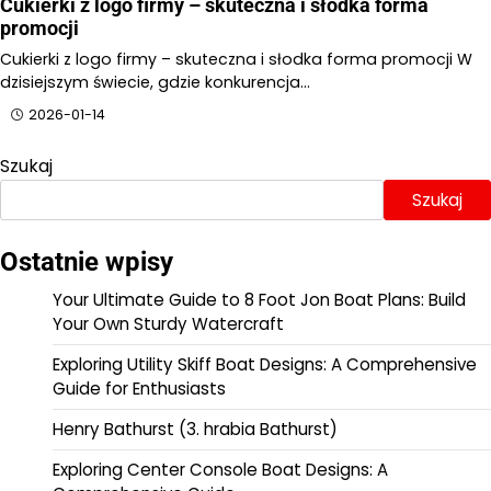
Cukierki z logo firmy – skuteczna i słodka forma
promocji
Cukierki z logo firmy – skuteczna i słodka forma promocji W
dzisiejszym świecie, gdzie konkurencja…
2026-01-14
Szukaj
Szukaj
Ostatnie wpisy
Your Ultimate Guide to 8 Foot Jon Boat Plans: Build
Your Own Sturdy Watercraft
Exploring Utility Skiff Boat Designs: A Comprehensive
Guide for Enthusiasts
Henry Bathurst (3. hrabia Bathurst)
Exploring Center Console Boat Designs: A