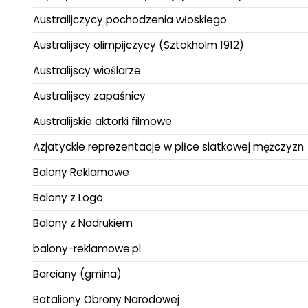
Australijczycy pochodzenia włoskiego
Australijscy olimpijczycy (Sztokholm 1912)
Australijscy wioślarze
Australijscy zapaśnicy
Australijskie aktorki filmowe
Azjatyckie reprezentacje w piłce siatkowej mężczyzn
Balony Reklamowe
Balony z Logo
Balony z Nadrukiem
balony-reklamowe.pl
Barciany (gmina)
Bataliony Obrony Narodowej