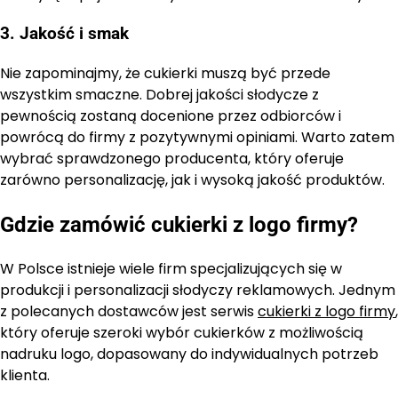
3. Jakość i smak
Nie zapominajmy, że cukierki muszą być przede
wszystkim smaczne. Dobrej jakości słodycze z
pewnością zostaną docenione przez odbiorców i
powrócą do firmy z pozytywnymi opiniami. Warto zatem
wybrać sprawdzonego producenta, który oferuje
zarówno personalizację, jak i wysoką jakość produktów.
Gdzie zamówić cukierki z logo firmy?
W Polsce istnieje wiele firm specjalizujących się w
produkcji i personalizacji słodyczy reklamowych. Jednym
z polecanych dostawców jest serwis
cukierki z logo firmy
,
który oferuje szeroki wybór cukierków z możliwością
nadruku logo, dopasowany do indywidualnych potrzeb
klienta.