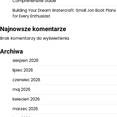
Comprehensive Guide
Building Your Dream Watercraft: Small Jon Boat Plans
for Every Enthusiast
Najnowsze komentarze
Brak komentarzy do wyświetlenia.
Archiwa
sierpień 2026
lipiec 2026
czerwiec 2026
maj 2026
kwiecień 2026
marzec 2026