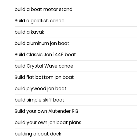
build a boat motor stand
Build a goldfish canoe
build a kayak
build aluminum jon boat
Build Classic Jon 1448 boat
build Crystal Wave canoe
Build flat bottom jon boat
build plywood jon boat
build simple skiff boat
Build your own Alutender RIB
build your own jon boat plans
building a boat dock