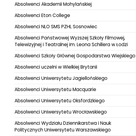
Absolwenci Akademii Mohylańskiej
Absolwenci Eton College
Absolwenci NLO SMS PZHL Sosnowiec
Absolwenci Państwowej Wyższej Szkoły Filmowej,
Telewizyjnej i Teatralnej im. Leona Schillera w Łodzi
Absolwenci Szkoły Głównej Gospodarstwa Wiejskiego
Absolwenci uczelni w Wielkiej Brytanii
Absolwenci Uniwersytetu Jagiellońskiego
Absolwenci Uniwersytetu Macquarie
Absolwenci Uniwersytetu Oksfordzkiego
Absolwenci Uniwersytetu Wrocławskiego
Absolwenci Wydziału Dziennikarstwa i Nauk
Politycznych Uniwersytetu Warszawskiego