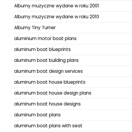
Albumy muzyczne wydane w roku 2001
Albumy muzyczne wydane w roku 2010
Albumy Tiny Turner
aluminium motor boat plans
aluminum boat blueprints
aluminum boat building plans
aluminum boat design services
aluminum boat house blueprints
aluminum boat house design plans
aluminum boat house designs
aluminum boat plans
aluminum boat plans with seat