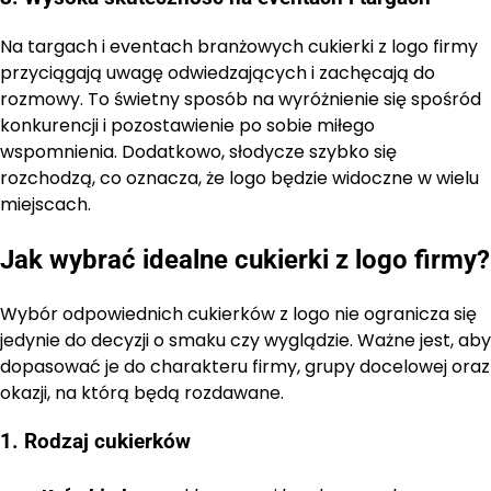
Na targach i eventach branżowych cukierki z logo firmy
przyciągają uwagę odwiedzających i zachęcają do
rozmowy. To świetny sposób na wyróżnienie się spośród
konkurencji i pozostawienie po sobie miłego
wspomnienia. Dodatkowo, słodycze szybko się
rozchodzą, co oznacza, że logo będzie widoczne w wielu
miejscach.
Jak wybrać idealne cukierki z logo firmy?
Wybór odpowiednich cukierków z logo nie ogranicza się
jedynie do decyzji o smaku czy wyglądzie. Ważne jest, aby
dopasować je do charakteru firmy, grupy docelowej oraz
okazji, na którą będą rozdawane.
1. Rodzaj cukierków