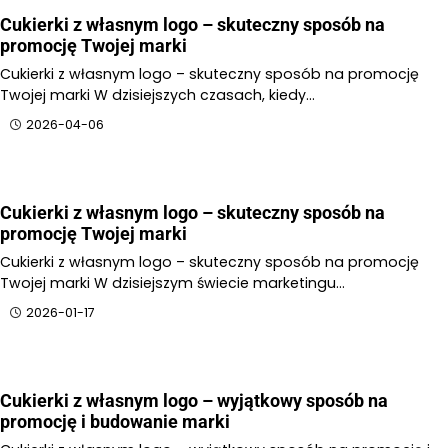
Cukierki z własnym logo – skuteczny sposób na
promocję Twojej marki
Cukierki z własnym logo – skuteczny sposób na promocję
Twojej marki W dzisiejszych czasach, kiedy…
2026-04-06
Cukierki z własnym logo – skuteczny sposób na
promocję Twojej marki
Cukierki z własnym logo – skuteczny sposób na promocję
Twojej marki W dzisiejszym świecie marketingu…
2026-01-17
Cukierki z własnym logo – wyjątkowy sposób na
promocję i budowanie marki