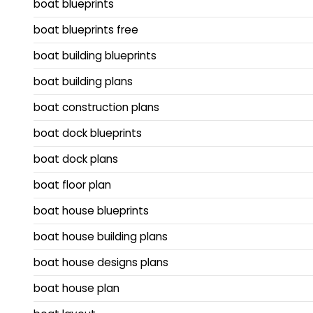
boat blueprints
boat blueprints free
boat building blueprints
boat building plans
boat construction plans
boat dock blueprints
boat dock plans
boat floor plan
boat house blueprints
boat house building plans
boat house designs plans
boat house plan