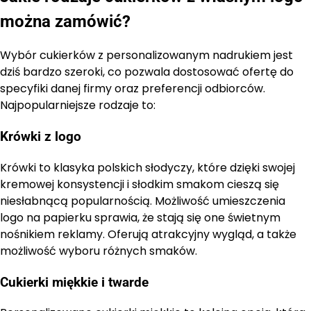
można zamówić?
Wybór cukierków z personalizowanym nadrukiem jest
dziś bardzo szeroki, co pozwala dostosować ofertę do
specyfiki danej firmy oraz preferencji odbiorców.
Najpopularniejsze rodzaje to:
Krówki z logo
Krówki to klasyka polskich słodyczy, które dzięki swojej
kremowej konsystencji i słodkim smakom cieszą się
niesłabnącą popularnością. Możliwość umieszczenia
logo na papierku sprawia, że stają się one świetnym
nośnikiem reklamy. Oferują atrakcyjny wygląd, a także
możliwość wyboru różnych smaków.
Cukierki miękkie i twarde