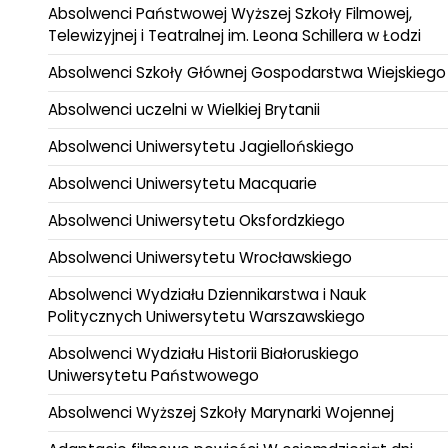
Absolwenci Państwowej Wyższej Szkoły Filmowej,
Telewizyjnej i Teatralnej im. Leona Schillera w Łodzi
Absolwenci Szkoły Głównej Gospodarstwa Wiejskiego
Absolwenci uczelni w Wielkiej Brytanii
Absolwenci Uniwersytetu Jagiellońskiego
Absolwenci Uniwersytetu Macquarie
Absolwenci Uniwersytetu Oksfordzkiego
Absolwenci Uniwersytetu Wrocławskiego
Absolwenci Wydziału Dziennikarstwa i Nauk
Politycznych Uniwersytetu Warszawskiego
Absolwenci Wydziału Historii Białoruskiego
Uniwersytetu Państwowego
Absolwenci Wyższej Szkoły Marynarki Wojennej