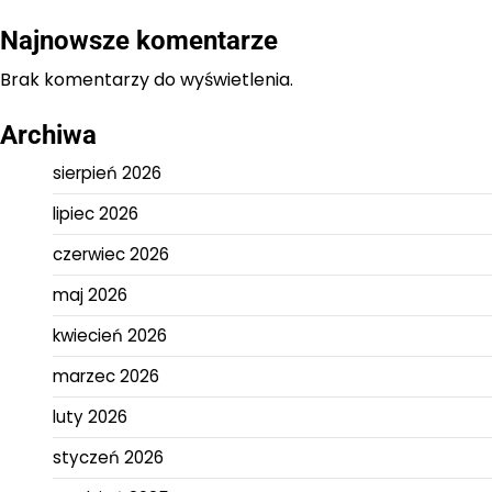
Najnowsze komentarze
Brak komentarzy do wyświetlenia.
Archiwa
sierpień 2026
lipiec 2026
czerwiec 2026
maj 2026
kwiecień 2026
marzec 2026
luty 2026
styczeń 2026