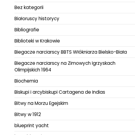
Bez kategorii
Białoruscy historycy
Bibliografie
Biblioteki w Krakowie
Biegacze narciarscy BBTS Włókniarza Bielsko-Biała
Biegacze narciarscy na Zimowych Igrzyskach
Olimpijskich 1964
Biochemia
Biskupi i arcybiskupi Cartagena de Indias
Bitwy na Morzu Egejskim
Bitwy w 1912
blueprint yacht