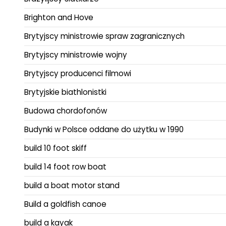
Brighton and Hove
Brytyjscy ministrowie spraw zagranicznych
Brytyjscy ministrowie wojny
Brytyjscy producenci filmowi
Brytyjskie biathlonistki
Budowa chordofonów
Budynki w Polsce oddane do użytku w 1990
build 10 foot skiff
build 14 foot row boat
build a boat motor stand
Build a goldfish canoe
build a kayak