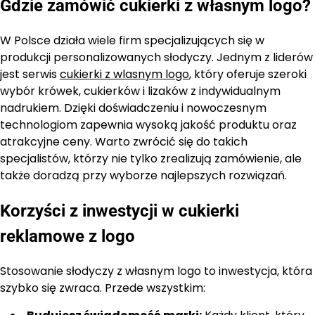
Gdzie zamówić cukierki z własnym logo?
W Polsce działa wiele firm specjalizujących się w
produkcji personalizowanych słodyczy. Jednym z liderów
jest serwis
cukierki z wlasnym logo
, który oferuje szeroki
wybór krówek, cukierków i lizaków z indywidualnym
nadrukiem. Dzięki doświadczeniu i nowoczesnym
technologiom zapewnia wysoką jakość produktu oraz
atrakcyjne ceny. Warto zwrócić się do takich
specjalistów, którzy nie tylko zrealizują zamówienie, ale
także doradzą przy wyborze najlepszych rozwiązań.
Korzyści z inwestycji w cukierki
reklamowe z logo
Stosowanie słodyczy z własnym logo to inwestycja, która
szybko się zwraca. Przede wszystkim: