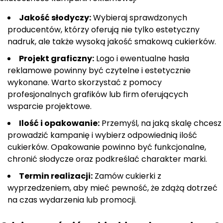
Jakość słodyczy:
Wybieraj sprawdzonych
producentów, którzy oferują nie tylko estetyczny
nadruk, ale także wysoką jakość smakową cukierków.
Projekt graficzny:
Logo i ewentualne hasła
reklamowe powinny być czytelne i estetycznie
wykonane. Warto skorzystać z pomocy
profesjonalnych grafików lub firm oferujących
wsparcie projektowe.
Ilość i opakowanie:
Przemyśl, na jaką skalę chcesz
prowadzić kampanię i wybierz odpowiednią ilość
cukierków. Opakowanie powinno być funkcjonalne,
chronić słodycze oraz podkreślać charakter marki.
Termin realizacji:
Zamów cukierki z
wyprzedzeniem, aby mieć pewność, że zdążą dotrzeć
na czas wydarzenia lub promocji.