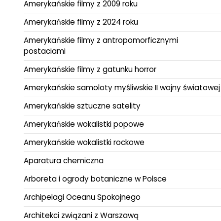
Amerykańskie filmy z 2009 roku
Amerykańskie filmy z 2024 roku
Amerykańskie filmy z antropomorficznymi
postaciami
Amerykańskie filmy z gatunku horror
Amerykańskie samoloty myśliwskie II wojny światowej
Amerykańskie sztuczne satelity
Amerykańskie wokalistki popowe
Amerykańskie wokalistki rockowe
Aparatura chemiczna
Arboreta i ogrody botaniczne w Polsce
Archipelagi Oceanu Spokojnego
Architekci związani z Warszawą