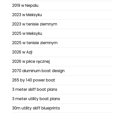
2019 w Nepalu
2023 w Meksyku
2023 w tenisie ziemnym
2025 w Meksyku
2025 w tenisie ziemnym
2026 w Azji
2026 w piłce ręcznej
2070 aluminum boat design
265 by 140 power boat
3 meter skiff boat plans
3 meter utility boat plans
30m utility skiff blueprints