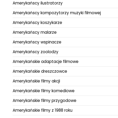
Amerykańscy ilustratorzy
Amerykańscy kompozytorzy muzyki filmowej
Amerykańscy koszykarze
Amerykańscy malarze
Amerykańscy wspinacze
Amerykańscy zoolodzy
Amerykańskie adaptacje filmowe
Amerykańskie dreszczowce
Amerykańskie filmy akcji
Amerykańskie filmy komediowe
Amerykańskie filmy przygodowe
Amerykańskie filmy z 1988 roku