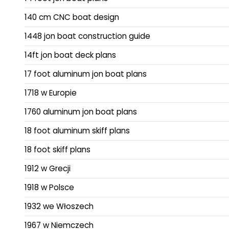
140 cm CNC boat design
1448 jon boat construction guide
14ft jon boat deck plans
17 foot aluminum jon boat plans
1718 w Europie
1760 aluminum jon boat plans
18 foot aluminum skiff plans
18 foot skiff plans
1912 w Grecji
1918 w Polsce
1932 we Włoszech
1967 w Niemczech