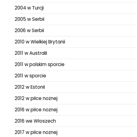
2004 w Turcji
2005 w Serbii
2006 w Serbii
2010 w Wielkiej Brytanii
2011 w Australii
2011 w polskim sporcie
2011 w sporcie
2012 w Estonii
2012 w piłce nożnej
2016 w piłce nożnej
2016 we Włoszech
2017 w piłce nożnej