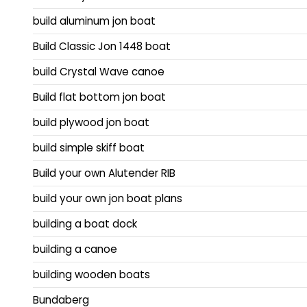
build aluminum jon boat
Build Classic Jon 1448 boat
build Crystal Wave canoe
Build flat bottom jon boat
build plywood jon boat
build simple skiff boat
Build your own Alutender RIB
build your own jon boat plans
building a boat dock
building a canoe
building wooden boats
Bundaberg