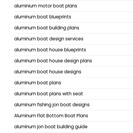
aluminium motor boat plans
aluminum boat blueprints
aluminum boat building plans
aluminum boat design services
aluminum boat house blueprints
aluminum boat house design plans
aluminum boat house designs
aluminum boat plans
aluminum boat plans with seat
aluminum fishing jon boat designs
Aluminum Flat Bottom Boat Plans
aluminum jon boat building guide