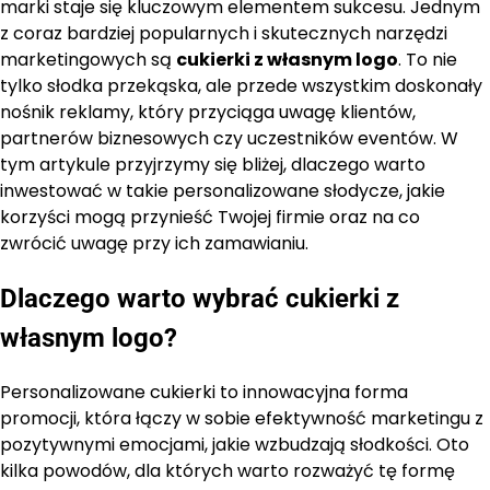
marki staje się kluczowym elementem sukcesu. Jednym
z coraz bardziej popularnych i skutecznych narzędzi
marketingowych są
cukierki z własnym logo
. To nie
tylko słodka przekąska, ale przede wszystkim doskonały
nośnik reklamy, który przyciąga uwagę klientów,
partnerów biznesowych czy uczestników eventów. W
tym artykule przyjrzymy się bliżej, dlaczego warto
inwestować w takie personalizowane słodycze, jakie
korzyści mogą przynieść Twojej firmie oraz na co
zwrócić uwagę przy ich zamawianiu.
Dlaczego warto wybrać cukierki z
własnym logo?
Personalizowane cukierki to innowacyjna forma
promocji, która łączy w sobie efektywność marketingu z
pozytywnymi emocjami, jakie wzbudzają słodkości. Oto
kilka powodów, dla których warto rozważyć tę formę