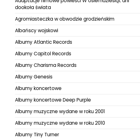
Adaptacje filmowe powieści W osiemdziesiąt dni
dookoła świata
Agromiasteczka w obwodzie grodzieńskim
Albańscy wojskowi
Albumy Atlantic Records
Albumy Capitol Records
Albumy Charisma Records
Albumy Genesis
Albumy koncertowe
Albumy koncertowe Deep Purple
Albumy muzyczne wydane w roku 2001
Albumy muzyczne wydane w roku 2010
Albumy Tiny Turner