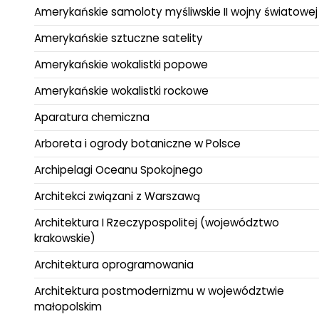
Amerykańskie samoloty myśliwskie II wojny światowej
Amerykańskie sztuczne satelity
Amerykańskie wokalistki popowe
Amerykańskie wokalistki rockowe
Aparatura chemiczna
Arboreta i ogrody botaniczne w Polsce
Archipelagi Oceanu Spokojnego
Architekci związani z Warszawą
Architektura I Rzeczypospolitej (województwo
krakowskie)
Architektura oprogramowania
Architektura postmodernizmu w województwie
małopolskim