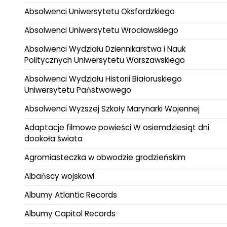
Absolwenci Uniwersytetu Oksfordzkiego
Absolwenci Uniwersytetu Wrocławskiego
Absolwenci Wydziału Dziennikarstwa i Nauk
Politycznych Uniwersytetu Warszawskiego
Absolwenci Wydziału Historii Białoruskiego
Uniwersytetu Państwowego
Absolwenci Wyższej Szkoły Marynarki Wojennej
Adaptacje filmowe powieści W osiemdziesiąt dni
dookoła świata
Agromiasteczka w obwodzie grodzieńskim
Albańscy wojskowi
Albumy Atlantic Records
Albumy Capitol Records