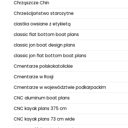
Chrząszcze Chin
Chrześcijaństwo starożytne
ciastka owsiane z etykietą
classic flat bottom boat plans
classic jon boat design plans
classic jon flat bottom boat plans
Cmentarze polskokatolickie
Cmentarze w Rosji
Cmentarze w województwie podkarpackim
CNC aluminum boat plans
CNC kayak plans 375 cm
CNC kayak plans 73 cm wide