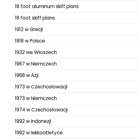
18 foot aluminum skiff plans
18 foot skiff plans
1912 w Grecji
1918 w Polsce
1932 we Włoszech
1967 w Niemczech
1968 w Azji
1973 w Czechosłowacji
1973 w Niemczech
1974 w Czechosłowacji
1992 w Indonezji
1992 w lekkoatletyce