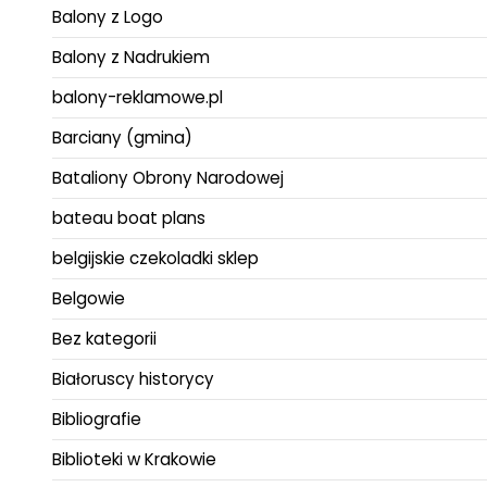
Balony z Logo
Balony z Nadrukiem
balony-reklamowe.pl
Barciany (gmina)
Bataliony Obrony Narodowej
bateau boat plans
belgijskie czekoladki sklep
Belgowie
Bez kategorii
Białoruscy historycy
Bibliografie
Biblioteki w Krakowie