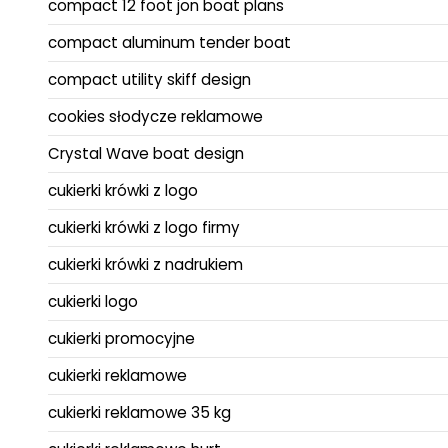
compact 12 foot jon boat plans
compact aluminum tender boat
compact utility skiff design
cookies słodycze reklamowe
Crystal Wave boat design
cukierki krówki z logo
cukierki krówki z logo firmy
cukierki krówki z nadrukiem
cukierki logo
cukierki promocyjne
cukierki reklamowe
cukierki reklamowe 35 kg