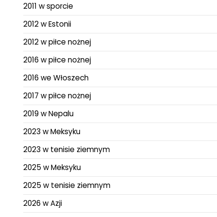
2011 w sporcie
2012 w Estonii
2012 w piłce nożnej
2016 w piłce nożnej
2016 we Włoszech
2017 w piłce nożnej
2019 w Nepalu
2023 w Meksyku
2023 w tenisie ziemnym
2025 w Meksyku
2025 w tenisie ziemnym
2026 w Azji