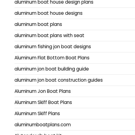
aluminum boat house design plans
aluminum boat house designs
aluminum boat plans
aluminum boat plans with seat
aluminum fishing jon boat designs
Aluminum Flat Bottom Boat Plans
aluminum jon boat building guide
aluminum jon boat construction guides
Aluminum Jon Boat Plans
Aluminum Skiff Boat Plans
Aluminum Skiff Plans
aluminumboatplans.com