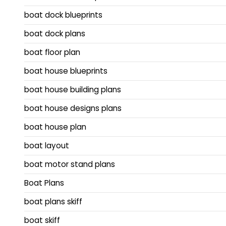
boat dock blueprints
boat dock plans
boat floor plan
boat house blueprints
boat house building plans
boat house designs plans
boat house plan
boat layout
boat motor stand plans
Boat Plans
boat plans skiff
boat skiff