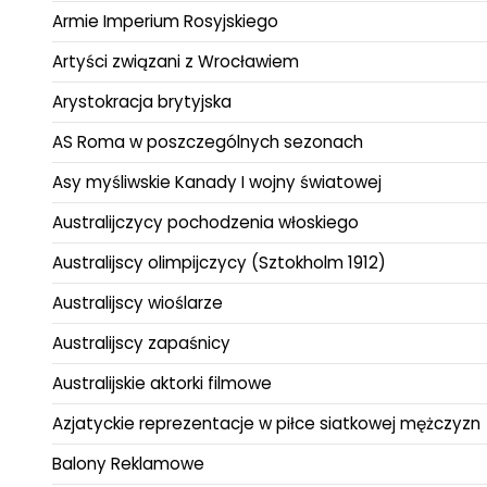
Armie Imperium Rosyjskiego
Artyści związani z Wrocławiem
Arystokracja brytyjska
AS Roma w poszczególnych sezonach
Asy myśliwskie Kanady I wojny światowej
Australijczycy pochodzenia włoskiego
Australijscy olimpijczycy (Sztokholm 1912)
Australijscy wioślarze
Australijscy zapaśnicy
Australijskie aktorki filmowe
Azjatyckie reprezentacje w piłce siatkowej mężczyzn
Balony Reklamowe