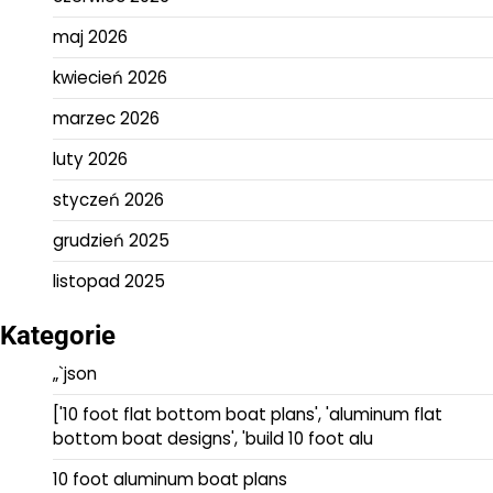
maj 2026
kwiecień 2026
marzec 2026
luty 2026
styczeń 2026
grudzień 2025
listopad 2025
Kategorie
„`json
['10 foot flat bottom boat plans', 'aluminum flat
bottom boat designs', 'build 10 foot alu
10 foot aluminum boat plans