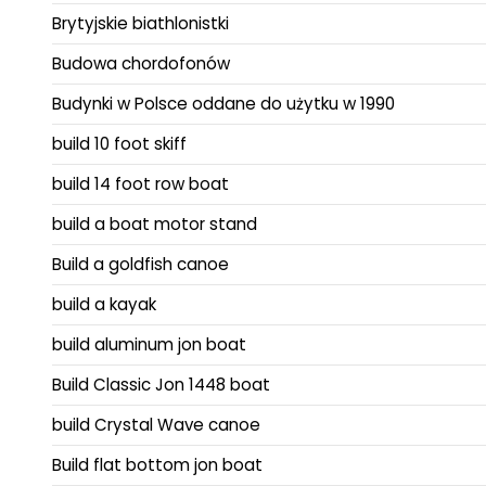
Brytyjskie biathlonistki
Budowa chordofonów
Budynki w Polsce oddane do użytku w 1990
build 10 foot skiff
build 14 foot row boat
build a boat motor stand
Build a goldfish canoe
build a kayak
build aluminum jon boat
Build Classic Jon 1448 boat
build Crystal Wave canoe
Build flat bottom jon boat