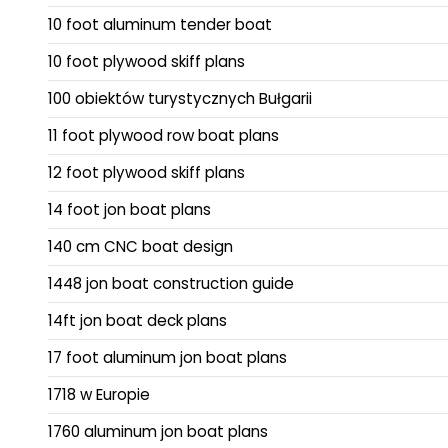
10 foot aluminum tender boat
10 foot plywood skiff plans
100 obiektów turystycznych Bułgarii
11 foot plywood row boat plans
12 foot plywood skiff plans
14 foot jon boat plans
140 cm CNC boat design
1448 jon boat construction guide
14ft jon boat deck plans
17 foot aluminum jon boat plans
1718 w Europie
1760 aluminum jon boat plans