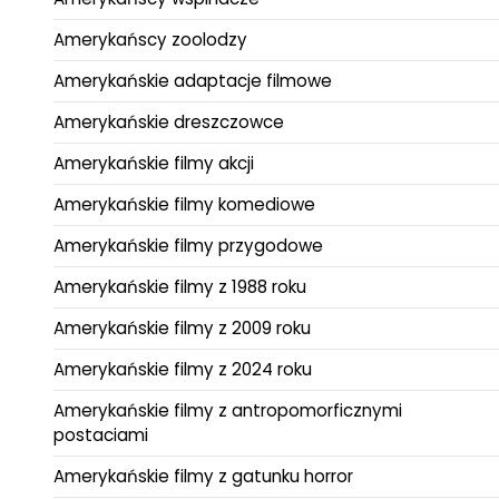
Amerykańscy zoolodzy
Amerykańskie adaptacje filmowe
Amerykańskie dreszczowce
Amerykańskie filmy akcji
Amerykańskie filmy komediowe
Amerykańskie filmy przygodowe
Amerykańskie filmy z 1988 roku
Amerykańskie filmy z 2009 roku
Amerykańskie filmy z 2024 roku
Amerykańskie filmy z antropomorficznymi
postaciami
Amerykańskie filmy z gatunku horror