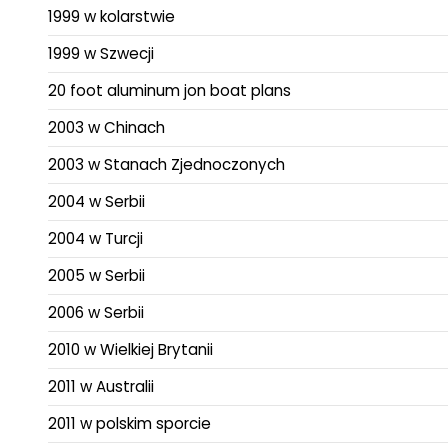
1999 w kolarstwie
1999 w Szwecji
20 foot aluminum jon boat plans
2003 w Chinach
2003 w Stanach Zjednoczonych
2004 w Serbii
2004 w Turcji
2005 w Serbii
2006 w Serbii
2010 w Wielkiej Brytanii
2011 w Australii
2011 w polskim sporcie