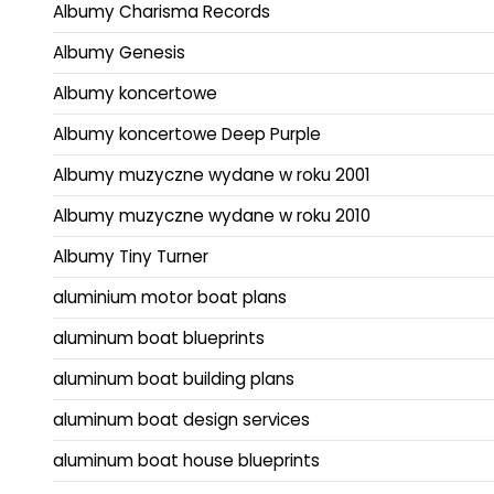
Albumy Charisma Records
Albumy Genesis
Albumy koncertowe
Albumy koncertowe Deep Purple
Albumy muzyczne wydane w roku 2001
Albumy muzyczne wydane w roku 2010
Albumy Tiny Turner
aluminium motor boat plans
aluminum boat blueprints
aluminum boat building plans
aluminum boat design services
aluminum boat house blueprints