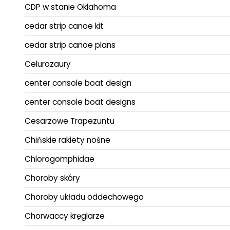
CDP w stanie Oklahoma
cedar strip canoe kit
cedar strip canoe plans
Celurozaury
center console boat design
center console boat designs
Cesarzowe Trapezuntu
Chińskie rakiety nośne
Chlorogomphidae
Choroby skóry
Choroby układu oddechowego
Chorwaccy kręglarze