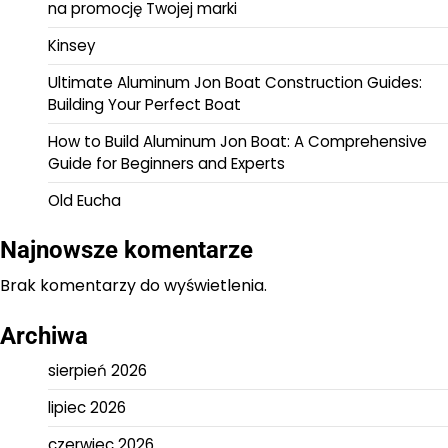
na promocję Twojej marki
Kinsey
Ultimate Aluminum Jon Boat Construction Guides:
Building Your Perfect Boat
How to Build Aluminum Jon Boat: A Comprehensive
Guide for Beginners and Experts
Old Eucha
Najnowsze komentarze
Brak komentarzy do wyświetlenia.
Archiwa
sierpień 2026
lipiec 2026
czerwiec 2026