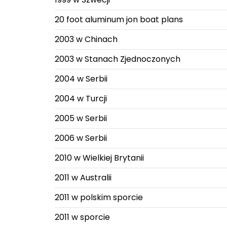
20 foot aluminum jon boat plans
2003 w Chinach
2003 w Stanach Zjednoczonych
2004 w Serbii
2004 w Turcji
2005 w Serbii
2006 w Serbii
2010 w Wielkiej Brytanii
2011 w Australii
2011 w polskim sporcie
2011 w sporcie