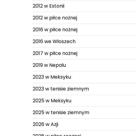
2012 w Estonii
2012 w piłce nożnej
2016 w piłce nożnej
2016 we Włoszech
2017 w piłce nożnej
2019 w Nepalu
2023 w Meksyku
2023 w tenisie ziemnym
2025 w Meksyku
2025 w tenisie ziemnym
2026 w Azji