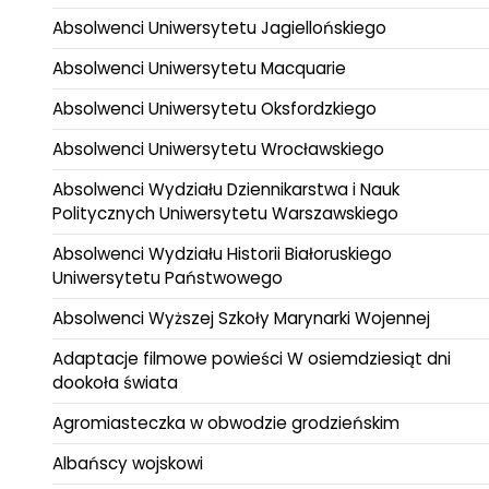
Absolwenci Uniwersytetu Jagiellońskiego
Absolwenci Uniwersytetu Macquarie
Absolwenci Uniwersytetu Oksfordzkiego
Absolwenci Uniwersytetu Wrocławskiego
Absolwenci Wydziału Dziennikarstwa i Nauk
Politycznych Uniwersytetu Warszawskiego
Absolwenci Wydziału Historii Białoruskiego
Uniwersytetu Państwowego
Absolwenci Wyższej Szkoły Marynarki Wojennej
Adaptacje filmowe powieści W osiemdziesiąt dni
dookoła świata
Agromiasteczka w obwodzie grodzieńskim
Albańscy wojskowi