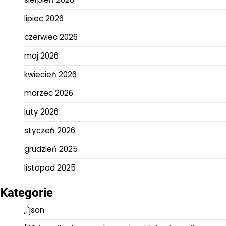
lipiec 2026
czerwiec 2026
maj 2026
kwiecień 2026
marzec 2026
luty 2026
styczeń 2026
grudzień 2025
listopad 2025
Kategorie
„`json