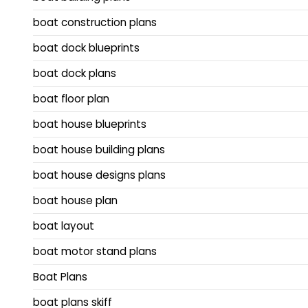
boat construction plans
boat dock blueprints
boat dock plans
boat floor plan
boat house blueprints
boat house building plans
boat house designs plans
boat house plan
boat layout
boat motor stand plans
Boat Plans
boat plans skiff