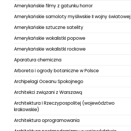
Amerykańskie filmy z gatunku horror
Amerykańskie samoloty myśliwskie II wojny światowej
Amerykańskie sztuczne satelity
Amerykańskie wokalistki popowe
Amerykańskie wokalistki rockowe
Aparatura chemiczna
Arboreta i ogrody botaniczne w Polsce
Archipelagi Oceanu Spokojnego
Architekci związani z Warszawą
Architektura I Rzeczypospolitej (województwo
krakowskie)
Architektura oprogramowania