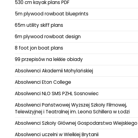
530 cm kayak plans PDF
5m plywood rowboat blueprints
65m utility skiff plans
6m plywood rowboat design
8 foot jon boat plans
99 przepisów na lekkie obiady
Absolwenci Akademii Mohylańskiej
Absolwenci Eton College
Absolwenci NLO SMS PZHL Sosnowiec
Absolwenci Państwowej Wyższej Szkoły Filmowej,
Telewizyjnej i Teatralnej im. Leona Schillera w Łodzi
Absolwenci Szkoły Głównej Gospodarstwa Wiejskiego
Absolwenci uczelni w Wielkiej Brytanii