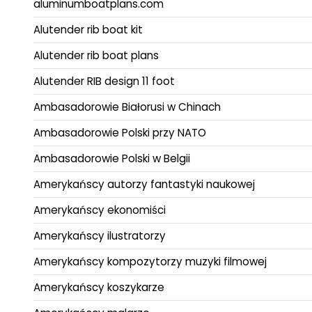
aluminumboatplans.com
Alutender rib boat kit
Alutender rib boat plans
Alutender RIB design 11 foot
Ambasadorowie Białorusi w Chinach
Ambasadorowie Polski przy NATO
Ambasadorowie Polski w Belgii
Amerykańscy autorzy fantastyki naukowej
Amerykańscy ekonomiści
Amerykańscy ilustratorzy
Amerykańscy kompozytorzy muzyki filmowej
Amerykańscy koszykarze