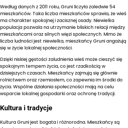
Według danych z 2011 roku, Gruni liczyła zaledwie 54
mieszkańców. Taka liczba mieszkańców sprawia, że wieś
ma charakter spokojnej i zacisznej osady. Niewielka
populacja pozwala na utrzymanie bliskich relacji między
mieszkańcami oraz silnych więzi społecznych. Mimo że
liczba ludności jest niewielka, mieszkańcy Gruni angażują
się w życie lokalnej społeczności.
Dzięki niskiej gęstości zaludnienia wieś może cieszyć się
spokojnym tempem życia, co jest rzadkością w
dzisiejszych czasach. Mieszkańcy zajmują się głównie
rolnictwem oraz rzemiosłem, co zapewnia im środki do
życia. Wspólne działania społeczności mają na celu
wsparcie lokalnej gospodarki oraz ochronę tradycji.
Kultura i tradycje
Kultura Gruni jest bogata i różnorodna. Mieszkańcy są