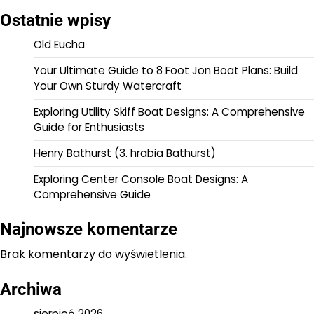
Ostatnie wpisy
Old Eucha
Your Ultimate Guide to 8 Foot Jon Boat Plans: Build
Your Own Sturdy Watercraft
Exploring Utility Skiff Boat Designs: A Comprehensive
Guide for Enthusiasts
Henry Bathurst (3. hrabia Bathurst)
Exploring Center Console Boat Designs: A
Comprehensive Guide
Najnowsze komentarze
Brak komentarzy do wyświetlenia.
Archiwa
sierpień 2026