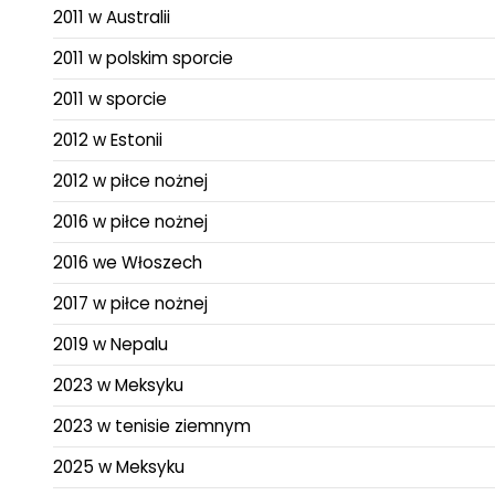
2011 w Australii
2011 w polskim sporcie
2011 w sporcie
2012 w Estonii
2012 w piłce nożnej
2016 w piłce nożnej
2016 we Włoszech
2017 w piłce nożnej
2019 w Nepalu
2023 w Meksyku
2023 w tenisie ziemnym
2025 w Meksyku