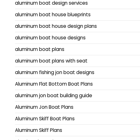
aluminum boat design services
aluminum boat house blueprints
aluminum boat house design plans
aluminum boat house designs
aluminum boat plans
aluminum boat plans with seat
aluminum fishing jon boat designs
Aluminum Flat Bottom Boat Plans
aluminum jon boat building guide
Aluminum Jon Boat Plans
Aluminum Skiff Boat Plans
Aluminum Skiff Plans