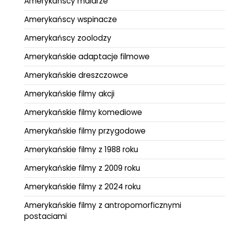
Amerykańscy malarze
Amerykańscy wspinacze
Amerykańscy zoolodzy
Amerykańskie adaptacje filmowe
Amerykańskie dreszczowce
Amerykańskie filmy akcji
Amerykańskie filmy komediowe
Amerykańskie filmy przygodowe
Amerykańskie filmy z 1988 roku
Amerykańskie filmy z 2009 roku
Amerykańskie filmy z 2024 roku
Amerykańskie filmy z antropomorficznymi
postaciami