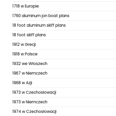
1718 w Europie
1760 aluminum jon boat plans
18 foot aluminum skiff plans
18 foot skiff plans
1912 w Grecji
1918 w Polsce
1932 we Włoszech
1967 w Niemczech
1968 w Azji
1973 w Czechosłowacji
1973 w Niemczech
1974 w Czechosłowacji