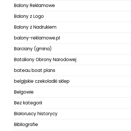
Balony Reklamowe
Balony z Logo
Balony z Nadrukiem
balony-reklamowe.pl
Barciany (gmina)
Bataliony Obrony Narodowej
bateau boat plans
belgijskie czekoladki sklep
Belgowie
Bez kategorii
Białoruscy historycy
Bibliografie