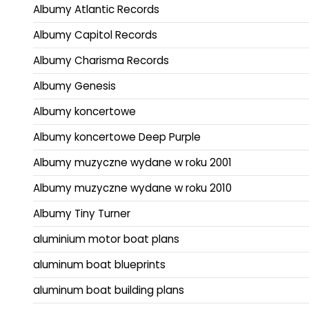
Albumy Atlantic Records
Albumy Capitol Records
Albumy Charisma Records
Albumy Genesis
Albumy koncertowe
Albumy koncertowe Deep Purple
Albumy muzyczne wydane w roku 2001
Albumy muzyczne wydane w roku 2010
Albumy Tiny Turner
aluminium motor boat plans
aluminum boat blueprints
aluminum boat building plans