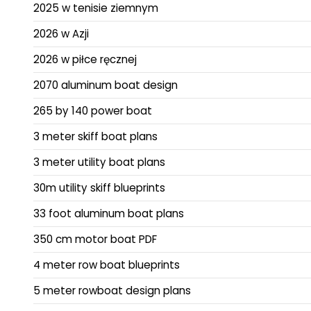
2025 w tenisie ziemnym
2026 w Azji
2026 w piłce ręcznej
2070 aluminum boat design
265 by 140 power boat
3 meter skiff boat plans
3 meter utility boat plans
30m utility skiff blueprints
33 foot aluminum boat plans
350 cm motor boat PDF
4 meter row boat blueprints
5 meter rowboat design plans