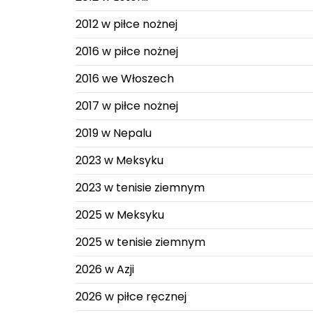
2012 w piłce nożnej
2016 w piłce nożnej
2016 we Włoszech
2017 w piłce nożnej
2019 w Nepalu
2023 w Meksyku
2023 w tenisie ziemnym
2025 w Meksyku
2025 w tenisie ziemnym
2026 w Azji
2026 w piłce ręcznej