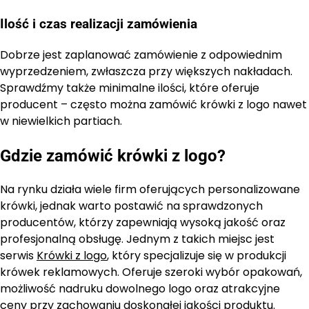
Ilość i czas realizacji zamówienia
Dobrze jest zaplanować zamówienie z odpowiednim
wyprzedzeniem, zwłaszcza przy większych nakładach.
Sprawdźmy także minimalne ilości, które oferuje
producent – często można zamówić krówki z logo nawet
w niewielkich partiach.
Gdzie zamówić krówki z logo?
Na rynku działa wiele firm oferujących personalizowane
krówki, jednak warto postawić na sprawdzonych
producentów, którzy zapewniają wysoką jakość oraz
profesjonalną obsługę. Jednym z takich miejsc jest
serwis
Krówki z logo
, który specjalizuje się w produkcji
krówek reklamowych. Oferuje szeroki wybór opakowań,
możliwość nadruku dowolnego logo oraz atrakcyjne
ceny przy zachowaniu doskonałej jakości produktu.