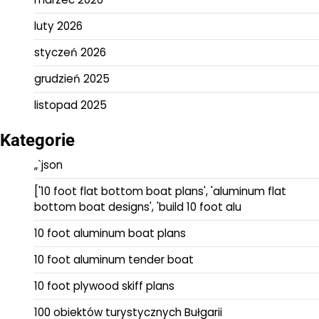
luty 2026
styczeń 2026
grudzień 2025
listopad 2025
Kategorie
„`json
['10 foot flat bottom boat plans', 'aluminum flat
bottom boat designs', 'build 10 foot alu
10 foot aluminum boat plans
10 foot aluminum tender boat
10 foot plywood skiff plans
100 obiektów turystycznych Bułgarii