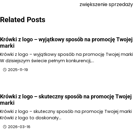
zwiększenie sprzedaży
Related Posts
Krówki z logo – wyjątkowy sposób na promocję Twojej
marki
Krówki z logo – wyjątkowy sposób na promocję Twojej marki
W dzisiejszym świecie pełnym konkurencji,…
2025-11-19
Krówki z logo – skuteczny sposób na promocję Twojej
marki
Krówki z logo – skuteczny sposób na promocję Twojej marki
Krówki z logo to doskonały…
2026-03-16