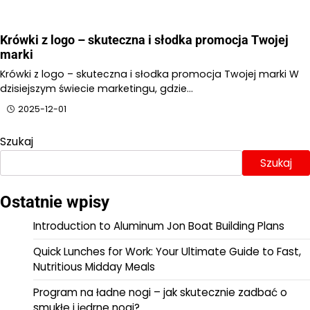
Krówki z logo – skuteczna i słodka promocja Twojej
marki
Krówki z logo – skuteczna i słodka promocja Twojej marki W
dzisiejszym świecie marketingu, gdzie…
2025-12-01
Szukaj
Szukaj
Ostatnie wpisy
Introduction to Aluminum Jon Boat Building Plans
Quick Lunches for Work: Your Ultimate Guide to Fast,
Nutritious Midday Meals
Program na ładne nogi – jak skutecznie zadbać o
smukłe i jędrne nogi?