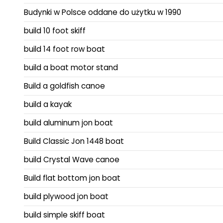
Budynki w Polsce oddane do użytku w 1990
build 10 foot skiff
build 14 foot row boat
build a boat motor stand
Build a goldfish canoe
build a kayak
build aluminum jon boat
Build Classic Jon 1448 boat
build Crystal Wave canoe
Build flat bottom jon boat
build plywood jon boat
build simple skiff boat