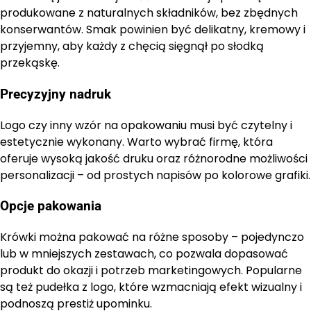
produkowane z naturalnych składników, bez zbędnych
konserwantów. Smak powinien być delikatny, kremowy i
przyjemny, aby każdy z chęcią sięgnął po słodką
przekąskę.
Precyzyjny nadruk
Logo czy inny wzór na opakowaniu musi być czytelny i
estetycznie wykonany. Warto wybrać firmę, która
oferuje wysoką jakość druku oraz różnorodne możliwości
personalizacji – od prostych napisów po kolorowe grafiki.
Opcje pakowania
Krówki można pakować na różne sposoby – pojedynczo
lub w mniejszych zestawach, co pozwala dopasować
produkt do okazji i potrzeb marketingowych. Popularne
są też pudełka z logo, które wzmacniają efekt wizualny i
podnoszą prestiż upominku.