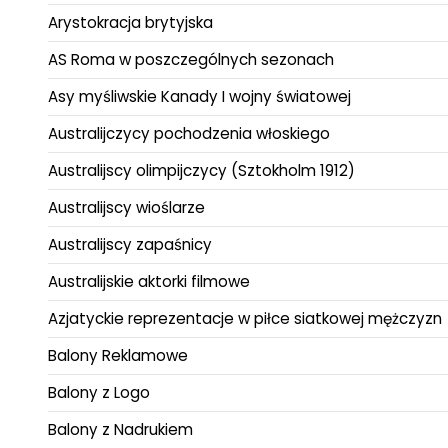
Arystokracja brytyjska
AS Roma w poszczególnych sezonach
Asy myśliwskie Kanady I wojny światowej
Australijczycy pochodzenia włoskiego
Australijscy olimpijczycy (Sztokholm 1912)
Australijscy wioślarze
Australijscy zapaśnicy
Australijskie aktorki filmowe
Azjatyckie reprezentacje w piłce siatkowej mężczyzn
Balony Reklamowe
Balony z Logo
Balony z Nadrukiem