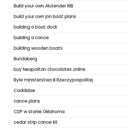
Build your own Alutender RIB
build your own jon boat plans
building a boat dock
building a canoe
building wooden boats
Bundaberg
buy Neapolitan chocolates online
Byłe ministerstwa III Rzeczypospolitej
Caddidae
canoe plans
CDP w stanie Oklahoma
cedar strip canoe kit