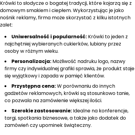
Krówki to słodycze o bogatej tradycji, które kojarzą się z
domowym smakiem i ciepłem. Wykorzystując je jako
nośnik reklamy, firma może skorzystać z kilku istotnych
zalet:
Uniwersalność i popularność:
Krówki to jeden z
najchętniej wybieranych cukierków, lubiany przez
osoby w różnym wieku.
Personalizacja:
Możliwość nadruku logo, nazwy
firmy czy indywidualnej grafiki sprawia, że produkt staje
się wyjątkowy i zapada w pamięć klientów.
Przystępna cena:
W porównaniu do innych
gadżetów reklamowych, krówki są stosunkowo tanie,
co pozwala na zamówienie większej ilości.
Szerokie zastosowanie:
Idealne na konferencje,
targi, spotkania biznesowe, a także jako dodatek do
zamówień czy upominek świąteczny.