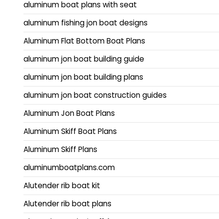
aluminum boat plans with seat
aluminum fishing jon boat designs
Aluminum Flat Bottom Boat Plans
aluminum jon boat building guide
aluminum jon boat building plans
aluminum jon boat construction guides
Aluminum Jon Boat Plans
Aluminum Skiff Boat Plans
Aluminum Skiff Plans
aluminumboatplans.com
Alutender rib boat kit
Alutender rib boat plans