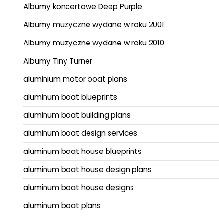
Albumy koncertowe Deep Purple
Albumy muzyczne wydane w roku 2001
Albumy muzyczne wydane w roku 2010
Albumy Tiny Turner
aluminium motor boat plans
aluminum boat blueprints
aluminum boat building plans
aluminum boat design services
aluminum boat house blueprints
aluminum boat house design plans
aluminum boat house designs
aluminum boat plans