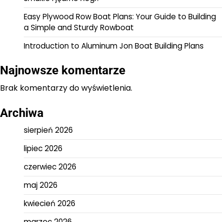
Easy Plywood Row Boat Plans: Your Guide to Building
a Simple and Sturdy Rowboat
Introduction to Aluminum Jon Boat Building Plans
Najnowsze komentarze
Brak komentarzy do wyświetlenia.
Archiwa
sierpień 2026
lipiec 2026
czerwiec 2026
maj 2026
kwiecień 2026
marzec 2026