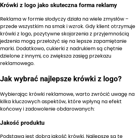
Krówki z logo jako skuteczna forma reklamy
Reklama w formie słodyczy działa na wiele zmysłów –
przede wszystkim na smak i wzrok. Gdy klient otrzymuje
krówki z logo, pozytywne skojarzenia z przyjemnością
jedzenia mogą przełożyć się na lepsze zapamiętanie
marki. Dodatkowo, cukierki z nadrukiem są chętnie
dzielone z innymi, co zwiększa zasięg przekazu
reklamowego.
Jak wybrać najlepsze krówki z logo?
Wybierając krówki reklamowe, warto zwrócić uwagę na
kilka kluczowych aspektów, które wpłyną na efekt
końcowy i zadowolenie obdarowanych:
Jakość produktu
Podstawą jest dobra jakość krówki. Najlepsze są te