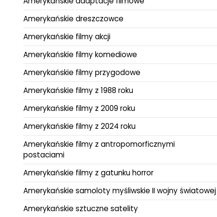
Amerykańskie adaptacje filmowe
Amerykańskie dreszczowce
Amerykańskie filmy akcji
Amerykańskie filmy komediowe
Amerykańskie filmy przygodowe
Amerykańskie filmy z 1988 roku
Amerykańskie filmy z 2009 roku
Amerykańskie filmy z 2024 roku
Amerykańskie filmy z antropomorficznymi
postaciami
Amerykańskie filmy z gatunku horror
Amerykańskie samoloty myśliwskie II wojny światowej
Amerykańskie sztuczne satelity