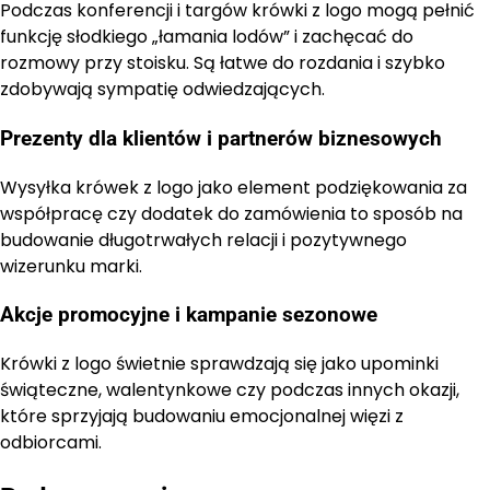
Podczas konferencji i targów krówki z logo mogą pełnić
funkcję słodkiego „łamania lodów” i zachęcać do
rozmowy przy stoisku. Są łatwe do rozdania i szybko
zdobywają sympatię odwiedzających.
Prezenty dla klientów i partnerów biznesowych
Wysyłka krówek z logo jako element podziękowania za
współpracę czy dodatek do zamówienia to sposób na
budowanie długotrwałych relacji i pozytywnego
wizerunku marki.
Akcje promocyjne i kampanie sezonowe
Krówki z logo świetnie sprawdzają się jako upominki
świąteczne, walentynkowe czy podczas innych okazji,
które sprzyjają budowaniu emocjonalnej więzi z
odbiorcami.