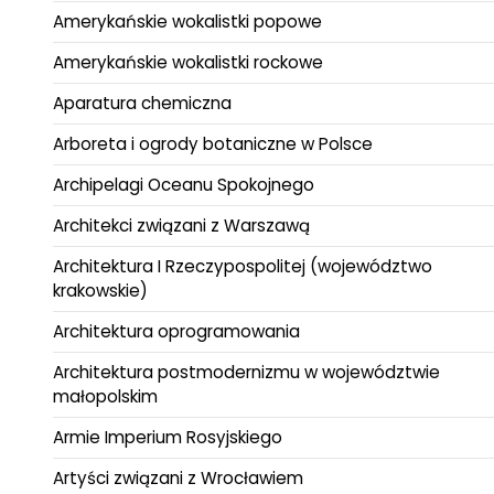
Amerykańskie wokalistki popowe
Amerykańskie wokalistki rockowe
Aparatura chemiczna
Arboreta i ogrody botaniczne w Polsce
Archipelagi Oceanu Spokojnego
Architekci związani z Warszawą
Architektura I Rzeczypospolitej (województwo
krakowskie)
Architektura oprogramowania
Architektura postmodernizmu w województwie
małopolskim
Armie Imperium Rosyjskiego
Artyści związani z Wrocławiem