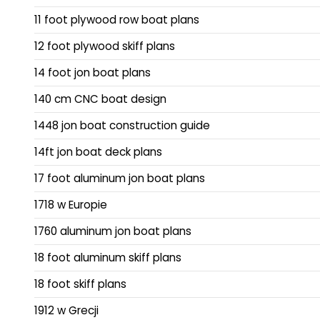
11 foot plywood row boat plans
12 foot plywood skiff plans
14 foot jon boat plans
140 cm CNC boat design
1448 jon boat construction guide
14ft jon boat deck plans
17 foot aluminum jon boat plans
1718 w Europie
1760 aluminum jon boat plans
18 foot aluminum skiff plans
18 foot skiff plans
1912 w Grecji