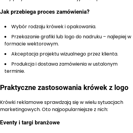
Jak przebiega proces zamówienia?
Wybór rodzaju krówek i opakowania.
Przekazanie grafiki lub logo do nadruku – najlepiej w
formacie wektorowym.
Akceptacja projektu wizualnego przez klienta.
Produkcja i dostawa zamówienia w ustalonym
terminie.
Praktyczne zastosowania krówek z logo
Krówki reklamowe sprawdzają się w wielu sytuacjach
marketingowych. Oto najpopularniejsze z nich:
Eventy i targi branżowe