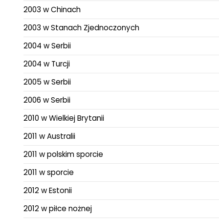
2003 w Chinach
2003 w Stanach Zjednoczonych
2004 w Serbii
2004 w Turcji
2005 w Serbii
2006 w Serbii
2010 w Wielkiej Brytanii
2011 w Australii
2011 w polskim sporcie
2011 w sporcie
2012 w Estonii
2012 w piłce nożnej