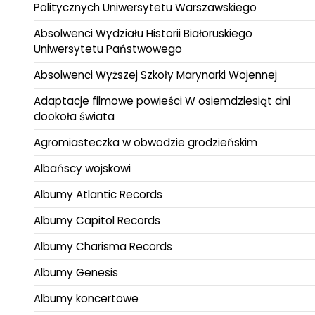
Politycznych Uniwersytetu Warszawskiego
Absolwenci Wydziału Historii Białoruskiego
Uniwersytetu Państwowego
Absolwenci Wyższej Szkoły Marynarki Wojennej
Adaptacje filmowe powieści W osiemdziesiąt dni
dookoła świata
Agromiasteczka w obwodzie grodzieńskim
Albańscy wojskowi
Albumy Atlantic Records
Albumy Capitol Records
Albumy Charisma Records
Albumy Genesis
Albumy koncertowe