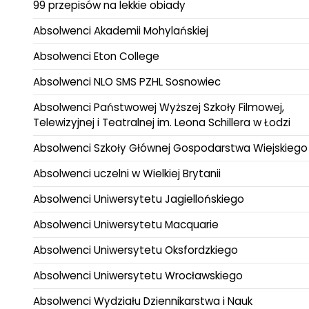
99 przepisów na lekkie obiady
Absolwenci Akademii Mohylańskiej
Absolwenci Eton College
Absolwenci NLO SMS PZHL Sosnowiec
Absolwenci Państwowej Wyższej Szkoły Filmowej,
Telewizyjnej i Teatralnej im. Leona Schillera w Łodzi
Absolwenci Szkoły Głównej Gospodarstwa Wiejskiego
Absolwenci uczelni w Wielkiej Brytanii
Absolwenci Uniwersytetu Jagiellońskiego
Absolwenci Uniwersytetu Macquarie
Absolwenci Uniwersytetu Oksfordzkiego
Absolwenci Uniwersytetu Wrocławskiego
Absolwenci Wydziału Dziennikarstwa i Nauk