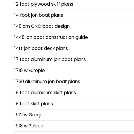
12 foot plywood skiff plans
14 foot jon boat plans
140 cm CNC boat design
1448 jon boat construction guide
14ft jon boat deck plans
17 foot aluminum jon boat plans
1718 w Europie
1760 aluminum jon boat plans
18 foot aluminum skiff plans
18 foot skiff plans
1912 w Grecji
1918 w Polsce