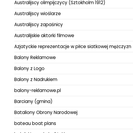
Australijscy olimpijczycy (Sztokholm 1912)
Australijscy wioślarze
Australijscy zapaśnicy
Australijskie aktorki filmowe
Azjatyckie reprezentacje w piłce siatkowej mężczyzn
Balony Reklamowe
Balony z Logo
Balony z Nadrukiem
balony-reklamowe.pl
Barciany (gmina)
Bataliony Obrony Narodowej
bateau boat plans