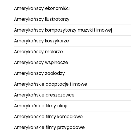
Amerykańscy ekonomiści
Amerykańscy ilustratorzy
Amerykańscy kompozytorzy muzyki filmowej
Amerykańscy koszykarze
Amerykańscy malarze
Amerykańscy wspinacze
Amerykańscy zoolodzy
Amerykańskie adaptacje filmowe
Amerykańskie dreszczowce
Amerykańskie filmy akcji
Amerykańskie filmy komediowe
Amerykańskie filmy przygodowe