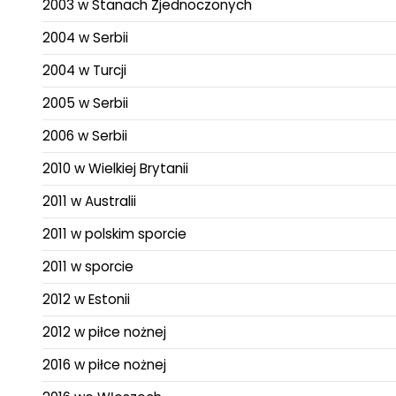
2003 w Stanach Zjednoczonych
2004 w Serbii
2004 w Turcji
2005 w Serbii
2006 w Serbii
2010 w Wielkiej Brytanii
2011 w Australii
2011 w polskim sporcie
2011 w sporcie
2012 w Estonii
2012 w piłce nożnej
2016 w piłce nożnej