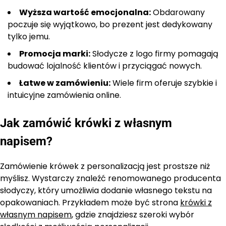
Wyższa wartość emocjonalna:
Obdarowany
poczuje się wyjątkowo, bo prezent jest dedykowany
tylko jemu.
Promocja marki:
Słodycze z logo firmy pomagają
budować lojalność klientów i przyciągać nowych.
Łatwe w zamówieniu:
Wiele firm oferuje szybkie i
intuicyjne zamówienia online.
Jak zamówić krówki z własnym
napisem?
Zamówienie krówek z personalizacją jest prostsze niż
myślisz. Wystarczy znaleźć renomowanego producenta
słodyczy, który umożliwia dodanie własnego tekstu na
opakowaniach. Przykładem może być strona
krówki z
własnym napisem
, gdzie znajdziesz szeroki wybór