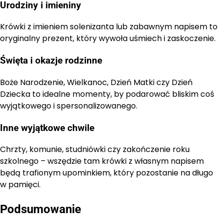
Urodziny i imieniny
Krówki z imieniem solenizanta lub zabawnym napisem to
oryginalny prezent, który wywoła uśmiech i zaskoczenie.
Święta i okazje rodzinne
Boże Narodzenie, Wielkanoc, Dzień Matki czy Dzień
Dziecka to idealne momenty, by podarować bliskim coś
wyjątkowego i spersonalizowanego.
Inne wyjątkowe chwile
Chrzty, komunie, studniówki czy zakończenie roku
szkolnego – wszędzie tam krówki z własnym napisem
będą trafionym upominkiem, który pozostanie na długo
w pamięci.
Podsumowanie