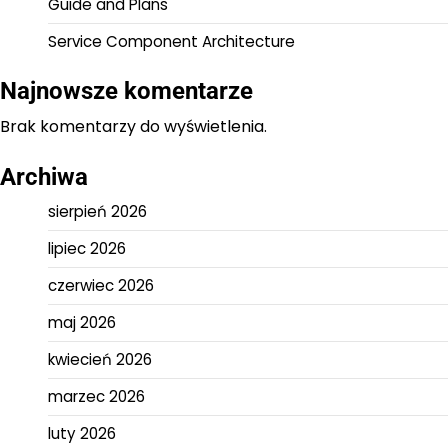
Guide and Plans
Service Component Architecture
Najnowsze komentarze
Brak komentarzy do wyświetlenia.
Archiwa
sierpień 2026
lipiec 2026
czerwiec 2026
maj 2026
kwiecień 2026
marzec 2026
luty 2026