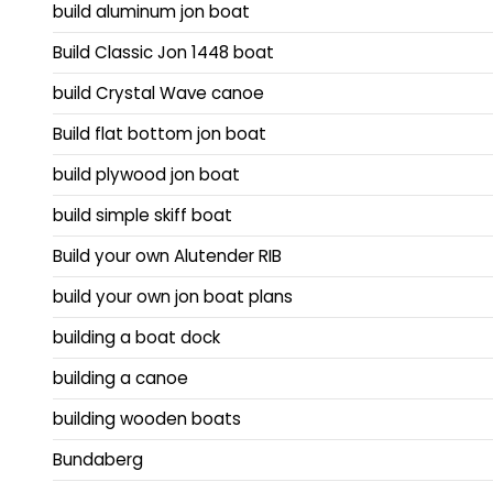
build aluminum jon boat
Build Classic Jon 1448 boat
build Crystal Wave canoe
Build flat bottom jon boat
build plywood jon boat
build simple skiff boat
Build your own Alutender RIB
build your own jon boat plans
building a boat dock
building a canoe
building wooden boats
Bundaberg