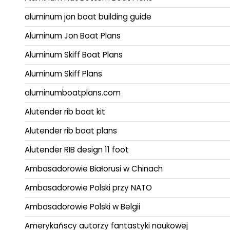
aluminum jon boat building guide
Aluminum Jon Boat Plans
Aluminum Skiff Boat Plans
Aluminum Skiff Plans
aluminumboatplans.com
Alutender rib boat kit
Alutender rib boat plans
Alutender RIB design 11 foot
Ambasadorowie Białorusi w Chinach
Ambasadorowie Polski przy NATO
Ambasadorowie Polski w Belgii
Amerykańscy autorzy fantastyki naukowej