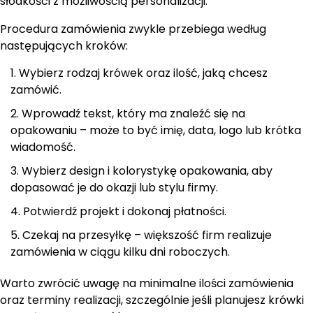
słodkości z możliwością personalizacji.
Procedura zamówienia zwykle przebiega według
następujących kroków:
Wybierz rodzaj krówek oraz ilość, jaką chcesz
zamówić.
Wprowadź tekst, który ma znaleźć się na
opakowaniu – może to być imię, data, logo lub krótka
wiadomość.
Wybierz design i kolorystykę opakowania, aby
dopasować je do okazji lub stylu firmy.
Potwierdź projekt i dokonaj płatności.
Czekaj na przesyłkę – większość firm realizuje
zamówienia w ciągu kilku dni roboczych.
Warto zwrócić uwagę na minimalne ilości zamówienia
oraz terminy realizacji, szczególnie jeśli planujesz krówki