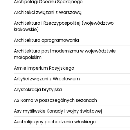
Archipelagi Oceanu Spokojnego
Architekci związani z Warszawą
Architektura I Rzeczypospolitej (województwo
krakowskie)
Architektura oprogramowania
Architektura postmodernizmu w województwie
małopolskim
Armie Imperium Rosyjskiego
Artyści związani z Wrocławiem
Arystokracja brytyjska
AS Roma w poszczególnych sezonach
Asy myśliwskie Kanady I wojny światowej
Australijczycy pochodzenia włoskiego