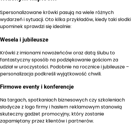
Spersonalizowane krówki pasują na wiele różnych
wydarzeń i sytuacji. Oto kilka przykładów, kiedy taki słodki
upominek sprawdzi się idealnie:
Wesela i jubileusze
Krówki z imionami nowożeńców oraz datą ślubu to
fantastyczny sposób na podziękowanie gościom za
udział w uroczystości. Podobnie na rocznice i jubileusze –
personalizacja podkreśli wyjątkowość chwili.
Firmowe eventy i konferencje
Na targach, spotkaniach biznesowych czy szkoleniach
słodycze z logo firmy i hasłem reklamowym stanowią
skuteczny gadżet promocyjny, który zostanie
zapamiętany przez klientów i partnerów.