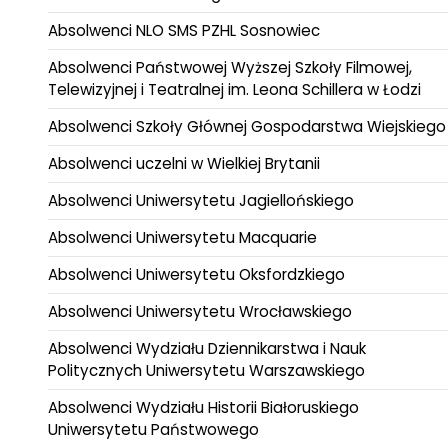
Absolwenci NLO SMS PZHL Sosnowiec
Absolwenci Państwowej Wyższej Szkoły Filmowej,
Telewizyjnej i Teatralnej im. Leona Schillera w Łodzi
Absolwenci Szkoły Głównej Gospodarstwa Wiejskiego
Absolwenci uczelni w Wielkiej Brytanii
Absolwenci Uniwersytetu Jagiellońskiego
Absolwenci Uniwersytetu Macquarie
Absolwenci Uniwersytetu Oksfordzkiego
Absolwenci Uniwersytetu Wrocławskiego
Absolwenci Wydziału Dziennikarstwa i Nauk
Politycznych Uniwersytetu Warszawskiego
Absolwenci Wydziału Historii Białoruskiego
Uniwersytetu Państwowego