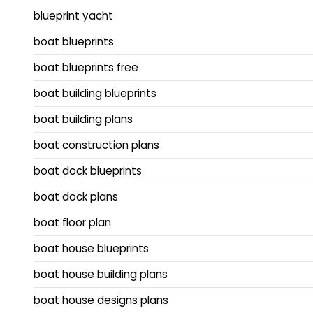
blueprint yacht
boat blueprints
boat blueprints free
boat building blueprints
boat building plans
boat construction plans
boat dock blueprints
boat dock plans
boat floor plan
boat house blueprints
boat house building plans
boat house designs plans