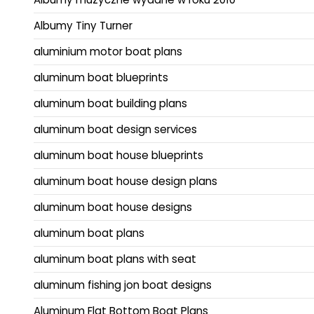
Albumy Tiny Turner
aluminium motor boat plans
aluminum boat blueprints
aluminum boat building plans
aluminum boat design services
aluminum boat house blueprints
aluminum boat house design plans
aluminum boat house designs
aluminum boat plans
aluminum boat plans with seat
aluminum fishing jon boat designs
Aluminum Flat Bottom Boat Plans