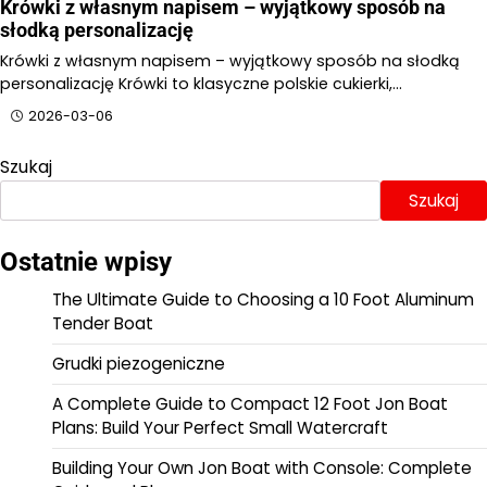
Krówki z własnym napisem – wyjątkowy sposób na
słodką personalizację
Krówki z własnym napisem – wyjątkowy sposób na słodką
personalizację Krówki to klasyczne polskie cukierki,…
2026-03-06
Szukaj
Szukaj
Ostatnie wpisy
The Ultimate Guide to Choosing a 10 Foot Aluminum
Tender Boat
Grudki piezogeniczne
A Complete Guide to Compact 12 Foot Jon Boat
Plans: Build Your Perfect Small Watercraft
Building Your Own Jon Boat with Console: Complete