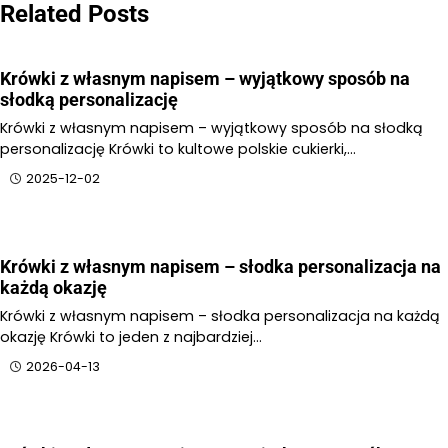
Related Posts
Krówki z własnym napisem – wyjątkowy sposób na
słodką personalizację
Krówki z własnym napisem – wyjątkowy sposób na słodką
personalizację Krówki to kultowe polskie cukierki,…
2025-12-02
Krówki z własnym napisem – słodka personalizacja na
każdą okazję
Krówki z własnym napisem – słodka personalizacja na każdą
okazję Krówki to jeden z najbardziej…
2026-04-13