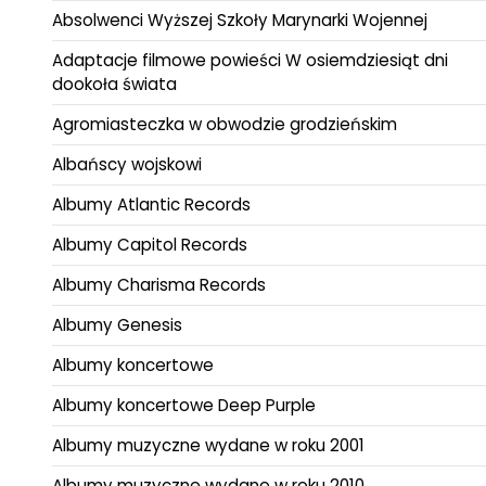
Absolwenci Wyższej Szkoły Marynarki Wojennej
Adaptacje filmowe powieści W osiemdziesiąt dni
dookoła świata
Agromiasteczka w obwodzie grodzieńskim
Albańscy wojskowi
Albumy Atlantic Records
Albumy Capitol Records
Albumy Charisma Records
Albumy Genesis
Albumy koncertowe
Albumy koncertowe Deep Purple
Albumy muzyczne wydane w roku 2001
Albumy muzyczne wydane w roku 2010