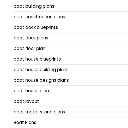
boat building plans
boat construction plans
boat dock blueprints
boat dock plans
boat floor plan
boat house blueprints
boat house building plans
boat house designs plans
boat house plan
boat layout
boat motor stand plans
Boat Plans