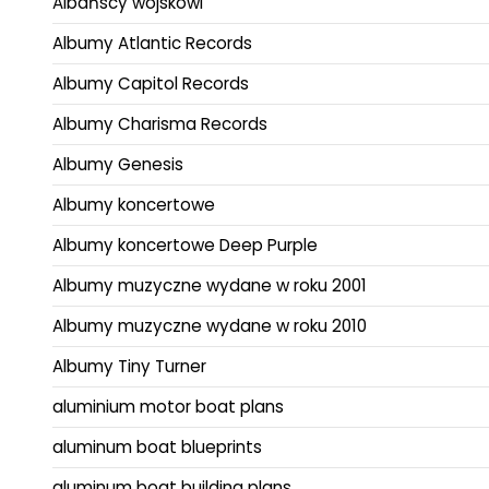
Albańscy wojskowi
Albumy Atlantic Records
Albumy Capitol Records
Albumy Charisma Records
Albumy Genesis
Albumy koncertowe
Albumy koncertowe Deep Purple
Albumy muzyczne wydane w roku 2001
Albumy muzyczne wydane w roku 2010
Albumy Tiny Turner
aluminium motor boat plans
aluminum boat blueprints
aluminum boat building plans