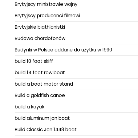
Brytyjscy ministrowie wojny
Brytyjscy producenci filmowi
Brytyjskie biathlonistki
Budowa chordofonów
Budynki w Polsce oddane do użytku w 1990
build 10 foot skiff
build 14 foot row boat
build a boat motor stand
Build a goldfish canoe
build a kayak
build aluminum jon boat
Build Classic Jon 1448 boat