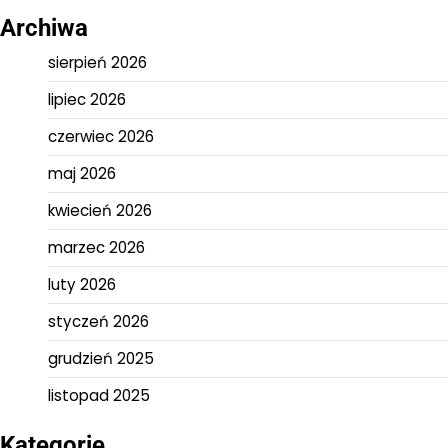
Archiwa
sierpień 2026
lipiec 2026
czerwiec 2026
maj 2026
kwiecień 2026
marzec 2026
luty 2026
styczeń 2026
grudzień 2025
listopad 2025
Kategorie