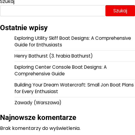
Szukaj
Szukaj
Ostatnie wpisy
Exploring Utility Skiff Boat Designs: A Comprehensive
Guide for Enthusiasts
Henry Bathurst (3. hrabia Bathurst)
Exploring Center Console Boat Designs: A
Comprehensive Guide
Building Your Dream Watercraft: Small Jon Boat Plans
for Every Enthusiast
Zawady (Warszawa)
Najnowsze komentarze
Brak komentarzy do wyświetlenia.