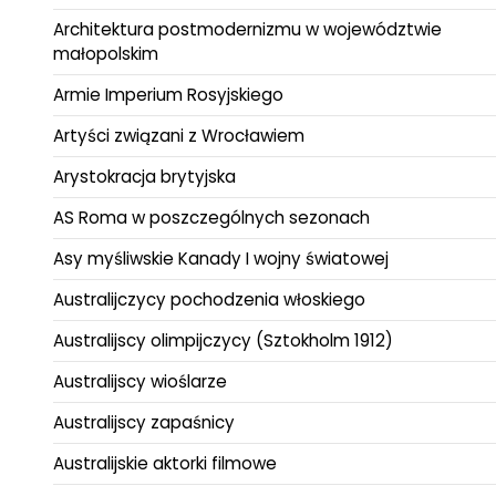
Architektura postmodernizmu w województwie
małopolskim
Armie Imperium Rosyjskiego
Artyści związani z Wrocławiem
Arystokracja brytyjska
AS Roma w poszczególnych sezonach
Asy myśliwskie Kanady I wojny światowej
Australijczycy pochodzenia włoskiego
Australijscy olimpijczycy (Sztokholm 1912)
Australijscy wioślarze
Australijscy zapaśnicy
Australijskie aktorki filmowe