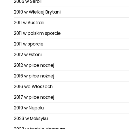
2006 w Serbii
2010 w Wielkiej Brytanii
2011 w Australii
2011 w polskim sporcie
2011 w sporcie
2012 w Estonii
2012 w piłce nożnej
2016 w piłce nożnej
2016 we Włoszech
2017 w piłce nożnej
2019 w Nepalu
2023 w Meksyku