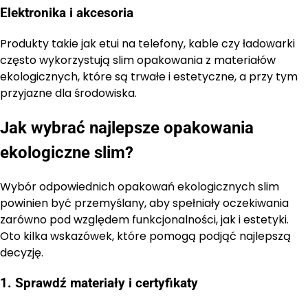
Elektronika i akcesoria
Produkty takie jak etui na telefony, kable czy ładowarki
często wykorzystują slim opakowania z materiałów
ekologicznych, które są trwałe i estetyczne, a przy tym
przyjazne dla środowiska.
Jak wybrać najlepsze opakowania
ekologiczne slim?
Wybór odpowiednich opakowań ekologicznych slim
powinien być przemyślany, aby spełniały oczekiwania
zarówno pod względem funkcjonalności, jak i estetyki.
Oto kilka wskazówek, które pomogą podjąć najlepszą
decyzję.
1. Sprawdź materiały i certyfikaty