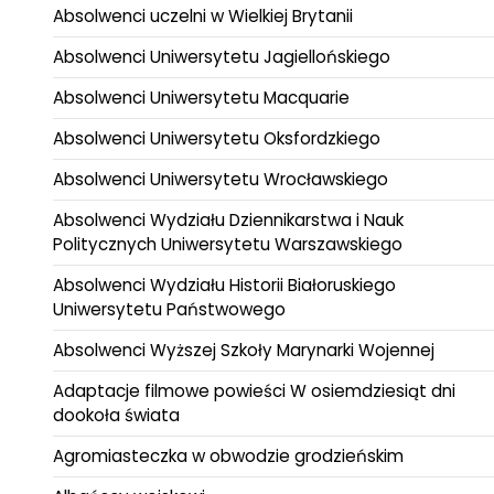
Absolwenci uczelni w Wielkiej Brytanii
Absolwenci Uniwersytetu Jagiellońskiego
Absolwenci Uniwersytetu Macquarie
Absolwenci Uniwersytetu Oksfordzkiego
Absolwenci Uniwersytetu Wrocławskiego
Absolwenci Wydziału Dziennikarstwa i Nauk
Politycznych Uniwersytetu Warszawskiego
Absolwenci Wydziału Historii Białoruskiego
Uniwersytetu Państwowego
Absolwenci Wyższej Szkoły Marynarki Wojennej
Adaptacje filmowe powieści W osiemdziesiąt dni
dookoła świata
Agromiasteczka w obwodzie grodzieńskim