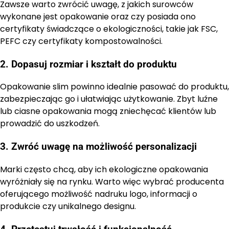
Zawsze warto zwrócić uwagę, z jakich surowców
wykonane jest opakowanie oraz czy posiada ono
certyfikaty świadczące o ekologiczności, takie jak FSC,
PEFC czy certyfikaty kompostowalności.
2. Dopasuj rozmiar i kształt do produktu
Opakowanie slim powinno idealnie pasować do produktu,
zabezpieczając go i ułatwiając użytkowanie. Zbyt luźne
lub ciasne opakowania mogą zniechęcać klientów lub
prowadzić do uszkodzeń.
3. Zwróć uwagę na możliwość personalizacji
Marki często chcą, aby ich ekologiczne opakowania
wyróżniały się na rynku. Warto więc wybrać producenta
oferującego możliwość nadruku logo, informacji o
produkcie czy unikalnego designu.