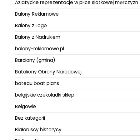
Azjatyckie reprezentacje w piłce siatkowej mężczyzn
Balony Reklamowe
Balony z Logo
Balony z Nadrukiem
balony-reklamowe.pl
Barciany (gmina)
Bataliony Obrony Narodowej
bateau boat plans
belgijskie czekoladki sklep
Belgowie
Bez kategorii
Białoruscy historycy