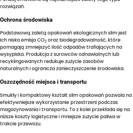
rozwiązań.
Ochrona środowiska
Podstawową zaletą opakowań ekologicznych slim jest
ich niska emisja CO
oraz biodegradowalność, które
2
pomagają zmniejszyć ilość odpadów trafiających na
wysypiska. Produkcja z surowców odnawialnych lub
recyklingowanych redukuje zużycie zasobów
naturalnych i ogranicza zanieczyszczenie środowiska.
Oszczędność miejsca i transportu
Smukły i kompaktowy kształt slim opakowań pozwala na
efektywniejsze wykorzystanie przestrzeni podczas
magazynowania i transportu. To z kolei przekłada się na
niższe koszty logistyczne i mniejsze zużycie paliwa w
trakcie przewozu.