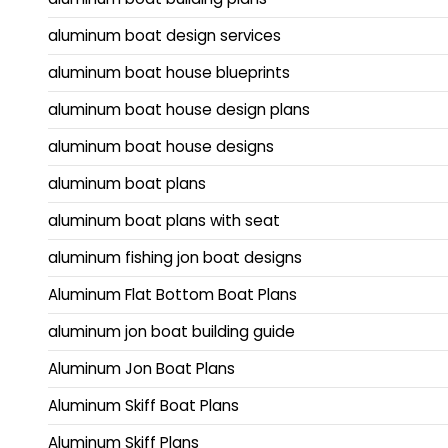
aluminum boat design services
aluminum boat house blueprints
aluminum boat house design plans
aluminum boat house designs
aluminum boat plans
aluminum boat plans with seat
aluminum fishing jon boat designs
Aluminum Flat Bottom Boat Plans
aluminum jon boat building guide
Aluminum Jon Boat Plans
Aluminum Skiff Boat Plans
Aluminum Skiff Plans