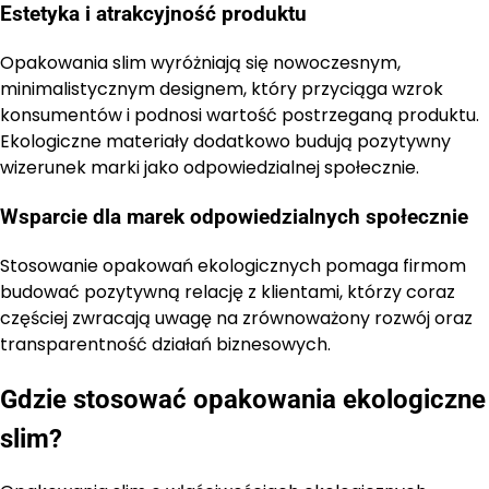
Estetyka i atrakcyjność produktu
Opakowania slim wyróżniają się nowoczesnym,
minimalistycznym designem, który przyciąga wzrok
konsumentów i podnosi wartość postrzeganą produktu.
Ekologiczne materiały dodatkowo budują pozytywny
wizerunek marki jako odpowiedzialnej społecznie.
Wsparcie dla marek odpowiedzialnych społecznie
Stosowanie opakowań ekologicznych pomaga firmom
budować pozytywną relację z klientami, którzy coraz
częściej zwracają uwagę na zrównoważony rozwój oraz
transparentność działań biznesowych.
Gdzie stosować opakowania ekologiczne
slim?