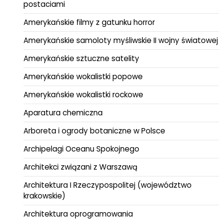
postaciami
Amerykańskie filmy z gatunku horror
Amerykańskie samoloty myśliwskie II wojny światowej
Amerykańskie sztuczne satelity
Amerykańskie wokalistki popowe
Amerykańskie wokalistki rockowe
Aparatura chemiczna
Arboreta i ogrody botaniczne w Polsce
Archipelagi Oceanu Spokojnego
Architekci związani z Warszawą
Architektura I Rzeczypospolitej (województwo
krakowskie)
Architektura oprogramowania