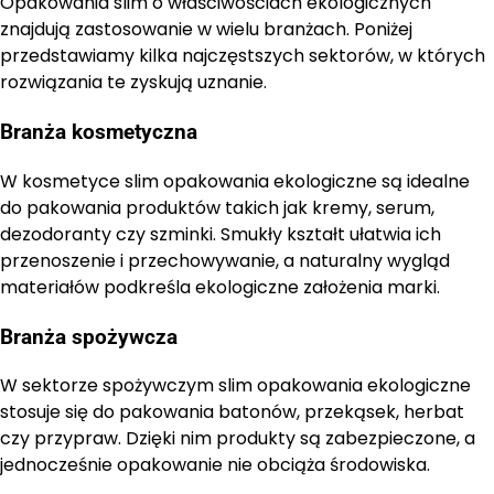
Opakowania slim o właściwościach ekologicznych
znajdują zastosowanie w wielu branżach. Poniżej
przedstawiamy kilka najczęstszych sektorów, w których
rozwiązania te zyskują uznanie.
Branża kosmetyczna
W kosmetyce slim opakowania ekologiczne są idealne
do pakowania produktów takich jak kremy, serum,
dezodoranty czy szminki. Smukły kształt ułatwia ich
przenoszenie i przechowywanie, a naturalny wygląd
materiałów podkreśla ekologiczne założenia marki.
Branża spożywcza
W sektorze spożywczym slim opakowania ekologiczne
stosuje się do pakowania batonów, przekąsek, herbat
czy przypraw. Dzięki nim produkty są zabezpieczone, a
jednocześnie opakowanie nie obciąża środowiska.