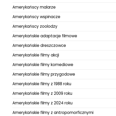
Amerykańscy malarze
Amerykańscy wspinacze
Amerykańscy zoolodzy
Amerykańskie adaptacje filmowe
Amerykańskie dreszczowce
Amerykańskie filmy akcji
Amerykańskie filmy komediowe
Amerykańskie filmy przygodowe
Amerykańskie filmy z 1988 roku
Amerykańskie filmy z 2009 roku
Amerykańskie filmy z 2024 roku
Amerykańskie filmy z antropomorficznymi