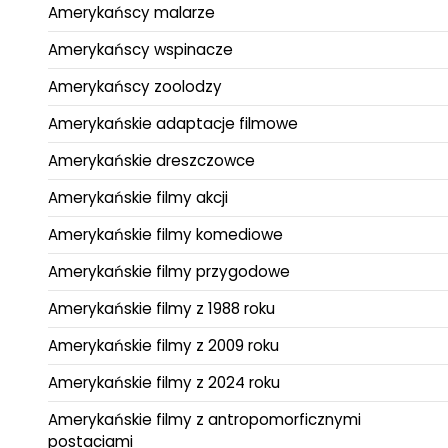
Amerykańscy malarze
Amerykańscy wspinacze
Amerykańscy zoolodzy
Amerykańskie adaptacje filmowe
Amerykańskie dreszczowce
Amerykańskie filmy akcji
Amerykańskie filmy komediowe
Amerykańskie filmy przygodowe
Amerykańskie filmy z 1988 roku
Amerykańskie filmy z 2009 roku
Amerykańskie filmy z 2024 roku
Amerykańskie filmy z antropomorficznymi
postaciami