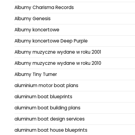
Albumy Charisma Records
Albumy Genesis
Albumy koncertowe
Albumy koncertowe Deep Purple
Albumy muzyczne wydane w roku 2001
Albumy muzyczne wydane w roku 2010
Albumy Tiny Turner
aluminium motor boat plans
aluminum boat blueprints
aluminum boat building plans
aluminum boat design services
aluminum boat house blueprints