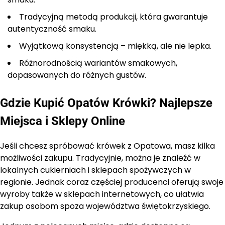
Tradycyjną metodą produkcji, która gwarantuje
autentyczność smaku.
Wyjątkową konsystencją – miękką, ale nie lepka.
Różnorodnością wariantów smakowych,
dopasowanych do różnych gustów.
Gdzie Kupić Opatów Krówki? Najlepsze
Miejsca i Sklepy Online
Jeśli chcesz spróbować krówek z Opatowa, masz kilka
możliwości zakupu. Tradycyjnie, można je znaleźć w
lokalnych cukierniach i sklepach spożywczych w
regionie. Jednak coraz częściej producenci oferują swoje
wyroby także w sklepach internetowych, co ułatwia
zakup osobom spoza województwa świętokrzyskiego.