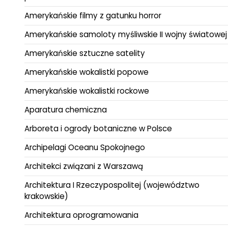
Amerykańskie filmy z gatunku horror
Amerykańskie samoloty myśliwskie II wojny światowej
Amerykańskie sztuczne satelity
Amerykańskie wokalistki popowe
Amerykańskie wokalistki rockowe
Aparatura chemiczna
Arboreta i ogrody botaniczne w Polsce
Archipelagi Oceanu Spokojnego
Architekci związani z Warszawą
Architektura I Rzeczypospolitej (województwo
krakowskie)
Architektura oprogramowania