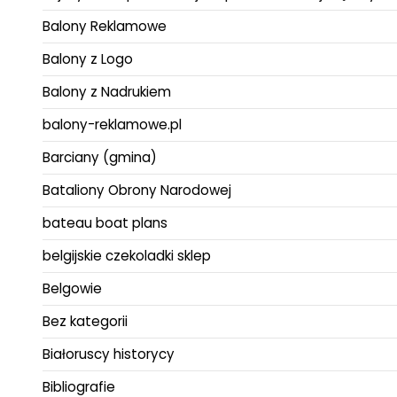
Balony Reklamowe
Balony z Logo
Balony z Nadrukiem
balony-reklamowe.pl
Barciany (gmina)
Bataliony Obrony Narodowej
bateau boat plans
belgijskie czekoladki sklep
Belgowie
Bez kategorii
Białoruscy historycy
Bibliografie