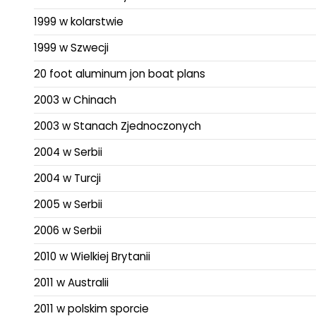
1999 w kolarstwie
1999 w Szwecji
20 foot aluminum jon boat plans
2003 w Chinach
2003 w Stanach Zjednoczonych
2004 w Serbii
2004 w Turcji
2005 w Serbii
2006 w Serbii
2010 w Wielkiej Brytanii
2011 w Australii
2011 w polskim sporcie