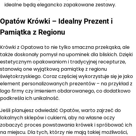
idealne będą elegancko zapakowane zestawy.
Opatów Krówki – Idealny Prezent i
Pamiątka z Regionu
Krówki z Opatowa to nie tylko smaczna przekąska, ale
także doskonały pomysł na upominek dla bliskich. Dzięki
estetycznym opakowaniom i tradycyjnej recepturze,
stanowią one wyjątkową pamiątkę z regionu
świętokrzyskiego. Coraz częściej wykorzystuje się je jako
element personalizowanych prezentów – na przykład z
logo firmy czy imieniem obdarowanego, co dodatkowo
podkreśla ich unikalność.
Jeśli planujesz odwiedzić Opatów, warto zajrzeć do
lokalnych sklepów i cukierni, aby na własne oczy
zobaczyć proces powstawania krówek i spróbować ich
na miejscu. Dla tych, którzy nie mają takiej możliwości,