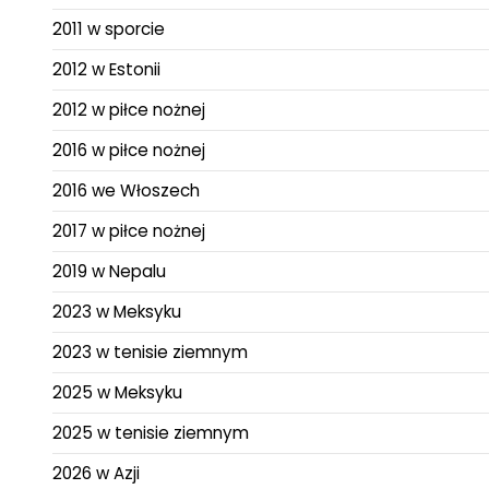
2011 w sporcie
2012 w Estonii
2012 w piłce nożnej
2016 w piłce nożnej
2016 we Włoszech
2017 w piłce nożnej
2019 w Nepalu
2023 w Meksyku
2023 w tenisie ziemnym
2025 w Meksyku
2025 w tenisie ziemnym
2026 w Azji