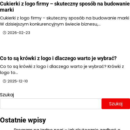
Cukierki z logo firmy – skuteczny sposób na budowanie
marki
Cukierki z logo firmy – skuteczny sposób na budowanie marki
W dzisiejszym konkurencyjnym świecie biznesu,…
2026-02-23
Co to są krówki z logo i dlaczego warto je wybrać?
Co to są krówki z logo i dlaczego warto je wybrać? Krówki z
logo to…
2025-12-10
Szukaj
Szukaj
Ostatnie wpisy