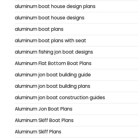
aluminum boat house design plans
aluminum boat house designs
aluminum boat plans
aluminum boat plans with seat
aluminum fishing jon boat designs
Aluminum Flat Bottom Boat Plans
aluminum jon boat building guide
aluminum jon boat building plans
aluminum jon boat construction guides
Aluminum Jon Boat Plans
Aluminum Skiff Boat Plans
Aluminum Skiff Plans