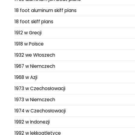
18 foot aluminum skiff plans
18 foot skiff plans
1912 w Grecji
1918 w Polsce
1932 we Włoszech
1967 w Niemczech
1968 w Azji
1973 w Czechosłowacji
1973 w Niemczech
1974 w Czechosłowacji
1992 w Indonezji
1992 w lekkoatletyce