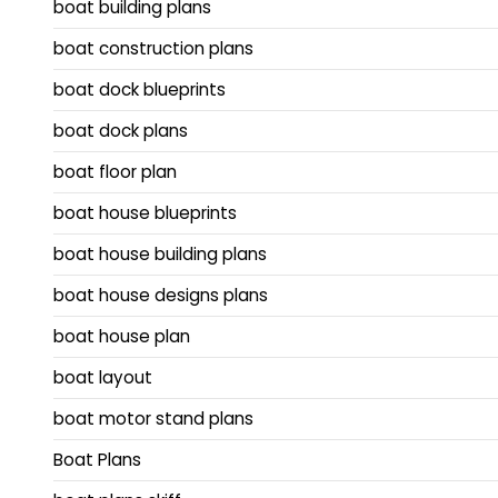
boat building plans
boat construction plans
boat dock blueprints
boat dock plans
boat floor plan
boat house blueprints
boat house building plans
boat house designs plans
boat house plan
boat layout
boat motor stand plans
Boat Plans