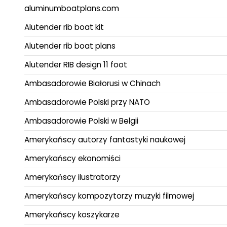
aluminumboatplans.com
Alutender rib boat kit
Alutender rib boat plans
Alutender RIB design 11 foot
Ambasadorowie Białorusi w Chinach
Ambasadorowie Polski przy NATO
Ambasadorowie Polski w Belgii
Amerykańscy autorzy fantastyki naukowej
Amerykańscy ekonomiści
Amerykańscy ilustratorzy
Amerykańscy kompozytorzy muzyki filmowej
Amerykańscy koszykarze