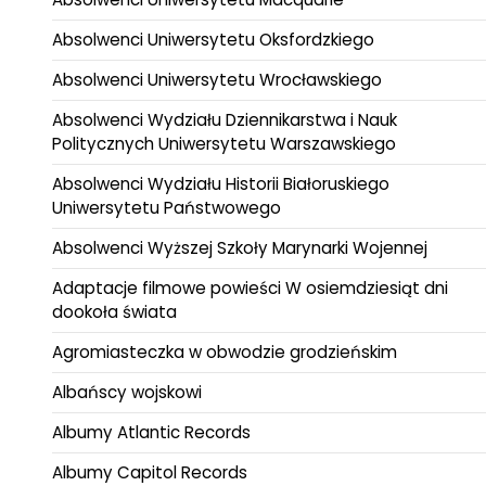
Absolwenci Uniwersytetu Oksfordzkiego
Absolwenci Uniwersytetu Wrocławskiego
Absolwenci Wydziału Dziennikarstwa i Nauk
Politycznych Uniwersytetu Warszawskiego
Absolwenci Wydziału Historii Białoruskiego
Uniwersytetu Państwowego
Absolwenci Wyższej Szkoły Marynarki Wojennej
Adaptacje filmowe powieści W osiemdziesiąt dni
dookoła świata
Agromiasteczka w obwodzie grodzieńskim
Albańscy wojskowi
Albumy Atlantic Records
Albumy Capitol Records