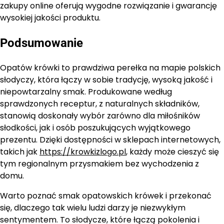
zakupy online oferują wygodne rozwiązanie i gwarancję
wysokiej jakości produktu.
Podsumowanie
Opatów krówki to prawdziwa perełka na mapie polskich
słodyczy, która łączy w sobie tradycję, wysoką jakość i
niepowtarzalny smak. Produkowane według
sprawdzonych receptur, z naturalnych składników,
stanowią doskonały wybór zarówno dla miłośników
słodkości, jak i osób poszukujących wyjątkowego
prezentu. Dzięki dostępności w sklepach internetowych,
takich jak
https://krowkizlogo.pl
, każdy może cieszyć się
tym regionalnym przysmakiem bez wychodzenia z
domu.
Warto poznać smak opatowskich krówek i przekonać
się, dlaczego tak wielu ludzi darzy je niezwykłym
sentymentem. To słodycze, które łączą pokolenia i